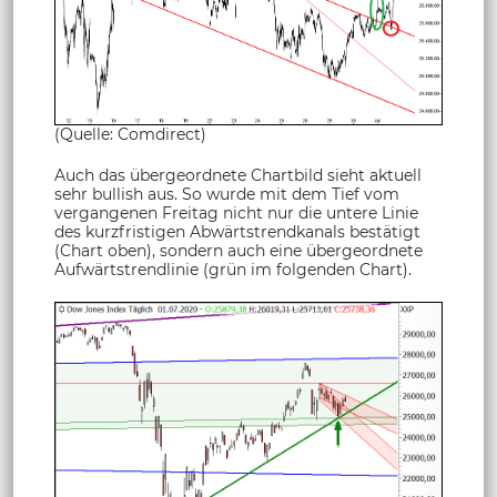
(Quelle: Comdirect)
Auch das übergeordnete Chartbild sieht aktuell
sehr bullish aus. So wurde mit dem Tief vom
vergangenen Freitag nicht nur die untere Linie
des kurzfristigen Abwärtstrendkanals bestätigt
(Chart oben), sondern auch eine übergeordnete
Aufwärtstrendlinie (grün im folgenden Chart).