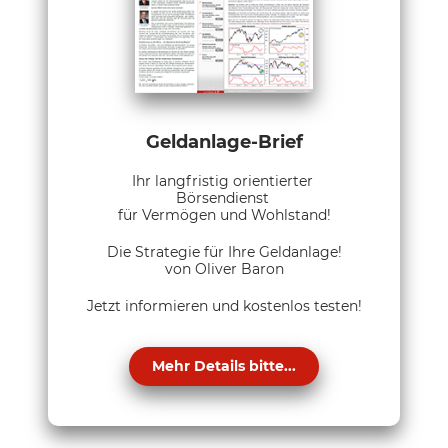
Geldanlage-Brief
Ihr langfristig orientierter
Börsendienst
für Vermögen und Wohlstand!
Die Strategie für Ihre Geldanlage!
von Oliver Baron
Jetzt informieren und kostenlos testen!
Mehr Details bitte...