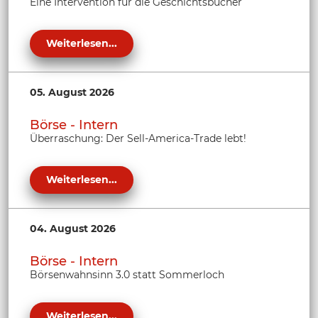
Eine Intervention für die Geschichtsbücher
Weiterlesen...
05. August 2026
Börse - Intern
Überraschung: Der Sell-America-Trade lebt!
Weiterlesen...
04. August 2026
Börse - Intern
Börsenwahnsinn 3.0 statt Sommerloch
Weiterlesen...