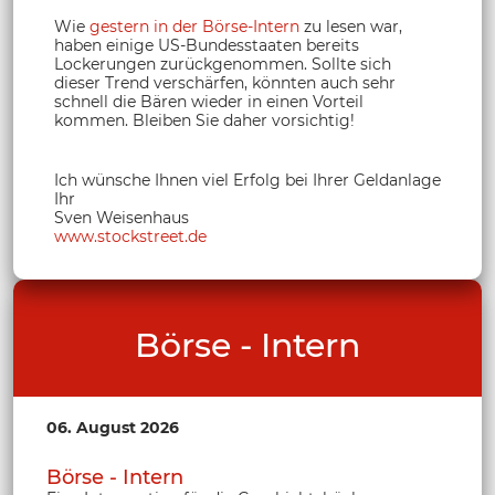
Wie
gestern in der Börse-Intern
zu lesen war,
haben einige US-Bundesstaaten bereits
Lockerungen zurückgenommen. Sollte sich
dieser Trend verschärfen, könnten auch sehr
schnell die Bären wieder in einen Vorteil
kommen. Bleiben Sie daher vorsichtig!
Ich wünsche Ihnen viel Erfolg bei Ihrer Geldanlage
Ihr
Sven Weisenhaus
www.stockstreet.de
Börse - Intern
06. August 2026
Börse - Intern