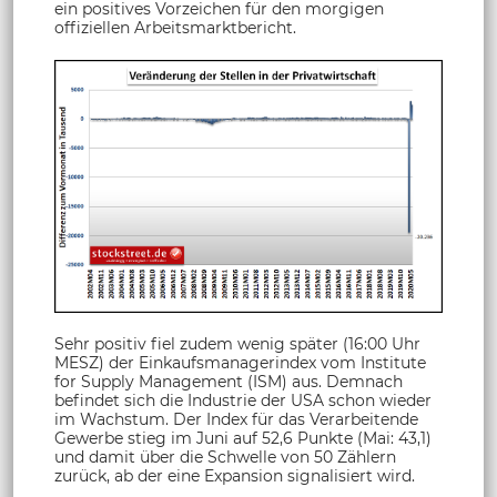
ein positives Vorzeichen für den morgigen
offiziellen Arbeitsmarktbericht.
Sehr positiv fiel zudem wenig später (16:00 Uhr
MESZ) der Einkaufsmanagerindex vom Institute
for Supply Management (ISM) aus. Demnach
befindet sich die Industrie der USA schon wieder
im Wachstum. Der Index für das Verarbeitende
Gewerbe stieg im Juni auf 52,6 Punkte (Mai: 43,1)
und damit über die Schwelle von 50 Zählern
zurück, ab der eine Expansion signalisiert wird.