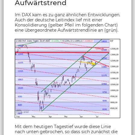
Aufwärtstrend
Im DAX kam es zu ganz ähnlichen Entwicklungen.
Auch der deutsche Leitindex lief mit einer
Konsolidierung (gelber Pfeil im folgenden Chart)
eine übergeordnete Aufwärtstrendlinie an (grün).
Mit dem heutigen Tagestief wurde diese Linie
nach unten gebrochen, so dass sich zunächst die