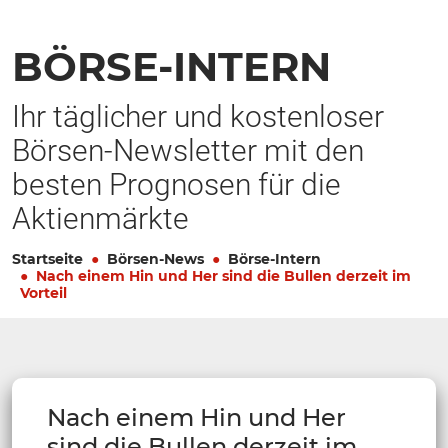
BÖRSE-INTERN
Ihr täglicher und kostenloser
Börsen-Newsletter mit den
besten Prognosen für die
Aktienmärkte
Startseite
Börsen-News
Börse-Intern
Nach einem Hin und Her sind die Bullen derzeit im
Vorteil
Nach einem Hin und Her
sind die Bullen derzeit im