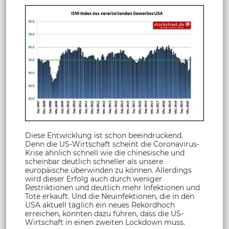
Diese Entwicklung ist schon beeindruckend.
Denn die US-Wirtschaft scheint die Coronavirus-
Krise ähnlich schnell wie die chinesische und
scheinbar deutlich schneller als unsere
europäische überwinden zu können. Allerdings
wird dieser Erfolg auch durch weniger
Restriktionen und deutlich mehr Infektionen und
Tote erkauft. Und die Neuinfektionen, die in den
USA aktuell täglich ein neues Rekordhoch
erreichen, könnten dazu führen, dass die US-
Wirtschaft in einen zweiten Lockdown muss.