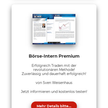
Börse-Intern Premium
Erfolgreich Traden mit der
revolutionären Methode!
Zuverlässig und dauerhaft erfolgreich!
von Sven Weisenhaus
Jetzt informieren und kostenlos testen!
Mehr Details bitte...