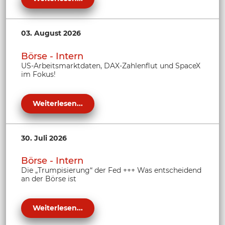
03. August 2026
Börse - Intern
US-Arbeitsmarktdaten, DAX-Zahlenflut und SpaceX
im Fokus!
Weiterlesen...
30. Juli 2026
Börse - Intern
Die „Trumpisierung“ der Fed +++ Was entscheidend
an der Börse ist
Weiterlesen...