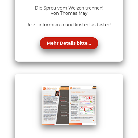
Die Spreu vom Weizen trennen!
von Thomas May
Jetzt informieren und kostenlos testen!
Mehr Details bitte...