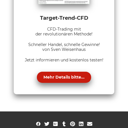
Target-Trend-CFD
CFD-Trading mit
der revolutionären Methode!
Schneller Handel, schnelle Gewinne!
von Sven Weisenhaus
Jetzt informieren und kostenlos testen!
Mehr Details bitte...