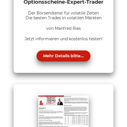
Optionsscheine-Expert-Trader
Der Börsendienst für volatile Zeiten
Die besten Trades in volatilen Märkten
von Manfred Ries
Jetzt informieren und kostenlos testen!
Mehr Details bitte...