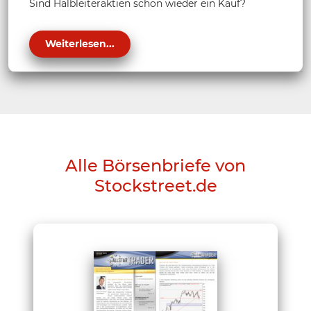
Sind Halbleiteraktien schon wieder ein Kauf?
Weiterlesen...
Alle Börsenbriefe von
Stockstreet.de