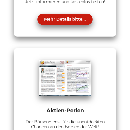
Jetzt informieren und kostenlos testen!
Mehr Details bitte...
Aktien-Perlen
Der Börsendienst für die unentdeckten
Chancen an den Börsen der Welt!