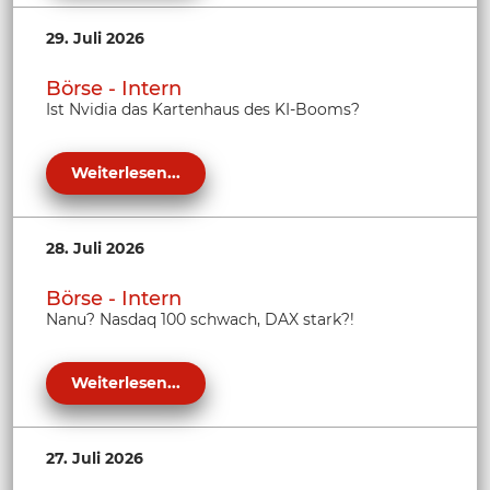
29. Juli 2026
Börse - Intern
Ist Nvidia das Kartenhaus des KI-Booms?
Weiterlesen...
28. Juli 2026
Börse - Intern
Nanu? Nasdaq 100 schwach, DAX stark?!
Weiterlesen...
27. Juli 2026