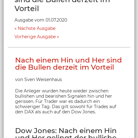
Vorteil
Ausgabe vom 01.07.2020
Nächste Ausgabe
Vorherige Ausgabe
Nach einem Hin und Her sind
die Bullen derzeit im Vorteil
von Sven Weisenhaus
Die Anleger wurden heute wieder zwischen
bullishen und bearishen Signalen hin und her
gerissen. Für Trader war es dadurch ein
schwieriger Tag. Das gilt sowohl für Trades auf
den DAX als auch auf den Dow Jones.
Dow Jones: Nach einem Hin
und Her gelingt der bullishe