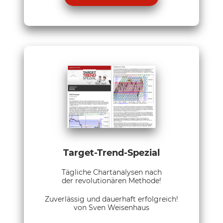
Target-Trend-Spezial
Tägliche Chartanalysen nach
der revolutionären Methode!
Zuverlässig und dauerhaft erfolgreich!
von Sven Weisenhaus