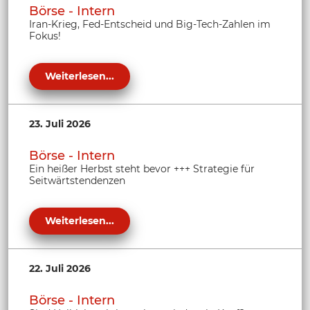
Börse - Intern
Iran-Krieg, Fed-Entscheid und Big-Tech-Zahlen im
Fokus!
Weiterlesen...
23. Juli 2026
Börse - Intern
Ein heißer Herbst steht bevor +++ Strategie für
Seitwärtstendenzen
Weiterlesen...
22. Juli 2026
Börse - Intern