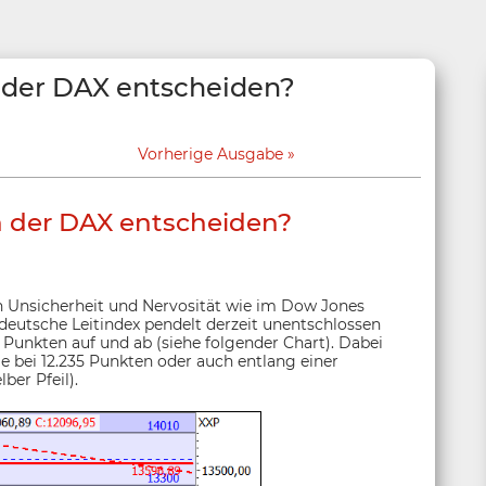
 der DAX entscheiden?
Vorherige Ausgabe
h der DAX entscheiden?
n Unsicherheit und Nervosität wie im Dow Jones
 deutsche Leitindex pendelt derzeit unentschlossen
 Punkten auf und ab (siehe folgender Chart). Dabei
e bei 12.235 Punkten oder auch entlang einer
ber Pfeil).