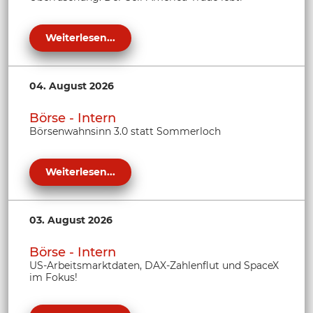
Weiterlesen...
04. August 2026
Börse - Intern
Börsenwahnsinn 3.0 statt Sommerloch
Weiterlesen...
03. August 2026
Börse - Intern
US-Arbeitsmarktdaten, DAX-Zahlenflut und SpaceX
im Fokus!