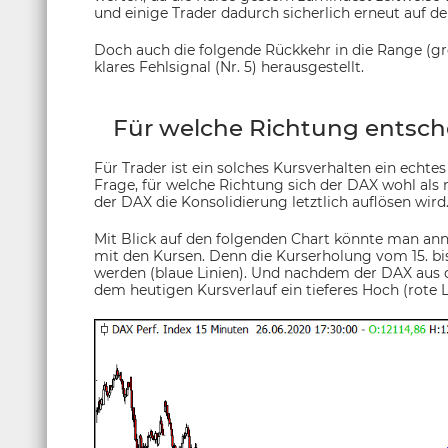
und einige Trader dadurch sicherlich erneut auf de
Doch auch die folgende Rückkehr in die Range (gro
klares Fehlsignal (Nr. 5) herausgestellt.
Für welche Richtung entsch
Für Trader ist ein solches Kursverhalten ein echtes
Frage, für welche Richtung sich der DAX wohl als
der DAX die Konsolidierung letztlich auflösen wird
Mit Blick auf den folgenden Chart könnte man ann
mit den Kursen. Denn die Kurserholung vom 15. bis
werden (blaue Linien). Und nachdem der DAX aus 
dem heutigen Kursverlauf ein tieferes Hoch (rote Li