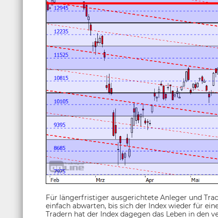
Für längerfristiger ausgerichtete Anleger und Tra
einfach abwarten, bis sich der Index wieder für ein
Tradern hat der Index dagegen das Leben in den 