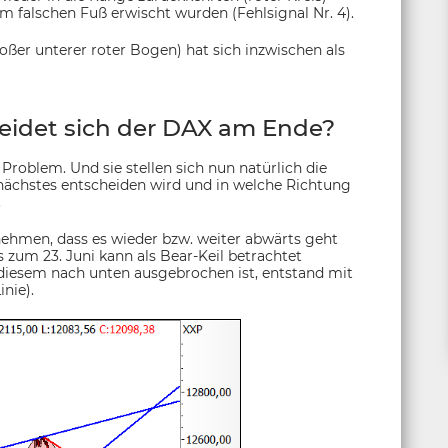
m falschen Fuß erwischt wurden (Fehlsignal Nr. 4).
ßer unterer roter Bogen) hat sich inzwischen als
eidet sich der DAX am Ende?
 Problem. Und sie stellen sich nun natürlich die
 nächstes entscheiden wird und in welche Richtung
.
ehmen, dass es wieder bzw. weiter abwärts geht
 zum 23. Juni kann als Bear-Keil betrachtet
diesem nach unten ausgebrochen ist, entstand mit
nie).