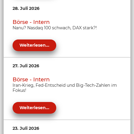
28. Juli 2026
Börse - Intern
Nanu? Nasdaq 100 schwach, DAX stark?!
Weiterlesen...
27. Juli 2026
Börse - Intern
Iran-Krieg, Fed-Entscheid und Big-Tech-Zahlen im
Fokus!
Weiterlesen...
23. Juli 2026