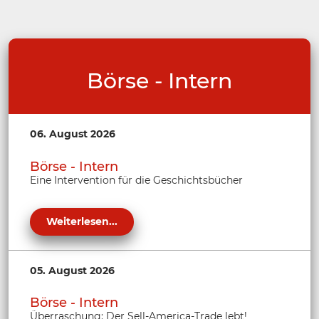
Börse - Intern
06. August 2026
Börse - Intern
Eine Intervention für die Geschichtsbücher
Weiterlesen...
05. August 2026
Börse - Intern
Überraschung: Der Sell-America-Trade lebt!