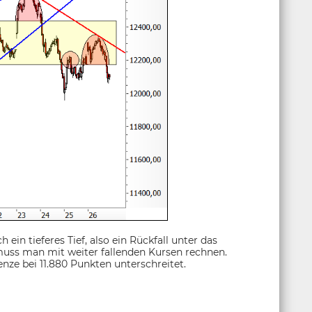
ein tieferes Tief, also ein Rückfall unter das
muss man mit weiter fallenden Kursen rechnen.
nze bei 11.880 Punkten unterschreitet.