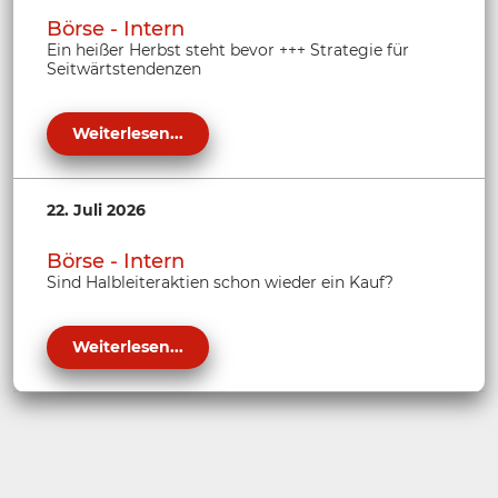
Börse - Intern
Ein heißer Herbst steht bevor +++ Strategie für
Seitwärtstendenzen
Weiterlesen...
22. Juli 2026
Börse - Intern
Sind Halbleiteraktien schon wieder ein Kauf?
Weiterlesen...