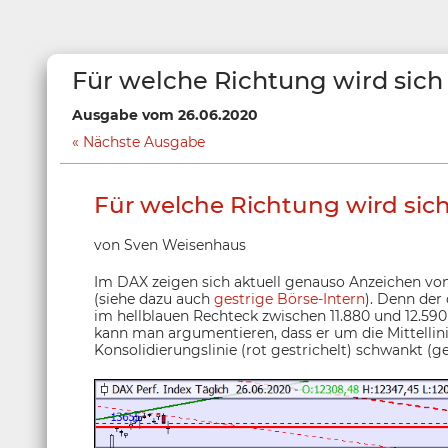
Für welche Richtung wird sich
Ausgabe vom 26.06.2020
Nächste Ausgabe
Für welche Richtung wird sic
von Sven Weisenhaus
Im DAX zeigen sich aktuell genauso Anzeichen vo
(siehe dazu auch
gestrige Börse-Intern
). Denn der
im hellblauen Rechteck zwischen 11.880 und 12.590
kann man argumentieren, dass er um die Mittellini
Konsolidierungslinie (rot gestrichelt) schwankt (gel