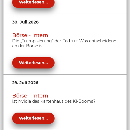
Weiterlesen...
30. Juli 2026
Börse - Intern
Die „Trumpisierung“ der Fed +++ Was entscheidend
an der Börse ist
Weiterlesen...
29. Juli 2026
Börse - Intern
Ist Nvidia das Kartenhaus des KI-Booms?
Weiterlesen...