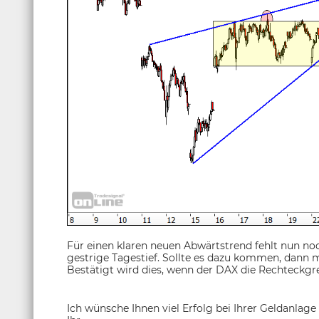
Für einen klaren neuen Abwärtstrend fehlt nun noch 
gestrige Tagestief. Sollte es dazu kommen, dann 
Bestätigt wird dies, wenn der DAX die Rechteckgre
Ich wünsche Ihnen viel Erfolg bei Ihrer Geldanlage