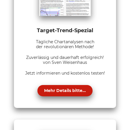
Target-Trend-Spezial
Tägliche Chartanalysen nach
der revolutionären Methode!
Zuverlässig und dauerhaft erfolgreich!
von Sven Weisenhaus
Jetzt informieren und kostenlos testen!
Mehr Details bitte...