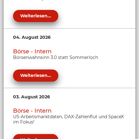
Weiterlesen...
04. August 2026
Börse - Intern
Börsenwahnsinn 3.0 statt Sommerloch
Weiterlesen...
03. August 2026
Börse - Intern
US-Arbeitsmarktdaten, DAX-Zahlenflut und SpaceX
im Fokus!