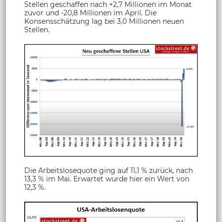
Stellen geschaffen nach +2,7 Millionen im Monat
zuvor und -20,8 Millionen im April. Die
Konsensschätzung lag bei 3,0 Millionen neuen
Stellen.
Die Arbeitslosequote ging auf 11,1 % zurück, nach
13,3 % im Mai. Erwartet wurde hier ein Wert von
12,3 %.