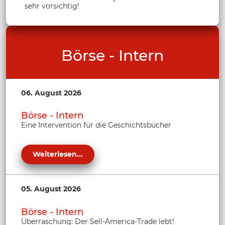
sehr vorsichtig!
Börse - Intern
06. August 2026
Börse - Intern
Eine Intervention für die Geschichtsbücher
Weiterlesen...
05. August 2026
Börse - Intern
Überraschung: Der Sell-America-Trade lebt!