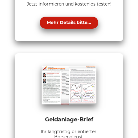
Jetzt informieren und kostenlos testen!
Mehr Details bitte...
Geldanlage-Brief
Ihr langfristig orientierter
Börsendienst