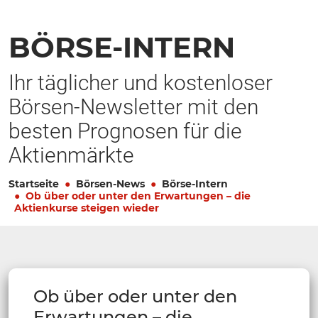
BÖRSE-INTERN
Ihr täglicher und kostenloser
Börsen-Newsletter mit den
besten Prognosen für die
Aktienmärkte
Startseite
Börsen-News
Börse-Intern
Ob über oder unter den Erwartungen – die
Aktienkurse steigen wieder
Ob über oder unter den
Erwartungen – die