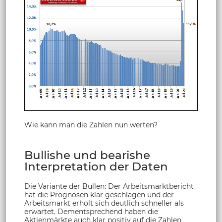
Wie kann man die Zahlen nun werten?
Bullishe und bearishe
Interpretation der Daten
Die Variante der Bullen: Der Arbeitsmarktbericht
hat die Prognosen klar geschlagen und der
Arbeitsmarkt erholt sich deutlich schneller als
erwartet. Dementsprechend haben die
Aktienmärkte auch klar positiv auf die Zahlen