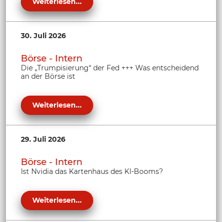
Weiterlesen...
30. Juli 2026
Börse - Intern
Die „Trumpisierung“ der Fed +++ Was entscheidend
an der Börse ist
Weiterlesen...
29. Juli 2026
Börse - Intern
Ist Nvidia das Kartenhaus des KI-Booms?
Weiterlesen...