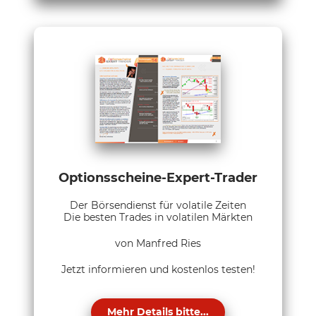
Optionsscheine-Expert-Trader
Der Börsendienst für volatile Zeiten
Die besten Trades in volatilen Märkten
von Manfred Ries
Jetzt informieren und kostenlos testen!
Mehr Details bitte...