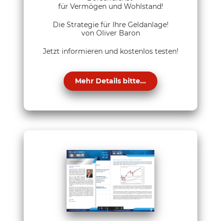
für Vermögen und Wohlstand!
Die Strategie für Ihre Geldanlage!
von Oliver Baron
Jetzt informieren und kostenlos testen!
Mehr Details bitte...