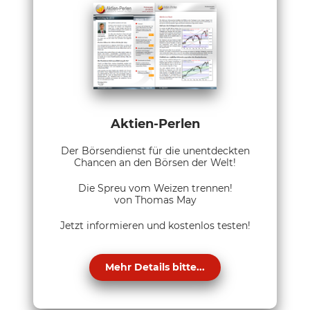
Aktien-Perlen
Der Börsendienst für die unentdeckten
Chancen an den Börsen der Welt!
Die Spreu vom Weizen trennen!
von Thomas May
Jetzt informieren und kostenlos testen!
Mehr Details bitte...