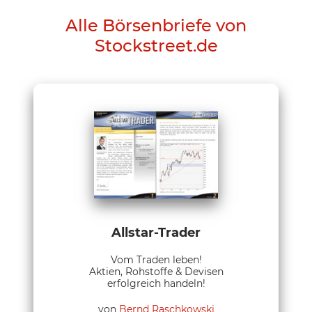
Alle Börsenbriefe von
Stockstreet.de
Allstar-Trader
Vom Traden leben!
Aktien, Rohstoffe & Devisen
erfolgreich handeln!
von
Bernd Raschkowski