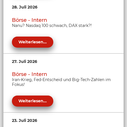
28. Juli 2026
Börse - Intern
Nanu? Nasdaq 100 schwach, DAX stark?!
Weiterlesen...
27. Juli 2026
Börse - Intern
Iran-Krieg, Fed-Entscheid und Big-Tech-Zahlen im
Fokus!
Weiterlesen...
23. Juli 2026