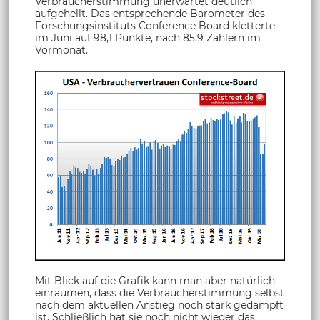
Verbraucherstimmung unerwartet deutlich
aufgehellt. Das entsprechende Barometer des
Forschungsinstituts Conference Board kletterte
im Juni auf 98,1 Punkte, nach 85,9 Zählern im
Vormonat.
Mit Blick auf die Grafik kann man aber natürlich
einräumen, dass die Verbraucherstimmung selbst
nach dem aktuellen Anstieg noch stark gedämpft
ist. Schließlich hat sie noch nicht wieder das