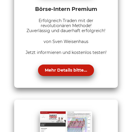
Börse-Intern Premium
Erfolgreich Traden mit der
revolutionären Methode!
Zuverlässig und dauerhaft erfolgreich!
von Sven Weisenhaus
Jetzt informieren und kostenlos testen!
Mehr Details bitte...