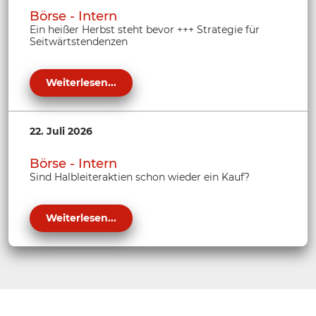
Börse - Intern
Ein heißer Herbst steht bevor +++ Strategie für
Seitwärtstendenzen
Weiterlesen...
22. Juli 2026
Börse - Intern
Sind Halbleiteraktien schon wieder ein Kauf?
Weiterlesen...