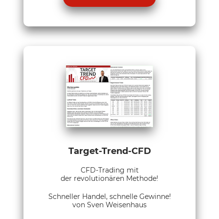
Target-Trend-CFD
CFD-Trading mit
der revolutionären Methode!
Schneller Handel, schnelle Gewinne!
von Sven Weisenhaus