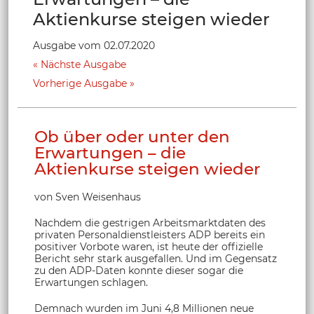
Aktienkurse steigen wieder
Ausgabe vom 02.07.2020
Nächste Ausgabe
Vorherige Ausgabe
Ob über oder unter den
Erwartungen – die
Aktienkurse steigen wieder
von Sven Weisenhaus
Nachdem die gestrigen Arbeitsmarktdaten des
privaten Personaldienstleisters ADP bereits ein
positiver Vorbote waren, ist heute der offizielle
Bericht sehr stark ausgefallen. Und im Gegensatz
zu den ADP-Daten konnte dieser sogar die
Erwartungen schlagen.
Demnach wurden im Juni 4,8 Millionen neue