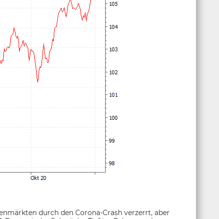
ktienmärkten durch den Corona-Crash verzerrt, aber