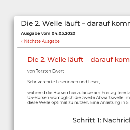
Die 2. Welle läuft – darauf kom
Ausgabe vom 04.05.2020
Nächste Ausgabe
Die 2. Welle läuft – darauf ko
von Torsten Ewert
Sehr verehrte Leserinnen und Leser,
während die Börsen hierzulande am Freitag feierta
US-Börsen womöglich die zweite Abwärtswelle im 
diese Welle optimal zu nutzen. Eine Anleitung in 5 
Schritt 1: Nachr