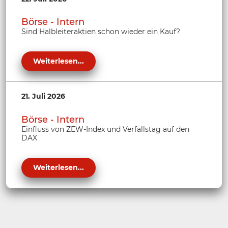
Börse - Intern
Sind Halbleiteraktien schon wieder ein Kauf?
Weiterlesen...
21. Juli 2026
Börse - Intern
Einfluss von ZEW-Index und Verfallstag auf den
DAX
Weiterlesen...