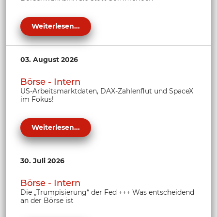
Weiterlesen...
03. August 2026
Börse - Intern
US-Arbeitsmarktdaten, DAX-Zahlenflut und SpaceX
im Fokus!
Weiterlesen...
30. Juli 2026
Börse - Intern
Die „Trumpisierung“ der Fed +++ Was entscheidend
an der Börse ist