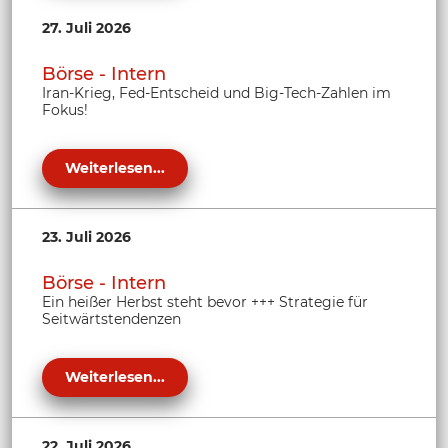
27. Juli 2026
Börse - Intern
Iran-Krieg, Fed-Entscheid und Big-Tech-Zahlen im
Fokus!
Weiterlesen...
23. Juli 2026
Börse - Intern
Ein heißer Herbst steht bevor +++ Strategie für
Seitwärtstendenzen
Weiterlesen...
22. Juli 2026