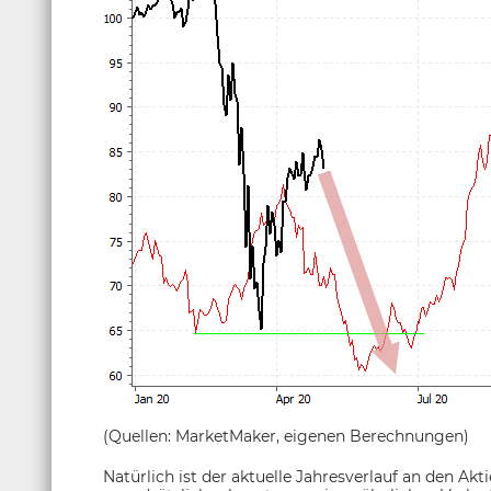
(Quellen: MarketMaker, eigenen Berechnungen)
Natürlich ist der aktuelle Jahresverlauf an den A