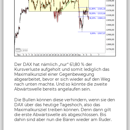
Der DAX hat nämlich „nur“ 61,80 % der
Kursverluste aufgeholt und somit lediglich das
Maximalkursziel einer Gegenbewegung
abgearbeitet, bevor er sich wieder auf den Weg
nach unten machte. Und so könnte die zweite
Abwärtswelle bereits angelaufen sein.
Die Bullen können diese verhindern, wenn sie den
DAX über das heutige Tageshoch, also das
Maximalkursziel treiben können. Denn dann gilt
die erste Abwärtswelle als abgeschlossen. Bis
dahin sind aber nun die Bären wieder am Ruder.