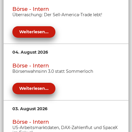
Börse - Intern
Überraschung: Der Sell-America-Trade lebt!
Weiterlesen...
04. August 2026
Börse - Intern
Börsenwahnsinn 3.0 statt Sommerloch
Weiterlesen...
03. August 2026
Börse - Intern
US-Arbeitsmarktdaten, DAX-Zahlenflut und SpaceX