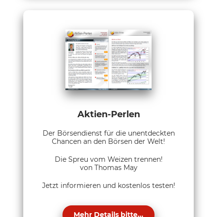
Aktien-Perlen
Der Börsendienst für die unentdeckten
Chancen an den Börsen der Welt!
Die Spreu vom Weizen trennen!
von Thomas May
Jetzt informieren und kostenlos testen!
Mehr Details bitte...