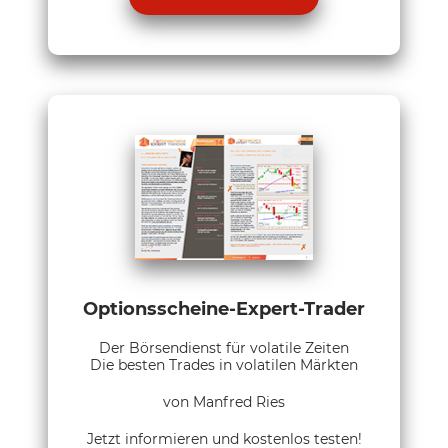
Optionsscheine-Expert-Trader
Der Börsendienst für volatile Zeiten
Die besten Trades in volatilen Märkten
von Manfred Ries
Jetzt informieren und kostenlos testen!