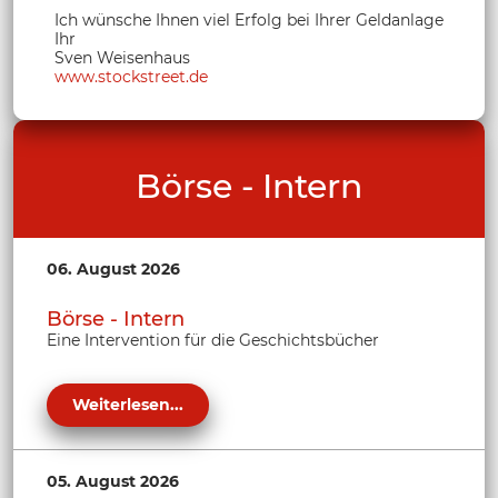
Ich wünsche Ihnen viel Erfolg bei Ihrer Geldanlage
Ihr
Sven Weisenhaus
www.stockstreet.de
Börse - Intern
06. August 2026
Börse - Intern
Eine Intervention für die Geschichtsbücher
Weiterlesen...
05. August 2026