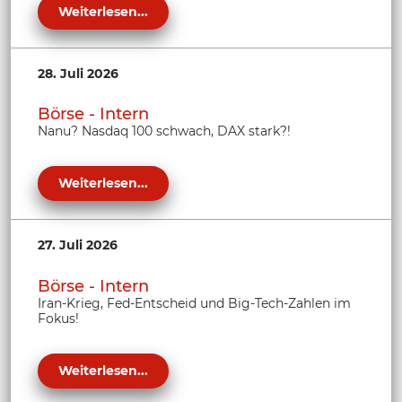
Weiterlesen...
28. Juli 2026
Börse - Intern
Nanu? Nasdaq 100 schwach, DAX stark?!
Weiterlesen...
27. Juli 2026
Börse - Intern
Iran-Krieg, Fed-Entscheid und Big-Tech-Zahlen im
Fokus!
Weiterlesen...