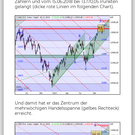
Zählern und vom 15.06.2018 bei 13.170,05 Punkten
gelangt (dicke rote Linien im folgenden Chart).
Und damit hat er das Zentrum der
mehrwöchigen Handelsspanne (gelbes Rechteck)
erreicht.