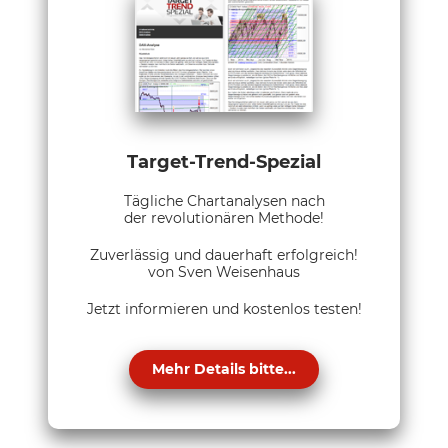
Target-Trend-Spezial
Tägliche Chartanalysen nach
der revolutionären Methode!
Zuverlässig und dauerhaft erfolgreich!
von Sven Weisenhaus
Jetzt informieren und kostenlos testen!
Mehr Details bitte...