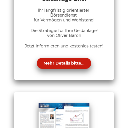
Ihr langfristig orientierter
Börsendienst
für Vermögen und Wohlstand!
Die Strategie für Ihre Geldanlage!
von Oliver Baron
Jetzt informieren und kostenlos testen!
Mehr Details bitte...