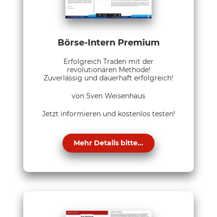
Börse-Intern Premium
Erfolgreich Traden mit der
revolutionären Methode!
Zuverlässig und dauerhaft erfolgreich!
von Sven Weisenhaus
Jetzt informieren und kostenlos testen!
Mehr Details bitte...