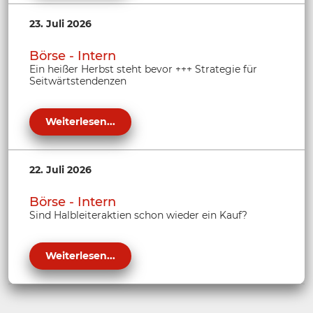
23. Juli 2026
Börse - Intern
Ein heißer Herbst steht bevor +++ Strategie für
Seitwärtstendenzen
Weiterlesen...
22. Juli 2026
Börse - Intern
Sind Halbleiteraktien schon wieder ein Kauf?
Weiterlesen...