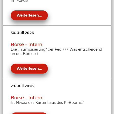
im Fokus!
Weiterlesen...
30. Juli 2026
Börse - Intern
Die „Trumpisierung“ der Fed +++ Was entscheidend
an der Börse ist
Weiterlesen...
29. Juli 2026
Börse - Intern
Ist Nvidia das Kartenhaus des KI-Booms?