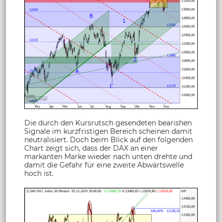
Die durch den Kursrutsch gesendeten bearishen
Signale im kurzfristigen Bereich scheinen damit
neutralisiert. Doch beim Blick auf den folgenden
Chart zeigt sich, dass der DAX an einer
markanten Marke wieder nach unten drehte und
damit die Gefahr für eine zweite Abwärtswelle
hoch ist.