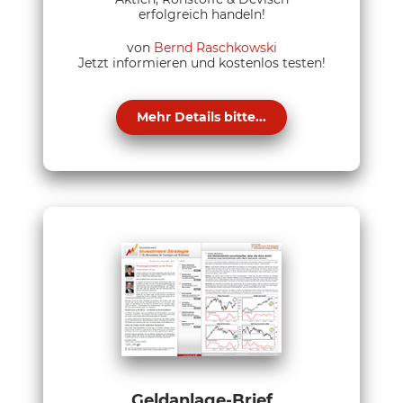
erfolgreich handeln!
von
Bernd Raschkowski
Jetzt informieren und kostenlos testen!
Mehr Details bitte...
Geldanlage-Brief