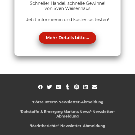
Schneller Handel, schnelle Gewinne!
von Sven Weisenhaus
Jetzt informieren und kostenlos testen!
Mehr Details bitte...
'Börse Intern'-Newsletter-Abmeldung
'Rohstoffe & Emerging Markets News'-Newsletter-
Abmeldung
'Marktberichte'-Newsletter-Abmeldung