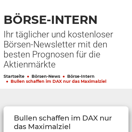
BÖRSE-INTERN
Ihr täglicher und kostenloser
Börsen-Newsletter mit den
besten Prognosen für die
Aktienmärkte
Startseite
Börsen-News
Börse-Intern
Bullen schaffen im DAX nur das Maximalziel
Bullen schaffen im DAX nur
das Maximalziel