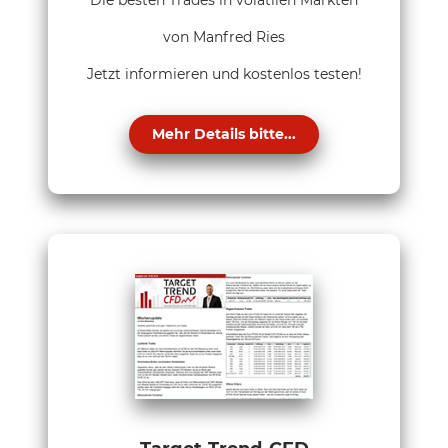
von Manfred Ries
Jetzt informieren und kostenlos testen!
Mehr Details bitte...