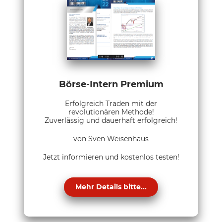
Börse-Intern Premium
Erfolgreich Traden mit der
revolutionären Methode!
Zuverlässig und dauerhaft erfolgreich!
von Sven Weisenhaus
Jetzt informieren und kostenlos testen!
Mehr Details bitte...