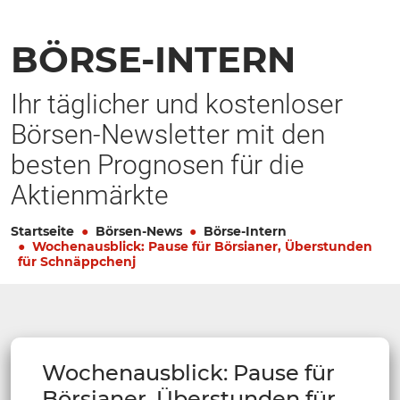
BÖRSE-INTERN
Ihr täglicher und kostenloser
Börsen-Newsletter mit den
besten Prognosen für die
Aktienmärkte
Startseite
Börsen-News
Börse-Intern
Wochenausblick: Pause für Börsianer, Überstunden
für Schnäppchenj
Wochenausblick: Pause für
Börsianer, Überstunden für