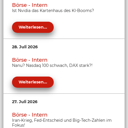
Börse - Intern
Ist Nvidia das Kartenhaus des KI-Booms?
Weiterlesen...
28. Juli 2026
Börse - Intern
Nanu? Nasdaq 100 schwach, DAX stark?!
Weiterlesen...
27. Juli 2026
Börse - Intern
Iran-Krieg, Fed-Entscheid und Big-Tech-Zahlen im
Fokus!