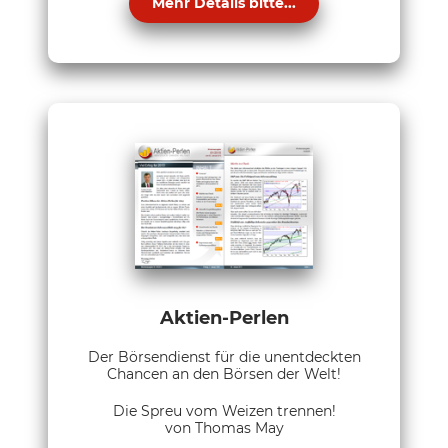
Mehr Details bitte...
Aktien-Perlen
Der Börsendienst für die unentdeckten
Chancen an den Börsen der Welt!
Die Spreu vom Weizen trennen!
von Thomas May