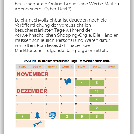
heute sogar ein Online-Broker eine Werbe-Mail zu
irgendeinem „Cyber Deal“!)
Leicht nachvollziehbar ist dagegen noch die
Veröffentlichung der voraussichtlich
besucherstärksten Tage während der
vorweihnachtlichen Shopping-Orgie. Die Händler
müssen schließlich Personal und Waren dafür
vorhalten. Für dieses Jahr haben die
Marktforscher folgende Rangfolge ermittelt: