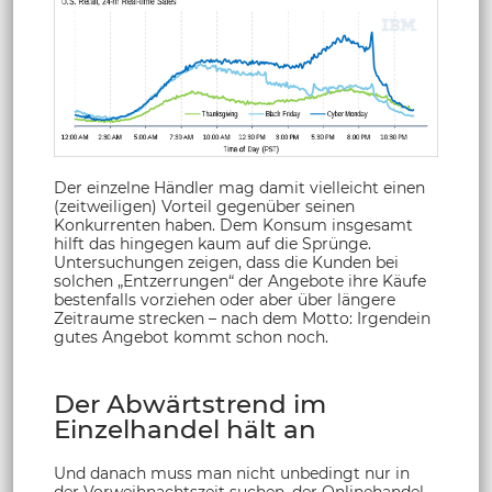
Der einzelne Händler mag damit vielleicht einen
(zeitweiligen) Vorteil gegenüber seinen
Konkurrenten haben. Dem Konsum insgesamt
hilft das hingegen kaum auf die Sprünge.
Untersuchungen zeigen, dass die Kunden bei
solchen „Entzerrungen“ der Angebote ihre Käufe
bestenfalls vorziehen oder aber über längere
Zeitraume strecken – nach dem Motto: Irgendein
gutes Angebot kommt schon noch.
Der Abwärtstrend im
Einzelhandel hält an
Und danach muss man nicht unbedingt nur in
der Vorweihnachtszeit suchen, der Onlinehandel