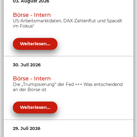
03. August 2026
Börse - Intern
US-Arbeitsmarktdaten, DAX-Zahlenflut und SpaceX
im Fokus!
Weiterlesen...
30. Juli 2026
Börse - Intern
Die „Trumpisierung“ der Fed +++ Was entscheidend
an der Börse ist
Weiterlesen...
29. Juli 2026