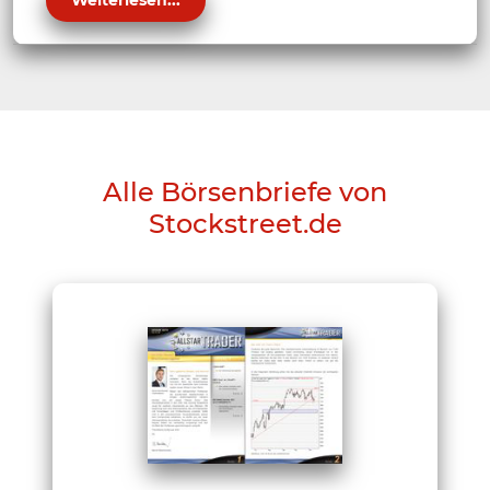
Weiterlesen...
Alle Börsenbriefe von
Stockstreet.de