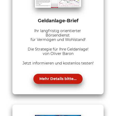
Geldanlage-Brief
Ihr langfristig orientierter
Börsendienst
für Vermögen und Wohlstand!
Die Strategie für Ihre Geldanlage!
von Oliver Baron
Jetzt informieren und kostenlos testen!
Mehr Details bitte...