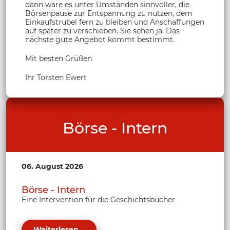
dann wäre es unter Umständen sinnvoller, die
Börsenpause zur Entspannung zu nutzen, dem
Einkaufstrubel fern zu bleiben und Anschaffungen
auf später zu verschieben. Sie sehen ja: Das
nächste gute Angebot kommt bestimmt.
Mit besten Grüßen
Ihr Torsten Ewert
Börse - Intern
06. August 2026
Börse - Intern
Eine Intervention für die Geschichtsbücher
Weiterlesen...