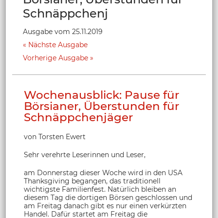
Schnäppchenj
Ausgabe vom 25.11.2019
Nächste Ausgabe
Vorherige Ausgabe
Wochenausblick: Pause für
Börsianer, Überstunden für
Schnäppchenjäger
von Torsten Ewert
Sehr verehrte Leserinnen und Leser,
am Donnerstag dieser Woche wird in den USA
Thanksgiving begangen, das traditionell
wichtigste Familienfest. Natürlich bleiben an
diesem Tag die dortigen Börsen geschlossen und
am Freitag danach gibt es nur einen verkürzten
Handel. Dafür startet am Freitag die