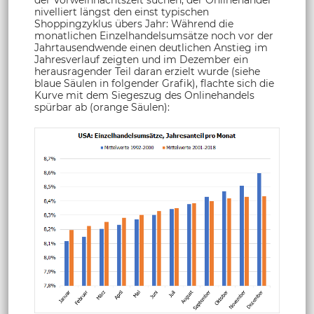
nivelliert längst den einst typischen
Shoppingzyklus übers Jahr: Während die
monatlichen Einzelhandelsumsätze noch vor der
Jahrtausendwende einen deutlichen Anstieg im
Jahresverlauf zeigten und im Dezember ein
herausragender Teil daran erzielt wurde (siehe
blaue Säulen in folgender Grafik), flachte sich die
Kurve mit dem Siegeszug des Onlinehandels
spürbar ab (orange Säulen):