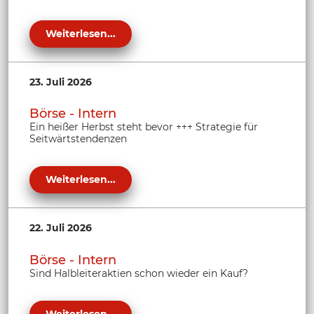
Weiterlesen...
23. Juli 2026
Börse - Intern
Ein heißer Herbst steht bevor +++ Strategie für
Seitwärtstendenzen
Weiterlesen...
22. Juli 2026
Börse - Intern
Sind Halbleiteraktien schon wieder ein Kauf?