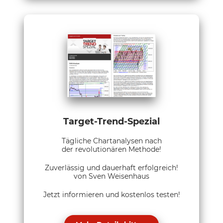
Target-Trend-Spezial
Tägliche Chartanalysen nach
der revolutionären Methode!
Zuverlässig und dauerhaft erfolgreich!
von Sven Weisenhaus
Jetzt informieren und kostenlos testen!