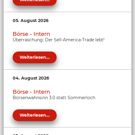
05. August 2026
Börse - Intern
Überraschung: Der Sell-America-Trade lebt!
Weiterlesen...
04. August 2026
Börse - Intern
Börsenwahnsinn 3.0 statt Sommerloch
Weiterlesen...