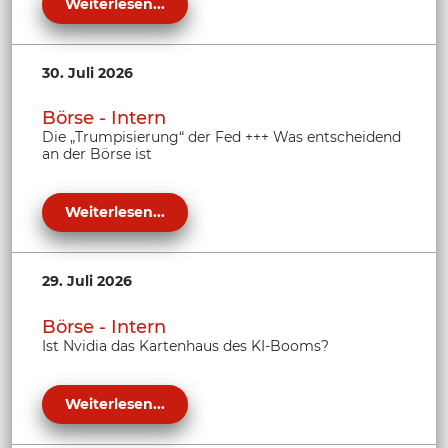
Weiterlesen...
30. Juli 2026
Börse - Intern
Die „Trumpisierung“ der Fed +++ Was entscheidend
an der Börse ist
Weiterlesen...
29. Juli 2026
Börse - Intern
Ist Nvidia das Kartenhaus des KI-Booms?
Weiterlesen...