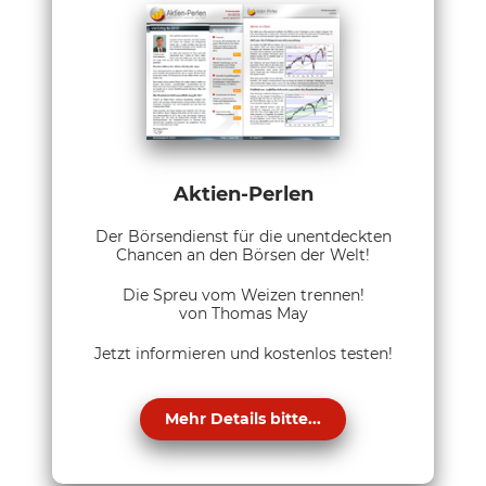
Aktien-Perlen
Der Börsendienst für die unentdeckten
Chancen an den Börsen der Welt!
Die Spreu vom Weizen trennen!
von Thomas May
Jetzt informieren und kostenlos testen!
Mehr Details bitte...