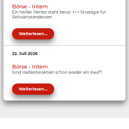
Börse - Intern
Ein heißer Herbst steht bevor +++ Strategie für
Seitwärtstendenzen
Weiterlesen...
22. Juli 2026
Börse - Intern
Sind Halbleiteraktien schon wieder ein Kauf?
Weiterlesen...