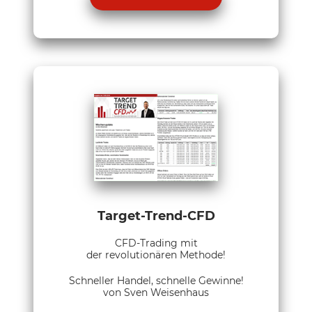
Target-Trend-CFD
CFD-Trading mit
der revolutionären Methode!
Schneller Handel, schnelle Gewinne!
von Sven Weisenhaus