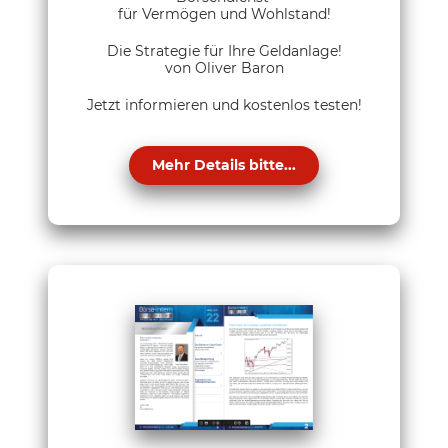
für Vermögen und Wohlstand!
Die Strategie für Ihre Geldanlage!
von Oliver Baron
Jetzt informieren und kostenlos testen!
Mehr Details bitte...