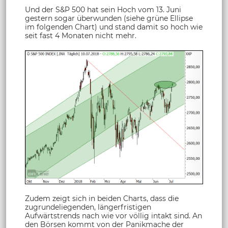
Und der S&P 500 hat sein Hoch vom 13. Juni
gestern sogar überwunden (siehe grüne Ellipse
im folgenden Chart) und stand damit so hoch wie
seit fast 4 Monaten nicht mehr.
Zudem zeigt sich in beiden Charts, dass die
zugrundeliegenden, längerfristigen
Aufwärtstrends nach wie vor völlig intakt sind. An
den Börsen kommt von der Panikmache der