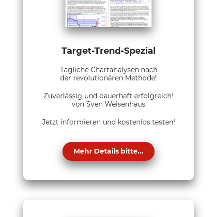
Target-Trend-Spezial
Tägliche Chartanalysen nach
der revolutionären Methode!
Zuverlässig und dauerhaft erfolgreich!
von Sven Weisenhaus
Jetzt informieren und kostenlos testen!
Mehr Details bitte...