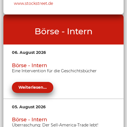
www.stockstreet.de
Börse - Intern
06. August 2026
Börse - Intern
Eine Intervention für die Geschichtsbücher
Weiterlesen...
05. August 2026
Börse - Intern
Überraschung: Der Sell-America-Trade lebt!