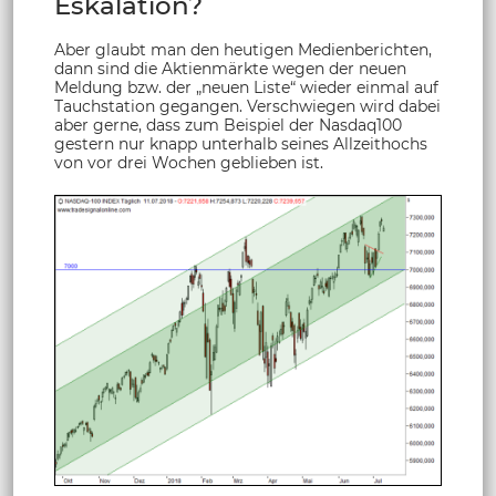
Eskalation?
Aber glaubt man den heutigen Medienberichten,
dann sind die Aktienmärkte wegen der neuen
Meldung bzw. der „neuen Liste“ wieder einmal auf
Tauchstation gegangen. Verschwiegen wird dabei
aber gerne, dass zum Beispiel der Nasdaq100
gestern nur knapp unterhalb seines Allzeithochs
von vor drei Wochen geblieben ist.