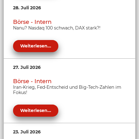
28. Juli 2026
Börse - Intern
Nanu? Nasdaq 100 schwach, DAX stark?!
Weiterlesen...
27. Juli 2026
Börse - Intern
Iran-Krieg, Fed-Entscheid und Big-Tech-Zahlen im
Fokus!
Weiterlesen...
23. Juli 2026