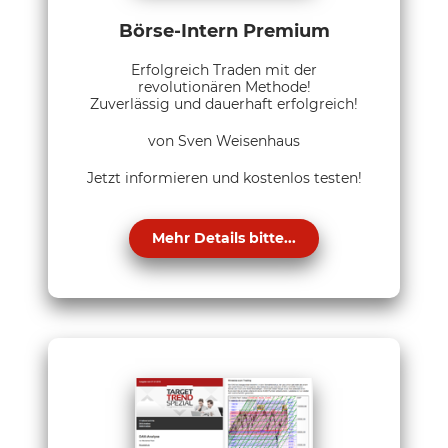
Börse-Intern Premium
Erfolgreich Traden mit der
revolutionären Methode!
Zuverlässig und dauerhaft erfolgreich!
von Sven Weisenhaus
Jetzt informieren und kostenlos testen!
Mehr Details bitte...