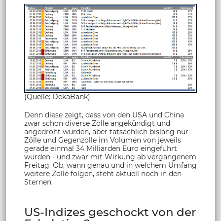
(Quelle: DekaBank)
Denn diese zeigt, dass von den USA und China
zwar schon diverse Zölle angekündigt und
angedroht wurden, aber tatsächlich bislang nur
Zölle und Gegenzölle im Volumen von jeweils
gerade einmal 34 Milliarden Euro eingeführt
wurden - und zwar mit Wirkung ab vergangenem
Freitag. Ob, wann genau und in welchem Umfang
weitere Zölle folgen, steht aktuell noch in den
Sternen.
US-Indizes geschockt von der