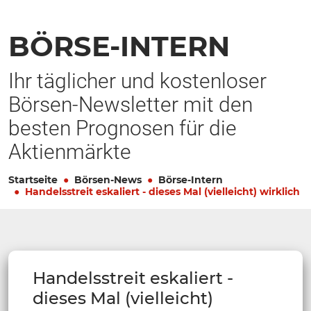
BÖRSE-INTERN
Ihr täglicher und kostenloser
Börsen-Newsletter mit den
besten Prognosen für die
Aktienmärkte
Startseite
Börsen-News
Börse-Intern
Handelsstreit eskaliert - dieses Mal (vielleicht) wirklich
Handelsstreit eskaliert -
dieses Mal (vielleicht)