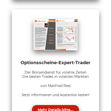
Optionsscheine-Expert-Trader
Der Börsendienst für volatile Zeiten
Die besten Trades in volatilen Märkten
von Manfred Ries
Jetzt informieren und kostenlos testen!
Mehr Details bitte...