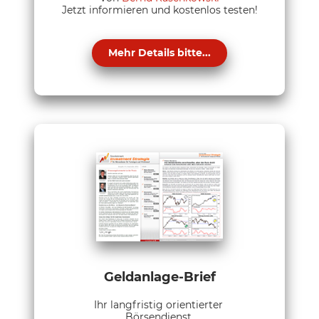
Jetzt informieren und kostenlos testen!
Mehr Details bitte...
Geldanlage-Brief
Ihr langfristig orientierter
Börsendienst