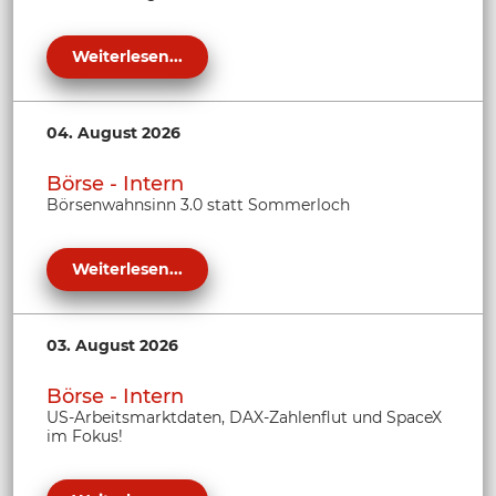
Weiterlesen...
04. August 2026
Börse - Intern
Börsenwahnsinn 3.0 statt Sommerloch
Weiterlesen...
03. August 2026
Börse - Intern
US-Arbeitsmarktdaten, DAX-Zahlenflut und SpaceX
im Fokus!