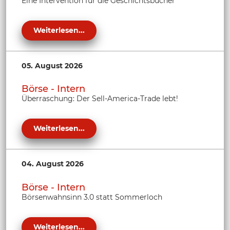
Eine Intervention für die Geschichtsbücher
Weiterlesen...
05. August 2026
Börse - Intern
Überraschung: Der Sell-America-Trade lebt!
Weiterlesen...
04. August 2026
Börse - Intern
Börsenwahnsinn 3.0 statt Sommerloch
Weiterlesen...