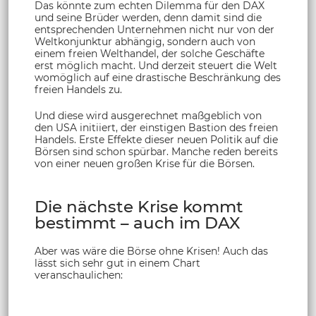
Das könnte zum echten Dilemma für den DAX
und seine Brüder werden, denn damit sind die
entsprechenden Unternehmen nicht nur von der
Weltkonjunktur abhängig, sondern auch von
einem freien Welthandel, der solche Geschäfte
erst möglich macht. Und derzeit steuert die Welt
womöglich auf eine drastische Beschränkung des
freien Handels zu.
Und diese wird ausgerechnet maßgeblich von
den USA initiiert, der einstigen Bastion des freien
Handels. Erste Effekte dieser neuen Politik auf die
Börsen sind schon spürbar. Manche reden bereits
von einer neuen großen Krise für die Börsen.
Die nächste Krise kommt
bestimmt – auch im DAX
Aber was wäre die Börse ohne Krisen! Auch das
lässt sich sehr gut in einem Chart
veranschaulichen: