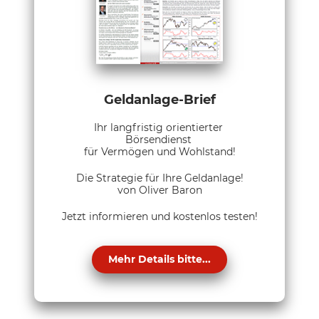
Geldanlage-Brief
Ihr langfristig orientierter
Börsendienst
für Vermögen und Wohlstand!
Die Strategie für Ihre Geldanlage!
von Oliver Baron
Jetzt informieren und kostenlos testen!
Mehr Details bitte...