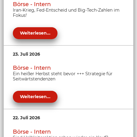
Börse - Intern
Iran-Krieg, Fed-Entscheid und Big-Tech-Zahlen im
Fokus!
Weiterlesen...
23. Juli 2026
Börse - Intern
Ein heißer Herbst steht bevor +++ Strategie für
Seitwärtstendenzen
Weiterlesen...
22. Juli 2026
Börse - Intern