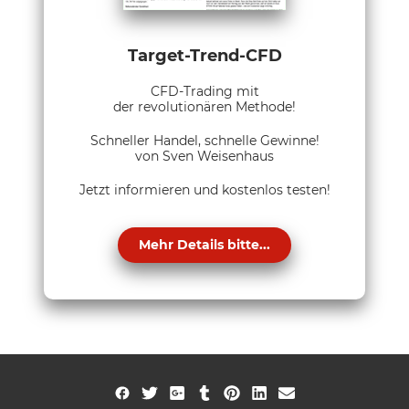
Target-Trend-CFD
CFD-Trading mit
der revolutionären Methode!
Schneller Handel, schnelle Gewinne!
von Sven Weisenhaus
Jetzt informieren und kostenlos testen!
Mehr Details bitte...