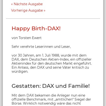
Nächste Ausgabe
Vorherige Ausgabe
Happy Birth-DAX!
von Torsten Ewert
Sehr verehrte Leserinnen und Leser,
vor 30 Jahren, am 1. Juli 1988, wurde mit dem
DAX, dem Deutschen Aktien-Index, ein offizieller
Aktienindex für den deutschen Markt eingeführt.
Ein Anlass, den DAX und seine Väter kritisch zu
würdigen.
Gestatten: DAX und Familie!
Mit dem DAX bekamen die Anleger nun eine
offizielle Benchmark, mit „amtlichen“ Siegel der
Börse. Wirklich notwendig wäre das nicht