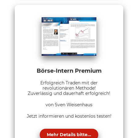
Börse-Intern Premium
Erfolgreich Traden mit der
revolutionären Methode!
Zuverlässig und dauerhaft erfolgreich!
von Sven Weisenhaus
Jetzt informieren und kostenlos testen!
Mehr Details bitte...