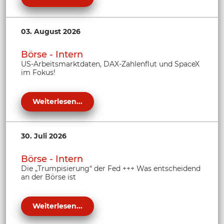
03. August 2026
Börse - Intern
US-Arbeitsmarktdaten, DAX-Zahlenflut und SpaceX
im Fokus!
Weiterlesen...
30. Juli 2026
Börse - Intern
Die „Trumpisierung“ der Fed +++ Was entscheidend
an der Börse ist
Weiterlesen...