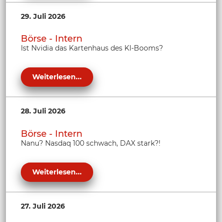
29. Juli 2026
Börse - Intern
Ist Nvidia das Kartenhaus des KI-Booms?
Weiterlesen...
28. Juli 2026
Börse - Intern
Nanu? Nasdaq 100 schwach, DAX stark?!
Weiterlesen...
27. Juli 2026