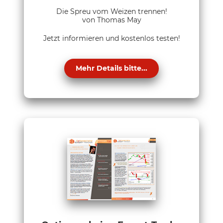
Die Spreu vom Weizen trennen!
von Thomas May
Jetzt informieren und kostenlos testen!
Mehr Details bitte...