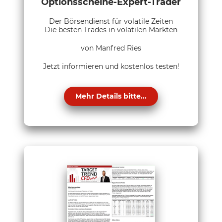
Optionsscheine-Expert-Trader
Der Börsendienst für volatile Zeiten
Die besten Trades in volatilen Märkten
von Manfred Ries
Jetzt informieren und kostenlos testen!
Mehr Details bitte...