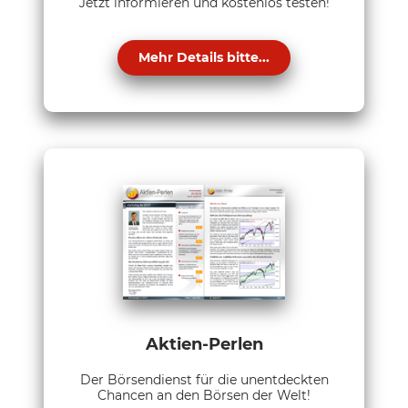
Jetzt informieren und kostenlos testen!
Mehr Details bitte...
Aktien-Perlen
Der Börsendienst für die unentdeckten
Chancen an den Börsen der Welt!