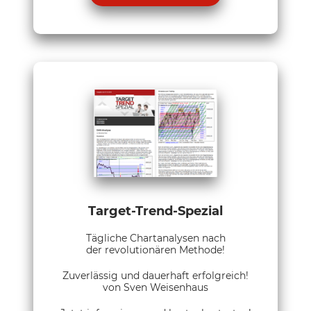
Target-Trend-Spezial
Tägliche Chartanalysen nach
der revolutionären Methode!
Zuverlässig und dauerhaft erfolgreich!
von Sven Weisenhaus