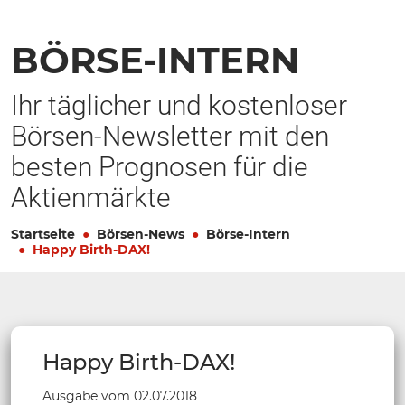
BÖRSE-INTERN
Ihr täglicher und kostenloser
Börsen-Newsletter mit den
besten Prognosen für die
Aktienmärkte
Startseite
Börsen-News
Börse-Intern
Happy Birth-DAX!
Happy Birth-DAX!
Ausgabe vom 02.07.2018