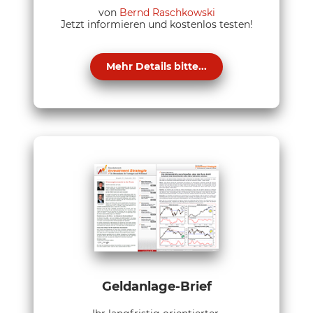
von
Bernd Raschkowski
Jetzt informieren und kostenlos testen!
Mehr Details bitte...
Geldanlage-Brief