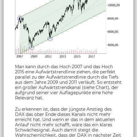
Man kann durch das Hoch 2007 und das Hoch
2015 eine Aufwärtstrendlinie ziehen, die perfekt
parallel zu der Aufwärtstrendlinie durch die Tiefs
aus dem Jahre 2009 und 2011 verläuft. So entsteht
ein großer Aufwärtstrendkanal (siehe Chart), der
aufgrund seiner vier Auflagepunkte eine hohe
Relevanz hat.
Zu erkennen ist, dass der jüngste Anstieg des
DAX das ober Ende dieses Kanals nicht mehr
erreicht hat. Und wenn er das in dem aktuellen
Anlauf nicht mehr schafft, wäre das ein klares
Schwächesignal. Auch damit steigt die
Wahrscheinlichkeit, dass der DAX in nächster Zeit