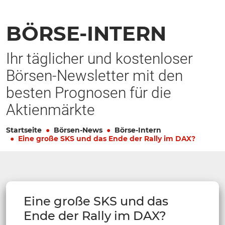
BÖRSE-INTERN
Ihr täglicher und kostenloser
Börsen-Newsletter mit den
besten Prognosen für die
Aktienmärkte
Startseite
Börsen-News
Börse-Intern
Eine große SKS und das Ende der Rally im DAX?
Eine große SKS und das
Ende der Rally im DAX?