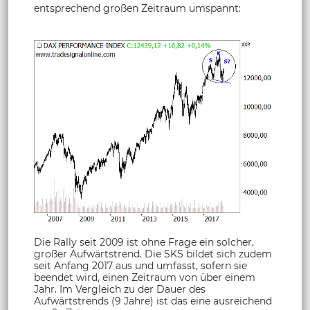
entsprechend großen Zeitraum umspannt:
Die Rally seit 2009 ist ohne Frage ein solcher,
großer Aufwärtstrend. Die SKS bildet sich zudem
seit Anfang 2017 aus und umfasst, sofern sie
beendet wird, einen Zeitraum von über einem
Jahr. Im Vergleich zu der Dauer des
Aufwärtstrends (9 Jahre) ist das eine ausreichend