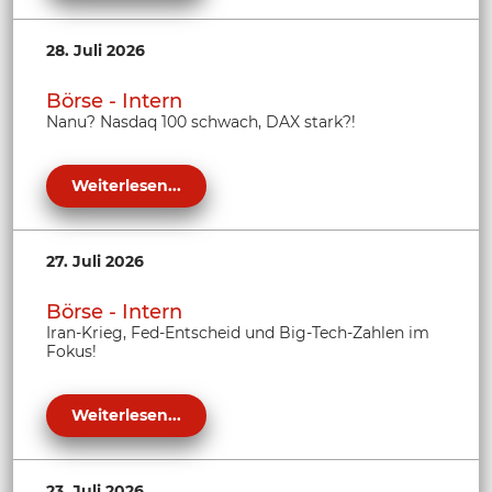
28. Juli 2026
Börse - Intern
Nanu? Nasdaq 100 schwach, DAX stark?!
Weiterlesen...
27. Juli 2026
Börse - Intern
Iran-Krieg, Fed-Entscheid und Big-Tech-Zahlen im
Fokus!
Weiterlesen...
23. Juli 2026