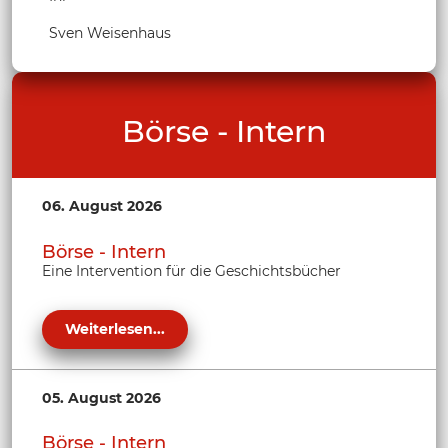
Sven Weisenhaus
Börse - Intern
06. August 2026
Börse - Intern
Eine Intervention für die Geschichtsbücher
Weiterlesen...
05. August 2026
Börse - Intern