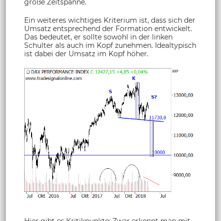
große Zeitspanne.
Ein weiteres wichtiges Kriterium ist, dass sich der
Umsatz entsprechend der Formation entwickelt.
Das bedeutet, er sollte sowohl in der linken
Schulter als auch im Kopf zunehmen. Idealtypisch
ist dabei der Umsatz im Kopf höher.