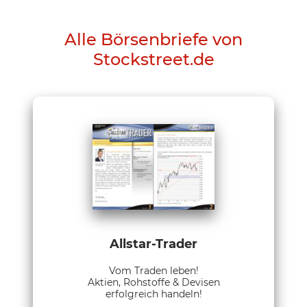
Alle Börsenbriefe von
Stockstreet.de
Allstar-Trader
Vom Traden leben!
Aktien, Rohstoffe & Devisen
erfolgreich handeln!