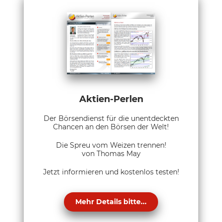
Aktien-Perlen
Der Börsendienst für die unentdeckten
Chancen an den Börsen der Welt!
Die Spreu vom Weizen trennen!
von Thomas May
Jetzt informieren und kostenlos testen!
Mehr Details bitte...