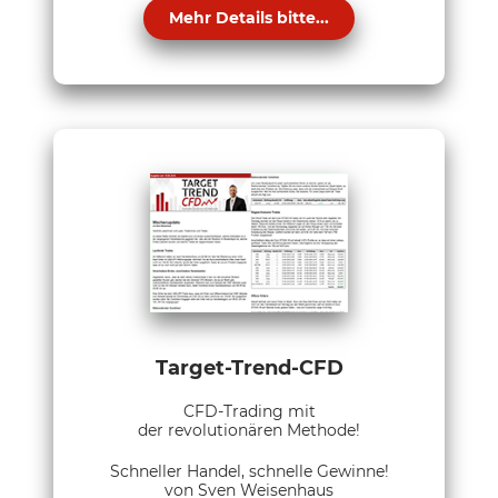
Mehr Details bitte...
Target-Trend-CFD
CFD-Trading mit
der revolutionären Methode!
Schneller Handel, schnelle Gewinne!
von Sven Weisenhaus