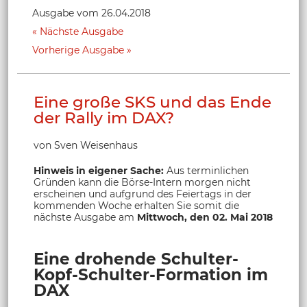
Ausgabe vom 26.04.2018
Nächste Ausgabe
Vorherige Ausgabe
Eine große SKS und das Ende
der Rally im DAX?
von Sven Weisenhaus
Hinweis in eigener Sache:
Aus terminlichen
Gründen kann die Börse-Intern morgen nicht
erscheinen und aufgrund des Feiertags in der
kommenden Woche erhalten Sie somit die
nächste Ausgabe am
Mittwoch, den 02. Mai 2018
Eine drohende Schulter-
Kopf-Schulter-Formation im
DAX