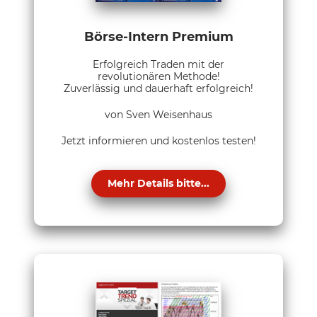
Börse-Intern Premium
Erfolgreich Traden mit der
revolutionären Methode!
Zuverlässig und dauerhaft erfolgreich!
von Sven Weisenhaus
Jetzt informieren und kostenlos testen!
Mehr Details bitte...