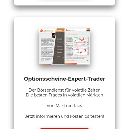
Optionsscheine-Expert-Trader
Der Börsendienst für volatile Zeiten
Die besten Trades in volatilen Märkten
von Manfred Ries
Jetzt informieren und kostenlos testen!