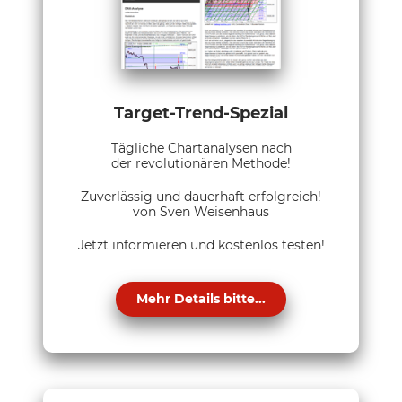
Target-Trend-Spezial
Tägliche Chartanalysen nach
der revolutionären Methode!
Zuverlässig und dauerhaft erfolgreich!
von Sven Weisenhaus
Jetzt informieren und kostenlos testen!
Mehr Details bitte...