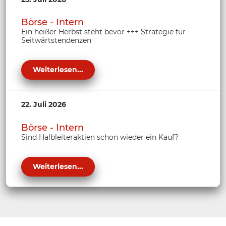
Börse - Intern
Ein heißer Herbst steht bevor +++ Strategie für
Seitwärtstendenzen
Weiterlesen...
22. Juli 2026
Börse - Intern
Sind Halbleiteraktien schon wieder ein Kauf?
Weiterlesen...