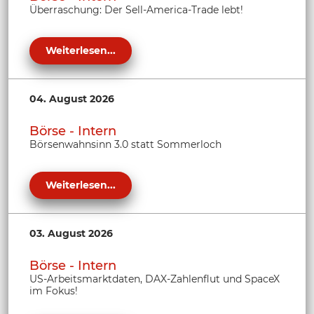
Überraschung: Der Sell-America-Trade lebt!
Weiterlesen...
04. August 2026
Börse - Intern
Börsenwahnsinn 3.0 statt Sommerloch
Weiterlesen...
03. August 2026
Börse - Intern
US-Arbeitsmarktdaten, DAX-Zahlenflut und SpaceX
im Fokus!