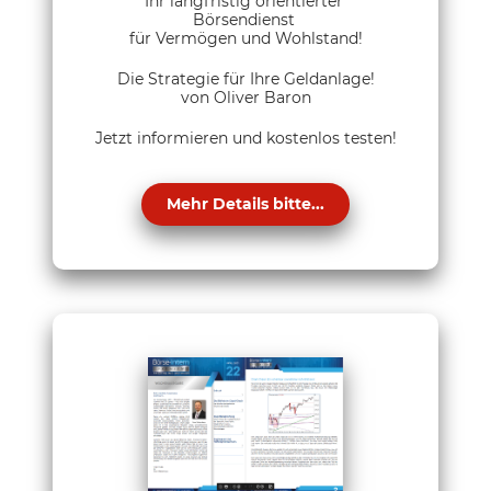
Ihr langfristig orientierter
Börsendienst
für Vermögen und Wohlstand!
Die Strategie für Ihre Geldanlage!
von Oliver Baron
Jetzt informieren und kostenlos testen!
Mehr Details bitte...