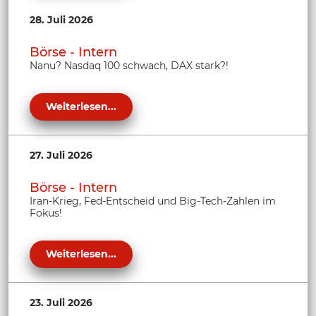
28. Juli 2026
Börse - Intern
Nanu? Nasdaq 100 schwach, DAX stark?!
Weiterlesen...
27. Juli 2026
Börse - Intern
Iran-Krieg, Fed-Entscheid und Big-Tech-Zahlen im
Fokus!
Weiterlesen...
23. Juli 2026