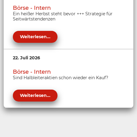
Börse - Intern
Ein heißer Herbst steht bevor +++ Strategie für
Seitwärtstendenzen
Weiterlesen...
22. Juli 2026
Börse - Intern
Sind Halbleiteraktien schon wieder ein Kauf?
Weiterlesen...