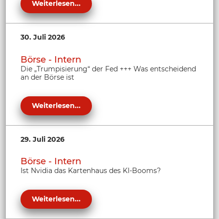
Weiterlesen...
30. Juli 2026
Börse - Intern
Die „Trumpisierung“ der Fed +++ Was entscheidend
an der Börse ist
Weiterlesen...
29. Juli 2026
Börse - Intern
Ist Nvidia das Kartenhaus des KI-Booms?
Weiterlesen...