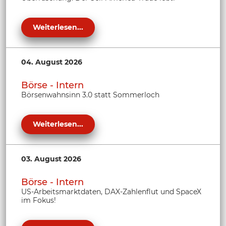
Weiterlesen...
04. August 2026
Börse - Intern
Börsenwahnsinn 3.0 statt Sommerloch
Weiterlesen...
03. August 2026
Börse - Intern
US-Arbeitsmarktdaten, DAX-Zahlenflut und SpaceX
im Fokus!