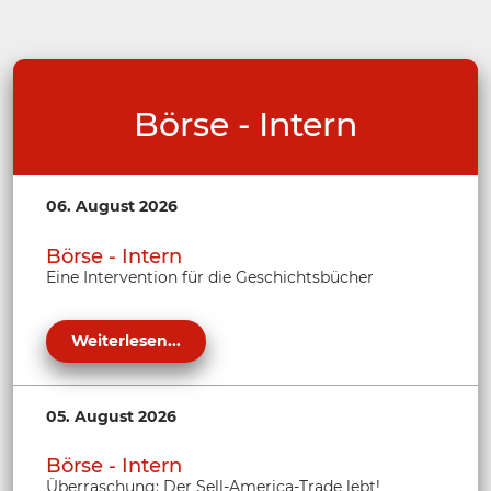
Börse - Intern
06. August 2026
Börse - Intern
Eine Intervention für die Geschichtsbücher
Weiterlesen...
05. August 2026
Börse - Intern
Überraschung: Der Sell-America-Trade lebt!