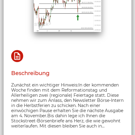
Beschreibung
Zunächst ein wichtiger Hinweis:In der kommenden
Woche finden mit dem Reformationstag und
Allerheiligen zwei (regionale) Feiertage statt. Diese
nehmen wir zum Anlass, den Newsletter Börse-Intern
in die Herbstferien zu schicken. Nach einer
einwöchigen Pause erhalten Sie die nächste Ausgabe
am 4. November.Bis dahin lege ich Ihnen die
Stockstreet-Börsenbriefe ans Herz, die wie gewohnt
weiterlaufen. Mit diesen bleiben Sie auch in...