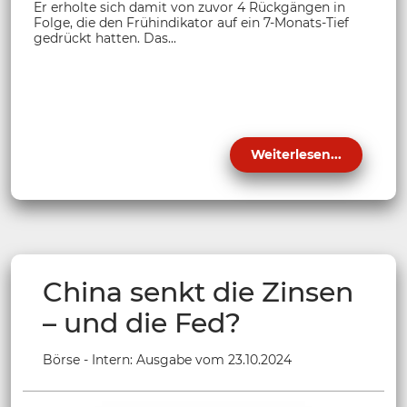
Er erholte sich damit von zuvor 4 Rückgängen in
Folge, die den Frühindikator auf ein 7-Monats-Tief
gedrückt hatten. Das...
Weiterlesen...
China senkt die Zinsen
– und die Fed?
Börse - Intern: Ausgabe vom 23.10.2024