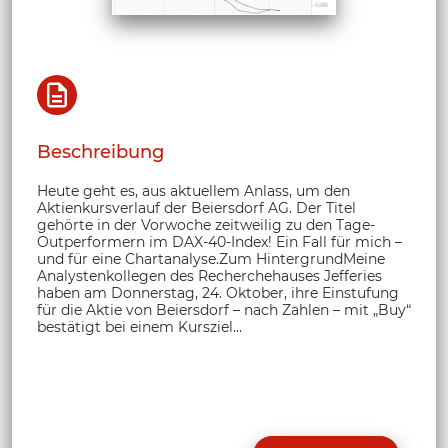
Beschreibung
Heute geht es, aus aktuellem Anlass, um den
Aktienkursverlauf der Beiersdorf AG. Der Titel
gehörte in der Vorwoche zeitweilig zu den Tage-
Outperformern im DAX-40-Index! Ein Fall für mich –
und für eine Chartanalyse.Zum HintergrundMeine
Analystenkollegen des Recherchehauses Jefferies
haben am Donnerstag, 24. Oktober, ihre Einstufung
für die Aktie von Beiersdorf – nach Zahlen – mit „Buy“
bestätigt bei einem Kursziel...