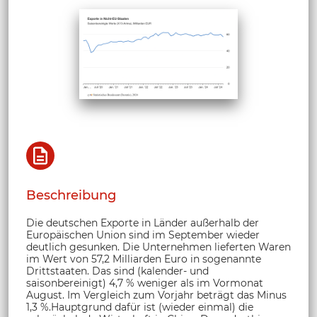
Beschreibung
Die deutschen Exporte in Länder außerhalb der
Europäischen Union sind im September wieder
deutlich gesunken. Die Unternehmen lieferten Waren
im Wert von 57,2 Milliarden Euro in sogenannte
Drittstaaten. Das sind (kalender- und
saisonbereinigt) 4,7 % weniger als im Vormonat
August. Im Vergleich zum Vorjahr beträgt das Minus
1,3 %.Hauptgrund dafür ist (wieder einmal) die