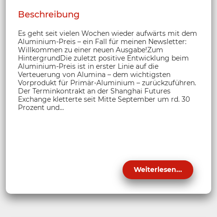
Beschreibung
Es geht seit vielen Wochen wieder aufwärts mit dem
Aluminium-Preis – ein Fall für meinen Newsletter:
Willkommen zu einer neuen Ausgabe!Zum
HintergrundDie zuletzt positive Entwicklung beim
Aluminium-Preis ist in erster Linie auf die
Verteuerung von Alumina – dem wichtigsten
Vorprodukt für Primär-Aluminium – zurückzuführen.
Der Terminkontrakt an der Shanghai Futures
Exchange kletterte seit Mitte September um rd. 30
Prozent und...
Weiterlesen...