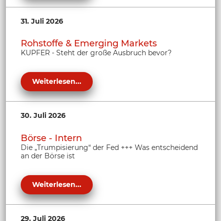
31. Juli 2026
Rohstoffe & Emerging Markets
KUPFER - Steht der große Ausbruch bevor?
Weiterlesen...
30. Juli 2026
Börse - Intern
Die „Trumpisierung“ der Fed +++ Was entscheidend
an der Börse ist
Weiterlesen...
29. Juli 2026