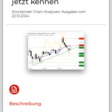
jetzt kennen
Stockstreet Chart-Analysen: Ausgabe vom
22.10.2024
Beschreibung