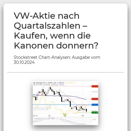
VW-Aktie nach
Quartalszahlen –
Kaufen, wenn die
Kanonen donnern?
Stockstreet Chart-Analysen: Ausgabe vom
30.10.2024