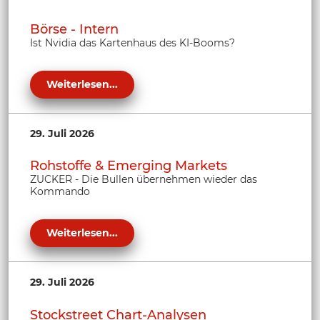
Börse - Intern
Ist Nvidia das Kartenhaus des KI-Booms?
Weiterlesen...
29. Juli 2026
Rohstoffe & Emerging Markets
ZUCKER - Die Bullen übernehmen wieder das
Kommando
Weiterlesen...
29. Juli 2026
Stockstreet Chart-Analysen