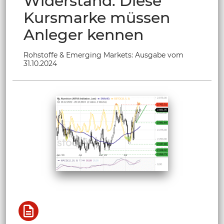
Widerstand: Diese
Kursmarke müssen
Anleger kennen
Rohstoffe & Emerging Markets: Ausgabe vom
31.10.2024