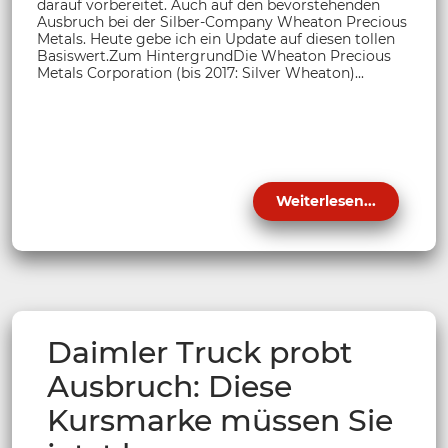
darauf vorbereitet. Auch auf den bevorstehenden
Ausbruch bei der Silber-Company Wheaton Precious
Metals. Heute gebe ich ein Update auf diesen tollen
Basiswert.Zum HintergrundDie Wheaton Precious
Metals Corporation (bis 2017: Silver Wheaton)...
Weiterlesen...
Daimler Truck probt
Ausbruch: Diese
Kursmarke müssen Sie