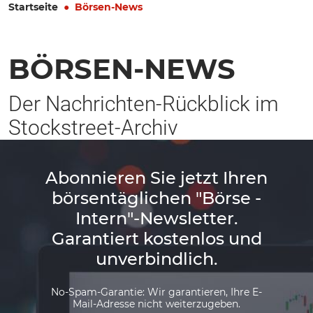
Startseite
Börsen-News
BÖRSEN-NEWS
Der Nachrichten-Rückblick im
Stockstreet-Archiv
Abonnieren Sie jetzt Ihren
börsentäglichen "Börse -
Intern"-Newsletter.
Garantiert kostenlos und
unverbindlich.
No-Spam-Garantie: Wir garantieren, Ihre E-
Mail-Adresse nicht weiterzugeben.