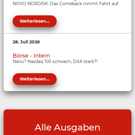
NOVO NORDISK: Das Comeback nimmt Fahrt auf
Weiterlesen...
28. Juli 2026
Börse - Intern
Nanu? Nasdaq 100 schwach, DAX stark?!
Weiterlesen...
Alle Ausgaben