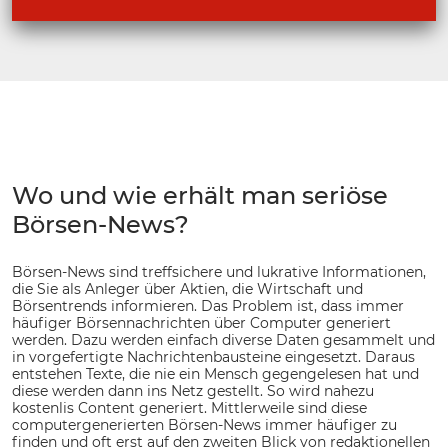
Wo und wie erhält man seriöse
Börsen-News?
Börsen-News sind treffsichere und lukrative Informationen,
die Sie als Anleger über Aktien, die Wirtschaft und
Börsentrends informieren. Das Problem ist, dass immer
häufiger Börsennachrichten über Computer generiert
werden. Dazu werden einfach diverse Daten gesammelt und
in vorgefertigte Nachrichtenbausteine eingesetzt. Daraus
entstehen Texte, die nie ein Mensch gegengelesen hat und
diese werden dann ins Netz gestellt. So wird nahezu
kostenlis Content generiert. Mittlerweile sind diese
computergenerierten Börsen-News immer häufiger zu
finden und oft erst auf den zweiten Blick von redaktionellen