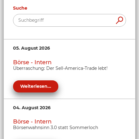
Suche
05. August 2026
Börse - Intern
Überraschung: Der Sell-America-Trade lebt!
Weiterlesen...
04. August 2026
Börse - Intern
Börsenwahnsinn 3.0 statt Sommerloch