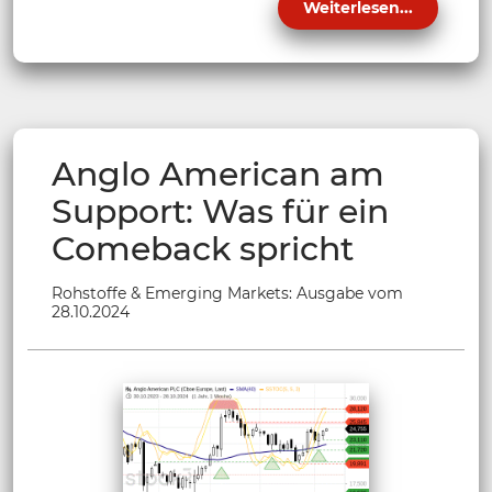
Weiterlesen...
Anglo American am
Support: Was für ein
Comeback spricht
Rohstoffe & Emerging Markets: Ausgabe vom
28.10.2024