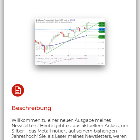
Beschreibung
Willkommen zu einer neuen Ausgabe meines
Newsletters! Heute geht es, aus aktuellem Anlass, um
Silber – das Metall notiert auf seinem bisherigen
Jahreshoch! Sie, als Leser meines Newsletters, waren