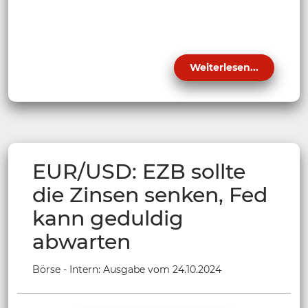
Weiterlesen...
EUR/USD: EZB sollte
die Zinsen senken, Fed
kann geduldig
abwarten
Börse - Intern: Ausgabe vom 24.10.2024