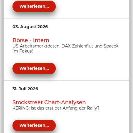
Weiterlesen...
03. August 2026
Börse - Intern
US-Arbeitsmarktdaten, DAX-Zahlenflut und SpaceX
im Fokus!
Weiterlesen...
31. Juli 2026
Stockstreet Chart-Analysen
KERING: Ist das erst der Anfang der Rally?
Weiterlesen...