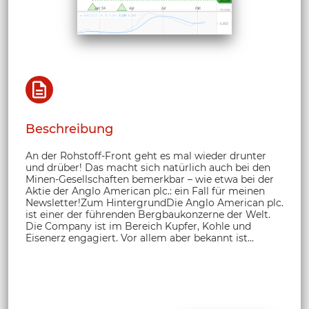
Beschreibung
An der Rohstoff-Front geht es mal wieder drunter
und drüber! Das macht sich natürlich auch bei den
Minen-Gesellschaften bemerkbar – wie etwa bei der
Aktie der Anglo American plc.: ein Fall für meinen
Newsletter!Zum HintergrundDie Anglo American plc.
ist einer der führenden Bergbaukonzerne der Welt.
Die Company ist im Bereich Kupfer, Kohle und
Eisenerz engagiert. Vor allem aber bekannt ist...