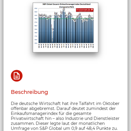
Beschreibung
Die deutsche Wirtschaft hat ihre Talfahrt im Oktober
offenbar abgebremst. Darauf deutet zumindest der
Einkaufsmanagerindex für die gesamte
Privatwirtschaft hin – also Industrie und Dienstleister
zusammen. Dieser legte laut der monatlichen
Umfrage von S&P Global um 0,9 auf 48,4 Punkte zu.