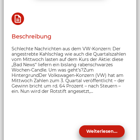
Beschreibung
Schlechte Nachrichten aus dem VW-Konzern: Der
angestrebte Kahlschlag wie auch die Quartalszahlen
vom Mittwoch lasten auf dem Kurs der Aktie: diese
„Bad News“ liefern ein bislang rabenschwarzes
Wochen-Candle. Um was geht’s?Zum
HintergrundDer Volkswagen-Konzern (VW) hat am
Mittwoch Zahlen zum 3. Quartal veröffentlicht – der
Gewinn bricht um rd. 64 Prozent – nach Steuern –
ein. Nun wird der Rotstift angesetzt,...
Weiterlesen...