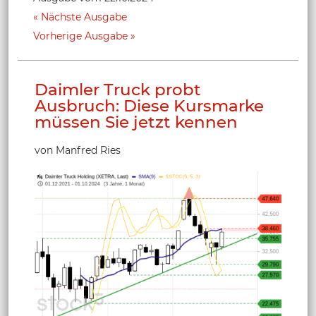
Nächste Ausgabe
Vorherige Ausgabe
Daimler Truck probt
Ausbruch: Diese Kursmarke
müssen Sie jetzt kennen
von Manfred Ries