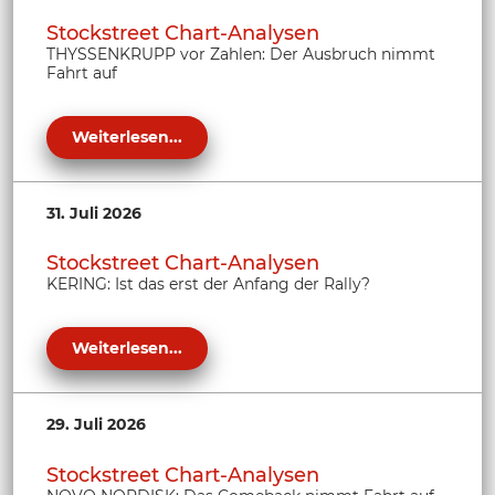
Stockstreet Chart-Analysen
THYSSENKRUPP vor Zahlen: Der Ausbruch nimmt
Fahrt auf
Weiterlesen...
31. Juli 2026
Stockstreet Chart-Analysen
KERING: Ist das erst der Anfang der Rally?
Weiterlesen...
29. Juli 2026
Stockstreet Chart-Analysen