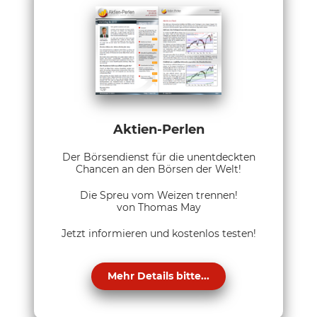
Aktien-Perlen
Der Börsendienst für die unentdeckten
Chancen an den Börsen der Welt!
Die Spreu vom Weizen trennen!
von Thomas May
Jetzt informieren und kostenlos testen!
Mehr Details bitte...