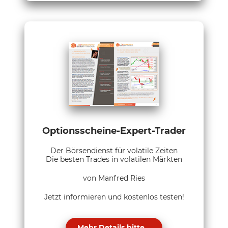
Optionsscheine-Expert-Trader
Der Börsendienst für volatile Zeiten
Die besten Trades in volatilen Märkten
von Manfred Ries
Jetzt informieren und kostenlos testen!
Mehr Details bitte...