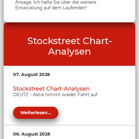
Ansage. Ich halte Sie über die weitere
Entwicklung auf dem Laufenden!
Stockstreet Chart-
Analysen
07. August 2026
Stockstreet Chart-Analysen
DEUTZ – Aktie nimmt wieder Fahrt auf
Weiterlesen...
06. August 2026