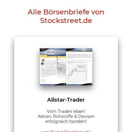
Alle Börsenbriefe von
Stockstreet.de
Allstar-Trader
Vom Traden leben!
Aktien, Rohstoffe & Devisen
erfolgreich handeln!