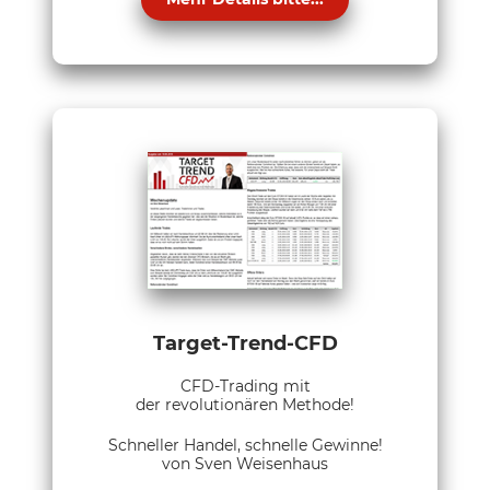
Target-Trend-CFD
CFD-Trading mit
der revolutionären Methode!
Schneller Handel, schnelle Gewinne!
von Sven Weisenhaus