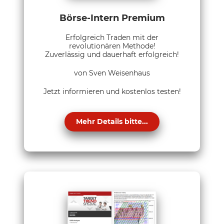
Börse-Intern Premium
Erfolgreich Traden mit der
revolutionären Methode!
Zuverlässig und dauerhaft erfolgreich!
von Sven Weisenhaus
Jetzt informieren und kostenlos testen!
Mehr Details bitte...