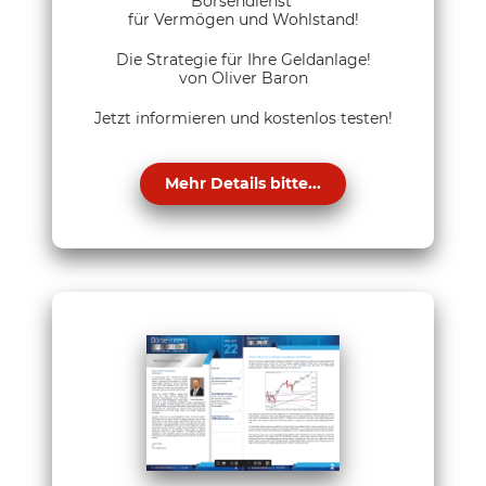
Börsendienst
für Vermögen und Wohlstand!
Die Strategie für Ihre Geldanlage!
von Oliver Baron
Jetzt informieren und kostenlos testen!
Mehr Details bitte...