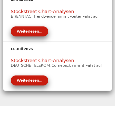
Stockstreet Chart-Analysen
BRENNTAG: Trendwende nimmt weiter Fahrt auf
Weiterlesen...
13. Juli 2026
Stockstreet Chart-Analysen
DEUTSCHE TELEKOM: Comeback nimmt Fahrt auf
Weiterlesen...