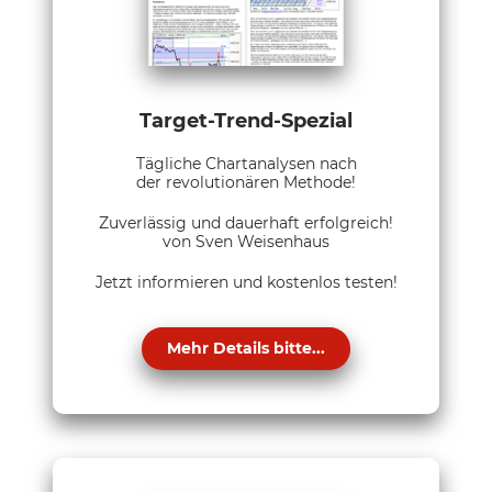
Target-Trend-Spezial
Tägliche Chartanalysen nach
der revolutionären Methode!
Zuverlässig und dauerhaft erfolgreich!
von Sven Weisenhaus
Jetzt informieren und kostenlos testen!
Mehr Details bitte...