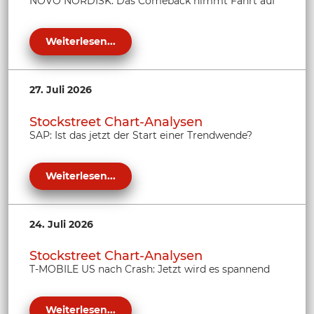
NOVO NORDISK: Das Comeback nimmt Fahrt auf
Weiterlesen...
27. Juli 2026
Stockstreet Chart-Analysen
SAP: Ist das jetzt der Start einer Trendwende?
Weiterlesen...
24. Juli 2026
Stockstreet Chart-Analysen
T-MOBILE US nach Crash: Jetzt wird es spannend
Weiterlesen...