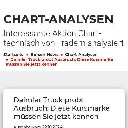
CHART-ANALYSEN
Interessante Aktien Chart-
technisch von Tradern analysiert
Startseite
Börsen-News
Chart-Analysen
Daimler Truck probt Ausbruch: Diese Kursmarke
müssen Sie jetzt kennen
Daimler Truck probt
Ausbruch: Diese Kursmarke
müssen Sie jetzt kennen
Ausgabe vom 22.10.2024