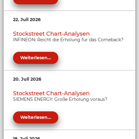
22. Juli 2026
Stockstreet Chart-Analysen
INFINEON: Reicht die Erholung für das Comeback?
Weiterlesen...
20. Juli 2026
Stockstreet Chart-Analysen
SIEMENS ENERGY: Große Erholung voraus?
Weiterlesen...
18. Juli 2026