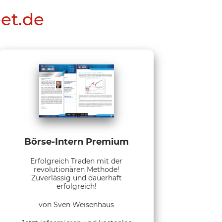
eet.de
Börse-Intern Premium
Erfolgreich Traden mit der
revolutionären Methode!
Zuverlässig und dauerhaft
erfolgreich!
von Sven Weisenhaus