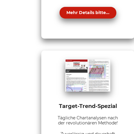
Mehr Details bitte...
Target-Trend-Spezial
Tägliche Chartanalysen nach
der revolutionären Methode!