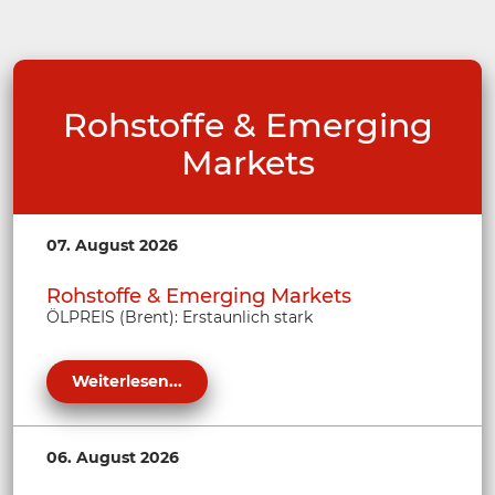
Rohstoffe & Emerging
Markets
07. August 2026
Rohstoffe & Emerging Markets
ÖLPREIS (Brent): Erstaunlich stark
Weiterlesen...
06. August 2026