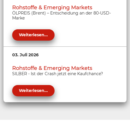
Rohstoffe & Emerging Markets
ÖLPREIS (Brent) – Entscheidung an der 80-USD-
Marke
Weiterlesen...
03. Juli 2026
Rohstoffe & Emerging Markets
SILBER - Ist der Crash jetzt eine Kaufchance?
Weiterlesen...