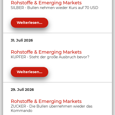
Rohstoffe & Emerging Markets
SILBER - Bullen nehmen wieder Kurs auf 70 USD
Weiterlesen...
31. Juli 2026
Rohstoffe & Emerging Markets
KUPFER - Steht der große Ausbruch bevor?
Weiterlesen...
29. Juli 2026
Rohstoffe & Emerging Markets
ZUCKER - Die Bullen übernehmen wieder das
Kommando