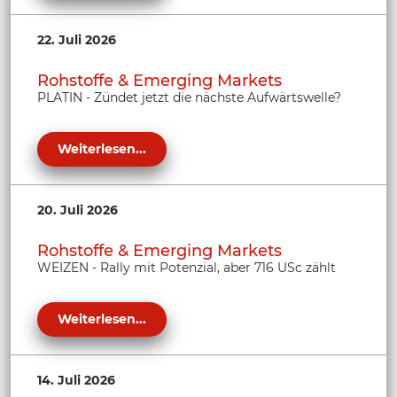
22. Juli 2026
Rohstoffe & Emerging Markets
PLATIN - Zündet jetzt die nächste Aufwärtswelle?
Weiterlesen...
20. Juli 2026
Rohstoffe & Emerging Markets
WEIZEN - Rally mit Potenzial, aber 716 USc zählt
Weiterlesen...
14. Juli 2026