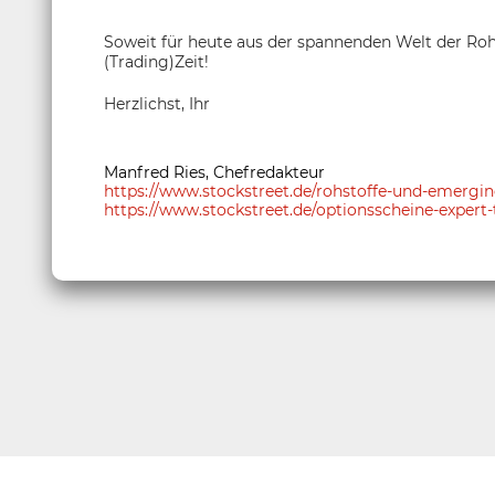
Soweit für heute aus der spannenden Welt der Roh
(Trading)Zeit!
Herzlichst, Ihr
Manfred Ries, Chefredakteur
https://www.stockstreet.de/rohstoffe-und-emerg
https://www.stockstreet.de/optionsscheine-expert-