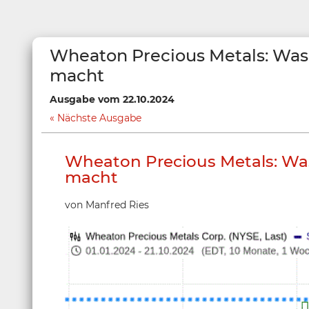
Wheaton Precious Metals: Was 
macht
Ausgabe vom 22.10.2024
Nächste Ausgabe
Wheaton Precious Metals: Was
macht
von Manfred Ries