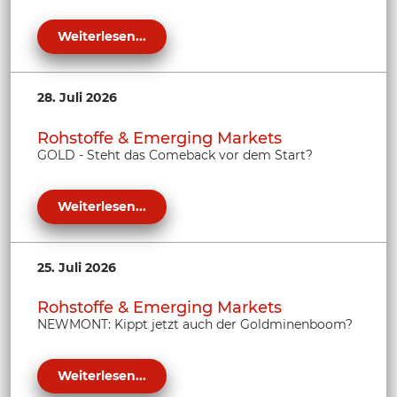
Weiterlesen...
28. Juli 2026
Rohstoffe & Emerging Markets
GOLD - Steht das Comeback vor dem Start?
Weiterlesen...
25. Juli 2026
Rohstoffe & Emerging Markets
NEWMONT: Kippt jetzt auch der Goldminenboom?
Weiterlesen...