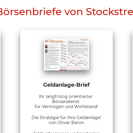
Börsenbriefe von Stockstr
Geldanlage-Brief
Ihr langfristig orientierter
Börsendienst
für Vermögen und Wohlstand!
Die Strategie für Ihre Geldanlage!
von Oliver Baron