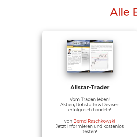
Alle 
Allstar-Trader
Vom Traden leben!
Aktien, Rohstoffe & Devisen
erfolgreich handeln!
von
Bernd Raschkowski
Jetzt informieren und kostenlos
testen!