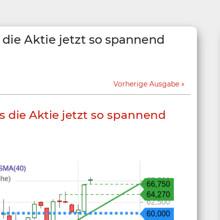
die Aktie jetzt so spannend
Vorherige Ausgabe
 die Aktie jetzt so spannend