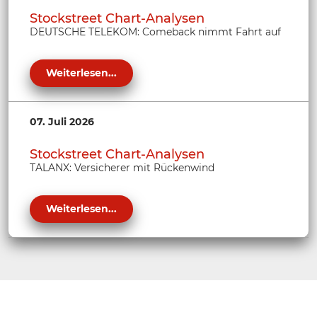
Stockstreet Chart-Analysen
DEUTSCHE TELEKOM: Comeback nimmt Fahrt auf
Weiterlesen...
07. Juli 2026
Stockstreet Chart-Analysen
TALANX: Versicherer mit Rückenwind
Weiterlesen...