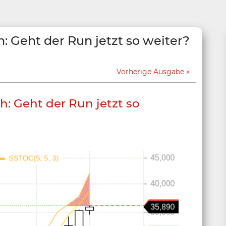
: Geht der Run jetzt so weiter?
Vorherige Ausgabe
h: Geht der Run jetzt so