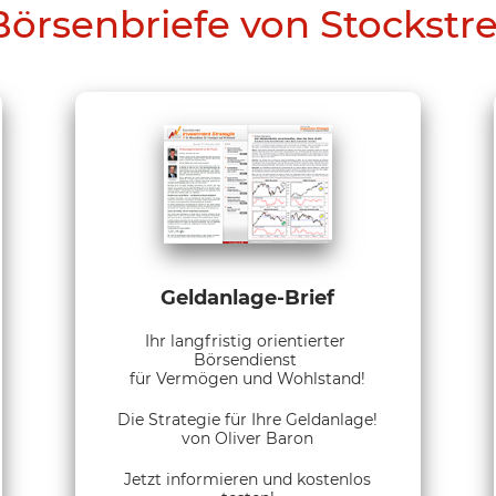
Börsenbriefe von Stockstr
Geldanlage-Brief
Ihr langfristig orientierter
Börsendienst
für Vermögen und Wohlstand!
Die Strategie für Ihre Geldanlage!
von Oliver Baron
Jetzt informieren und kostenlos