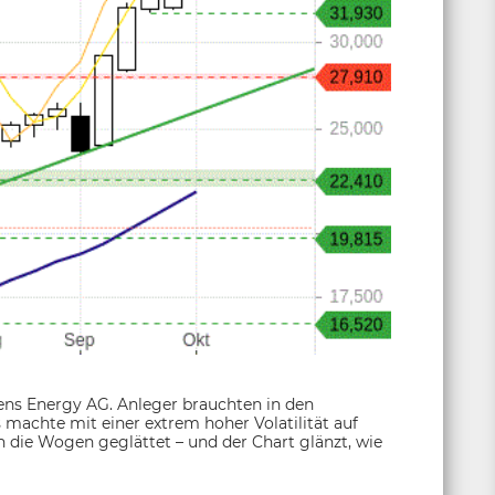
ens Energy AG. Anleger brauchten in den
 machte mit einer extrem hoher Volatilität auf
 die Wogen geglättet – und der Chart glänzt, wie