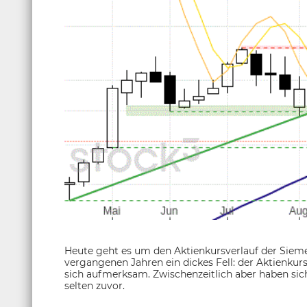
Heute geht es um den Aktienkursverlauf der Siem
vergangenen Jahren ein dickes Fell: der Aktienkurs
sich aufmerksam. Zwischenzeitlich aber haben sich
selten zuvor.