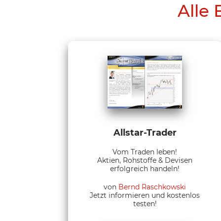
Alle 
Allstar-Trader
Vom Traden leben!
Aktien, Rohstoffe & Devisen
erfolgreich handeln!
von
Bernd Raschkowski
Jetzt informieren und kostenlos
testen!