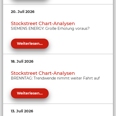
20. Juli 2026
Stockstreet Chart-Analysen
SIEMENS ENERGY: Große Erholung voraus?
Weiterlesen...
18. Juli 2026
Stockstreet Chart-Analysen
BRENNTAG: Trendwende nimmt weiter Fahrt auf
Weiterlesen...
13. Juli 2026