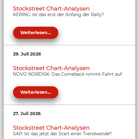
Stockstreet Chart-Analysen
KERING: Ist das erst der Anfang der Rally?
Weiterlesen...
29. Juli 2026
Stockstreet Chart-Analysen
NOVO NORDISK: Das Comeback nimmt Fahrt auf
Weiterlesen...
27. Juli 2026
Stockstreet Chart-Analysen
SAP: Ist das jetzt der Start einer Trendwende?