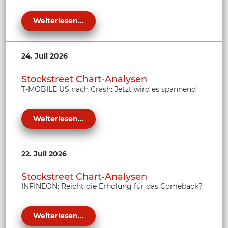
Weiterlesen...
24. Juli 2026
Stockstreet Chart-Analysen
T-MOBILE US nach Crash: Jetzt wird es spannend
Weiterlesen...
22. Juli 2026
Stockstreet Chart-Analysen
INFINEON: Reicht die Erholung für das Comeback?
Weiterlesen...