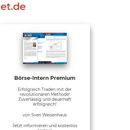
eet.de
Börse-Intern Premium
Erfolgreich Traden mit der
revolutionären Methode!
Zuverlässig und dauerhaft
erfolgreich!
von Sven Weisenhaus
Jetzt informieren und kostenlos