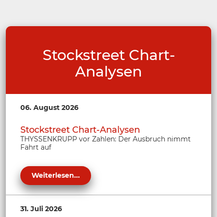
Stockstreet Chart-
Analysen
06. August 2026
Stockstreet Chart-Analysen
THYSSENKRUPP vor Zahlen: Der Ausbruch nimmt
Fahrt auf
Weiterlesen...
31. Juli 2026