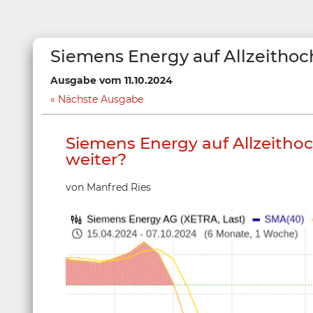
Siemens Energy auf Allzeithoch
Ausgabe vom 11.10.2024
Nächste Ausgabe
Siemens Energy auf Allzeithoc
weiter?
von Manfred Ries