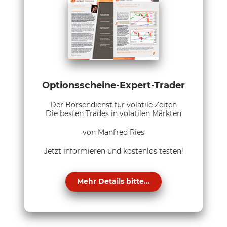
Optionsscheine-Expert-Trader
Der Börsendienst für volatile Zeiten
Die besten Trades in volatilen Märkten
von Manfred Ries
Jetzt informieren und kostenlos testen!
Mehr Details bitte...