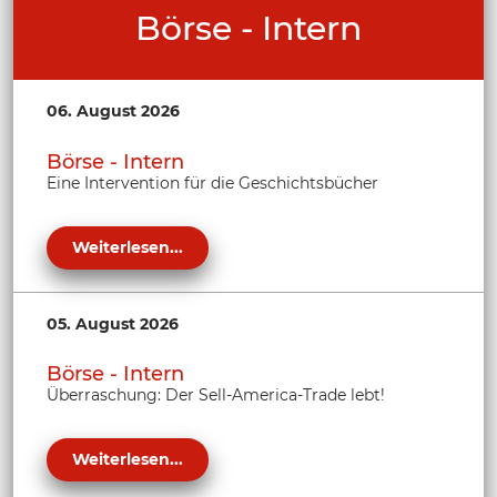
Börse - Intern
06. August 2026
Börse - Intern
Eine Intervention für die Geschichtsbücher
Weiterlesen...
05. August 2026
Börse - Intern
Überraschung: Der Sell-America-Trade lebt!
Weiterlesen...