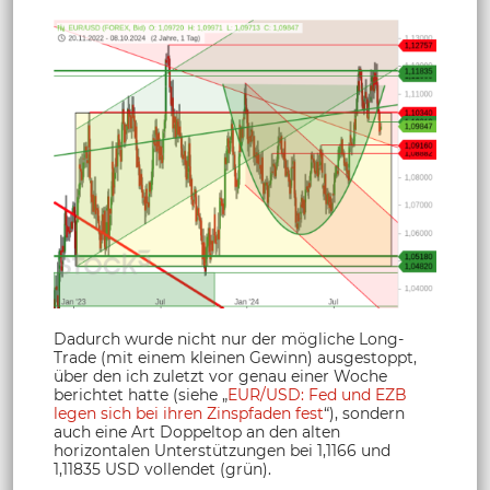
Dadurch wurde nicht nur der mögliche Long-
Trade (mit einem kleinen Gewinn) ausgestoppt,
über den ich zuletzt vor genau einer Woche
berichtet hatte (siehe „
EUR/USD: Fed und EZB
legen sich bei ihren Zinspfaden fest
“), sondern
auch eine Art Doppeltop an den alten
horizontalen Unterstützungen bei 1,1166 und
1,11835 USD vollendet (grün).