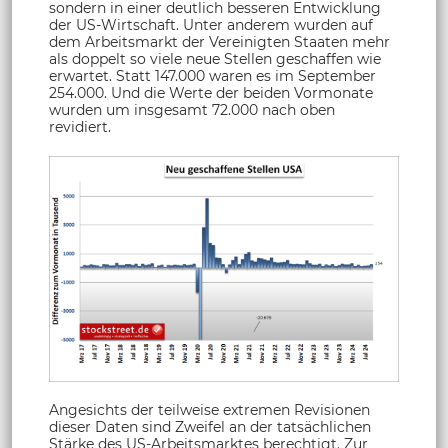
sondern in einer deutlich besseren Entwicklung
der US-Wirtschaft. Unter anderem wurden auf
dem Arbeitsmarkt der Vereinigten Staaten mehr
als doppelt so viele neue Stellen geschaffen wie
erwartet. Statt 147.000 waren es im September
254.000. Und die Werte der beiden Vormonate
wurden um insgesamt 72.000 nach oben
revidiert.
Angesichts der teilweise extremen Revisionen
dieser Daten sind Zweifel an der tatsächlichen
Stärke des US-Arbeitsmarktes berechtigt. Zur