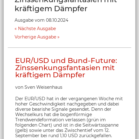
kräftigem Dämpfer
Ausgabe vom 08.10.2024
Nächste Ausgabe
Vorherige Ausgabe
EUR/USD und Bund-Future:
Zinssenkungsfantasien mit
kräftigem Dämpfer
von Sven Weisenhaus
Der EUR/USD hat in der vergangenen Woche mit
hoher Geschwindigkeit nachgegeben und dabei
diverse bearishe Signale gesendet. Denn der
Wechselkurs hat die bogenförmige
Trendwendeformation verlassen (grün im
folgenden Chart) und ist in die Seitwärtsspanne
(gelb) sowie unter das Zwischentief vom 12.
September bei rund 1,10 USD zurückgefallen.