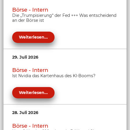
Börse - Intern
Die „Trumpisierung“ der Fed +++ Was entscheidend
an der Börse ist
Weiterlesen...
29. Juli 2026
Börse - Intern
Ist Nvidia das Kartenhaus des KI-Booms?
Weiterlesen...
28. Juli 2026
Börse - Intern