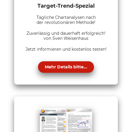
Target-Trend-Spezial
Tägliche Chartanalysen nach
der revolutionären Methode!
Zuverlässig und dauerhaft erfolgreich!
von Sven Weisenhaus
Jetzt informieren und kostenlos testen!
Mehr Details bitte...