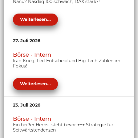
Nanu? Nasdaq 100 schwach, DAX stark?!
Weiterlesen...
27. Juli 2026
Börse - Intern
Iran-Krieg, Fed-Entscheid und Big-Tech-Zahlen im
Fokus!
Weiterlesen...
23. Juli 2026
Börse - Intern
Ein heißer Herbst steht bevor +++ Strategie für
Seitwärtstendenzen