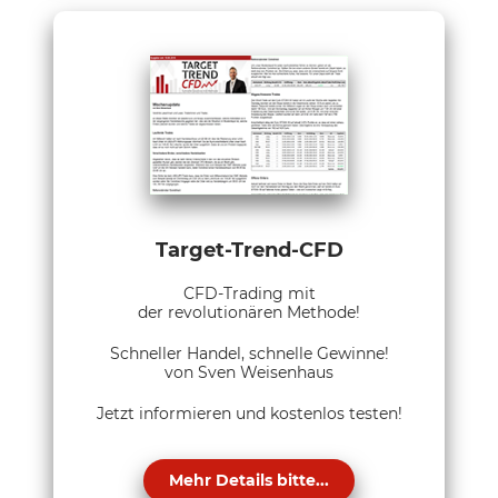
Target-Trend-CFD
CFD-Trading mit
der revolutionären Methode!
Schneller Handel, schnelle Gewinne!
von Sven Weisenhaus
Jetzt informieren und kostenlos testen!
Mehr Details bitte...