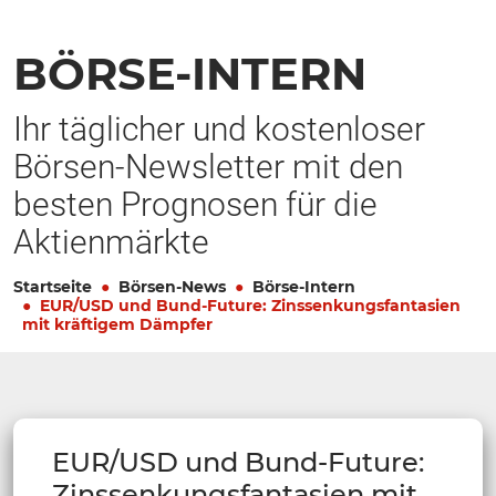
BÖRSE-INTERN
Ihr täglicher und kostenloser
Börsen-Newsletter mit den
besten Prognosen für die
Aktienmärkte
Startseite
Börsen-News
Börse-Intern
EUR/USD und Bund-Future: Zinssenkungsfantasien
mit kräftigem Dämpfer
EUR/USD und Bund-Future:
Zinssenkungsfantasien mit