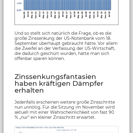
Und so stellt sich natürlich die Frage, ob es die
große Zinssenkung der US-Notenbank vom 18.
September überhaupt gebraucht hätte. Vor allem
die Zweifel an der Verfassung der US-Wirtschaft,
die dadurch geschürt wurden, hätte man sich
offenbar sparen können.
Zinssenkungsfantasien
haben kräftigen Dämpfer
erhalten
Jedenfalls erscheinen weitere große Zinsschritte
nun unnötig. Für die Sitzung im November wird
aktuell mit einer Wahrscheinlichkeit von fast 90
% „nur“ ein kleiner Zinsschritt erwartet.