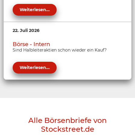
Weiterlesen...
22. Juli 2026
Börse - Intern
Sind Halbleiteraktien schon wieder ein Kauf?
Weiterlesen...
Alle Börsenbriefe von
Stockstreet.de