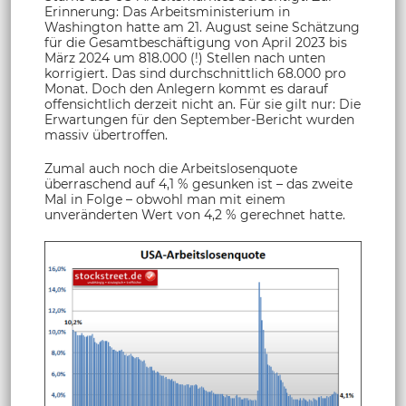
Erinnerung: Das Arbeitsministerium in
Washington hatte am 21. August seine Schätzung
für die Gesamtbeschäftigung von April 2023 bis
März 2024 um 818.000 (!) Stellen nach unten
korrigiert. Das sind durchschnittlich 68.000 pro
Monat. Doch den Anlegern kommt es darauf
offensichtlich derzeit nicht an. Für sie gilt nur: Die
Erwartungen für den September-Bericht wurden
massiv übertroffen.
Zumal auch noch die Arbeitslosenquote
überraschend auf 4,1 % gesunken ist – das zweite
Mal in Folge – obwohl man mit einem
unveränderten Wert von 4,2 % gerechnet hatte.