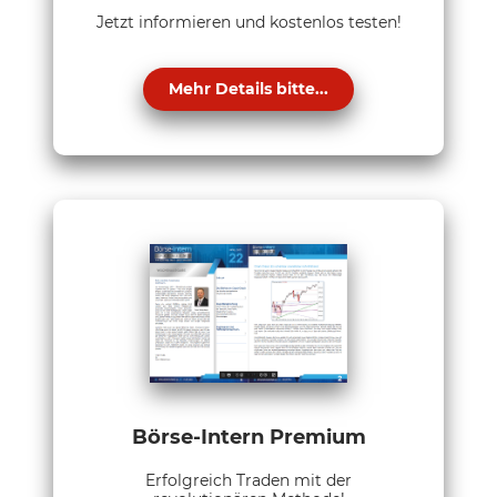
Jetzt informieren und kostenlos testen!
Mehr Details bitte...
Börse-Intern Premium
Erfolgreich Traden mit der