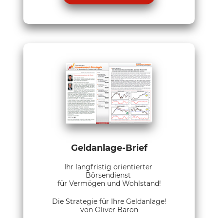
Geldanlage-Brief
Ihr langfristig orientierter
Börsendienst
für Vermögen und Wohlstand!
Die Strategie für Ihre Geldanlage!
von Oliver Baron