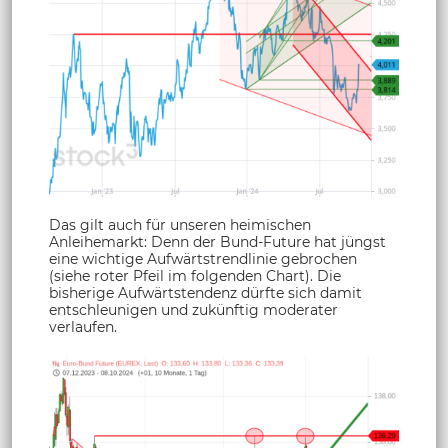
Das gilt auch für unseren heimischen
Anleihemarkt: Denn der Bund-Future hat jüngst
eine wichtige Aufwärtstrendlinie gebrochen
(siehe roter Pfeil im folgenden Chart). Die
bisherige Aufwärtstendenz dürfte sich damit
entschleunigen und zukünftig moderater
verlaufen.