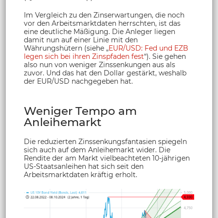
Im Vergleich zu den Zinserwartungen, die noch
vor den Arbeitsmarktdaten herrschten, ist das
eine deutliche Mäßigung. Die Anleger liegen
damit nun auf einer Linie mit den
Währungshütern (siehe „
EUR/USD: Fed und EZB
legen sich bei ihren Zinspfaden fest
“). Sie gehen
also nun von weniger Zinssenkungen aus als
zuvor. Und das hat den Dollar gestärkt, weshalb
der EUR/USD nachgegeben hat.
Weniger Tempo am
Anleihemarkt
Die reduzierten Zinssenkungsfantasien spiegeln
sich auch auf dem Anleihemarkt wider. Die
Rendite der am Markt vielbeachteten 10-jährigen
US-Staatsanleihen hat sich seit den
Arbeitsmarktdaten kräftig erholt.