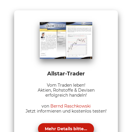
Allstar-Trader
Vom Traden leben!
Aktien, Rohstoffe & Devisen
erfolgreich handeln!
von
Bernd Raschkowski
Jetzt informieren und kostenlos testen!
Mehr Details bitte...