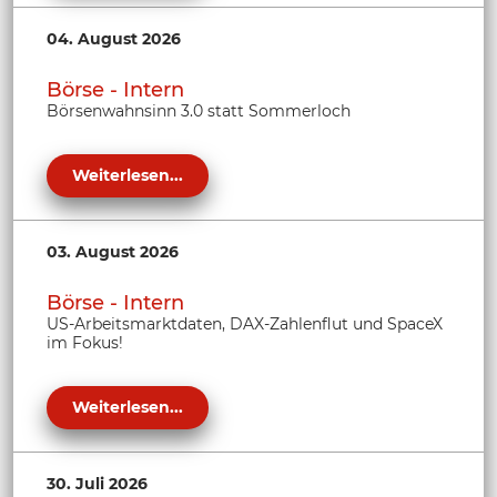
04. August 2026
Börse - Intern
Börsenwahnsinn 3.0 statt Sommerloch
Weiterlesen...
03. August 2026
Börse - Intern
US-Arbeitsmarktdaten, DAX-Zahlenflut und SpaceX
im Fokus!
Weiterlesen...
30. Juli 2026