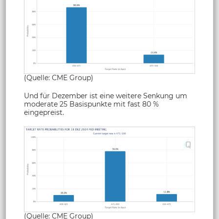
(Quelle: CME Group)
Und für Dezember ist eine weitere Senkung um
moderate 25 Basispunkte mit fast 80 %
eingepreist.
(Quelle: CME Group)