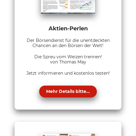
Aktien-Perlen
Der Börsendienst für die unentdeckten
Chancen an den Börsen der Welt!
Die Spreu vom Weizen trennen!
von Thomas May
Jetzt informieren und kostenlos testen!
Mehr Details bitte...