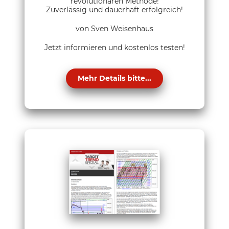
revolutionären Methode!
Zuverlässig und dauerhaft erfolgreich!
von Sven Weisenhaus
Jetzt informieren und kostenlos testen!
Mehr Details bitte...