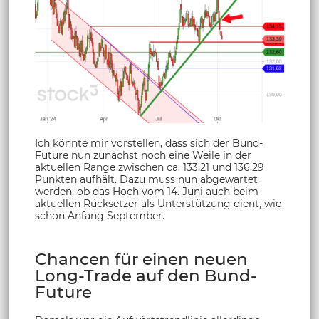
Ich könnte mir vorstellen, dass sich der Bund-
Future nun zunächst noch eine Weile in der
aktuellen Range zwischen ca. 133,21 und 136,29
Punkten aufhält. Dazu muss nun abgewartet
werden, ob das Hoch vom 14. Juni auch beim
aktuellen Rücksetzer als Unterstützung dient, wie
schon Anfang September.
Chancen für einen neuen
Long-Trade auf den Bund-
Future