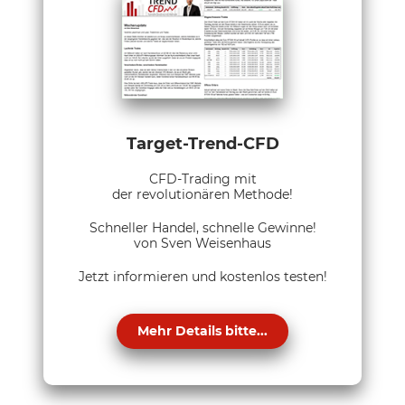
Target-Trend-CFD
CFD-Trading mit
der revolutionären Methode!
Schneller Handel, schnelle Gewinne!
von Sven Weisenhaus
Jetzt informieren und kostenlos testen!
Mehr Details bitte...