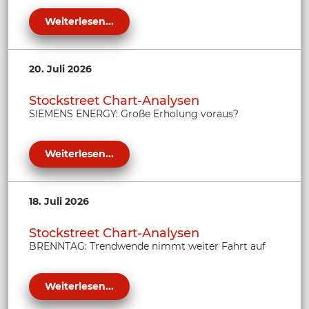
Weiterlesen...
20. Juli 2026
Stockstreet Chart-Analysen
SIEMENS ENERGY: Große Erholung voraus?
Weiterlesen...
18. Juli 2026
Stockstreet Chart-Analysen
BRENNTAG: Trendwende nimmt weiter Fahrt auf
Weiterlesen...