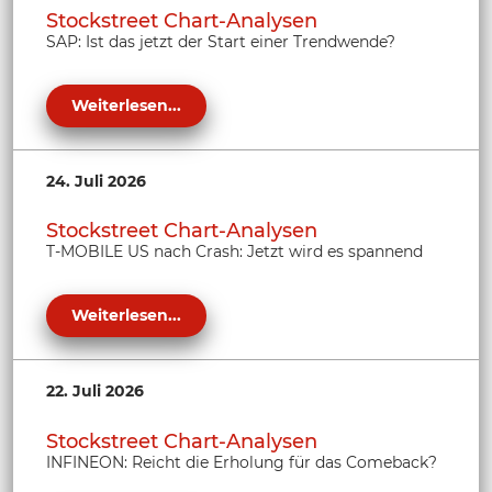
Stockstreet Chart-Analysen
SAP: Ist das jetzt der Start einer Trendwende?
Weiterlesen...
24. Juli 2026
Stockstreet Chart-Analysen
T-MOBILE US nach Crash: Jetzt wird es spannend
Weiterlesen...
22. Juli 2026
Stockstreet Chart-Analysen
INFINEON: Reicht die Erholung für das Comeback?