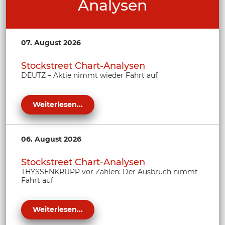
Analysen
07. August 2026
Stockstreet Chart-Analysen
DEUTZ – Aktie nimmt wieder Fahrt auf
Weiterlesen...
06. August 2026
Stockstreet Chart-Analysen
THYSSENKRUPP vor Zahlen: Der Ausbruch nimmt
Fahrt auf
Weiterlesen...