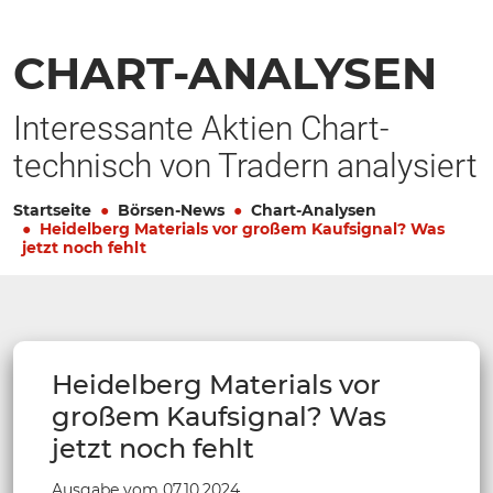
CHART-ANALYSEN
Interessante Aktien Chart-
technisch von Tradern analysiert
Startseite
Börsen-News
Chart-Analysen
Heidelberg Materials vor großem Kaufsignal? Was
jetzt noch fehlt
Heidelberg Materials vor
großem Kaufsignal? Was
jetzt noch fehlt
Ausgabe vom 07.10.2024