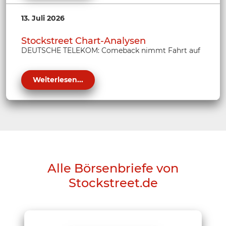
13. Juli 2026
Stockstreet Chart-Analysen
DEUTSCHE TELEKOM: Comeback nimmt Fahrt auf
Weiterlesen...
Alle Börsenbriefe von
Stockstreet.de