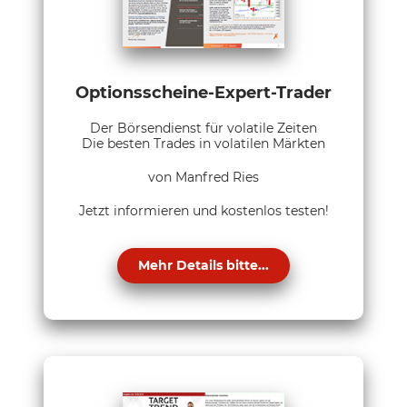
Optionsscheine-Expert-Trader
Der Börsendienst für volatile Zeiten
Die besten Trades in volatilen Märkten
von Manfred Ries
Jetzt informieren und kostenlos testen!
Mehr Details bitte...