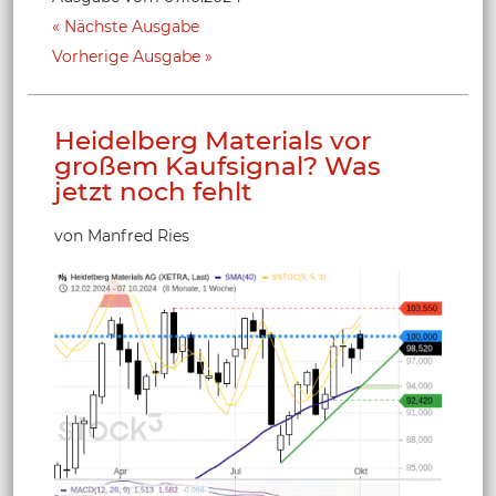
Nächste Ausgabe
Vorherige Ausgabe
Heidelberg Materials vor
großem Kaufsignal? Was
jetzt noch fehlt
von Manfred Ries