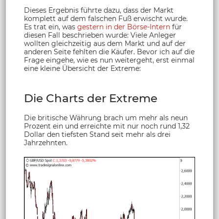
Dieses Ergebnis führte dazu, dass der Markt
komplett auf dem falschen Fuß erwischt wurde.
Es trat ein, was
gestern in der Börse-Intern
für
diesen Fall beschrieben wurde: Viele Anleger
wollten gleichzeitig aus dem Markt und auf der
anderen Seite fehlten die Käufer. Bevor ich auf die
Frage eingehe, wie es nun weitergeht, erst einmal
eine kleine Übersicht der Extreme:
Die Charts der Extreme
Die britische Währung brach um mehr als neun
Prozent ein und erreichte mit nur noch rund 1,32
Dollar den tiefsten Stand seit mehr als drei
Jahrzehnten.