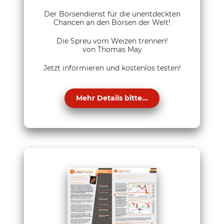
Der Börsendienst für die unentdeckten
Chancen an den Börsen der Welt!
Die Spreu vom Weizen trennen!
von Thomas May
Jetzt informieren und kostenlos testen!
Mehr Details bitte...