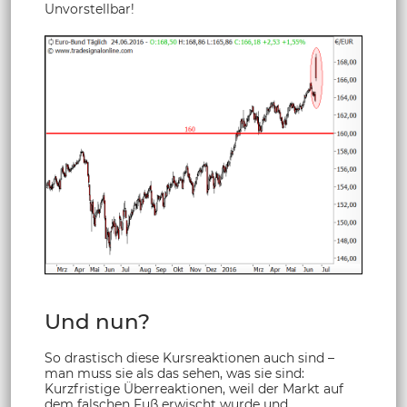
Unvorstellbar!
Und nun?
So drastisch diese Kursreaktionen auch sind –
man muss sie als das sehen, was sie sind:
Kurzfristige Überreaktionen, weil der Markt auf
dem falschen Fuß erwischt wurde und