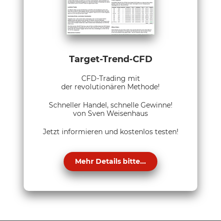
Target-Trend-CFD
CFD-Trading mit
der revolutionären Methode!
Schneller Handel, schnelle Gewinne!
von Sven Weisenhaus
Jetzt informieren und kostenlos testen!
Mehr Details bitte...