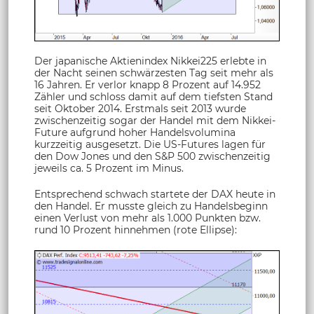
Der japanische Aktienindex Nikkei225 erlebte in
der Nacht seinen schwärzesten Tag seit mehr als
16 Jahren. Er verlor knapp 8 Prozent auf 14.952
Zähler und schloss damit auf dem tiefsten Stand
seit Oktober 2014. Erstmals seit 2013 wurde
zwischenzeitig sogar der Handel mit dem Nikkei-
Future aufgrund hoher Handelsvolumina
kurzzeitig ausgesetzt. Die US-Futures lagen für
den Dow Jones und den S&P 500 zwischenzeitig
jeweils ca. 5 Prozent im Minus.
Entsprechend schwach startete der DAX heute in
den Handel. Er musste gleich zu Handelsbeginn
einen Verlust von mehr als 1.000 Punkten bzw.
rund 10 Prozent hinnehmen (rote Ellipse):