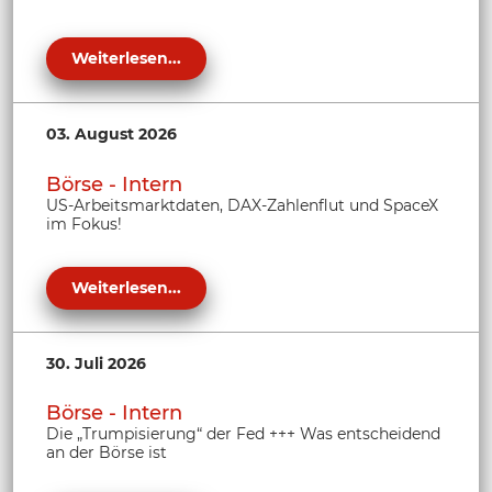
Weiterlesen...
03. August 2026
Börse - Intern
US-Arbeitsmarktdaten, DAX-Zahlenflut und SpaceX
im Fokus!
Weiterlesen...
30. Juli 2026
Börse - Intern
Die „Trumpisierung“ der Fed +++ Was entscheidend
an der Börse ist