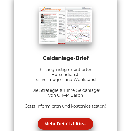
Geldanlage-Brief
Ihr langfristig orientierter
Börsendienst
für Vermögen und Wohlstand!
Die Strategie für Ihre Geldanlage!
von Oliver Baron
Jetzt informieren und kostenlos testen!
Mehr Details bitte...