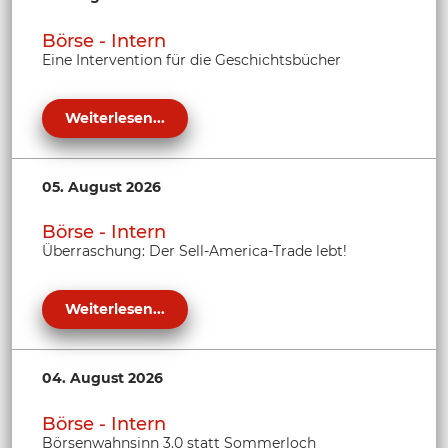
Börse - Intern
Eine Intervention für die Geschichtsbücher
Weiterlesen...
05. August 2026
Börse - Intern
Überraschung: Der Sell-America-Trade lebt!
Weiterlesen...
04. August 2026
Börse - Intern
Börsenwahnsinn 3.0 statt Sommerloch