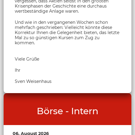
vergessen, dass Aktien selbst in den größten
Krisenphasen der Geschichte eine durchaus
wertbeständige Anlage waren.
Und wie in den vergangenen Wochen schon
mehrfach geschrieben: Vielleicht könnte diese
Korrektur Ihnen die Gelegenheit bieten, das letzte
Mal zu so günstigen Kursen zum Zug zu
kommen.
Viele Grüße
Ihr
Sven Weisenhaus
Börse - Intern
06. August 2026