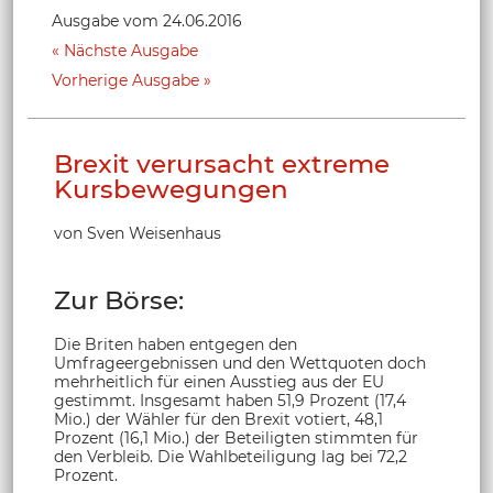
Ausgabe vom 24.06.2016
Nächste Ausgabe
Vorherige Ausgabe
Brexit verursacht extreme
Kursbewegungen
von Sven Weisenhaus
Zur Börse:
Die Briten haben entgegen den
Umfrageergebnissen und den Wettquoten doch
mehrheitlich für einen Ausstieg aus der EU
gestimmt. Insgesamt haben 51,9 Prozent (17,4
Mio.) der Wähler für den Brexit votiert, 48,1
Prozent (16,1 Mio.) der Beteiligten stimmten für
den Verbleib. Die Wahlbeteiligung lag bei 72,2
Prozent.