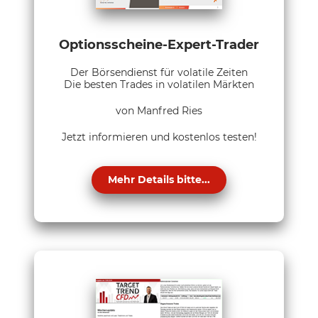
Optionsscheine-Expert-Trader
Der Börsendienst für volatile Zeiten
Die besten Trades in volatilen Märkten
von Manfred Ries
Jetzt informieren und kostenlos testen!
Mehr Details bitte...