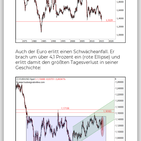
Auch der Euro erlitt einen Schwächeanfall. Er
brach um über 4,1 Prozent ein (rote Ellipse) und
erlitt damit den größten Tagesverlust in seiner
Geschichte: