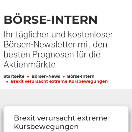
BÖRSE-INTERN
Ihr täglicher und kostenloser
Börsen-Newsletter mit den
besten Prognosen für die
Aktienmärkte
Startseite
Börsen-News
Börse-Intern
Brexit verursacht extreme Kursbewegungen
Brexit verursacht extreme
Kursbewegungen