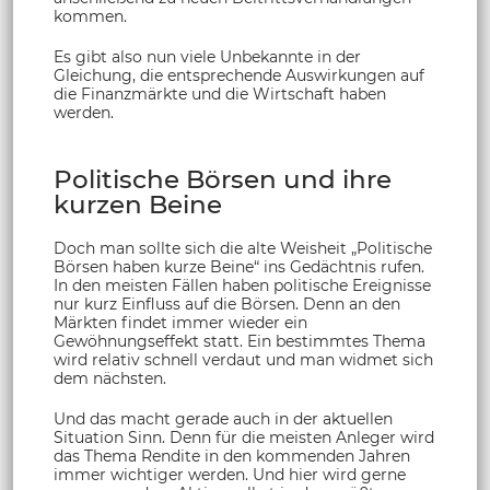
kommen.
Es gibt also nun viele Unbekannte in der
Gleichung, die entsprechende Auswirkungen auf
die Finanzmärkte und die Wirtschaft haben
werden.
Politische Börsen und ihre
kurzen Beine
Doch man sollte sich die alte Weisheit „Politische
Börsen haben kurze Beine“ ins Gedächtnis rufen.
In den meisten Fällen haben politische Ereignisse
nur kurz Einfluss auf die Börsen. Denn an den
Märkten findet immer wieder ein
Gewöhnungseffekt statt. Ein bestimmtes Thema
wird relativ schnell verdaut und man widmet sich
dem nächsten.
Und das macht gerade auch in der aktuellen
Situation Sinn. Denn für die meisten Anleger wird
das Thema Rendite in den kommenden Jahren
immer wichtiger werden. Und hier wird gerne