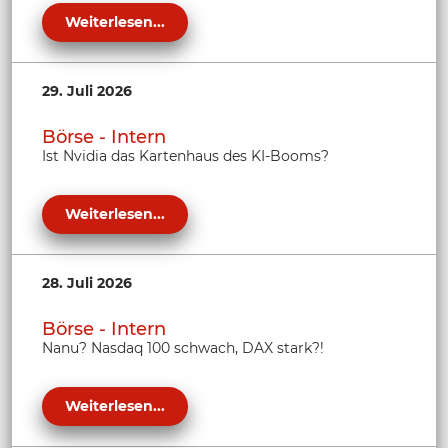
Weiterlesen...
29. Juli 2026
Börse - Intern
Ist Nvidia das Kartenhaus des KI-Booms?
Weiterlesen...
28. Juli 2026
Börse - Intern
Nanu? Nasdaq 100 schwach, DAX stark?!
Weiterlesen...