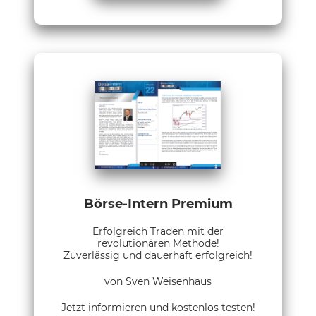
Börse-Intern Premium
Erfolgreich Traden mit der
revolutionären Methode!
Zuverlässig und dauerhaft erfolgreich!
von Sven Weisenhaus
Jetzt informieren und kostenlos testen!