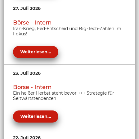
27. Juli 2026
Börse - Intern
Iran-Krieg, Fed-Entscheid und Big-Tech-Zahlen im
Fokus!
Weiterlesen...
23. Juli 2026
Börse - Intern
Ein heißer Herbst steht bevor +++ Strategie für
Seitwärtstendenzen
Weiterlesen...
22. Juli 2026