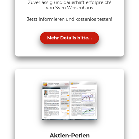
Zuverlässig und dauerhaft erfolgreich!
von Sven Weisenhaus
Jetzt informieren und kostenlos testen!
Mehr Details bitte...
Aktien-Perlen