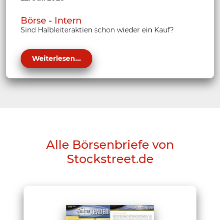
Börse - Intern
Sind Halbleiteraktien schon wieder ein Kauf?
Weiterlesen...
Alle Börsenbriefe von
Stockstreet.de