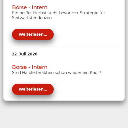
Börse - Intern
Ein heißer Herbst steht bevor +++ Strategie für
Seitwärtstendenzen
Weiterlesen...
22. Juli 2026
Börse - Intern
Sind Halbleiteraktien schon wieder ein Kauf?
Weiterlesen...