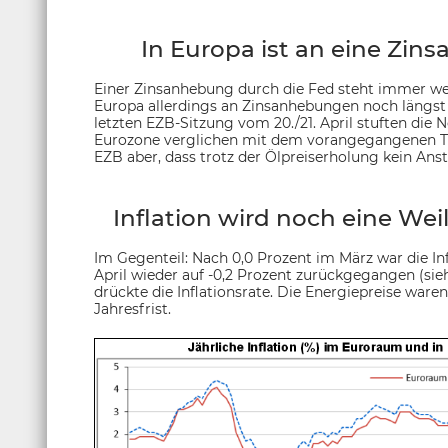
In Europa ist an eine Zin
Einer Zinsanhebung durch die Fed steht immer we
Europa allerdings an Zinsanhebungen noch längst
letzten EZB-Sitzung vom 20./21. April stuften die
Eurozone verglichen mit dem vorangegangenen Tre
EZB aber, dass trotz der Ölpreiserholung kein Ansti
Inflation wird noch eine Weil
Im Gegenteil: Nach 0,0 Prozent im März war die Inf
April wieder auf -0,2 Prozent zurückgegangen (sie
drückte die Inflationsrate. Die Energiepreise waren
Jahresfrist.