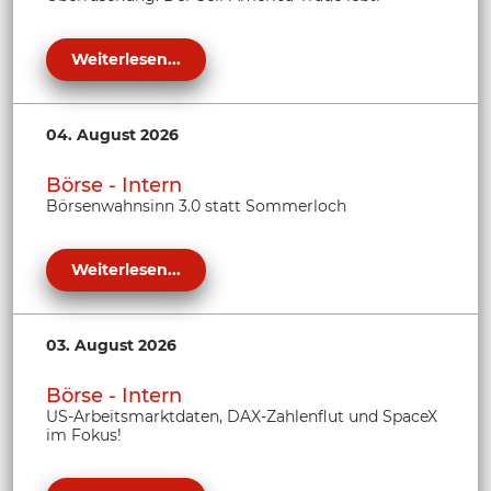
Weiterlesen...
04. August 2026
Börse - Intern
Börsenwahnsinn 3.0 statt Sommerloch
Weiterlesen...
03. August 2026
Börse - Intern
US-Arbeitsmarktdaten, DAX-Zahlenflut und SpaceX
im Fokus!