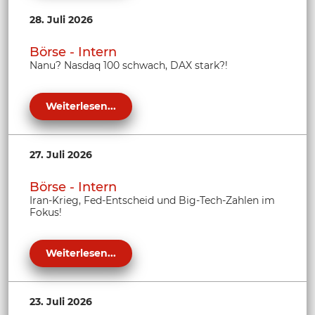
28. Juli 2026
Börse - Intern
Nanu? Nasdaq 100 schwach, DAX stark?!
Weiterlesen...
27. Juli 2026
Börse - Intern
Iran-Krieg, Fed-Entscheid und Big-Tech-Zahlen im
Fokus!
Weiterlesen...
23. Juli 2026