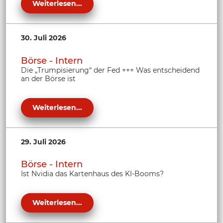
Weiterlesen...
30. Juli 2026
Börse - Intern
Die „Trumpisierung“ der Fed +++ Was entscheidend
an der Börse ist
Weiterlesen...
29. Juli 2026
Börse - Intern
Ist Nvidia das Kartenhaus des KI-Booms?
Weiterlesen...