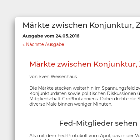
Märkte zwischen Konjunktur, Z
Ausgabe vom 24.05.2016
Nächste Ausgabe
Märkte zwischen Konjunktur, 
von Sven Weisenhaus
Die Märkte stecken weiterhin im Spannungsfeld 
Konjunkturdaten sowie politischen Diskussionen ü
Mitgliedschaft Großbritanniens. Dabei drehte di
diverse Male binnen weniger Minuten.
Fed-Mitglieder sehen
Als mit dem Fed-Protokoll vom April, das in der V