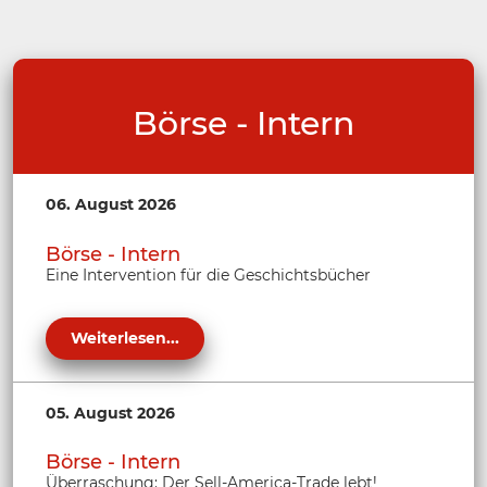
Börse - Intern
06. August 2026
Börse - Intern
Eine Intervention für die Geschichtsbücher
Weiterlesen...
05. August 2026
Börse - Intern
Überraschung: Der Sell-America-Trade lebt!