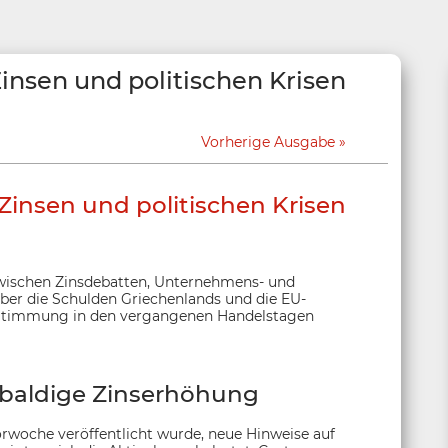
insen und politischen Krisen
Vorherige Ausgabe
Zinsen und politischen Krisen
zwischen Zinsdebatten, Unternehmens- und
ber die Schulden Griechenlands und die EU-
e Stimmung in den vergangenen Handelstagen
 baldige Zinserhöhung
orwoche veröffentlicht wurde, neue Hinweise auf