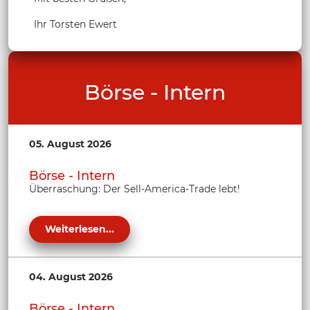
Ihr Torsten Ewert
Börse - Intern
05. August 2026
Börse - Intern
Überraschung: Der Sell-America-Trade lebt!
Weiterlesen...
04. August 2026
Börse - Intern