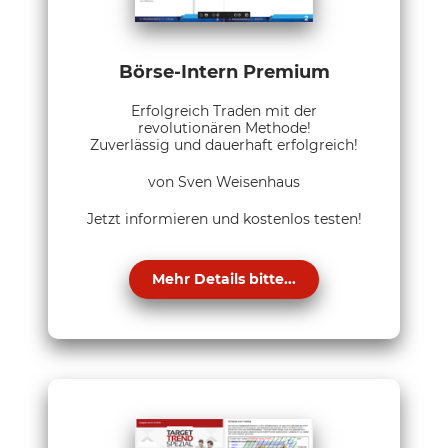
Börse-Intern Premium
Erfolgreich Traden mit der
revolutionären Methode!
Zuverlässig und dauerhaft erfolgreich!
von Sven Weisenhaus
Jetzt informieren und kostenlos testen!
Mehr Details bitte...