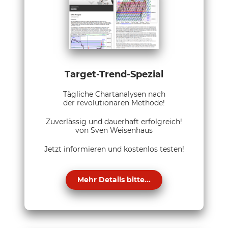
Target-Trend-Spezial
Tägliche Chartanalysen nach
der revolutionären Methode!
Zuverlässig und dauerhaft erfolgreich!
von Sven Weisenhaus
Jetzt informieren und kostenlos testen!
Mehr Details bitte...