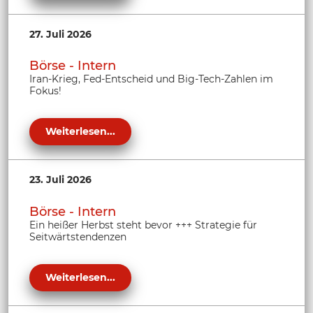
27. Juli 2026
Börse - Intern
Iran-Krieg, Fed-Entscheid und Big-Tech-Zahlen im
Fokus!
Weiterlesen...
23. Juli 2026
Börse - Intern
Ein heißer Herbst steht bevor +++ Strategie für
Seitwärtstendenzen
Weiterlesen...