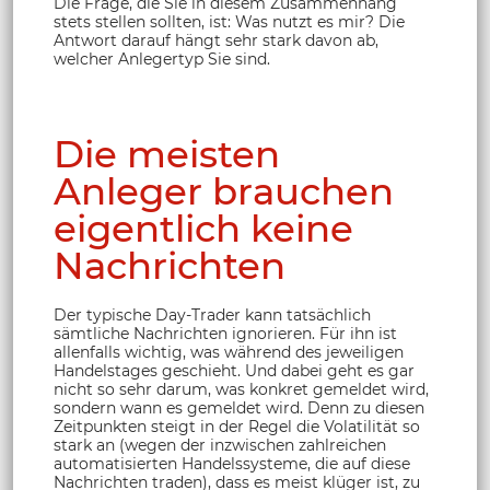
Die Frage, die Sie in diesem Zusammenhang
stets stellen sollten, ist: Was nutzt es mir? Die
Antwort darauf hängt sehr stark davon ab,
welcher Anlegertyp Sie sind.
Die meisten
Anleger brauchen
eigentlich keine
Nachrichten
Der typische Day-Trader kann tatsächlich
sämtliche Nachrichten ignorieren. Für ihn ist
allenfalls wichtig, was während des jeweiligen
Handelstages geschieht. Und dabei geht es gar
nicht so sehr darum, was konkret gemeldet wird,
sondern wann es gemeldet wird. Denn zu diesen
Zeitpunkten steigt in der Regel die Volatilität so
stark an (wegen der inzwischen zahlreichen
automatisierten Handelssysteme, die auf diese
Nachrichten traden), dass es meist klüger ist, zu