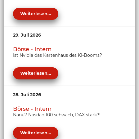
Weiterlesen...
29. Juli 2026
Börse - Intern
Ist Nvidia das Kartenhaus des KI-Booms?
Weiterlesen...
28. Juli 2026
Börse - Intern
Nanu? Nasdaq 100 schwach, DAX stark?!
Weiterlesen...