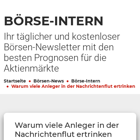
BÖRSE-INTERN
Ihr täglicher und kostenloser
Börsen-Newsletter mit den
besten Prognosen für die
Aktienmärkte
Startseite
Börsen-News
Börse-Intern
Warum viele Anleger in der Nachrichtenflut ertrinken
Warum viele Anleger in der
Nachrichtenflut ertrinken