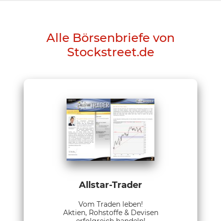
Alle Börsenbriefe von
Stockstreet.de
Allstar-Trader
Vom Traden leben!
Aktien, Rohstoffe & Devisen