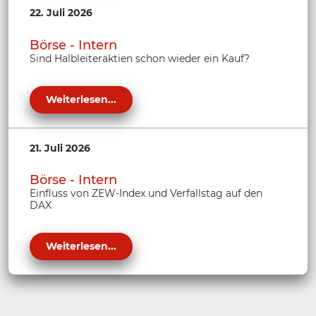
22. Juli 2026
Börse - Intern
Sind Halbleiteraktien schon wieder ein Kauf?
Weiterlesen...
21. Juli 2026
Börse - Intern
Einfluss von ZEW-Index und Verfallstag auf den
DAX
Weiterlesen...