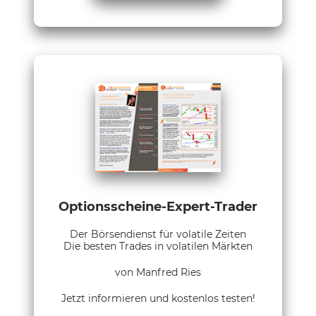
Optionsscheine-Expert-Trader
Der Börsendienst für volatile Zeiten
Die besten Trades in volatilen Märkten
von Manfred Ries
Jetzt informieren und kostenlos testen!