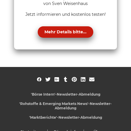
von Sven Weisenhaus
Jetzt informieren und kostenlos testen!
Mehr Details bitte...
'Börse Intern'-Newsletter-Abmeldung
'Rohstoffe & Emerging Markets News'-Newsletter-
Abmeldung
'Marktberichte'-Newsletter-Abmeldung