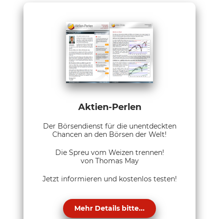
Aktien-Perlen
Der Börsendienst für die unentdeckten
Chancen an den Börsen der Welt!
Die Spreu vom Weizen trennen!
von Thomas May
Jetzt informieren und kostenlos testen!
Mehr Details bitte...