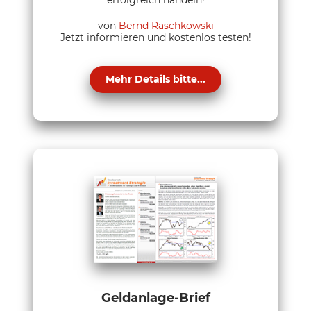
erfolgreich handeln!
von
Bernd Raschkowski
Jetzt informieren und kostenlos testen!
Mehr Details bitte...
Geldanlage-Brief