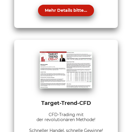
Mehr Details bitte...
Target-Trend-CFD
CFD-Trading mit
der revolutionären Methode!
Schneller Handel, schnelle Gewinne!