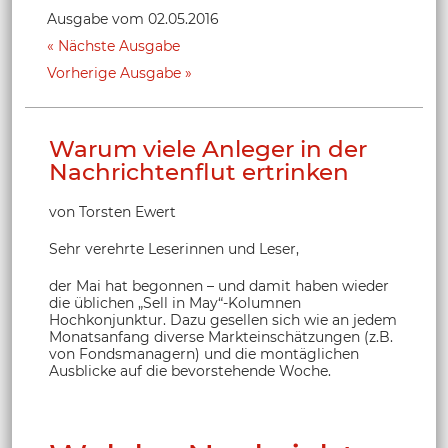
Ausgabe vom 02.05.2016
Nächste Ausgabe
Vorherige Ausgabe
Warum viele Anleger in der
Nachrichtenflut ertrinken
von Torsten Ewert
Sehr verehrte Leserinnen und Leser,
der Mai hat begonnen – und damit haben wieder
die üblichen „Sell in May“-Kolumnen
Hochkonjunktur. Dazu gesellen sich wie an jedem
Monatsanfang diverse Markteinschätzungen (z.B.
von Fondsmanagern) und die montäglichen
Ausblicke auf die bevorstehende Woche.