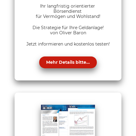
Ihr langfristig orientierter
Börsendienst
für Vermögen und Wohlstand!
Die Strategie für Ihre Geldanlage!
von Oliver Baron
Jetzt informieren und kostenlos testen!
Mehr Details bitte...