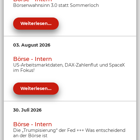
Börsenwahnsinn 3.0 statt Sommerloch
Weiterlesen...
03. August 2026
Börse - Intern
US-Arbeitsmarktdaten, DAX-Zahlenflut und SpaceX
im Fokus!
Weiterlesen...
30. Juli 2026
Börse - Intern
Die „Trumpisierung“ der Fed +++ Was entscheidend
an der Börse ist