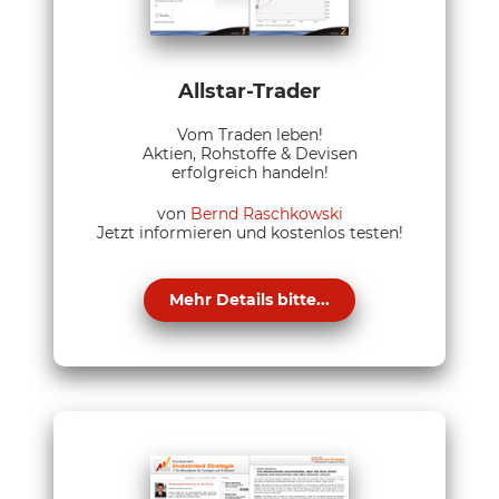
Allstar-Trader
Vom Traden leben!
Aktien, Rohstoffe & Devisen
erfolgreich handeln!
von
Bernd Raschkowski
Jetzt informieren und kostenlos testen!
Mehr Details bitte...