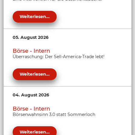
Weiterlesen...
05. August 2026
Börse - Intern
Überraschung: Der Sell-America-Trade lebt!
Weiterlesen...
04. August 2026
Börse - Intern
Börsenwahnsinn 3.0 statt Sommerloch
Weiterlesen...