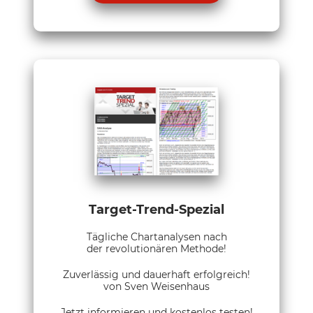
Target-Trend-Spezial
Tägliche Chartanalysen nach
der revolutionären Methode!
Zuverlässig und dauerhaft erfolgreich!
von Sven Weisenhaus
Jetzt informieren und kostenlos testen!