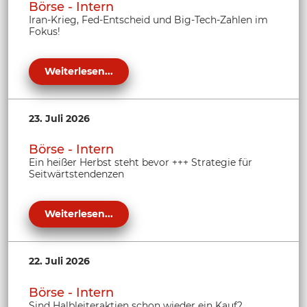
Börse - Intern
Iran-Krieg, Fed-Entscheid und Big-Tech-Zahlen im
Fokus!
Weiterlesen...
23. Juli 2026
Börse - Intern
Ein heißer Herbst steht bevor +++ Strategie für
Seitwärtstendenzen
Weiterlesen...
22. Juli 2026
Börse - Intern
Sind Halbleiteraktien schon wieder ein Kauf?