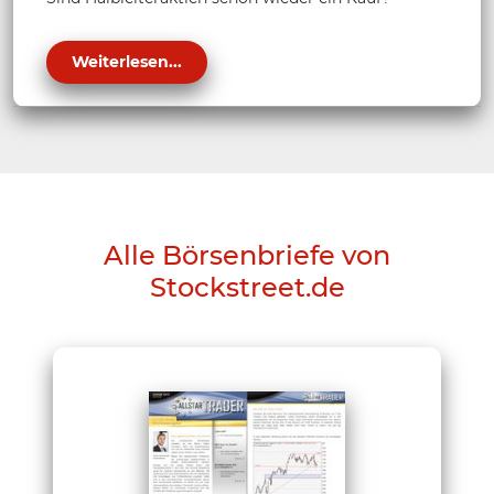
Weiterlesen...
Alle Börsenbriefe von
Stockstreet.de