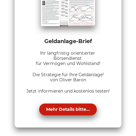
Geldanlage-Brief
Ihr langfristig orientierter
Börsendienst
für Vermögen und Wohlstand!
Die Strategie für Ihre Geldanlage!
von Oliver Baron
Jetzt informieren und kostenlos testen!
Mehr Details bitte...