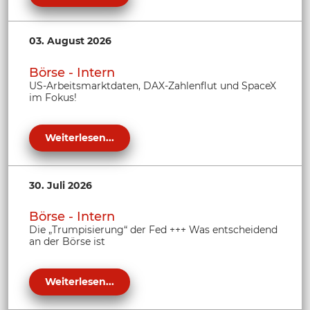
03. August 2026
Börse - Intern
US-Arbeitsmarktdaten, DAX-Zahlenflut und SpaceX
im Fokus!
Weiterlesen...
30. Juli 2026
Börse - Intern
Die „Trumpisierung“ der Fed +++ Was entscheidend
an der Börse ist
Weiterlesen...