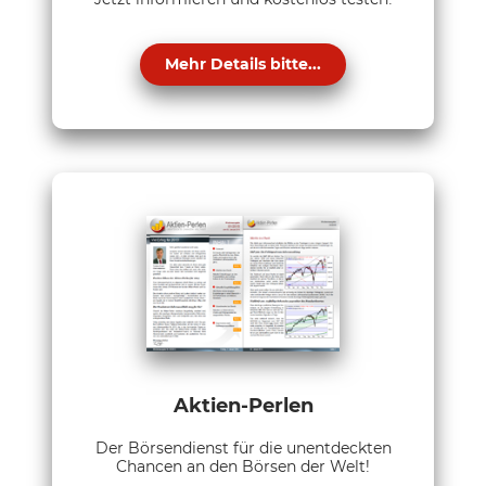
Mehr Details bitte...
Aktien-Perlen
Der Börsendienst für die unentdeckten
Chancen an den Börsen der Welt!