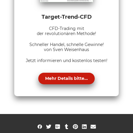
Target-Trend-CFD
CFD-Trading mit
der revolutionären Methode!
Schneller Handel, schnelle Gewinne!
von Sven Weisenhaus
Jetzt informieren und kostenlos testen!
Mehr Details bitte...