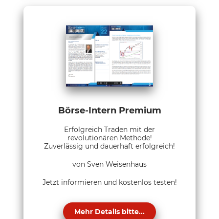
Börse-Intern Premium
Erfolgreich Traden mit der
revolutionären Methode!
Zuverlässig und dauerhaft erfolgreich!
von Sven Weisenhaus
Jetzt informieren und kostenlos testen!
Mehr Details bitte...