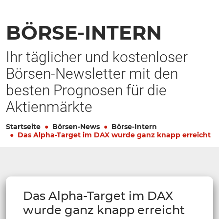
BÖRSE-INTERN
Ihr täglicher und kostenloser
Börsen-Newsletter mit den
besten Prognosen für die
Aktienmärkte
Startseite
Börsen-News
Börse-Intern
Das Alpha-Target im DAX wurde ganz knapp erreicht
Das Alpha-Target im DAX
wurde ganz knapp erreicht