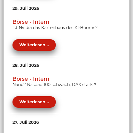
29. Juli 2026
Börse - Intern
Ist Nvidia das Kartenhaus des KI-Booms?
Weiterlesen...
28. Juli 2026
Börse - Intern
Nanu? Nasdaq 100 schwach, DAX stark?!
Weiterlesen...
27. Juli 2026