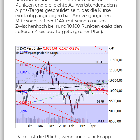
Punkten und die leichte Aufwärtstendenz dem
Alpha-Target geschuldet sein, das die Kurse
eindeutig angezogen hat. Am vergangenen
Mittwoch traf der DAX mit seinem neuen
Zwischenhoch bei rund 10.100 Punkten exakt den
äußeren Kreis des Targets (grüner Pfeil).
Damit ist die Pflicht, wenn auch sehr knapp,