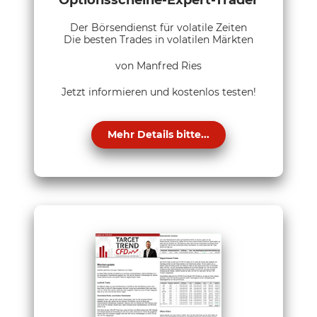
Der Börsendienst für volatile Zeiten
Die besten Trades in volatilen Märkten
von Manfred Ries
Jetzt informieren und kostenlos testen!
Mehr Details bitte...