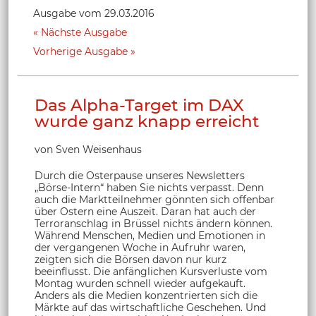
Ausgabe vom 29.03.2016
Nächste Ausgabe
Vorherige Ausgabe
Das Alpha-Target im DAX
wurde ganz knapp erreicht
von Sven Weisenhaus
Durch die Osterpause unseres Newsletters
„Börse-Intern“ haben Sie nichts verpasst. Denn
auch die Marktteilnehmer gönnten sich offenbar
über Ostern eine Auszeit. Daran hat auch der
Terroranschlag in Brüssel nichts ändern können.
Während Menschen, Medien und Emotionen in
der vergangenen Woche in Aufruhr waren,
zeigten sich die Börsen davon nur kurz
beeinflusst. Die anfänglichen Kursverluste vom
Montag wurden schnell wieder aufgekauft.
Anders als die Medien konzentrierten sich die
Märkte auf das wirtschaftliche Geschehen. Und