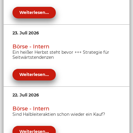
Weiterlesen...
23. Juli 2026
Börse - Intern
Ein heißer Herbst steht bevor +++ Strategie für
Seitwärtstendenzen
Weiterlesen...
22. Juli 2026
Börse - Intern
Sind Halbleiteraktien schon wieder ein Kauf?
Weiterlesen...