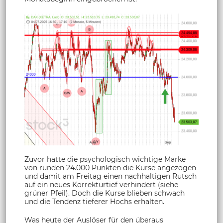
Zuvor hatte die psychologisch wichtige Marke
von runden 24.000 Punkten die Kurse angezogen
und damit am Freitag einen nachhaltigen Rutsch
auf ein neues Korrekturtief verhindert (siehe
grüner Pfeil). Doch die Kurse blieben schwach
und die Tendenz tieferer Hochs erhalten.
Was heute der Auslöser für den überaus