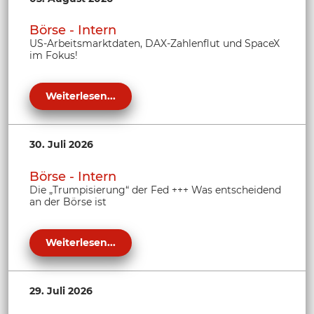
Börse - Intern
US-Arbeitsmarktdaten, DAX-Zahlenflut und SpaceX
im Fokus!
Weiterlesen...
30. Juli 2026
Börse - Intern
Die „Trumpisierung“ der Fed +++ Was entscheidend
an der Börse ist
Weiterlesen...
29. Juli 2026