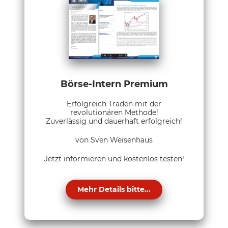
Börse-Intern Premium
Erfolgreich Traden mit der
revolutionären Methode!
Zuverlässig und dauerhaft erfolgreich!
von Sven Weisenhaus
Jetzt informieren und kostenlos testen!
Mehr Details bitte...