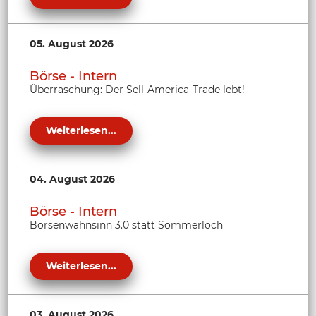
05. August 2026
Börse - Intern
Überraschung: Der Sell-America-Trade lebt!
Weiterlesen...
04. August 2026
Börse - Intern
Börsenwahnsinn 3.0 statt Sommerloch
Weiterlesen...
03. August 2026