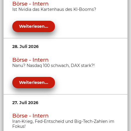
Börse - Intern
Ist Nvidia das Kartenhaus des KI-Booms?
Weiterlesen...
28. Juli 2026
Börse - Intern
Nanu? Nasdaq 100 schwach, DAX stark?!
Weiterlesen...
27. Juli 2026
Börse - Intern
Iran-Krieg, Fed-Entscheid und Big-Tech-Zahlen im
Fokus!