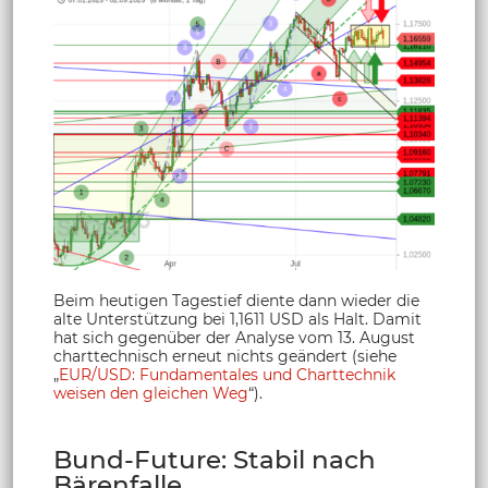
Beim heutigen Tagestief diente dann wieder die
alte Unterstützung bei 1,1611 USD als Halt. Damit
hat sich gegenüber der Analyse vom 13. August
charttechnisch erneut nichts geändert (siehe
„
EUR/USD: Fundamentales und Charttechnik
weisen den gleichen Weg
“).
Bund-Future: Stabil nach
Bärenfalle