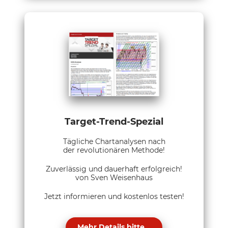
Target-Trend-Spezial
Tägliche Chartanalysen nach
der revolutionären Methode!
Zuverlässig und dauerhaft erfolgreich!
von Sven Weisenhaus
Jetzt informieren und kostenlos testen!
Mehr Details bitte...