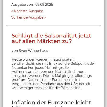
Ausgabe vom 02.09.2025
Nächste Ausgabe
Vorherige Ausgabe
Schlägt die Saisonalität jetzt
auf allen Märkten zu?
von Sven Weisenhaus
Heute wurden wieder Inflationsdaten
veröffentlicht, die mit Blick auf die Geldpolitik der
Notenbanken jedes Mal mit großer
Aufmerksamkeit von den Marktteilnehmern
analysiert werden. Dieses Mal ging es allerdings
„nur“ um Daten aus der Eurozone, die im
Vergleich zu den Pendants aus den USA derzeit
weit weniger relevant für die Börsen sind.
Inflation der Eurozone leicht