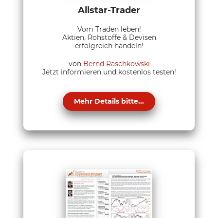
Allstar-Trader
Vom Traden leben!
Aktien, Rohstoffe & Devisen
erfolgreich handeln!
von
Bernd Raschkowski
Jetzt informieren und kostenlos testen!
Mehr Details bitte...