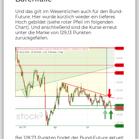
Und das gilt im Wesentlichen auch für den Bund-
Future. Hier wurde kürzlich wieder ein tieferes
Hoch gebildet (siehe roter Pfeil im folgenden
Chart). Und anschließend sind die Kurse erneut
unter die Marke von 129,13 Punkten
zurückgefallen.
Bei 128,73 Punkten findet der Bund-Future aktuell