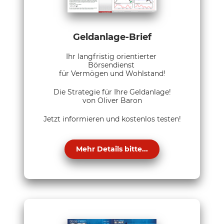
Geldanlage-Brief
Ihr langfristig orientierter
Börsendienst
für Vermögen und Wohlstand!
Die Strategie für Ihre Geldanlage!
von Oliver Baron
Jetzt informieren und kostenlos testen!
Mehr Details bitte...