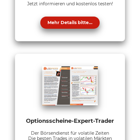
Jetzt informieren und kostenlos testen!
Mehr Details bitte...
Optionsscheine-Expert-Trader
Der Börsendienst für volatile Zeiten
Die besten Trades in volatilen Märkten