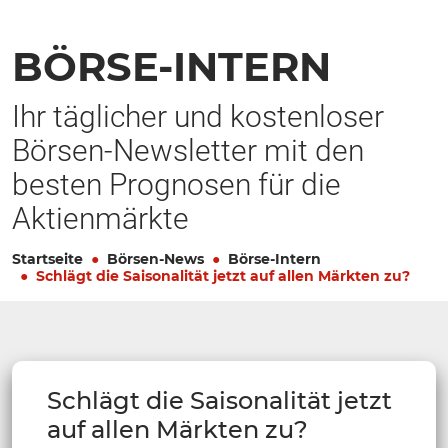
BÖRSE-INTERN
Ihr täglicher und kostenloser
Börsen-Newsletter mit den
besten Prognosen für die
Aktienmärkte
Startseite
Börsen-News
Börse-Intern
Schlägt die Saisonalität jetzt auf allen Märkten zu?
Schlägt die Saisonalität jetzt
auf allen Märkten zu?