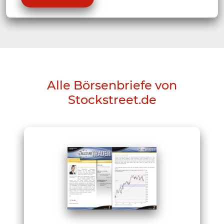
Alle Börsenbriefe von
Stockstreet.de