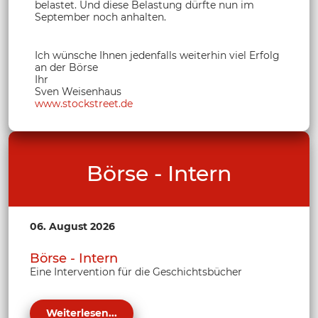
belastet. Und diese Belastung dürfte nun im
September noch anhalten.
Ich wünsche Ihnen jedenfalls weiterhin viel Erfolg
an der Börse
Ihr
Sven Weisenhaus
www.stockstreet.de
Börse - Intern
06. August 2026
Börse - Intern
Eine Intervention für die Geschichtsbücher
Weiterlesen...