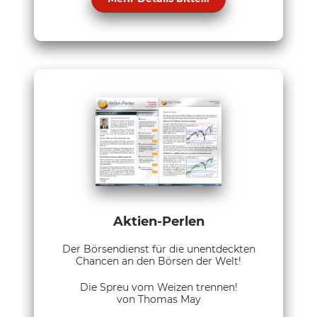
Aktien-Perlen
Der Börsendienst für die unentdeckten
Chancen an den Börsen der Welt!
Die Spreu vom Weizen trennen!
von Thomas May