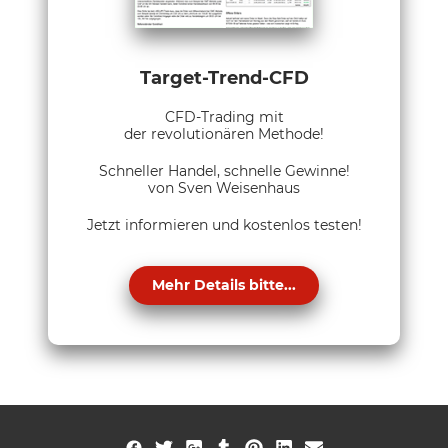
Target-Trend-CFD
CFD-Trading mit
der revolutionären Methode!
Schneller Handel, schnelle Gewinne!
von Sven Weisenhaus
Jetzt informieren und kostenlos testen!
Mehr Details bitte...