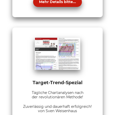
Mehr Details bitte...
Target-Trend-Spezial
Tägliche Chartanalysen nach
der revolutionären Methode!
Zuverlässig und dauerhaft erfolgreich!
von Sven Weisenhaus