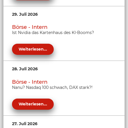
29. Juli 2026
Börse - Intern
Ist Nvidia das Kartenhaus des KI-Booms?
Weiterlesen...
28. Juli 2026
Börse - Intern
Nanu? Nasdaq 100 schwach, DAX stark?!
Weiterlesen...
27. Juli 2026