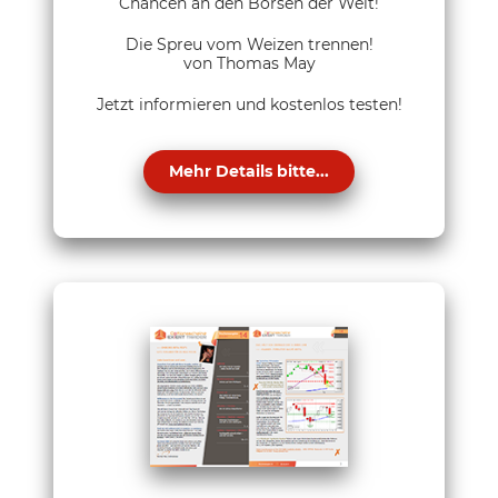
Chancen an den Börsen der Welt!
Die Spreu vom Weizen trennen!
von Thomas May
Jetzt informieren und kostenlos testen!
Mehr Details bitte...