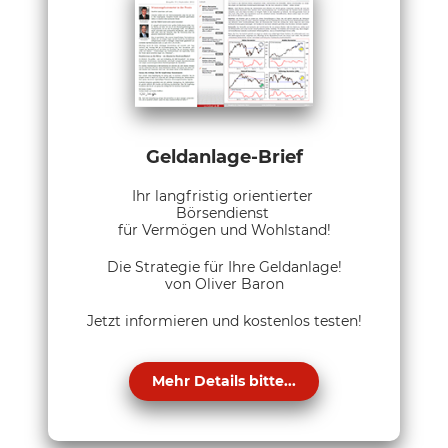
Geldanlage-Brief
Ihr langfristig orientierter
Börsendienst
für Vermögen und Wohlstand!
Die Strategie für Ihre Geldanlage!
von Oliver Baron
Jetzt informieren und kostenlos testen!
Mehr Details bitte...