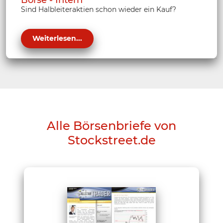
Börse - Intern
Sind Halbleiteraktien schon wieder ein Kauf?
Weiterlesen...
Alle Börsenbriefe von
Stockstreet.de