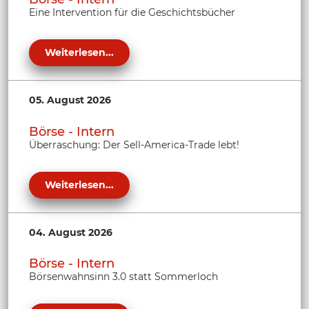
Eine Intervention für die Geschichtsbücher
Weiterlesen...
05. August 2026
Börse - Intern
Überraschung: Der Sell-America-Trade lebt!
Weiterlesen...
04. August 2026
Börse - Intern
Börsenwahnsinn 3.0 statt Sommerloch