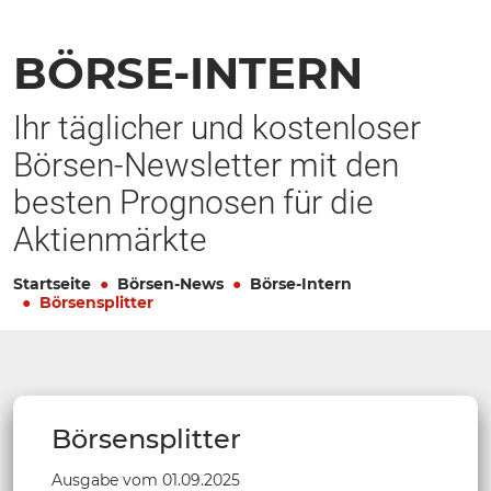
BÖRSE-INTERN
Ihr täglicher und kostenloser
Börsen-Newsletter mit den
besten Prognosen für die
Aktienmärkte
Startseite
Börsen-News
Börse-Intern
Börsensplitter
Börsensplitter
Ausgabe vom 01.09.2025