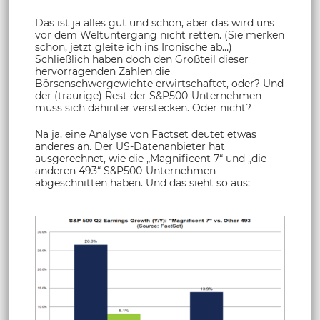
Das ist ja alles gut und schön, aber das wird uns
vor dem Weltuntergang nicht retten. (Sie merken
schon, jetzt gleite ich ins Ironische ab…)
Schließlich haben doch den Großteil dieser
hervorragenden Zahlen die
Börsenschwergewichte erwirtschaftet, oder? Und
der (traurige) Rest der S&P500-Unternehmen
muss sich dahinter verstecken. Oder nicht?
Na ja, eine Analyse von Factset deutet etwas
anderes an. Der US-Datenanbieter hat
ausgerechnet, wie die „Magnificent 7“ und „die
anderen 493“ S&P500-Unternehmen
abgeschnitten haben. Und das sieht so aus: