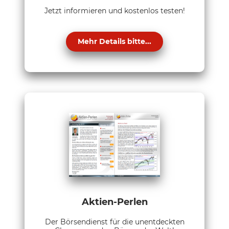
Jetzt informieren und kostenlos testen!
Mehr Details bitte...
Aktien-Perlen
Der Börsendienst für die unentdeckten