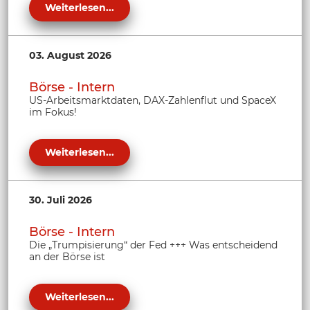
Weiterlesen...
03. August 2026
Börse - Intern
US-Arbeitsmarktdaten, DAX-Zahlenflut und SpaceX
im Fokus!
Weiterlesen...
30. Juli 2026
Börse - Intern
Die „Trumpisierung“ der Fed +++ Was entscheidend
an der Börse ist
Weiterlesen...