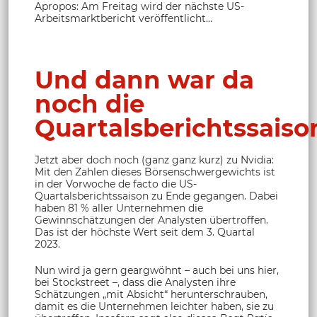
Apropos: Am Freitag wird der nächste US-
Arbeitsmarktbericht veröffentlicht…
Und dann war da
noch die
Quartalsberichtssaison
Jetzt aber doch noch (ganz ganz kurz) zu Nvidia:
Mit den Zahlen dieses Börsenschwergewichts ist
in der Vorwoche de facto die US-
Quartalsberichtssaison zu Ende gegangen. Dabei
haben 81 % aller Unternehmen die
Gewinnschätzungen der Analysten übertroffen.
Das ist der höchste Wert seit dem 3. Quartal
2023.
Nun wird ja gern geargwöhnt – auch bei uns hier,
bei Stockstreet –, dass die Analysten ihre
Schätzungen „mit Absicht“ herunterschrauben,
damit es die Unternehmen leichter haben, sie zu