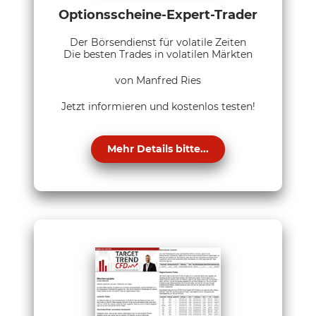
Optionsscheine-Expert-Trader
Der Börsendienst für volatile Zeiten
Die besten Trades in volatilen Märkten
von Manfred Ries
Jetzt informieren und kostenlos testen!
Mehr Details bitte...