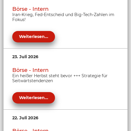
Börse - Intern
Iran-Krieg, Fed-Entscheid und Big-Tech-Zahlen im
Fokus!
Weiterlesen...
23. Juli 2026
Börse - Intern
Ein heißer Herbst steht bevor +++ Strategie für
Seitwärtstendenzen
Weiterlesen...
22. Juli 2026