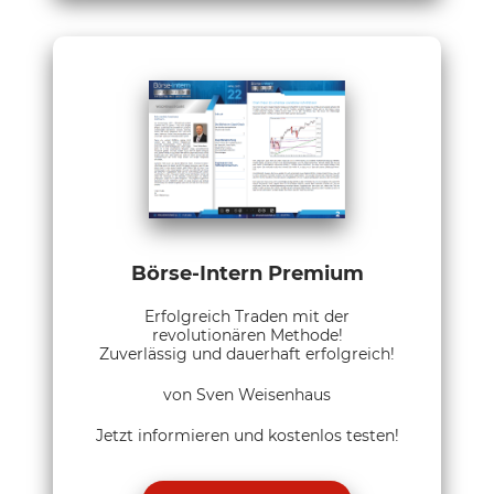
Börse-Intern Premium
Erfolgreich Traden mit der
revolutionären Methode!
Zuverlässig und dauerhaft erfolgreich!
von Sven Weisenhaus
Jetzt informieren und kostenlos testen!