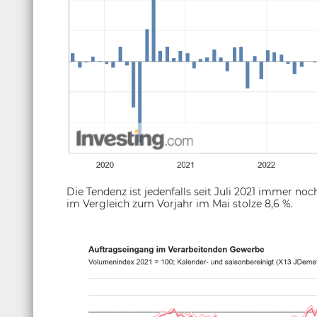
Die Tendenz ist jedenfalls seit Juli 2021 immer no
im Vergleich zum Vorjahr im Mai stolze 8,6 %.