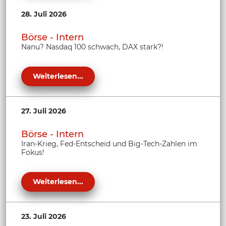
28. Juli 2026
Börse - Intern
Nanu? Nasdaq 100 schwach, DAX stark?!
Weiterlesen...
27. Juli 2026
Börse - Intern
Iran-Krieg, Fed-Entscheid und Big-Tech-Zahlen im
Fokus!
Weiterlesen...
23. Juli 2026