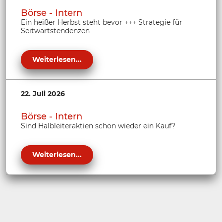
Börse - Intern
Ein heißer Herbst steht bevor +++ Strategie für
Seitwärtstendenzen
Weiterlesen...
22. Juli 2026
Börse - Intern
Sind Halbleiteraktien schon wieder ein Kauf?
Weiterlesen...