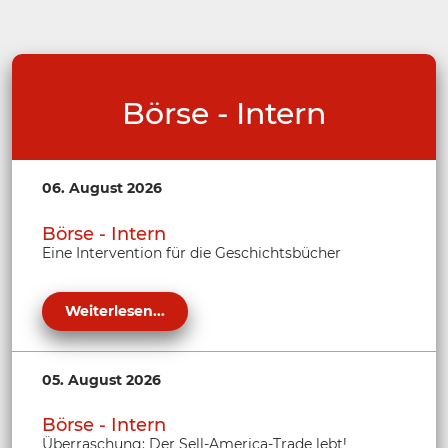
Börse - Intern
06. August 2026
Börse - Intern
Eine Intervention für die Geschichtsbücher
Weiterlesen...
05. August 2026
Börse - Intern
Überraschung: Der Sell-America-Trade lebt!