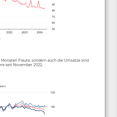
t Monaten Flaute, sondern auch die Umsätze sind
ere seit November 2022.