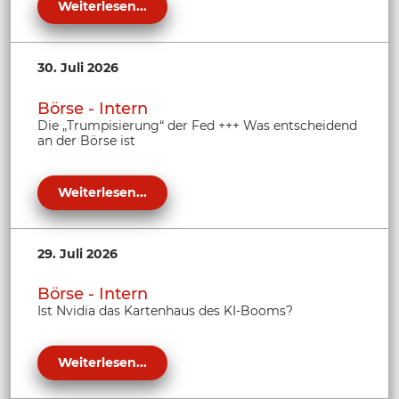
Weiterlesen...
30. Juli 2026
Börse - Intern
Die „Trumpisierung“ der Fed +++ Was entscheidend
an der Börse ist
Weiterlesen...
29. Juli 2026
Börse - Intern
Ist Nvidia das Kartenhaus des KI-Booms?
Weiterlesen...