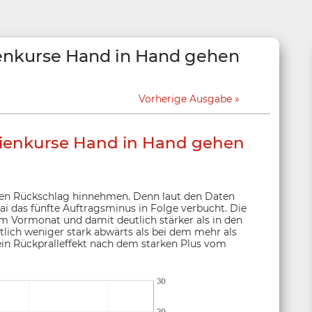
enkurse Hand in Hand gehen
Vorherige Ausgabe
ienkurse Hand in Hand gehen
ten Rückschlag hinnehmen. Denn laut den Daten
ai das fünfte Auftragsminus in Folge verbucht. Die
m Vormonat und damit deutlich stärker als in den
lich weniger stark abwärts als bei dem mehr als
ein Rückpralleffekt nach dem starken Plus vom