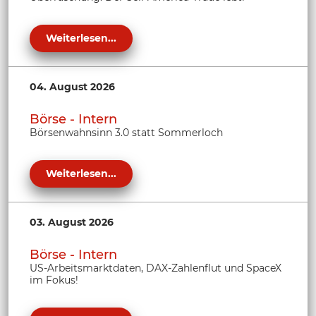
Weiterlesen...
04. August 2026
Börse - Intern
Börsenwahnsinn 3.0 statt Sommerloch
Weiterlesen...
03. August 2026
Börse - Intern
US-Arbeitsmarktdaten, DAX-Zahlenflut und SpaceX
im Fokus!