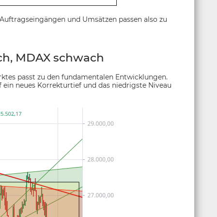
 Auftragseingängen und Umsätzen passen also zu
ch, MDAX schwach
rktes passt zu den fundamentalen Entwicklungen.
ein neues Korrekturtief und das niedrigste Niveau