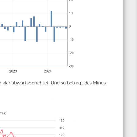
ch klar abwärtsgerichtet. Und so beträgt das Minus