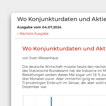
Wo Konjunkturdaten und Akti
Ausgabe vom 04.07.2024
Nächste Ausgabe
Wo Konjunkturdaten und Akt
von Sven Weisenhaus
Die deutsche Wirtschaft musste heute den nächs
des Statistische Bundesamt hat die Industrie im M
Bestellungen sanken dieses Mal sogar um 1,6 % zu
drei Monaten zuvor. Aber immerhin ging es wesent
11-prozentigen Einbruch im Januar, der aber wohl 
Dezember war.