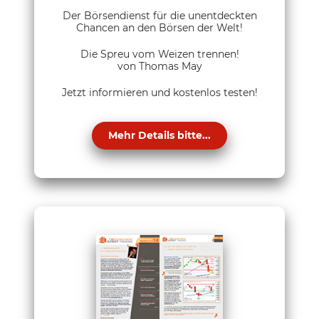
Der Börsendienst für die unentdeckten
Chancen an den Börsen der Welt!
Die Spreu vom Weizen trennen!
von Thomas May
Jetzt informieren und kostenlos testen!
Mehr Details bitte...