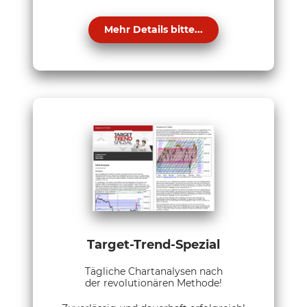
Mehr Details bitte...
Target-Trend-Spezial
Tägliche Chartanalysen nach
der revolutionären Methode!