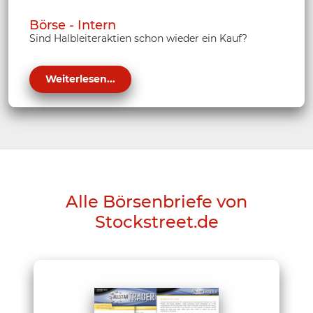
Börse - Intern
Sind Halbleiteraktien schon wieder ein Kauf?
Weiterlesen...
Alle Börsenbriefe von
Stockstreet.de