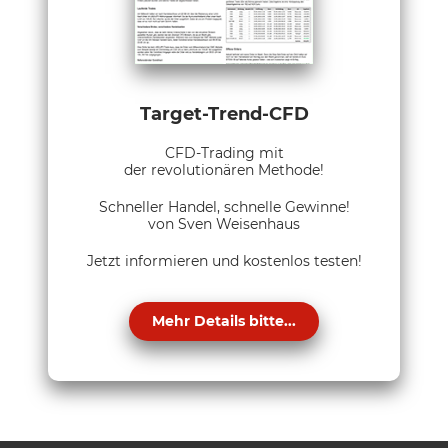
Target-Trend-CFD
CFD-Trading mit
der revolutionären Methode!
Schneller Handel, schnelle Gewinne!
von Sven Weisenhaus
Jetzt informieren und kostenlos testen!
Mehr Details bitte...