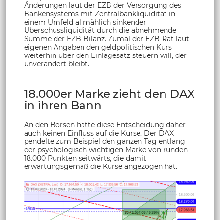
Änderungen laut der EZB der Versorgung des
Bankensystems mit Zentralbankliquidität in
einem Umfeld allmählich sinkender
Überschussliquidität durch die abnehmende
Summe der EZB-Bilanz. Zumal der EZB-Rat laut
eigenen Angaben den geldpolitischen Kurs
weiterhin über den Einlagesatz steuern will, der
unverändert bleibt.
18.000er Marke zieht den DAX
in ihren Bann
An den Börsen hatte diese Entscheidung daher
auch keinen Einfluss auf die Kurse. Der DAX
pendelte zum Beispiel den ganzen Tag entlang
der psychologisch wichtigen Marke von runden
18.000 Punkten seitwärts, die damit
erwartungsgemäß die Kurse angezogen hat.