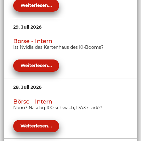
Weiterlesen...
29. Juli 2026
Börse - Intern
Ist Nvidia das Kartenhaus des KI-Booms?
Weiterlesen...
28. Juli 2026
Börse - Intern
Nanu? Nasdaq 100 schwach, DAX stark?!
Weiterlesen...