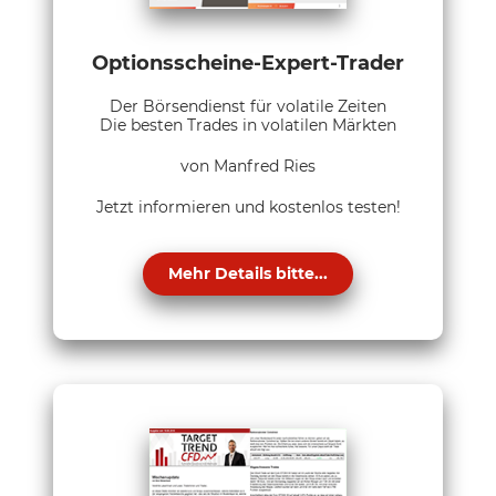
Optionsscheine-Expert-Trader
Der Börsendienst für volatile Zeiten
Die besten Trades in volatilen Märkten
von Manfred Ries
Jetzt informieren und kostenlos testen!
Mehr Details bitte...