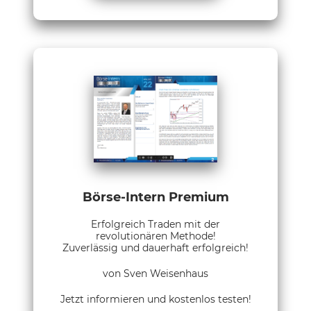
Börse-Intern Premium
Erfolgreich Traden mit der
revolutionären Methode!
Zuverlässig und dauerhaft erfolgreich!
von Sven Weisenhaus
Jetzt informieren und kostenlos testen!