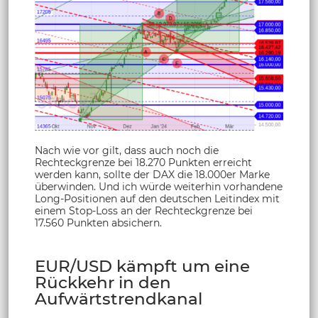
Nach wie vor gilt, dass auch noch die
Rechteckgrenze bei 18.270 Punkten erreicht
werden kann, sollte der DAX die 18.000er Marke
überwinden. Und ich würde weiterhin vorhandene
Long-Positionen auf den deutschen Leitindex mit
einem Stop-Loss an der Rechteckgrenze bei
17.560 Punkten absichern.
EUR/USD kämpft um eine
Rückkehr in den
Aufwärtstrendkanal