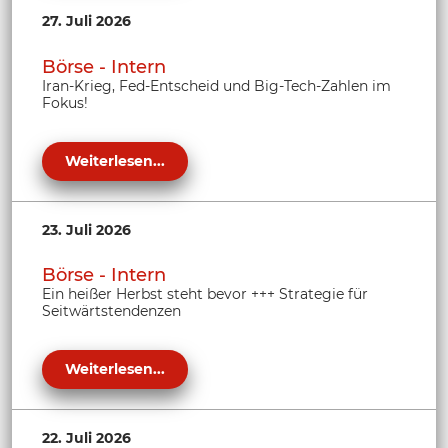
27. Juli 2026
Börse - Intern
Iran-Krieg, Fed-Entscheid und Big-Tech-Zahlen im
Fokus!
Weiterlesen...
23. Juli 2026
Börse - Intern
Ein heißer Herbst steht bevor +++ Strategie für
Seitwärtstendenzen
Weiterlesen...
22. Juli 2026