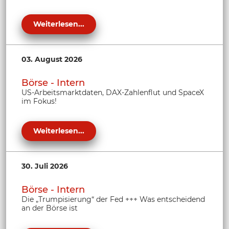
Weiterlesen...
03. August 2026
Börse - Intern
US-Arbeitsmarktdaten, DAX-Zahlenflut und SpaceX
im Fokus!
Weiterlesen...
30. Juli 2026
Börse - Intern
Die „Trumpisierung“ der Fed +++ Was entscheidend
an der Börse ist