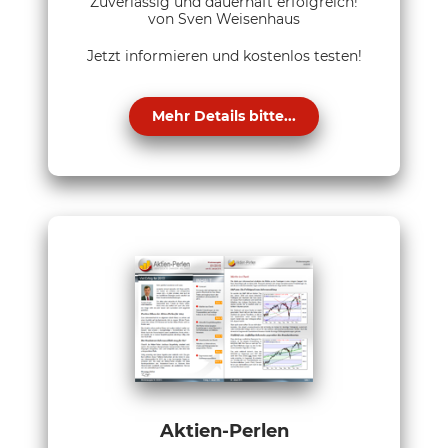
Zuverlässig und dauerhaft erfolgreich!
von Sven Weisenhaus
Jetzt informieren und kostenlos testen!
Mehr Details bitte...
Aktien-Perlen