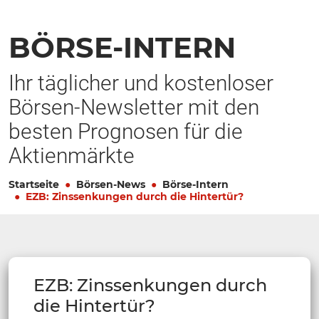
BÖRSE-INTERN
Ihr täglicher und kostenloser
Börsen-Newsletter mit den
besten Prognosen für die
Aktienmärkte
Startseite
Börsen-News
Börse-Intern
EZB: Zinssenkungen durch die Hintertür?
EZB: Zinssenkungen durch
die Hintertür?