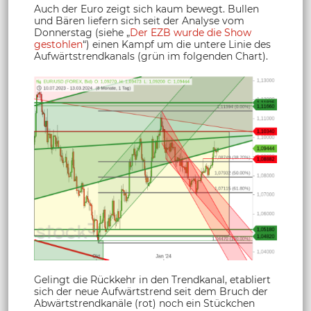
Auch der Euro zeigt sich kaum bewegt. Bullen
und Bären liefern sich seit der Analyse vom
Donnerstag (siehe „
Der EZB wurde die Show
gestohlen
“) einen Kampf um die untere Linie des
Aufwärtstrendkanals (grün im folgenden Chart).
Gelingt die Rückkehr in den Trendkanal, etabliert
sich der neue Aufwärtstrend seit dem Bruch der
Abwärtstrendkanäle (rot) noch ein Stückchen