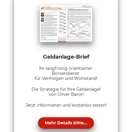
Geldanlage-Brief
Ihr langfristig orientierter
Börsendienst
für Vermögen und Wohlstand!
Die Strategie für Ihre Geldanlage!
von Oliver Baron
Jetzt informieren und kostenlos testen!
Mehr Details bitte...