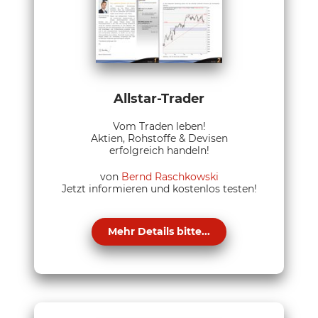
Allstar-Trader
Vom Traden leben!
Aktien, Rohstoffe & Devisen
erfolgreich handeln!
von
Bernd Raschkowski
Jetzt informieren und kostenlos testen!
Mehr Details bitte...