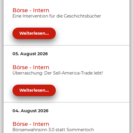
Börse - Intern
Eine Intervention für die Geschichtsbücher
Weiterlesen...
05. August 2026
Börse - Intern
Überraschung: Der Sell-America-Trade lebt!
Weiterlesen...
04. August 2026
Börse - Intern
Börsenwahnsinn 3.0 statt Sommerloch