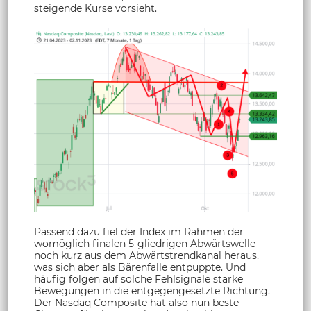
steigende Kurse vorsieht.
Passend dazu fiel der Index im Rahmen der
womöglich finalen 5-gliedrigen Abwärtswelle
noch kurz aus dem Abwärtstrendkanal heraus,
was sich aber als Bärenfalle entpuppte. Und
häufig folgen auf solche Fehlsignale starke
Bewegungen in die entgegengesetzte Richtung.
Der Nasdaq Composite hat also nun beste