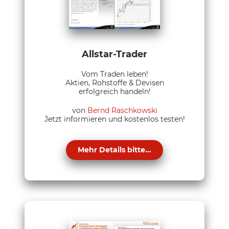
Allstar-Trader
Vom Traden leben!
Aktien, Rohstoffe & Devisen
erfolgreich handeln!
von
Bernd Raschkowski
Jetzt informieren und kostenlos testen!
Mehr Details bitte...