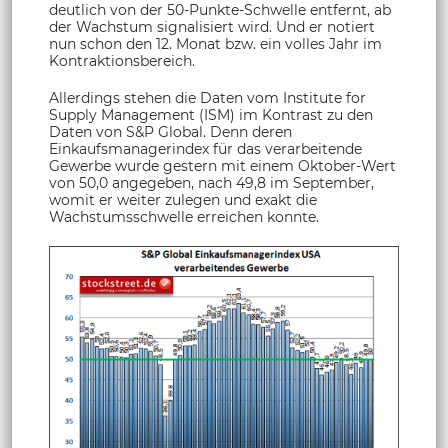
deutlich von der 50-Punkte-Schwelle entfernt, ab
der Wachstum signalisiert wird. Und er notiert
nun schon den 12. Monat bzw. ein volles Jahr im
Kontraktionsbereich.
Allerdings stehen die Daten vom Institute for
Supply Management (ISM) im Kontrast zu den
Daten von S&P Global. Denn deren
Einkaufsmanagerindex für das verarbeitende
Gewerbe wurde gestern mit einem Oktober-Wert
von 50,0 angegeben, nach 49,8 im September,
womit er weiter zulegen und exakt die
Wachstumsschwelle erreichen konnte.