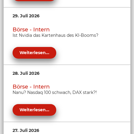
29. Juli 2026
Börse - Intern
Ist Nvidia das Kartenhaus des KI-Booms?
Weiterlesen...
28. Juli 2026
Börse - Intern
Nanu? Nasdaq 100 schwach, DAX stark?!
Weiterlesen...
27. Juli 2026