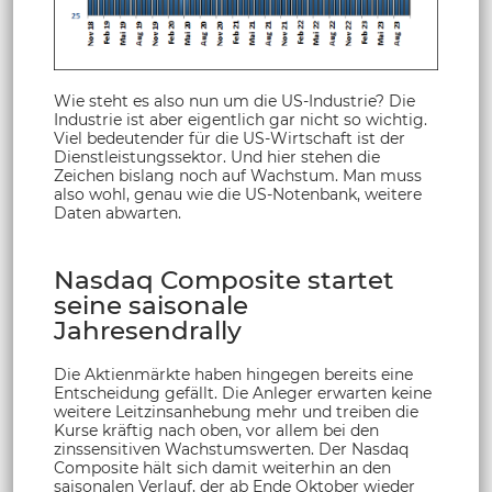
Wie steht es also nun um die US-Industrie? Die
Industrie ist aber eigentlich gar nicht so wichtig.
Viel bedeutender für die US-Wirtschaft ist der
Dienstleistungssektor. Und hier stehen die
Zeichen bislang noch auf Wachstum. Man muss
also wohl, genau wie die US-Notenbank, weitere
Daten abwarten.
Nasdaq Composite startet
seine saisonale
Jahresendrally
Die Aktienmärkte haben hingegen bereits eine
Entscheidung gefällt. Die Anleger erwarten keine
weitere Leitzinsanhebung mehr und treiben die
Kurse kräftig nach oben, vor allem bei den
zinssensitiven Wachstumswerten. Der Nasdaq
Composite hält sich damit weiterhin an den
saisonalen Verlauf, der ab Ende Oktober wieder