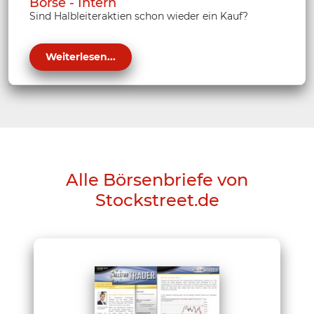
Börse - Intern
Sind Halbleiteraktien schon wieder ein Kauf?
Weiterlesen...
Alle Börsenbriefe von
Stockstreet.de