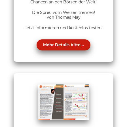
Chancen an den Börsen der Welt!
Die Spreu vom Weizen trennen!
von Thomas May
Jetzt informieren und kostenlos testen!
Mehr Details bitte...