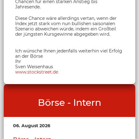
Chancen für einen starken Anstieg bis
Jahresende.
Diese Chance wäre allerdings vertan, wenn der
Index jetzt stark vom nun bullishen saisonalen
Szenario abweichen würde, indem ein Großteil
der jüngsten Kursgewinne abgegeben wird.
Ich wünsche Ihnen jedenfalls weiterhin viel Erfolg
an der Börse
Ihr
Sven Weisenhaus
www.stockstreet.de
Börse - Intern
06. August 2026