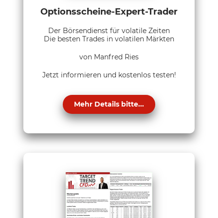
Optionsscheine-Expert-Trader
Der Börsendienst für volatile Zeiten
Die besten Trades in volatilen Märkten
von Manfred Ries
Jetzt informieren und kostenlos testen!
Mehr Details bitte...