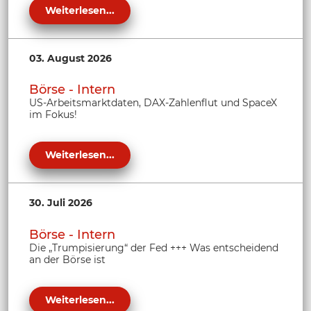
Weiterlesen...
03. August 2026
Börse - Intern
US-Arbeitsmarktdaten, DAX-Zahlenflut und SpaceX
im Fokus!
Weiterlesen...
30. Juli 2026
Börse - Intern
Die „Trumpisierung“ der Fed +++ Was entscheidend
an der Börse ist
Weiterlesen...