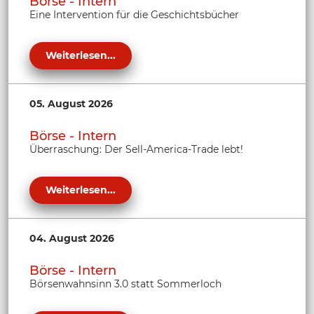
Börse - Intern
Eine Intervention für die Geschichtsbücher
Weiterlesen...
05. August 2026
Börse - Intern
Überraschung: Der Sell-America-Trade lebt!
Weiterlesen...
04. August 2026
Börse - Intern
Börsenwahnsinn 3.0 statt Sommerloch