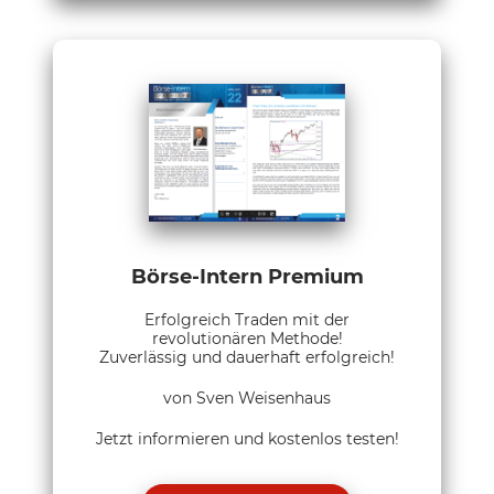
Börse-Intern Premium
Erfolgreich Traden mit der
revolutionären Methode!
Zuverlässig und dauerhaft erfolgreich!
von Sven Weisenhaus
Jetzt informieren und kostenlos testen!