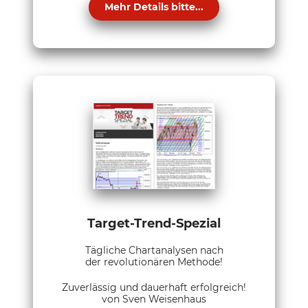
Mehr Details bitte...
Target-Trend-Spezial
Tägliche Chartanalysen nach
der revolutionären Methode!
Zuverlässig und dauerhaft erfolgreich!
von Sven Weisenhaus