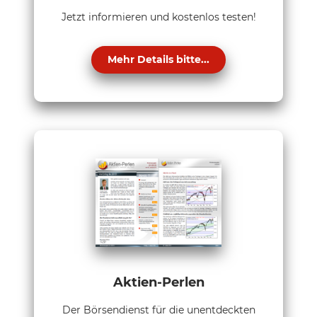
Jetzt informieren und kostenlos testen!
Mehr Details bitte...
Aktien-Perlen
Der Börsendienst für die unentdeckten