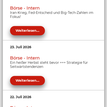
Börse - Intern
Iran-Krieg, Fed-Entscheid und Big-Tech-Zahlen im
Fokus!
Weiterlesen...
23. Juli 2026
Börse - Intern
Ein heißer Herbst steht bevor +++ Strategie für
Seitwärtstendenzen
Weiterlesen...
22. Juli 2026