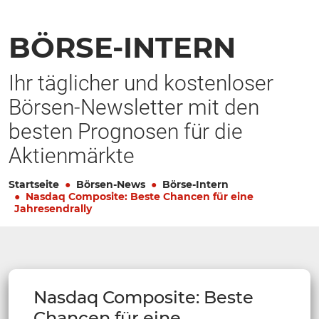
BÖRSE-INTERN
Ihr täglicher und kostenloser
Börsen-Newsletter mit den
besten Prognosen für die
Aktienmärkte
Startseite
Börsen-News
Börse-Intern
Nasdaq Composite: Beste Chancen für eine
Jahresendrally
Nasdaq Composite: Beste
Chancen für eine