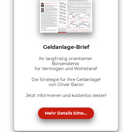
Geldanlage-Brief
Ihr langfristig orientierter
Börsendienst
für Vermögen und Wohlstand!
Die Strategie für Ihre Geldanlage!
von Oliver Baron
Jetzt informieren und kostenlos testen!
Mehr Details bitte...