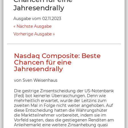
Jahresendrally
Ausgabe vom 02.11.2023
Nächste Ausgabe
Vorherige Ausgabe
Nasdaq Composite: Beste
Chancen für eine
Jahresendrally
von Sven Weisenhaus
Die gestrige Zinsentscheidung der US-Notenbank
(Fed) bot keinerlei Überraschungen. Denn wie
mehrheitlich erwartet, wurde der Leitzins zum
zweiten Mal in Folge nicht weiter angehoben. Auf
diese Entscheidung hatten die Währungshüter
die Marktteilnehmer vorbereitet, indem sie im
Vorfeld sagten, dass die gestiegenen Renditen am
Anleihemarkt eine weitere Zinsanhebung quasi