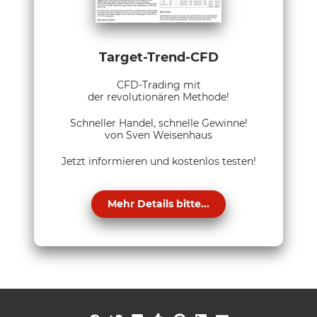
Target-Trend-CFD
CFD-Trading mit
der revolutionären Methode!
Schneller Handel, schnelle Gewinne!
von Sven Weisenhaus
Jetzt informieren und kostenlos testen!
Mehr Details bitte...