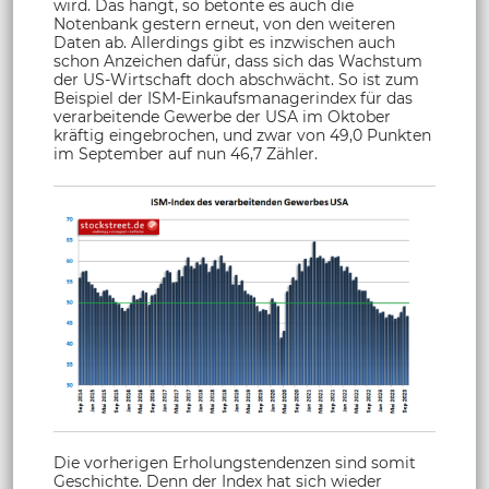
wird. Das hängt, so betonte es auch die
Notenbank gestern erneut, von den weiteren
Daten ab. Allerdings gibt es inzwischen auch
schon Anzeichen dafür, dass sich das Wachstum
der US-Wirtschaft doch abschwächt. So ist zum
Beispiel der ISM-Einkaufsmanagerindex für das
verarbeitende Gewerbe der USA im Oktober
kräftig eingebrochen, und zwar von 49,0 Punkten
im September auf nun 46,7 Zähler.
Die vorherigen Erholungstendenzen sind somit
Geschichte. Denn der Index hat sich wieder