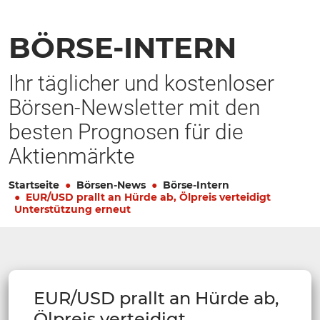
BÖRSE-INTERN
Ihr täglicher und kostenloser
Börsen-Newsletter mit den
besten Prognosen für die
Aktienmärkte
Startseite
Börsen-News
Börse-Intern
EUR/USD prallt an Hürde ab, Ölpreis verteidigt
Unterstützung erneut
EUR/USD prallt an Hürde ab,
Ölpreis verteidigt