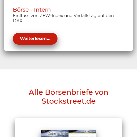
Börse - Intern
Einfluss von ZEW-Index und Verfallstag auf den
DAX
Weiterlesen...
Alle Börsenbriefe von
Stockstreet.de