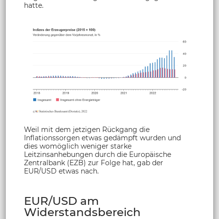
hatte.
Weil mit dem jetzigen Rückgang die
Inflationssorgen etwas gedämpft wurden und
dies womöglich weniger starke
Leitzinsanhebungen durch die Europäische
Zentralbank (EZB) zur Folge hat, gab der
EUR/USD etwas nach.
EUR/USD am
Widerstandsbereich