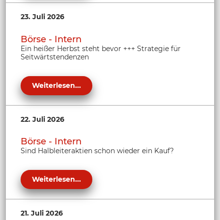
23. Juli 2026
Börse - Intern
Ein heißer Herbst steht bevor +++ Strategie für
Seitwärtstendenzen
Weiterlesen...
22. Juli 2026
Börse - Intern
Sind Halbleiteraktien schon wieder ein Kauf?
Weiterlesen...
21. Juli 2026