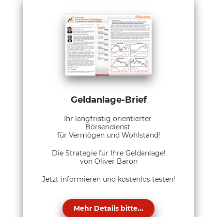
Geldanlage-Brief
Ihr langfristig orientierter
Börsendienst
für Vermögen und Wohlstand!
Die Strategie für Ihre Geldanlage!
von Oliver Baron
Jetzt informieren und kostenlos testen!
Mehr Details bitte...