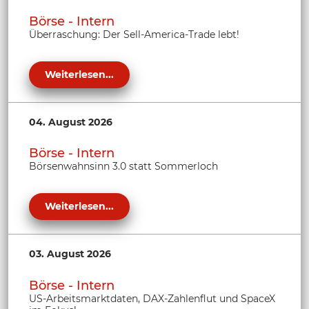
Börse - Intern
Überraschung: Der Sell-America-Trade lebt!
Weiterlesen...
04. August 2026
Börse - Intern
Börsenwahnsinn 3.0 statt Sommerloch
Weiterlesen...
03. August 2026
Börse - Intern
US-Arbeitsmarktdaten, DAX-Zahlenflut und SpaceX