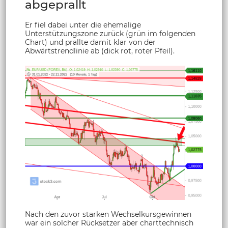
abgeprallt
Er fiel dabei unter die ehemalige
Unterstützungszone zurück (grün im folgenden
Chart) und prallte damit klar von der
Abwärtstrendlinie ab (dick rot, roter Pfeil).
Nach den zuvor starken Wechselkursgewinnen
war ein solcher Rücksetzer aber charttechnisch