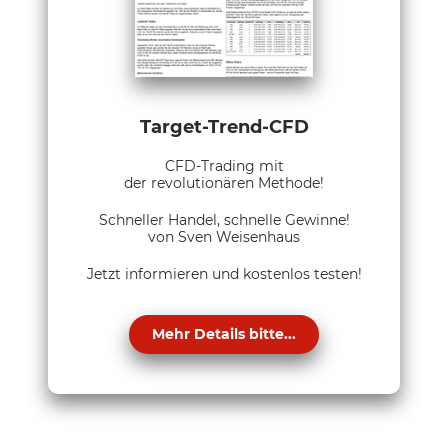
Target-Trend-CFD
CFD-Trading mit
der revolutionären Methode!
Schneller Handel, schnelle Gewinne!
von Sven Weisenhaus
Jetzt informieren und kostenlos testen!
Mehr Details bitte...