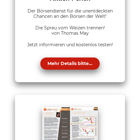
Der Börsendienst für die unentdeckten
Chancen an den Börsen der Welt!
Die Spreu vom Weizen trennen!
von Thomas May
Jetzt informieren und kostenlos testen!
Mehr Details bitte...