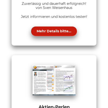
Zuverlässig und dauerhaft erfolgreich!
von Sven Weisenhaus
Jetzt informieren und kostenlos testen!
Mehr Details bitte...
Aktien-Perlen