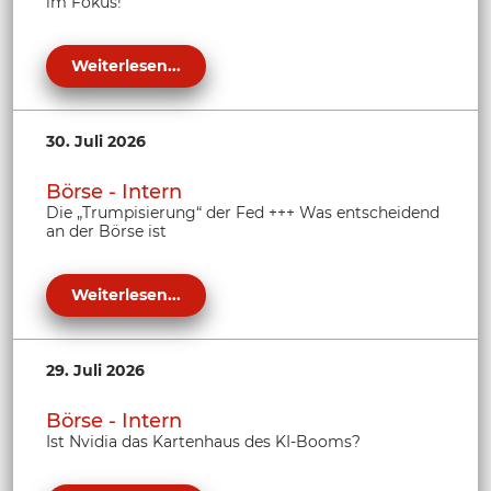
im Fokus!
Weiterlesen...
30. Juli 2026
Börse - Intern
Die „Trumpisierung“ der Fed +++ Was entscheidend
an der Börse ist
Weiterlesen...
29. Juli 2026
Börse - Intern
Ist Nvidia das Kartenhaus des KI-Booms?