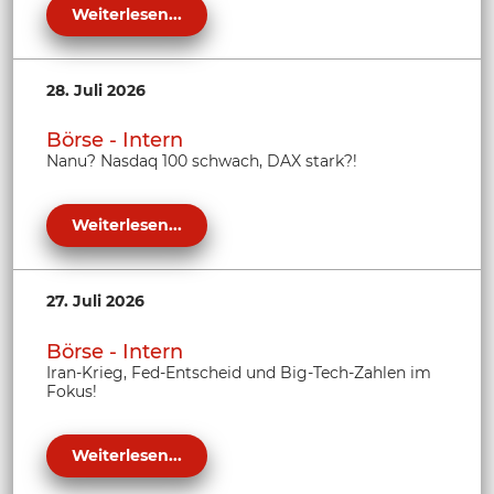
Weiterlesen...
28. Juli 2026
Börse - Intern
Nanu? Nasdaq 100 schwach, DAX stark?!
Weiterlesen...
27. Juli 2026
Börse - Intern
Iran-Krieg, Fed-Entscheid und Big-Tech-Zahlen im
Fokus!
Weiterlesen...