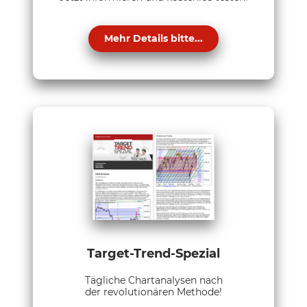
Mehr Details bitte...
Target-Trend-Spezial
Tägliche Chartanalysen nach
der revolutionären Methode!