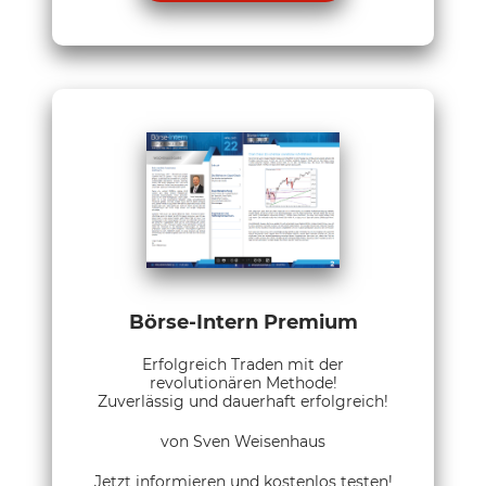
Börse-Intern Premium
Erfolgreich Traden mit der
revolutionären Methode!
Zuverlässig und dauerhaft erfolgreich!
von Sven Weisenhaus
Jetzt informieren und kostenlos testen!