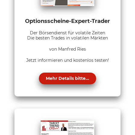
Optionsscheine-Expert-Trader
Der Börsendienst für volatile Zeiten
Die besten Trades in volatilen Märkten
von Manfred Ries
Jetzt informieren und kostenlos testen!
Mehr Details bitte...