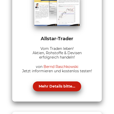
Allstar-Trader
Vom Traden leben!
Aktien, Rohstoffe & Devisen
erfolgreich handeln!
von
Bernd Raschkowski
Jetzt informieren und kostenlos testen!
Mehr Details bitte...