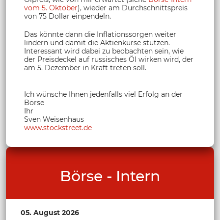
vom 5. Oktober
), wieder am Durchschnittspreis
von 75 Dollar einpendeln.
Das könnte dann die Inflationssorgen weiter
lindern und damit die Aktienkurse stützen.
Interessant wird dabei zu beobachten sein, wie
der Preisdeckel auf russisches Öl wirken wird, der
am 5. Dezember in Kraft treten soll.
Ich wünsche Ihnen jedenfalls viel Erfolg an der
Börse
Ihr
Sven Weisenhaus
www.stockstreet.de
Börse - Intern
05. August 2026