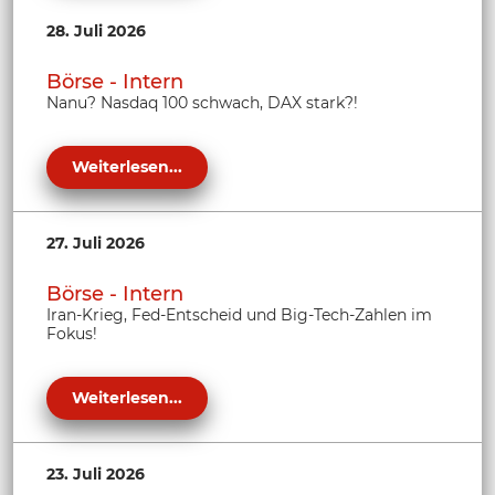
28. Juli 2026
Börse - Intern
Nanu? Nasdaq 100 schwach, DAX stark?!
Weiterlesen...
27. Juli 2026
Börse - Intern
Iran-Krieg, Fed-Entscheid und Big-Tech-Zahlen im
Fokus!
Weiterlesen...
23. Juli 2026