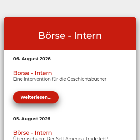
Börse - Intern
06. August 2026
Börse - Intern
Eine Intervention für die Geschichtsbücher
Weiterlesen...
05. August 2026
Börse - Intern
Überraschung: Der Sell-America-Trade lebt!