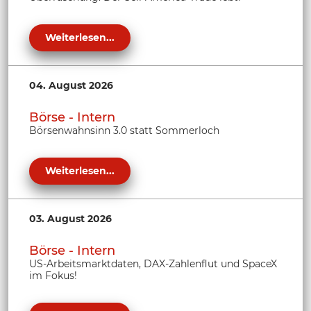
Weiterlesen...
04. August 2026
Börse - Intern
Börsenwahnsinn 3.0 statt Sommerloch
Weiterlesen...
03. August 2026
Börse - Intern
US-Arbeitsmarktdaten, DAX-Zahlenflut und SpaceX
im Fokus!