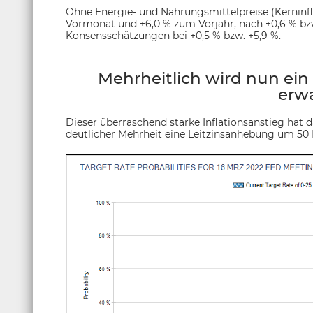
Ohne Energie- und Nahrungsmittelpreise (Kerninfl
Vormonat und +6,0 % zum Vorjahr, nach +0,6 % bzw
Konsensschätzungen bei +0,5 % bzw. +5,9 %.
Mehrheitlich wird nun ein 
erwa
Dieser überraschend starke Inflationsanstieg hat 
deutlicher Mehrheit eine Leitzinsanhebung um 50 