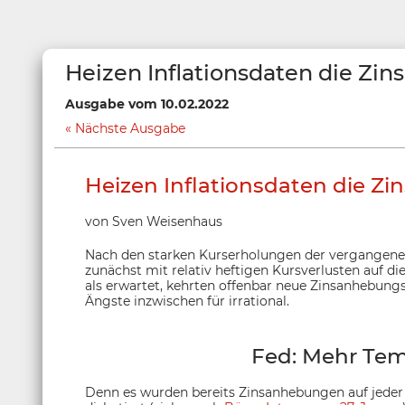
Heizen Inflationsdaten die Zin
Ausgabe vom 10.02.2022
Nächste Ausgabe
Heizen Inflationsdaten die Zi
von Sven Weisenhaus
Nach den starken Kurserholungen der vergangenen
zunächst mit relativ heftigen Kursverlusten auf die
als erwartet, kehrten offenbar neue Zinsanhebungs
Ängste inzwischen für irrational.
Fed: Mehr Te
Denn es wurden bereits Zinsanhebungen auf jeder