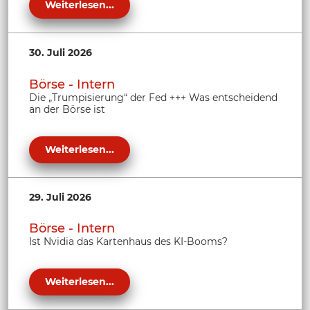
Weiterlesen...
30. Juli 2026
Börse - Intern
Die „Trumpisierung“ der Fed +++ Was entscheidend
an der Börse ist
Weiterlesen...
29. Juli 2026
Börse - Intern
Ist Nvidia das Kartenhaus des KI-Booms?
Weiterlesen...