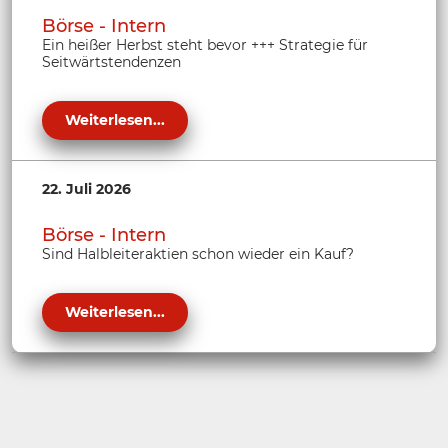
Börse - Intern
Ein heißer Herbst steht bevor +++ Strategie für
Seitwärtstendenzen
Weiterlesen...
22. Juli 2026
Börse - Intern
Sind Halbleiteraktien schon wieder ein Kauf?
Weiterlesen...