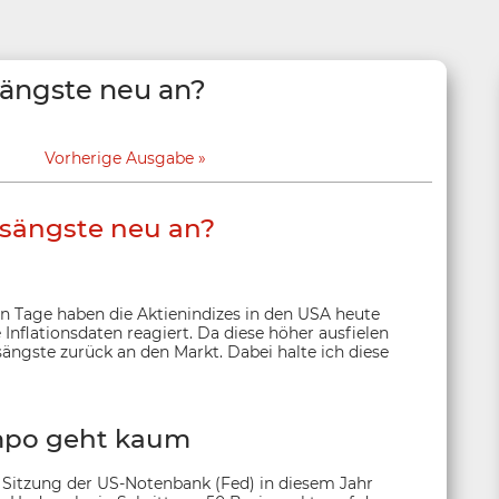
sängste neu an?
Vorherige Ausgabe
nsängste neu an?
 Tage haben die Aktienindizes in den USA heute
 Inflationsdaten reagiert. Da diese höher ausfielen
ängste zurück an den Markt. Dabei halte ich diese
mpo geht kaum
 Sitzung der US-Notenbank (Fed) in diesem Jahr