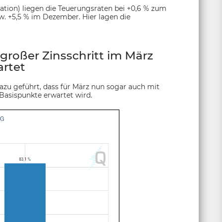
ation) liegen die Teuerungsraten bei +0,6 % zum
. +5,5 % im Dezember. Hier lagen die
großer Zinsschritt im März
rtet
dazu geführt, dass für März nun sogar auch mit
Basispunkte erwartet wird.