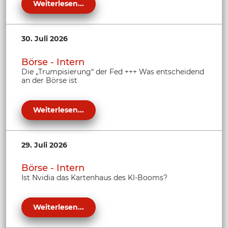
Weiterlesen...
30. Juli 2026
Börse - Intern
Die „Trumpisierung“ der Fed +++ Was entscheidend
an der Börse ist
Weiterlesen...
29. Juli 2026
Börse - Intern
Ist Nvidia das Kartenhaus des KI-Booms?
Weiterlesen...