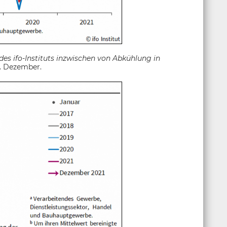
des ifo-Instituts inzwischen von Abkühlung in
7. Dezember.