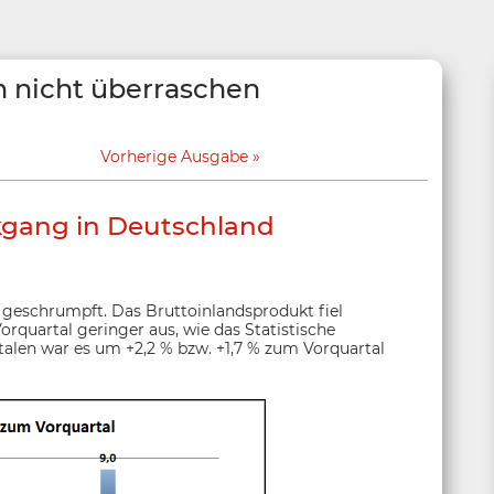
n nicht überraschen
Vorherige Ausgabe
kgang in Deutschland
 geschrumpft. Das Bruttoinlandsprodukt fiel
quartal geringer aus, wie das Statistische
talen war es um +2,2 % bzw. +1,7 % zum Vorquartal