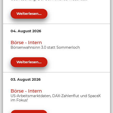
Weiterlesen...
04. August 2026
Börse - Intern
Börsenwahnsinn 3.0 statt Sommerloch
Weiterlesen...
03. August 2026
Börse - Intern
US-Arbeitsmarktdaten, DAX-Zahlenflut und SpaceX
im Fokus!