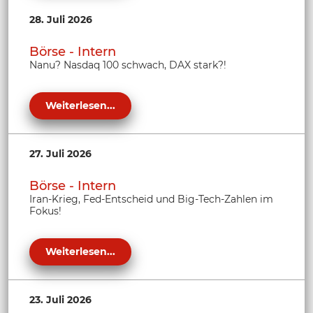
28. Juli 2026
Börse - Intern
Nanu? Nasdaq 100 schwach, DAX stark?!
Weiterlesen...
27. Juli 2026
Börse - Intern
Iran-Krieg, Fed-Entscheid und Big-Tech-Zahlen im
Fokus!
Weiterlesen...
23. Juli 2026