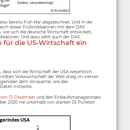
lso bereits früh klar abgezeichnet. Und in der
leich dieser Frühindikatoren mit dem DAX
, wie sich die deutsche Wirtschaft entwickelt,
ikatoren. Und dazu zählt auch der DAX.
 für die US-Wirtschaft ein
dass sich die Wirtschaft der USA wesentlich
größten Volkswirtschaft der Welt stieg im vierten
egenüber dem Vorquartal, wie das
Daten mitteilte.
 vom 17. Dezember
und den Einkaufsmanagerindex
mber 2020 nie unterhalb von starken 55 Punkten