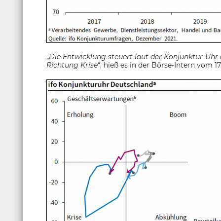
„
Die Entwicklung steuert laut der Konjunktur-Uhr 
Richtung Krise
“, hieß es in der Börse-Intern vom 1