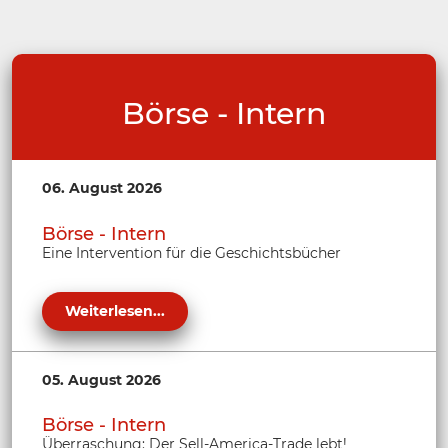
Börse - Intern
06. August 2026
Börse - Intern
Eine Intervention für die Geschichtsbücher
Weiterlesen...
05. August 2026
Börse - Intern
Überraschung: Der Sell-America-Trade lebt!