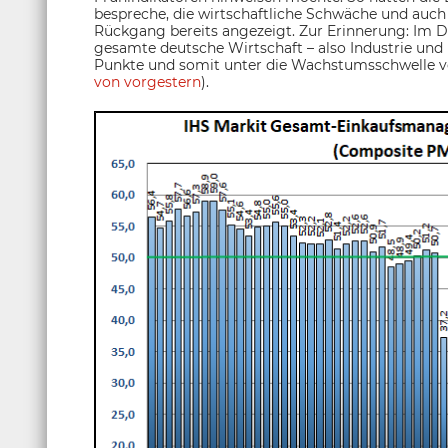
bespreche, die wirtschaftliche Schwäche und auch
Rückgang bereits angezeigt. Zur Erinnerung: Im 
gesamte deutsche Wirtschaft – also Industrie und
Punkte und somit unter die Wachstumsschwelle vo
von vorgestern
).