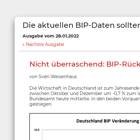
Die aktuellen BIP-Daten sollte
Ausgabe vom 28.01.2022
Nächste Ausgabe
Nicht überraschend: BIP-Rüc
von Sven Weisenhaus
Die Wirtschaft in Deutschland ist zum Jahresende
zwischen Oktober und Dezember um -0,7 % zum Vor
Bundesamt heute mitteilte. In den beiden Vorquar
gestiegen.