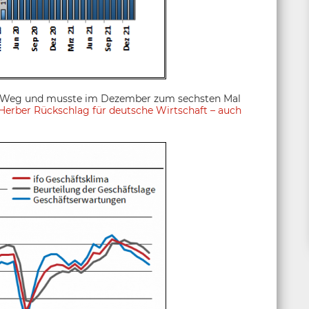
en Weg und musste im Dezember zum sechsten Mal
Herber Rückschlag für deutsche Wirtschaft – auch