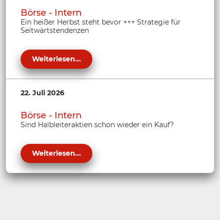
Börse - Intern
Ein heißer Herbst steht bevor +++ Strategie für
Seitwärtstendenzen
Weiterlesen...
22. Juli 2026
Börse - Intern
Sind Halbleiteraktien schon wieder ein Kauf?
Weiterlesen...