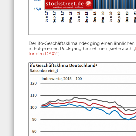
Der ifo-Geschäftsklimaindex ging einen ähnlich
in Folge einen Rückgang hinnehmen (siehe auch „
für den DAX?
“).