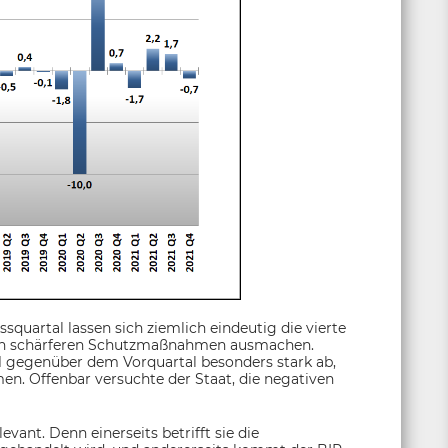
quartal lassen sich ziemlich eindeutig die vierte
en schärferen Schutzmaßnahmen ausmachen.
 gegenüber dem Vorquartal besonders stark ab,
. Offenbar versuchte der Staat, die negativen
vant. Denn einerseits betrifft sie die