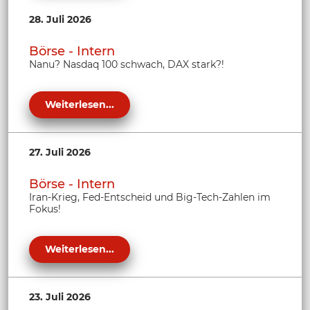
28. Juli 2026
Börse - Intern
Nanu? Nasdaq 100 schwach, DAX stark?!
Weiterlesen...
27. Juli 2026
Börse - Intern
Iran-Krieg, Fed-Entscheid und Big-Tech-Zahlen im
Fokus!
Weiterlesen...
23. Juli 2026