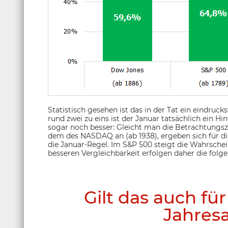
Statistisch gesehen ist das in der Tat ein eindruck
rund zwei zu eins ist der Januar tatsächlich ein 
sogar noch besser: Gleicht man die Betrachtungs
dem des NASDAQ an (ab 1938), ergeben sich für di
die Januar-Regel. Im S&P 500 steigt die Wahrschei
besseren Vergleichbarkeit erfolgen daher die folge
Gilt das auch fü
Jahresa