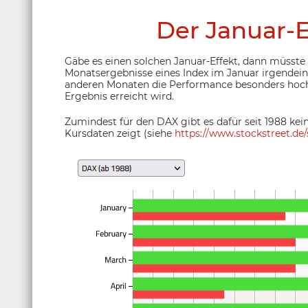
Der Januar-E
Gäbe es einen solchen Januar-Effekt, dann müsste 
Monatsergebnisse eines Index im Januar irgendeine
anderen Monaten die Performance besonders hoch i
Ergebnis erreicht wird.
Zumindest für den DAX gibt es dafür seit 1988 kei
Kursdaten zeigt (siehe
https://www.stockstreet.de/