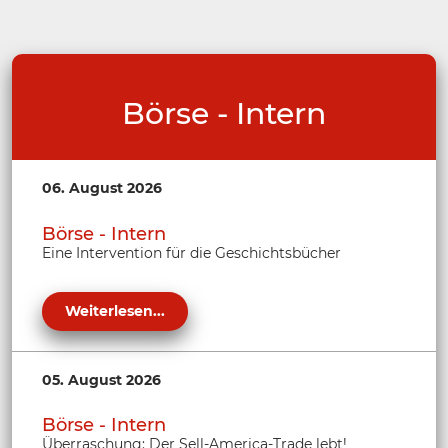
Börse - Intern
06. August 2026
Börse - Intern
Eine Intervention für die Geschichtsbücher
Weiterlesen...
05. August 2026
Börse - Intern
Überraschung: Der Sell-America-Trade lebt!