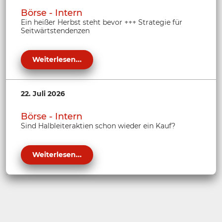
Börse - Intern
Ein heißer Herbst steht bevor +++ Strategie für
Seitwärtstendenzen
Weiterlesen...
22. Juli 2026
Börse - Intern
Sind Halbleiteraktien schon wieder ein Kauf?
Weiterlesen...