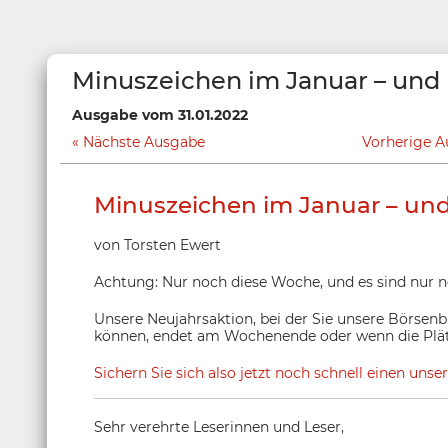
Minuszeichen im Januar – und
Ausgabe vom 31.01.2022
Nächste Ausgabe
Vorherige 
Minuszeichen im Januar – un
von Torsten Ewert
Achtung: Nur noch diese Woche, und es sind nur no
Unsere Neujahrsaktion, bei der Sie unsere Börsenb
können, endet am Wochenende oder wenn die Plät
Sichern Sie sich also jetzt noch schnell einen unse
Sehr verehrte Leserinnen und Leser,