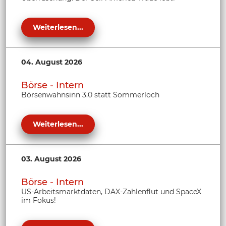
Weiterlesen...
04. August 2026
Börse - Intern
Börsenwahnsinn 3.0 statt Sommerloch
Weiterlesen...
03. August 2026
Börse - Intern
US-Arbeitsmarktdaten, DAX-Zahlenflut und SpaceX
im Fokus!