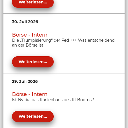
Weiterlesen...
30. Juli 2026
Börse - Intern
Die „Trumpisierung“ der Fed +++ Was entscheidend
an der Börse ist
Weiterlesen...
29. Juli 2026
Börse - Intern
Ist Nvidia das Kartenhaus des KI-Booms?
Weiterlesen...