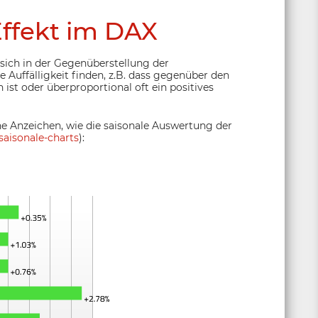
ffekt im DAX
sich in der Gegenüberstellung der
 Auffälligkeit finden, z.B. dass gegenüber den
st oder überproportional oft ein positives
ne Anzeichen, wie die saisonale Auswertung der
saisonale-charts
):