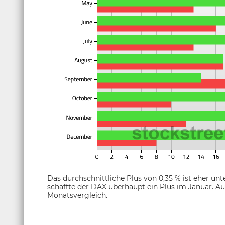
Das durchschnittliche Plus von 0,35 % ist eher unt
schaffte der DAX überhaupt ein Plus im Januar. Au
Monatsvergleich.