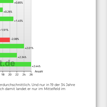
erdurchschnittlich. Und nur in 19 der 34 Jahre
ch damit landet er nur im Mittelfeld im