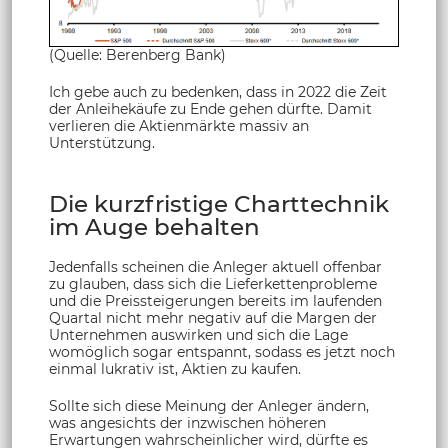
(Quelle: Berenberg Bank)
Ich gebe auch zu bedenken, dass in 2022 die Zeit
der Anleihekäufe zu Ende gehen dürfte. Damit
verlieren die Aktienmärkte massiv an
Unterstützung.
Die kurzfristige Charttechnik
im Auge behalten
Jedenfalls scheinen die Anleger aktuell offenbar
zu glauben, dass sich die Lieferkettenprobleme
und die Preissteigerungen bereits im laufenden
Quartal nicht mehr negativ auf die Margen der
Unternehmen auswirken und sich die Lage
womöglich sogar entspannt, sodass es jetzt noch
einmal lukrativ ist, Aktien zu kaufen.
Sollte sich diese Meinung der Anleger ändern,
was angesichts der inzwischen höheren
Erwartungen wahrscheinlicher wird, dürfte es