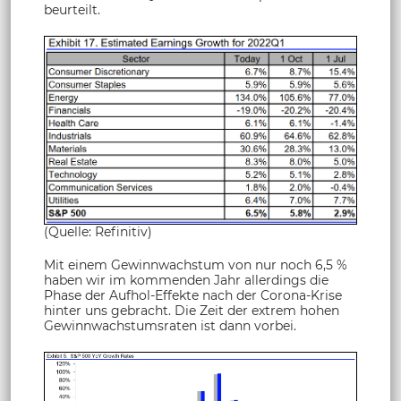
beurteilt.
(Quelle: Refinitiv)
Mit einem Gewinnwachstum von nur noch 6,5 %
haben wir im kommenden Jahr allerdings die
Phase der Aufhol-Effekte nach der Corona-Krise
hinter uns gebracht. Die Zeit der extrem hohen
Gewinnwachstumsraten ist dann vorbei.