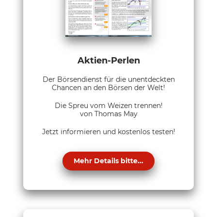
Aktien-Perlen
Der Börsendienst für die unentdeckten
Chancen an den Börsen der Welt!
Die Spreu vom Weizen trennen!
von Thomas May
Jetzt informieren und kostenlos testen!
Mehr Details bitte...