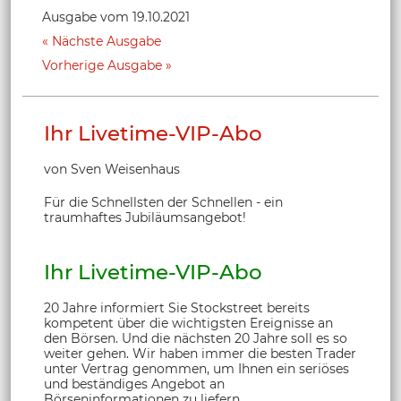
Ausgabe vom 19.10.2021
Nächste Ausgabe
Vorherige Ausgabe
Ihr Livetime-VIP-Abo
von Sven Weisenhaus
Für die Schnellsten der Schnellen - ein
traumhaftes Jubiläumsangebot!
Ihr Livetime-VIP-Abo
20 Jahre informiert Sie Stockstreet bereits
kompetent über die wichtigsten Ereignisse an
den Börsen. Und die nächsten 20 Jahre soll es so
weiter gehen. Wir haben immer die besten Trader
unter Vertrag genommen, um Ihnen ein seriöses
und beständiges Angebot an
Börseninformationen zu liefern.