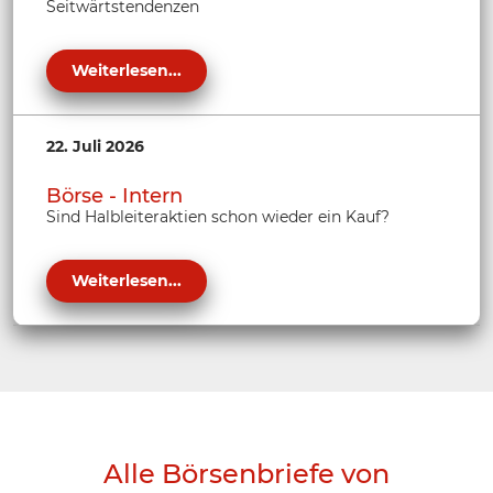
Seitwärtstendenzen
Weiterlesen...
22. Juli 2026
Börse - Intern
Sind Halbleiteraktien schon wieder ein Kauf?
Weiterlesen...
Alle Börsenbriefe von