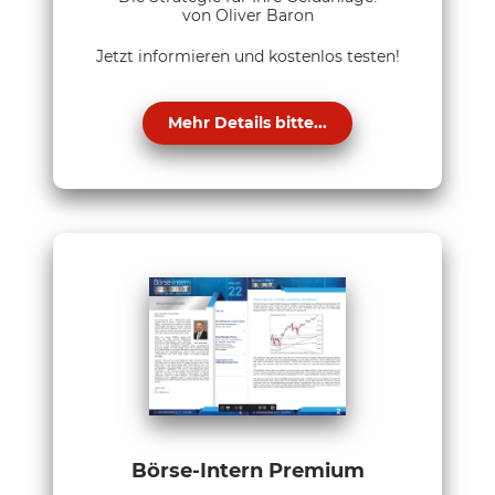
von Oliver Baron
Jetzt informieren und kostenlos testen!
Mehr Details bitte...
Börse-Intern Premium