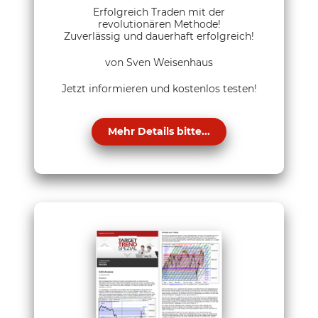
Erfolgreich Traden mit der
revolutionären Methode!
Zuverlässig und dauerhaft erfolgreich!
von Sven Weisenhaus
Jetzt informieren und kostenlos testen!
Mehr Details bitte...