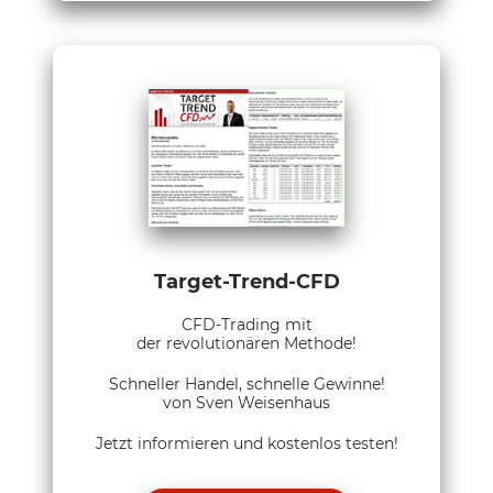
Target-Trend-CFD
CFD-Trading mit
der revolutionären Methode!
Schneller Handel, schnelle Gewinne!
von Sven Weisenhaus
Jetzt informieren und kostenlos testen!