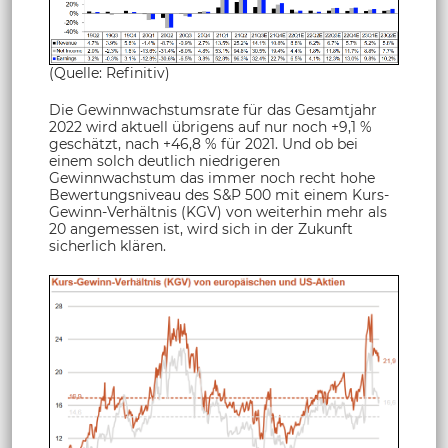
(Quelle: Refinitiv)
Die Gewinnwachstumsrate für das Gesamtjahr
2022 wird aktuell übrigens auf nur noch +9,1 %
geschätzt, nach +46,8 % für 2021. Und ob bei
einem solch deutlich niedrigeren
Gewinnwachstum das immer noch recht hohe
Bewertungsniveau des S&P 500 mit einem Kurs-
Gewinn-Verhältnis (KGV) von weiterhin mehr als
20 angemessen ist, wird sich in der Zukunft
sicherlich klären.