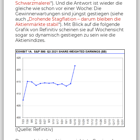
Schwarzmalerei
“). Und die Antwort ist wieder die
gleiche wie schon vor einer Woche: Die
Gewinnerwartungen sind jüngst gestiegen (siehe
auch „
Drohende Stagflation – darum bleiben die
Aktienmärkte stabil
“). Mit Blick auf die folgende
Grafik von Refinitiv scheinen sie auf Wochensicht
sogar so dynamisch gestiegen zu sein wie die
Aktienindizes.
(Quelle: Refinitiv)