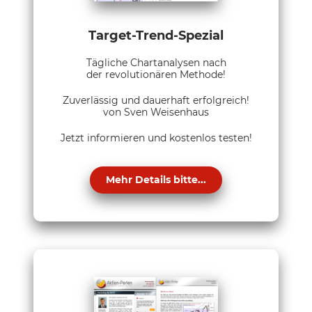
Target-Trend-Spezial
Tägliche Chartanalysen nach
der revolutionären Methode!
Zuverlässig und dauerhaft erfolgreich!
von Sven Weisenhaus
Jetzt informieren und kostenlos testen!
Mehr Details bitte...