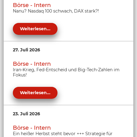
Börse - Intern
Nanu? Nasdaq 100 schwach, DAX stark?!
Weiterlesen...
27. Juli 2026
Börse - Intern
Iran-Krieg, Fed-Entscheid und Big-Tech-Zahlen im
Fokus!
Weiterlesen...
23. Juli 2026
Börse - Intern
Ein heißer Herbst steht bevor +++ Strategie für