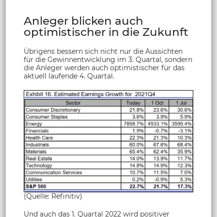
Anleger blicken auch
optimistischer in die Zukunft
Übrigens bessern sich nicht nur die Aussichten
für die Gewinnentwicklung im 3. Quartal, sondern
die Anleger werden auch optimistischer für das
aktuell laufende 4. Quartal.
(Quelle: Refinitiv)
Und auch das 1. Quartal 2022 wird positiver