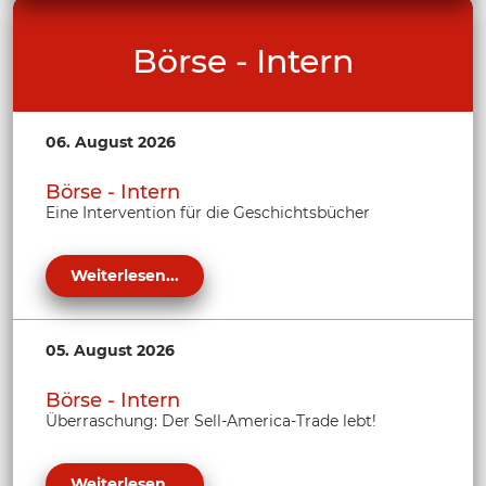
Börse - Intern
06. August 2026
Börse - Intern
Eine Intervention für die Geschichtsbücher
Weiterlesen...
05. August 2026
Börse - Intern
Überraschung: Der Sell-America-Trade lebt!
Weiterlesen...