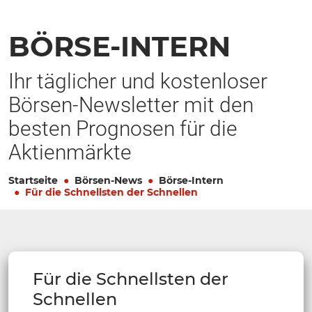
BÖRSE-INTERN
Ihr täglicher und kostenloser
Börsen-Newsletter mit den
besten Prognosen für die
Aktienmärkte
Startseite
Börsen-News
Börse-Intern
Für die Schnellsten der Schnellen
Für die Schnellsten der
Schnellen