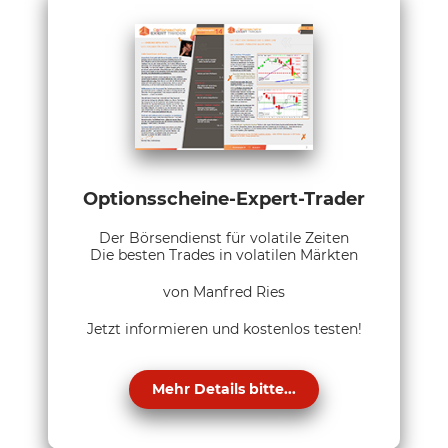
Optionsscheine-Expert-Trader
Der Börsendienst für volatile Zeiten
Die besten Trades in volatilen Märkten
von Manfred Ries
Jetzt informieren und kostenlos testen!
Mehr Details bitte...