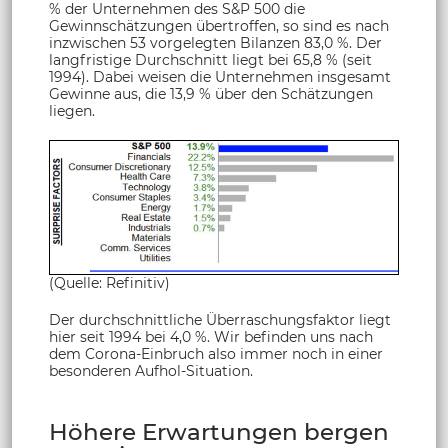
% der Unternehmen des S&P 500 die
Gewinnschätzungen übertroffen, so sind es nach
inzwischen 53 vorgelegten Bilanzen 83,0 %. Der
langfristige Durchschnitt liegt bei 65,8 % (seit
1994). Dabei weisen die Unternehmen insgesamt
Gewinne aus, die 13,9 % über den Schätzungen
liegen.
(Quelle: Refinitiv)
Der durchschnittliche Überraschungsfaktor liegt
hier seit 1994 bei 4,0 %. Wir befinden uns nach
dem Corona-Einbruch also immer noch in einer
besonderen Aufhol-Situation.
Höhere Erwartungen bergen