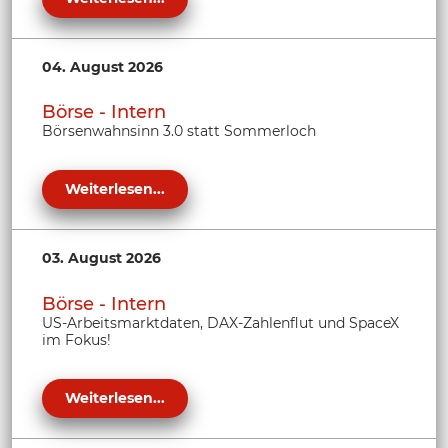
04. August 2026
Börse - Intern
Börsenwahnsinn 3.0 statt Sommerloch
Weiterlesen...
03. August 2026
Börse - Intern
US-Arbeitsmarktdaten, DAX-Zahlenflut und SpaceX
im Fokus!
Weiterlesen...