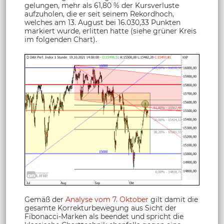
gelungen, mehr als 61,80 % der Kursverluste
aufzuholen, die er seit seinem Rekordhoch,
welches am 13. August bei 16.030,33 Punkten
markiert wurde, erlitten hatte (siehe grüner Kreis
im folgenden Chart).
Gemäß der
Analyse vom 7. Oktober
gilt damit die
gesamte Korrekturbewegung aus Sicht der
Fibonacci-Marken als beendet und spricht die