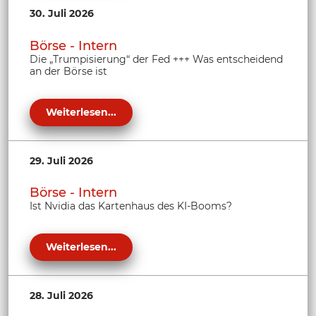
30. Juli 2026
Börse - Intern
Die „Trumpisierung“ der Fed +++ Was entscheidend
an der Börse ist
Weiterlesen...
29. Juli 2026
Börse - Intern
Ist Nvidia das Kartenhaus des KI-Booms?
Weiterlesen...
28. Juli 2026