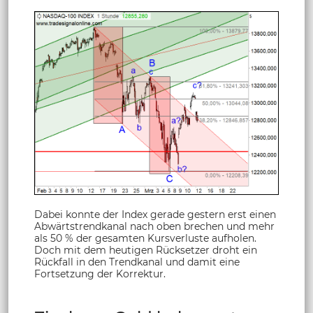
Dabei konnte der Index gerade gestern erst einen
Abwärtstrendkanal nach oben brechen und mehr
als 50 % der gesamten Kursverluste aufholen.
Doch mit dem heutigen Rücksetzer droht ein
Rückfall in den Trendkanal und damit eine
Fortsetzung der Korrektur.