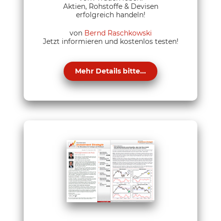
Aktien, Rohstoffe & Devisen
erfolgreich handeln!
von
Bernd Raschkowski
Jetzt informieren und kostenlos testen!
Mehr Details bitte...