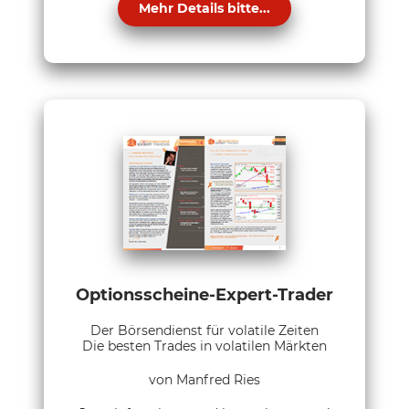
Mehr Details bitte...
Optionsscheine-Expert-Trader
Der Börsendienst für volatile Zeiten
Die besten Trades in volatilen Märkten
von Manfred Ries