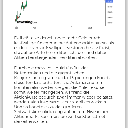
Es fließt also derzeit noch mehr Geld durch
kaufwillige Anleger in die Aktienmärkte hinein, als
es durch verkaufswillige Investoren herausfließt,
die auf die Anleiherenditen schauen und daher
Aktien bei steigenden Renditen abstoßen.
Durch die massive Liquiditätsflut der
Notenbanken und die gigantischen
Konjunkturprogramme der Regierungen könnte
diese Tendenz anhalten. Die Anleiherenditen
könnten also weiter steigen, die Anleihekurse
somit weiter nachgeben, während die
Aktienkurse dadurch zwar immer wieder belastet
werden, sich insgesamt aber stabil entwickeln.
Und so könnte es zu der größeren
Seitwärtskonsolidierung auf hohem Niveau am
Aktienmarkt kommen, die wir bei Stockstreet
derzeit erwarten.