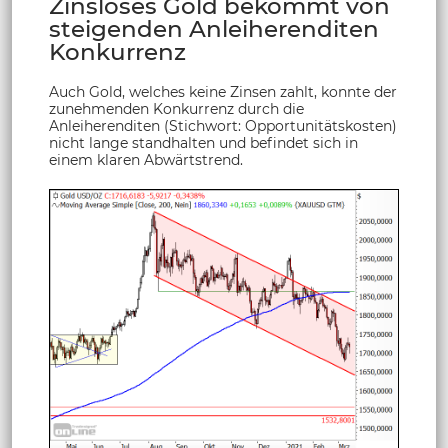
Zinsloses Gold bekommt von
steigenden Anleiherenditen
Konkurrenz
Auch Gold, welches keine Zinsen zahlt, konnte der
zunehmenden Konkurrenz durch die
Anleiherenditen (Stichwort: Opportunitätskosten)
nicht lange standhalten und befindet sich in
einem klaren Abwärtstrend.