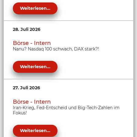
Weiterlesen...
28. Juli 2026
Börse - Intern
Nanu? Nasdaq 100 schwach, DAX stark?!
Weiterlesen...
27. Juli 2026
Börse - Intern
Iran-Krieg, Fed-Entscheid und Big-Tech-Zahlen im
Fokus!
Weiterlesen...