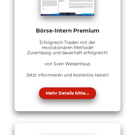
Börse-Intern Premium
Erfolgreich Traden mit der
revolutionären Methode!
Zuverlässig und dauerhaft erfolgreich!
von Sven Weisenhaus
Jetzt informieren und kostenlos testen!
Mehr Details bitte...