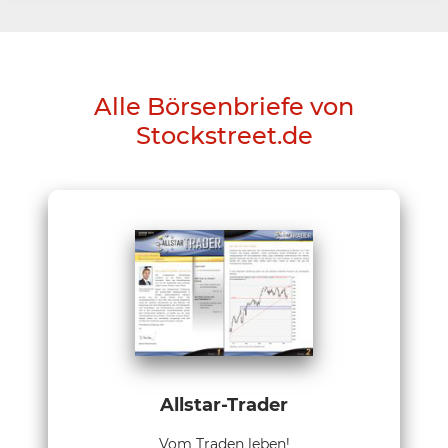
Alle Börsenbriefe von
Stockstreet.de
Allstar-Trader
Vom Traden leben!