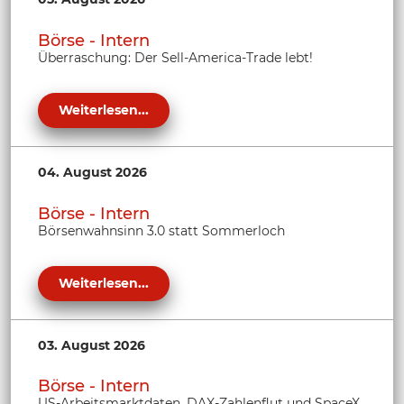
Börse - Intern
Überraschung: Der Sell-America-Trade lebt!
Weiterlesen...
04. August 2026
Börse - Intern
Börsenwahnsinn 3.0 statt Sommerloch
Weiterlesen...
03. August 2026
Börse - Intern
US-Arbeitsmarktdaten, DAX-Zahlenflut und SpaceX