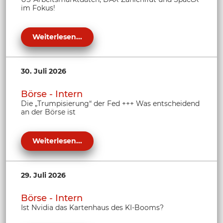
im Fokus!
Weiterlesen...
30. Juli 2026
Börse - Intern
Die „Trumpisierung“ der Fed +++ Was entscheidend
an der Börse ist
Weiterlesen...
29. Juli 2026
Börse - Intern
Ist Nvidia das Kartenhaus des KI-Booms?