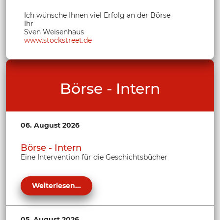
Ich wünsche Ihnen viel Erfolg an der Börse
Ihr
Sven Weisenhaus
www.stockstreet.de
Börse - Intern
06. August 2026
Börse - Intern
Eine Intervention für die Geschichtsbücher
Weiterlesen...
05. August 2026