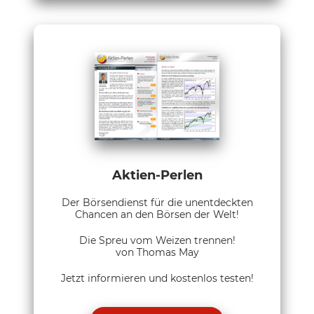
Aktien-Perlen
Der Börsendienst für die unentdeckten
Chancen an den Börsen der Welt!
Die Spreu vom Weizen trennen!
von Thomas May
Jetzt informieren und kostenlos testen!