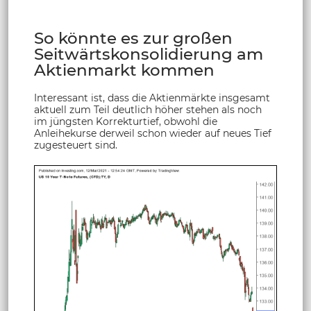
So könnte es zur großen
Seitwärtskonsolidierung am
Aktienmarkt kommen
Interessant ist, dass die Aktienmärkte insgesamt
aktuell zum Teil deutlich höher stehen als noch
im jüngsten Korrekturtief, obwohl die
Anleihekurse derweil schon wieder auf neues Tief
zugesteuert sind.