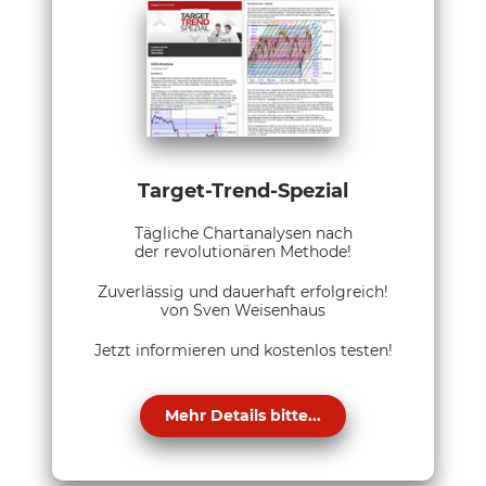
Target-Trend-Spezial
Tägliche Chartanalysen nach
der revolutionären Methode!
Zuverlässig und dauerhaft erfolgreich!
von Sven Weisenhaus
Jetzt informieren und kostenlos testen!
Mehr Details bitte...