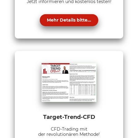
Jetzt informieren und kostenlos testen!
Mehr Details bitte...
Target-Trend-CFD
CFD-Trading mit
der revolutionären Methode!