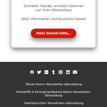
Schneller Handel, schnelle Gewinne!
von Sven Weisenhaus
Jetzt informieren und kostenlos testen!
Mehr Details bitte...
'Börse Intern'-Newsletter-Abmeldung
'Rohstoffe & Emerging Markets News'-Newsletter-
Abmeldung
'Marktberichte'-Newsletter-Abmeldung