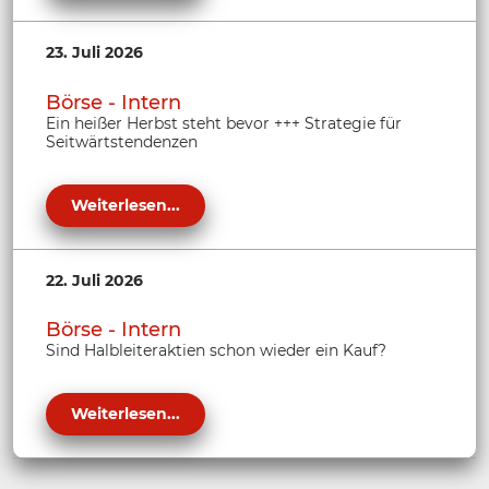
23. Juli 2026
Börse - Intern
Ein heißer Herbst steht bevor +++ Strategie für
Seitwärtstendenzen
Weiterlesen...
22. Juli 2026
Börse - Intern
Sind Halbleiteraktien schon wieder ein Kauf?
Weiterlesen...