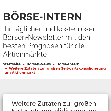
BÖRSE-INTERN
Ihr täglicher und kostenloser
Börsen-Newsletter mit den
besten Prognosen für die
Aktienmärkte
Startseite
Börsen-News
Börse-Intern
Weitere Zutaten zur großen Seitwärtskonsolidierung
am Aktienmarkt
Weitere Zutaten zur großen
Seitwärtskonsolidierung am