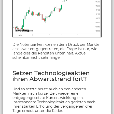
Die Notenbanken können dem Druck der Märkte
also zwar entgegentreten, die Frage ist nur, wie
lange dies die Renditen unten hält. Aktuell
scheinbar nicht sehr lange.
Setzen Technologieaktien
ihren Abwärtstrend fort?
Und so setzte heute auch an den anderen
Märkten nach kurzer Zeit wieder eine
entgegengesetzte Kursentwicklung ein.
Insbesondere Technologieaktien gerieten nach
ihrer starken Erholung der vergangenen drei
Tage erneut unter die Räder.