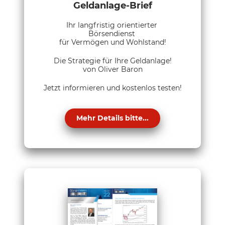
Geldanlage-Brief
Ihr langfristig orientierter
Börsendienst
für Vermögen und Wohlstand!
Die Strategie für Ihre Geldanlage!
von Oliver Baron
Jetzt informieren und kostenlos testen!
Mehr Details bitte...