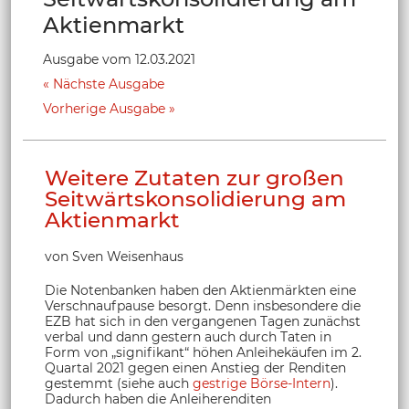
Aktienmarkt
Ausgabe vom 12.03.2021
Nächste Ausgabe
Vorherige Ausgabe
Weitere Zutaten zur großen
Seitwärtskonsolidierung am
Aktienmarkt
von Sven Weisenhaus
Die Notenbanken haben den Aktienmärkten eine
Verschnaufpause besorgt. Denn insbesondere die
EZB hat sich in den vergangenen Tagen zunächst
verbal und dann gestern auch durch Taten in
Form von „signifikant“ höhen Anleihekäufen im 2.
Quartal 2021 gegen einen Anstieg der Renditen
gestemmt (siehe auch
gestrige Börse-Intern
).
Dadurch haben die Anleiherenditen