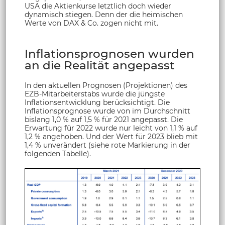
USA die Aktienkurse letztlich doch wieder
dynamisch stiegen. Denn der die heimischen
Werte von DAX & Co. zogen nicht mit.
Inflationsprognosen wurden
an die Realität angepasst
In den aktuellen Prognosen (Projektionen) des
EZB-Mitarbeiterstabs wurde die jüngste
Inflationsentwicklung berücksichtigt. Die
Inflationsprognose wurde von im Durchschnitt
bislang 1,0 % auf 1,5 % für 2021 angepasst. Die
Erwartung für 2022 wurde nur leicht von 1,1 % auf
1,2 % angehoben. Und der Wert für 2023 blieb mit
1,4 % unverändert (siehe rote Markierung in der
folgenden Tabelle).