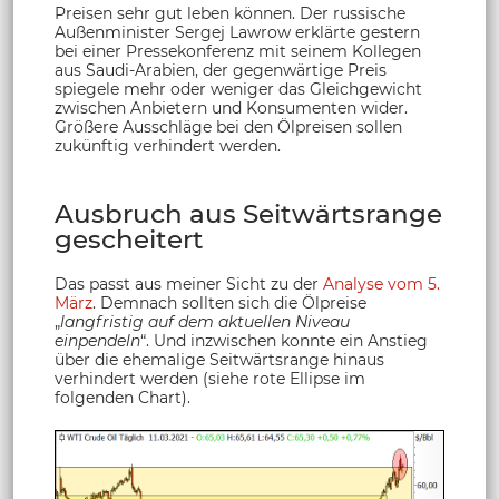
Preisen sehr gut leben können. Der russische
Außenminister Sergej Lawrow erklärte gestern
bei einer Pressekonferenz mit seinem Kollegen
aus Saudi-Arabien, der gegenwärtige Preis
spiegele mehr oder weniger das Gleichgewicht
zwischen Anbietern und Konsumenten wider.
Größere Ausschläge bei den Ölpreisen sollen
zukünftig verhindert werden.
Ausbruch aus Seitwärtsrange
gescheitert
Das passt aus meiner Sicht zu der
Analyse vom 5.
März
. Demnach sollten sich die Ölpreise
„
langfristig auf dem aktuellen Niveau
einpendeln
“. Und inzwischen konnte ein Anstieg
über die ehemalige Seitwärtsrange hinaus
verhindert werden (siehe rote Ellipse im
folgenden Chart).