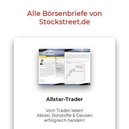
Alle Börsenbriefe von
Stockstreet.de
Allstar-Trader
Vom Traden leben!
Aktien, Rohstoffe & Devisen
erfolgreich handeln!