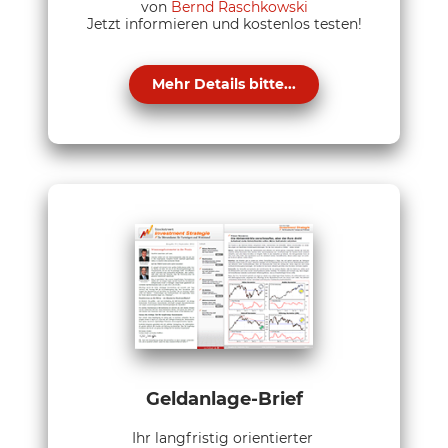
von
Bernd Raschkowski
Jetzt informieren und kostenlos testen!
Mehr Details bitte...
Geldanlage-Brief
Ihr langfristig orientierter