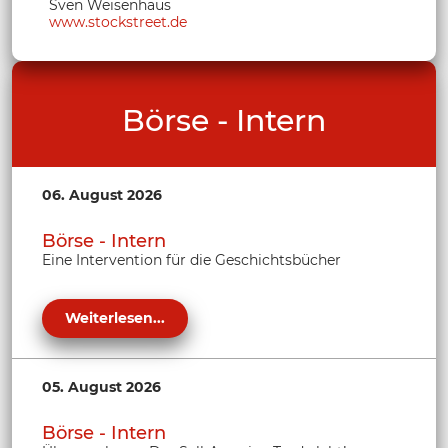
Sven Weisenhaus
www.stockstreet.de
Börse - Intern
06. August 2026
Börse - Intern
Eine Intervention für die Geschichtsbücher
Weiterlesen...
05. August 2026
Börse - Intern