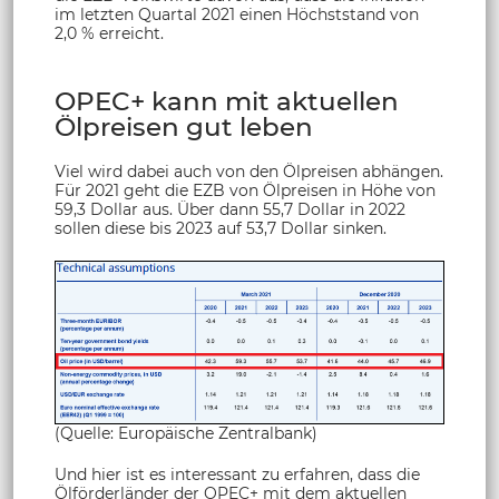
im letzten Quartal 2021 einen Höchststand von
2,0 % erreicht.
OPEC+ kann mit aktuellen
Ölpreisen gut leben
Viel wird dabei auch von den Ölpreisen abhängen.
Für 2021 geht die EZB von Ölpreisen in Höhe von
59,3 Dollar aus. Über dann 55,7 Dollar in 2022
sollen diese bis 2023 auf 53,7 Dollar sinken.
(Quelle: Europäische Zentralbank)
Und hier ist es interessant zu erfahren, dass die
Ölförderländer der OPEC+ mit dem aktuellen