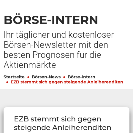
BÖRSE-INTERN
Ihr täglicher und kostenloser
Börsen-Newsletter mit den
besten Prognosen für die
Aktienmärkte
Startseite
Börsen-News
Börse-Intern
EZB stemmt sich gegen steigende Anleiherenditen
EZB stemmt sich gegen
steigende Anleiherenditen