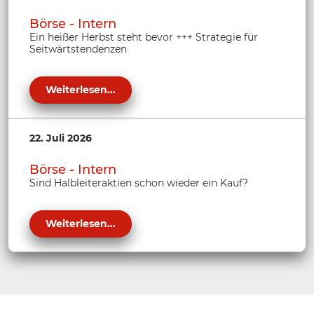
Börse - Intern
Ein heißer Herbst steht bevor +++ Strategie für
Seitwärtstendenzen
Weiterlesen...
22. Juli 2026
Börse - Intern
Sind Halbleiteraktien schon wieder ein Kauf?
Weiterlesen...