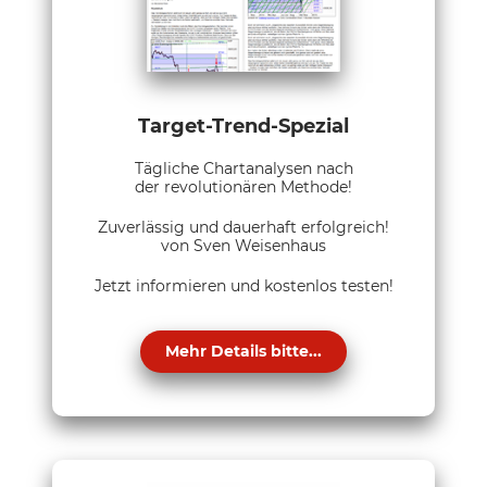
Target-Trend-Spezial
Tägliche Chartanalysen nach
der revolutionären Methode!
Zuverlässig und dauerhaft erfolgreich!
von Sven Weisenhaus
Jetzt informieren und kostenlos testen!
Mehr Details bitte...