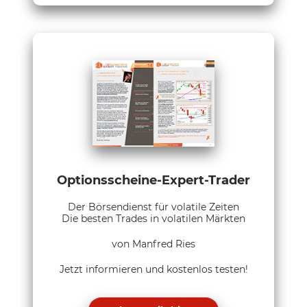
Optionsscheine-Expert-Trader
Der Börsendienst für volatile Zeiten
Die besten Trades in volatilen Märkten
von Manfred Ries
Jetzt informieren und kostenlos testen!