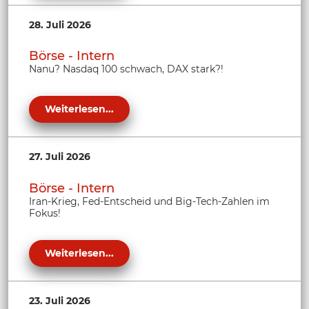
28. Juli 2026
Börse - Intern
Nanu? Nasdaq 100 schwach, DAX stark?!
Weiterlesen...
27. Juli 2026
Börse - Intern
Iran-Krieg, Fed-Entscheid und Big-Tech-Zahlen im
Fokus!
Weiterlesen...
23. Juli 2026