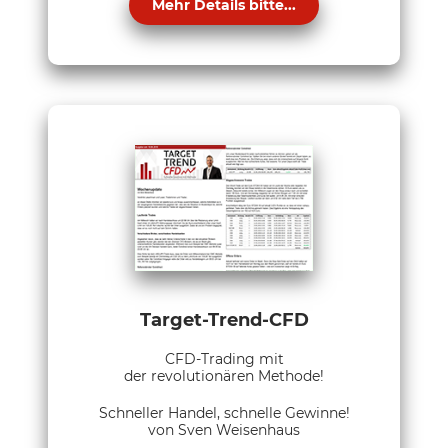
Mehr Details bitte...
Target-Trend-CFD
CFD-Trading mit
der revolutionären Methode!
Schneller Handel, schnelle Gewinne!
von Sven Weisenhaus