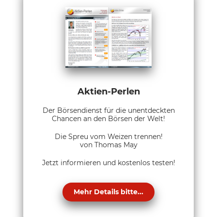
Aktien-Perlen
Der Börsendienst für die unentdeckten
Chancen an den Börsen der Welt!
Die Spreu vom Weizen trennen!
von Thomas May
Jetzt informieren und kostenlos testen!
Mehr Details bitte...