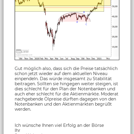
Gut möglich also, dass sich die Preise tatsächlich
schon jetzt wieder auf dem aktuellen Niveau
einpendeln. Das würde insgesamt zu Stabilität
beitragen. Sollten sie hingegen weiter steigen, ist
dies schlecht für den Plan der Notenbanken und
auch eher schlecht für die Aktienmärkte. Moderat
nachgebende Ölpreise dürften dagegen von den
Notenbanken und den Aktienmärkten begrüßt
werden.
Ich wünsche Ihnen viel Erfolg an der Börse
Ihr