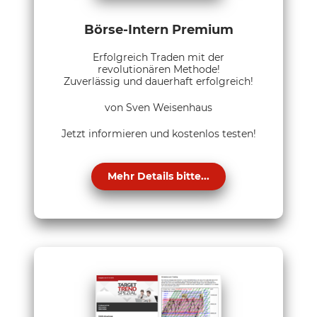
Börse-Intern Premium
Erfolgreich Traden mit der
revolutionären Methode!
Zuverlässig und dauerhaft erfolgreich!
von Sven Weisenhaus
Jetzt informieren und kostenlos testen!
Mehr Details bitte...