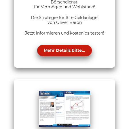
Börsendienst
für Vermögen und Wohlstand!
Die Strategie für Ihre Geldanlage!
von Oliver Baron
Jetzt informieren und kostenlos testen!
Mehr Details bitte...