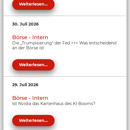
Weiterlesen...
30. Juli 2026
Börse - Intern
Die „Trumpisierung“ der Fed +++ Was entscheidend
an der Börse ist
Weiterlesen...
29. Juli 2026
Börse - Intern
Ist Nvidia das Kartenhaus des KI-Booms?
Weiterlesen...