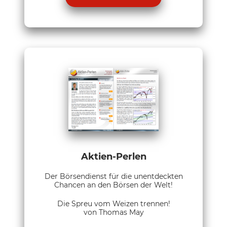
Aktien-Perlen
Der Börsendienst für die unentdeckten
Chancen an den Börsen der Welt!
Die Spreu vom Weizen trennen!
von Thomas May