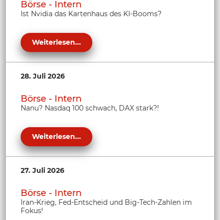
Börse - Intern
Ist Nvidia das Kartenhaus des KI-Booms?
Weiterlesen...
28. Juli 2026
Börse - Intern
Nanu? Nasdaq 100 schwach, DAX stark?!
Weiterlesen...
27. Juli 2026
Börse - Intern
Iran-Krieg, Fed-Entscheid und Big-Tech-Zahlen im
Fokus!