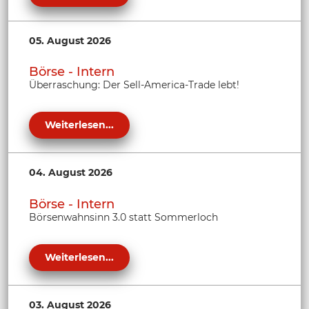
05. August 2026
Börse - Intern
Überraschung: Der Sell-America-Trade lebt!
Weiterlesen...
04. August 2026
Börse - Intern
Börsenwahnsinn 3.0 statt Sommerloch
Weiterlesen...
03. August 2026