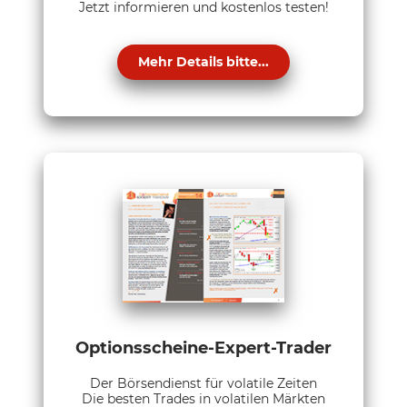
Jetzt informieren und kostenlos testen!
Mehr Details bitte...
Optionsscheine-Expert-Trader
Der Börsendienst für volatile Zeiten
Die besten Trades in volatilen Märkten