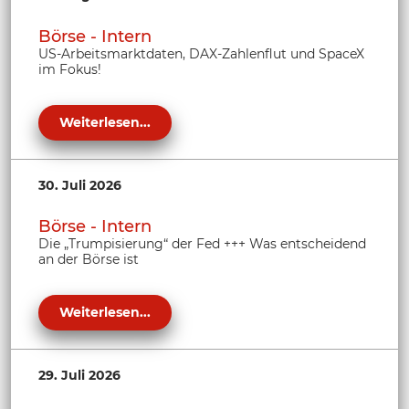
Börse - Intern
US-Arbeitsmarktdaten, DAX-Zahlenflut und SpaceX
im Fokus!
Weiterlesen...
30. Juli 2026
Börse - Intern
Die „Trumpisierung“ der Fed +++ Was entscheidend
an der Börse ist
Weiterlesen...
29. Juli 2026