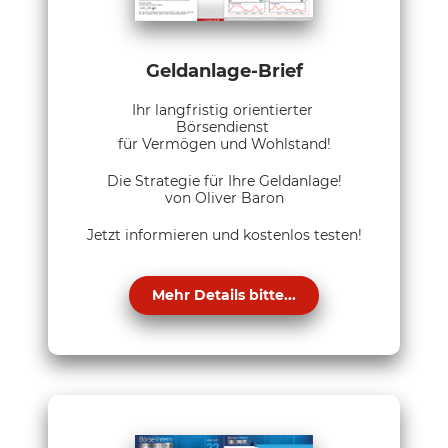
Geldanlage-Brief
Ihr langfristig orientierter
Börsendienst
für Vermögen und Wohlstand!
Die Strategie für Ihre Geldanlage!
von Oliver Baron
Jetzt informieren und kostenlos testen!
Mehr Details bitte...