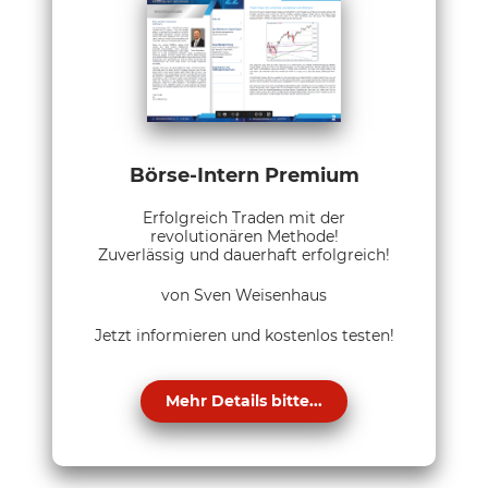
Börse-Intern Premium
Erfolgreich Traden mit der
revolutionären Methode!
Zuverlässig und dauerhaft erfolgreich!
von Sven Weisenhaus
Jetzt informieren und kostenlos testen!
Mehr Details bitte...