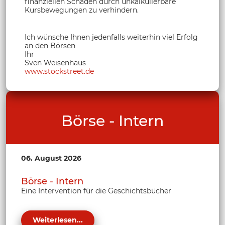
finanziellen Schaden durch unkalkulierbare
Kursbewegungen zu verhindern.
Ich wünsche Ihnen jedenfalls weiterhin viel Erfolg
an den Börsen
Ihr
Sven Weisenhaus
www.stockstreet.de
Börse - Intern
06. August 2026
Börse - Intern
Eine Intervention für die Geschichtsbücher
Weiterlesen...