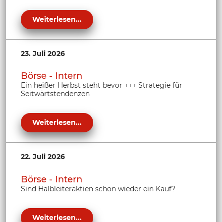
Weiterlesen...
23. Juli 2026
Börse - Intern
Ein heißer Herbst steht bevor +++ Strategie für
Seitwärtstendenzen
Weiterlesen...
22. Juli 2026
Börse - Intern
Sind Halbleiteraktien schon wieder ein Kauf?
Weiterlesen...