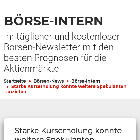
BÖRSE-INTERN
Ihr täglicher und kostenloser
Börsen-Newsletter mit den
besten Prognosen für die
Aktienmärkte
Startseite
Börsen-News
Börse-Intern
Starke Kurserholung könnte weitere Spekulanten
anziehen
Starke Kurserholung könnte
weitere Spekulanten