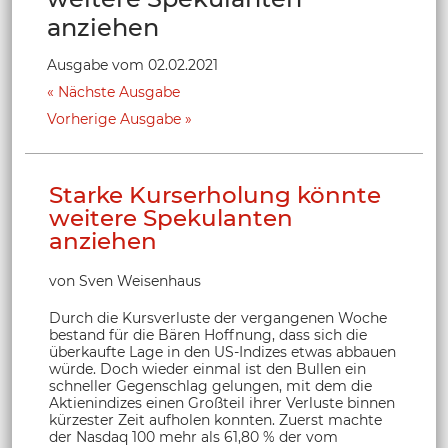
anziehen
Ausgabe vom 02.02.2021
Nächste Ausgabe
Vorherige Ausgabe
Starke Kurserholung könnte
weitere Spekulanten
anziehen
von Sven Weisenhaus
Durch die Kursverluste der vergangenen Woche
bestand für die Bären Hoffnung, dass sich die
überkaufte Lage in den US-Indizes etwas abbauen
würde. Doch wieder einmal ist den Bullen ein
schneller Gegenschlag gelungen, mit dem die
Aktienindizes einen Großteil ihrer Verluste binnen
kürzester Zeit aufholen konnten. Zuerst machte
der Nasdaq 100 mehr als 61,80 % der vom