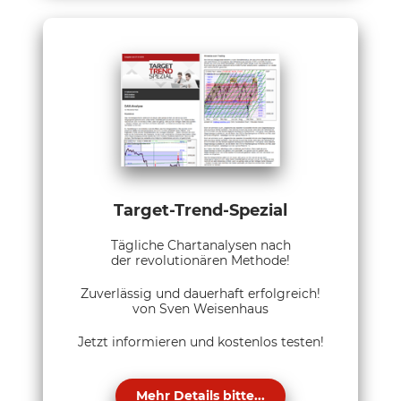
Target-Trend-Spezial
Tägliche Chartanalysen nach
der revolutionären Methode!
Zuverlässig und dauerhaft erfolgreich!
von Sven Weisenhaus
Jetzt informieren und kostenlos testen!
Mehr Details bitte...