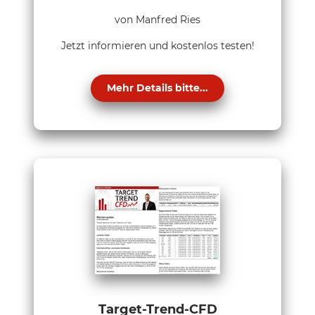
von Manfred Ries
Jetzt informieren und kostenlos testen!
Mehr Details bitte...
Target-Trend-CFD