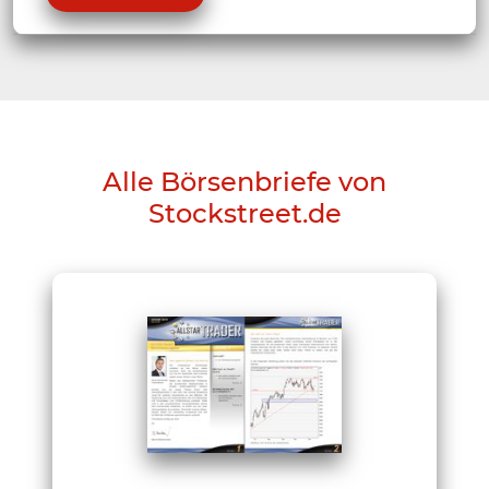
Alle Börsenbriefe von
Stockstreet.de