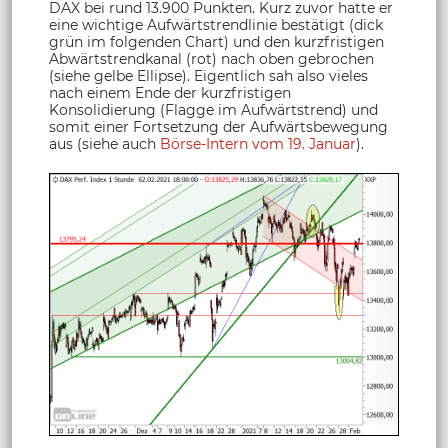
DAX bei rund 13.900 Punkten. Kurz zuvor hatte er
eine wichtige Aufwärtstrendlinie bestätigt (dick
grün im folgenden Chart) und den kurzfristigen
Abwärtstrendkanal (rot) nach oben gebrochen
(siehe gelbe Ellipse). Eigentlich sah also vieles
nach einem Ende der kurzfristigen
Konsolidierung (Flagge im Aufwärtstrend) und
somit einer Fortsetzung der Aufwärtsbewegung
aus (siehe auch
Börse-Intern vom 19. Januar
).