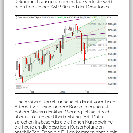
Rekordhoch ausgegangenen Kursverluste wett,
dann folgten der S&P 500 und der Dow Jones.
Eine größere Korrektur scheint damit vom Tisch.
Alternativ ist eine längere Konsolidierung auf
hohem Niveau denkbar. Womöglich setzt sich
aber nun auch die Übertreibung fort. Dafür
sprechen insbesondere die hohen Kursgewinne,
die heute an die gestrigen Kurserholungen
anschließen. Denn die Bullen kommen damit mit