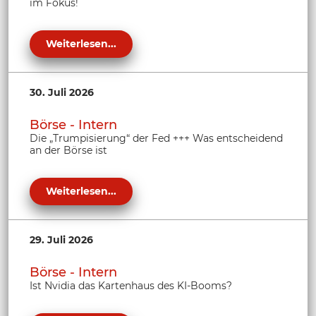
im Fokus!
Weiterlesen...
30. Juli 2026
Börse - Intern
Die „Trumpisierung“ der Fed +++ Was entscheidend
an der Börse ist
Weiterlesen...
29. Juli 2026
Börse - Intern
Ist Nvidia das Kartenhaus des KI-Booms?