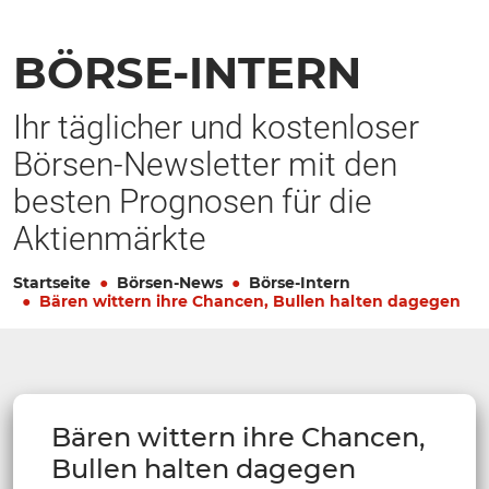
BÖRSE-INTERN
Ihr täglicher und kostenloser
Börsen-Newsletter mit den
besten Prognosen für die
Aktienmärkte
Startseite
Börsen-News
Börse-Intern
Bären wittern ihre Chancen, Bullen halten dagegen
Bären wittern ihre Chancen,
Bullen halten dagegen