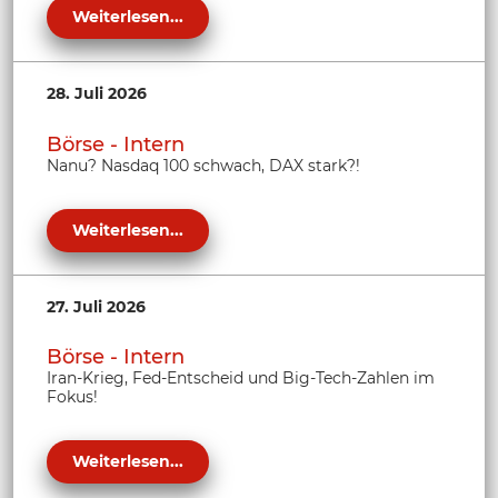
Weiterlesen...
28. Juli 2026
Börse - Intern
Nanu? Nasdaq 100 schwach, DAX stark?!
Weiterlesen...
27. Juli 2026
Börse - Intern
Iran-Krieg, Fed-Entscheid und Big-Tech-Zahlen im
Fokus!
Weiterlesen...