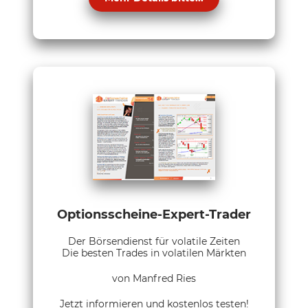
Optionsscheine-Expert-Trader
Der Börsendienst für volatile Zeiten
Die besten Trades in volatilen Märkten
von Manfred Ries
Jetzt informieren und kostenlos testen!