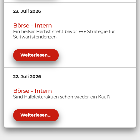
23. Juli 2026
Börse - Intern
Ein heißer Herbst steht bevor +++ Strategie für
Seitwärtstendenzen
Weiterlesen...
22. Juli 2026
Börse - Intern
Sind Halbleiteraktien schon wieder ein Kauf?
Weiterlesen...