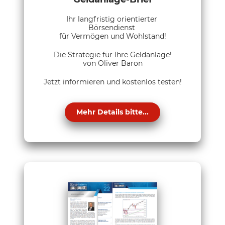
Ihr langfristig orientierter
Börsendienst
für Vermögen und Wohlstand!
Die Strategie für Ihre Geldanlage!
von Oliver Baron
Jetzt informieren und kostenlos testen!
Mehr Details bitte...