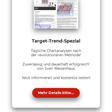
Target-Trend-Spezial
Tägliche Chartanalysen nach
der revolutionären Methode!
Zuverlässig und dauerhaft erfolgreich!
von Sven Weisenhaus
Jetzt informieren und kostenlos testen!
Mehr Details bitte...