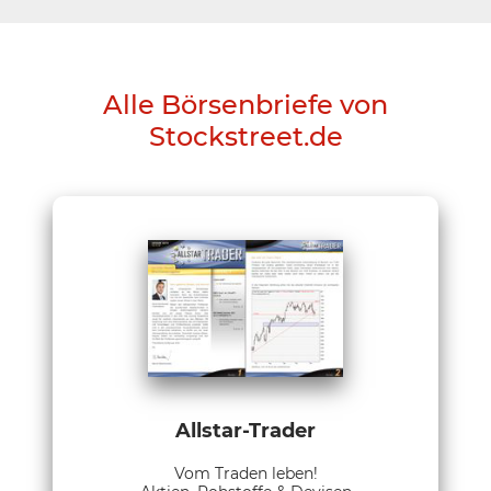
Alle Börsenbriefe von
Stockstreet.de
Allstar-Trader
Vom Traden leben!