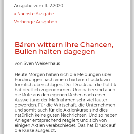
Ausgabe vom 11.12.2020
Nächste Ausgabe
Vorherige Ausgabe
Bären wittern ihre Chancen,
Bullen halten dagegen
von Sven Weisenhaus
Heute Morgen haben sich die Meldungen über
Forderungen nach einem härteren Lockdown
förmlich überschlagen. Der Druck auf die Politik
hat deutlich zugenommen. Und dabei sind auch
die Rufe aus den eigenen Reihen nach einer
Ausweitung der Maßnahmen sehr viel lauter
geworden. Für die Wirtschaft, die Unternehmen
und somit auch für die Aktienkurse sind dies
natürlich keine guten Nachrichten. Und so haben
Anleger entsprechend reagiert und sich von
einigen Aktien verabschiedet. Das hat Druck auf
die Kurse ausgeübt.