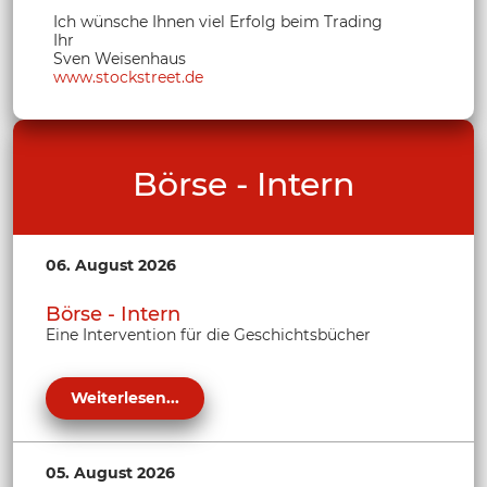
Ich wünsche Ihnen viel Erfolg beim Trading
Ihr
Sven Weisenhaus
www.stockstreet.de
Börse - Intern
06. August 2026
Börse - Intern
Eine Intervention für die Geschichtsbücher
Weiterlesen...
05. August 2026