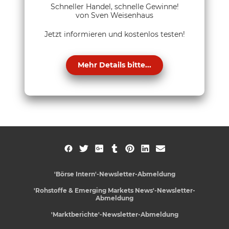
Schneller Handel, schnelle Gewinne!
von Sven Weisenhaus
Jetzt informieren und kostenlos testen!
Mehr Details bitte...
'Börse Intern'-Newsletter-Abmeldung
'Rohstoffe & Emerging Markets News'-Newsletter-
Abmeldung
'Marktberichte'-Newsletter-Abmeldung