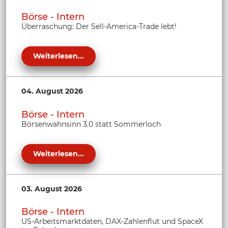
Börse - Intern
Überraschung: Der Sell-America-Trade lebt!
Weiterlesen...
04. August 2026
Börse - Intern
Börsenwahnsinn 3.0 statt Sommerloch
Weiterlesen...
03. August 2026
Börse - Intern
US-Arbeitsmarktdaten, DAX-Zahlenflut und SpaceX