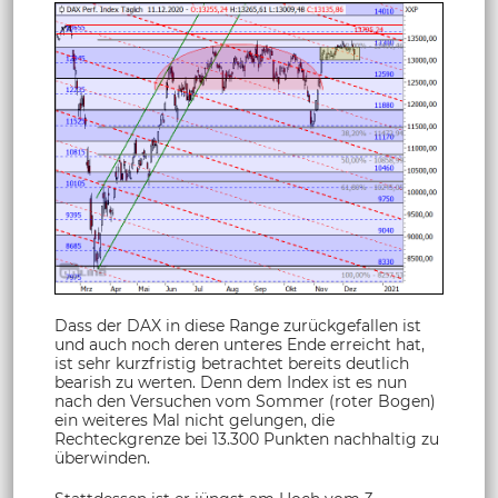
Dass der DAX in diese Range zurückgefallen ist
und auch noch deren unteres Ende erreicht hat,
ist sehr kurzfristig betrachtet bereits deutlich
bearish zu werten. Denn dem Index ist es nun
nach den Versuchen vom Sommer (roter Bogen)
ein weiteres Mal nicht gelungen, die
Rechteckgrenze bei 13.300 Punkten nachhaltig zu
überwinden.