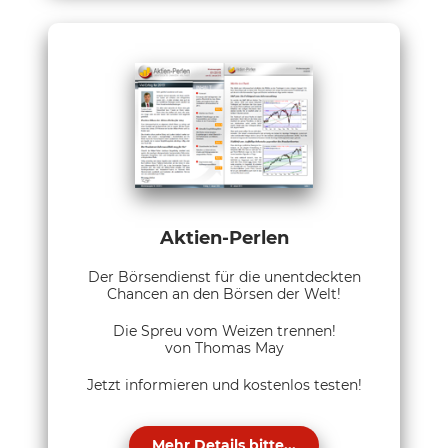
Aktien-Perlen
Der Börsendienst für die unentdeckten
Chancen an den Börsen der Welt!
Die Spreu vom Weizen trennen!
von Thomas May
Jetzt informieren und kostenlos testen!
Mehr Details bitte...