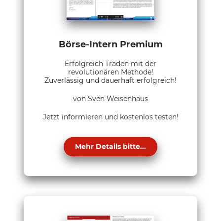
Börse-Intern Premium
Erfolgreich Traden mit der
revolutionären Methode!
Zuverlässig und dauerhaft erfolgreich!
von Sven Weisenhaus
Jetzt informieren und kostenlos testen!
Mehr Details bitte...