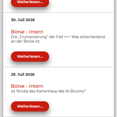
Weiterlesen...
30. Juli 2026
Börse - Intern
Die „Trumpisierung“ der Fed +++ Was entscheidend
an der Börse ist
Weiterlesen...
29. Juli 2026
Börse - Intern
Ist Nvidia das Kartenhaus des KI-Booms?
Weiterlesen...