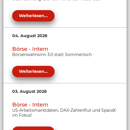
Weiterlesen...
04. August 2026
Börse - Intern
Börsenwahnsinn 3.0 statt Sommerloch
Weiterlesen...
03. August 2026
Börse - Intern
US-Arbeitsmarktdaten, DAX-Zahlenflut und SpaceX
im Fokus!