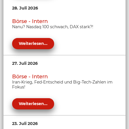
28. Juli 2026
Börse - Intern
Nanu? Nasdaq 100 schwach, DAX stark?!
Weiterlesen...
27. Juli 2026
Börse - Intern
Iran-Krieg, Fed-Entscheid und Big-Tech-Zahlen im
Fokus!
Weiterlesen...
23. Juli 2026