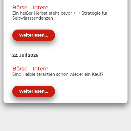
Börse - Intern
Ein heißer Herbst steht bevor +++ Strategie für
Seitwärtstendenzen
Weiterlesen...
22. Juli 2026
Börse - Intern
Sind Halbleiteraktien schon wieder ein Kauf?
Weiterlesen...