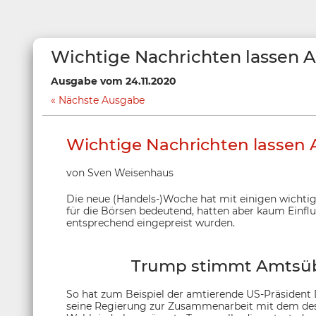
Wichtige Nachrichten lassen A
Ausgabe vom 24.11.2020
Nächste Ausgabe
Wichtige Nachrichten lassen A
von Sven Weisenhaus
Die neue (Handels-)Woche hat mit einigen wichti
für die Börsen bedeutend, hatten aber kaum Einflus
entsprechend eingepreist wurden.
Trump stimmt Amtsüb
So hat zum Beispiel der amtierende US-Präsident
seine Regierung zur Zusammenarbeit mit dem des