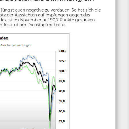
jüngst auch negative zu verdauen. So hat sich die
tz der Aussichten auf Impfungen gegen das
ndex ist im November auf 90,7 Punkte gesunken,
-Institut am Dienstag mitteilte.