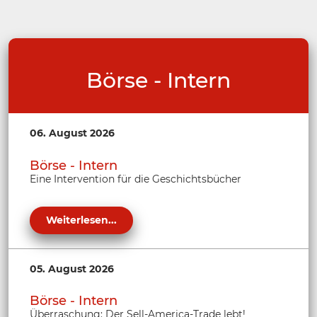
Börse - Intern
06. August 2026
Börse - Intern
Eine Intervention für die Geschichtsbücher
Weiterlesen...
05. August 2026
Börse - Intern
Überraschung: Der Sell-America-Trade lebt!