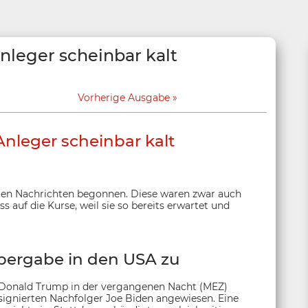
nleger scheinbar kalt
Vorherige Ausgabe
nleger scheinbar kalt
gen Nachrichten begonnen. Diese waren zwar auch
s auf die Kurse, weil sie so bereits erwartet und
ergabe in den USA zu
 Donald Trump in der vergangenen Nacht (MEZ)
ignierten Nachfolger Joe Biden angewiesen. Eine