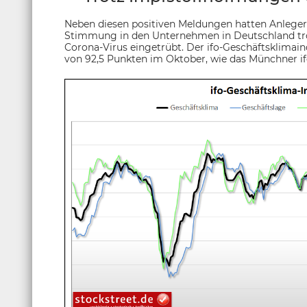
Neben diesen positiven Meldungen hatten Anleger 
Stimmung in den Unternehmen in Deutschland tro
Corona-Virus eingetrübt. Der ifo-Geschäftsklimai
von 92,5 Punkten im Oktober, wie das Münchner ifo