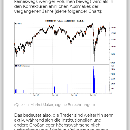
keineswegs weniger Volumen bewegt wird als in
den Korrekturen ähnlichen Ausmaßes der
vergangenen Jahre (siehe folgender Chart):
(Quellen: MarketMaker, eigene Berechnungen)
Das bedeutet also, die Trader sind weiterhin sehr
aktiv, während sich die Institutionellen und
andere Großanleger höchstwahrscheinlich