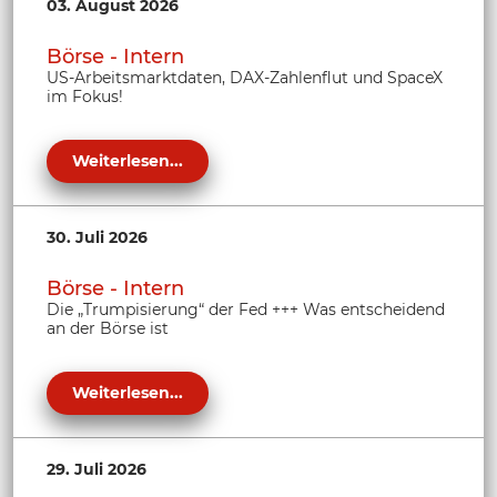
03. August 2026
Börse - Intern
US-Arbeitsmarktdaten, DAX-Zahlenflut und SpaceX
im Fokus!
Weiterlesen...
30. Juli 2026
Börse - Intern
Die „Trumpisierung“ der Fed +++ Was entscheidend
an der Börse ist
Weiterlesen...
29. Juli 2026