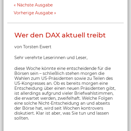
Nächste Ausgabe
Vorherige Ausgabe
Wer den DAX aktuell treibt
von Torsten Ewert
Sehr verehrte Leserinnen und Leser,
diese Woche könnte eine entscheidende für die
Börsen sein – schließlich stehen morgen die
Wahlen zum US-Präsidenten sowie zu Teilen des
US-Kongresses an. Ob es bereits morgen eine
Entscheidung über einen neuen Präsidenten gibt,
ist allerdings aufgrund vieler Briefwahlstimmen,
die erwartet werden, zweifelhaft. Welche Folgen
eine solche Nicht-Entscheidung an und abseits
der Börse hat, wird seit Wochen kontrovers
diskutiert. Klar ist aber, was Sie tun und lassen
sollten.