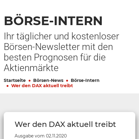
BÖRSE-INTERN
Ihr täglicher und kostenloser
Börsen-Newsletter mit den
besten Prognosen für die
Aktienmärkte
Startseite
Börsen-News
Börse-Intern
Wer den DAX aktuell treibt
Wer den DAX aktuell treibt
Ausgabe vom 02.11.2020