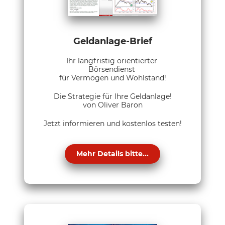
Geldanlage-Brief
Ihr langfristig orientierter
Börsendienst
für Vermögen und Wohlstand!
Die Strategie für Ihre Geldanlage!
von Oliver Baron
Jetzt informieren und kostenlos testen!
Mehr Details bitte...