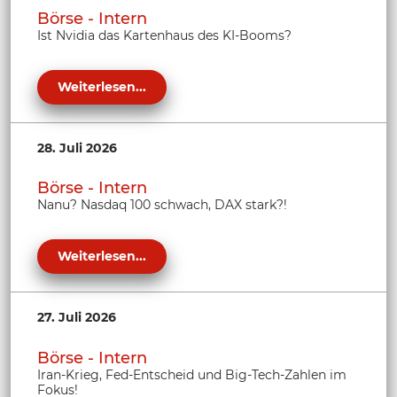
Börse - Intern
Ist Nvidia das Kartenhaus des KI-Booms?
Weiterlesen...
28. Juli 2026
Börse - Intern
Nanu? Nasdaq 100 schwach, DAX stark?!
Weiterlesen...
27. Juli 2026
Börse - Intern
Iran-Krieg, Fed-Entscheid und Big-Tech-Zahlen im
Fokus!