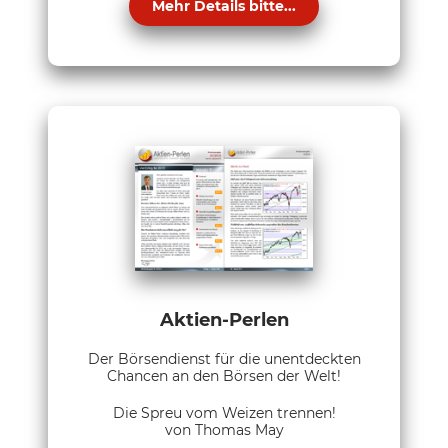
Mehr Details bitte...
Aktien-Perlen
Der Börsendienst für die unentdeckten
Chancen an den Börsen der Welt!
Die Spreu vom Weizen trennen!
von Thomas May