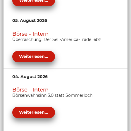
Weiterlesen...
05. August 2026
Börse - Intern
Überraschung: Der Sell-America-Trade lebt!
Weiterlesen...
04. August 2026
Börse - Intern
Börsenwahnsinn 3.0 statt Sommerloch
Weiterlesen...