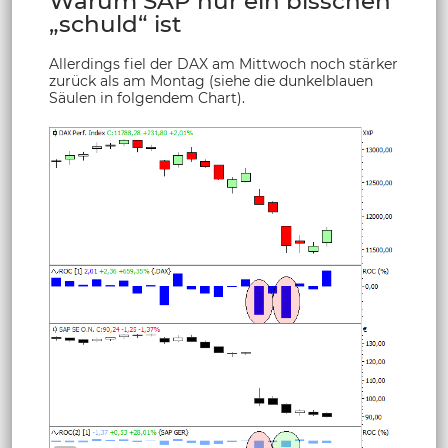
Warum SAP nur ein bisschen
„schuld“ ist
Allerdings fiel der DAX am Mittwoch noch stärker
zurück als am Montag (siehe die dunkelblauen
Säulen in folgendem Chart).