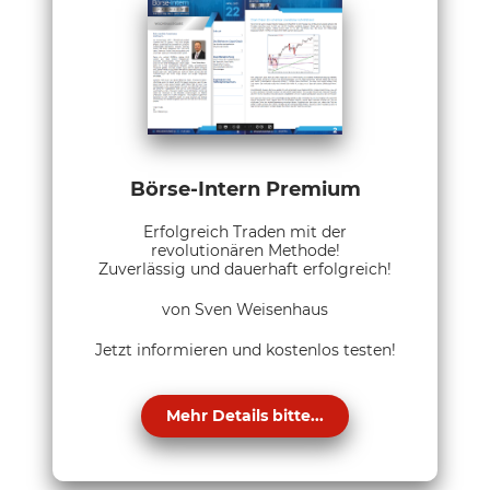
Börse-Intern Premium
Erfolgreich Traden mit der
revolutionären Methode!
Zuverlässig und dauerhaft erfolgreich!
von Sven Weisenhaus
Jetzt informieren und kostenlos testen!
Mehr Details bitte...