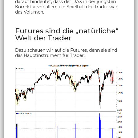
darauf hindeutet, dass der DAX in der jüngsten
Korrektur vor allem ein Spielball der Trader war:
das Volumen.
Futures sind die „natürliche“
Welt der Trader
Dazu schauen wir auf die Futures, denn sie sind
das Hauptinstrument für Trader: