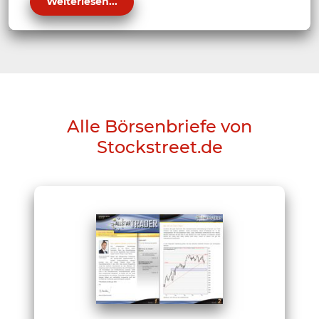
Weiterlesen...
Alle Börsenbriefe von
Stockstreet.de