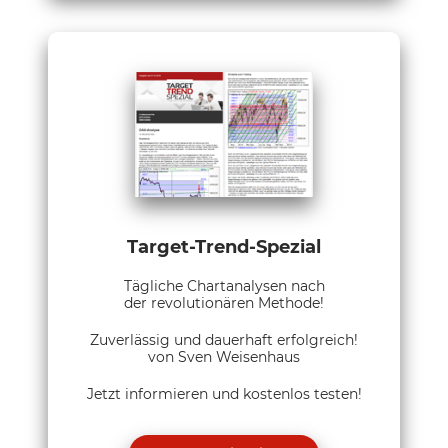
Target-Trend-Spezial
Tägliche Chartanalysen nach
der revolutionären Methode!
Zuverlässig und dauerhaft erfolgreich!
von Sven Weisenhaus
Jetzt informieren und kostenlos testen!