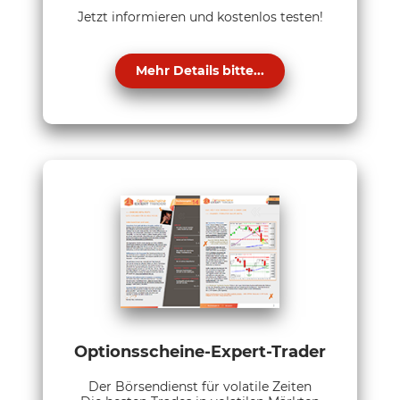
Jetzt informieren und kostenlos testen!
Mehr Details bitte...
Optionsscheine-Expert-Trader
Der Börsendienst für volatile Zeiten