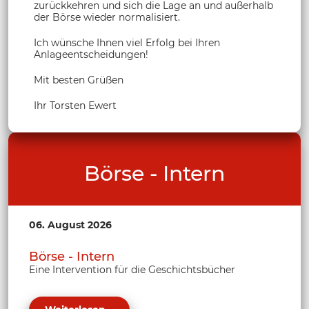
zurückkehren und sich die Lage an und außerhalb
der Börse wieder normalisiert.
Ich wünsche Ihnen viel Erfolg bei Ihren
Anlageentscheidungen!
Mit besten Grüßen
Ihr Torsten Ewert
Börse - Intern
06. August 2026
Börse - Intern
Eine Intervention für die Geschichtsbücher