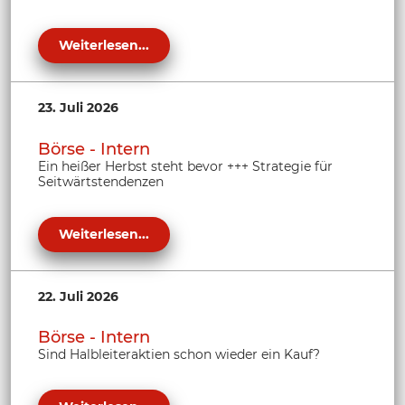
Weiterlesen...
23. Juli 2026
Börse - Intern
Ein heißer Herbst steht bevor +++ Strategie für
Seitwärtstendenzen
Weiterlesen...
22. Juli 2026
Börse - Intern
Sind Halbleiteraktien schon wieder ein Kauf?