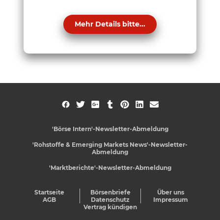
Mehr Details bitte...
'Börse Intern'-Newsletter-Abmeldung
'Rohstoffe & Emerging Markets News'-Newsletter-
Abmeldung
'Marktberichte'-Newsletter-Abmeldung
Startseite
Börsenbriefe
Über uns
AGB
Datenschutz
Impressum
Vertrag kündigen