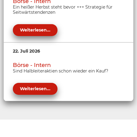
Börse - Intern
Ein heißer Herbst steht bevor +++ Strategie für
Seitwärtstendenzen
Weiterlesen...
22. Juli 2026
Börse - Intern
Sind Halbleiteraktien schon wieder ein Kauf?
Weiterlesen...