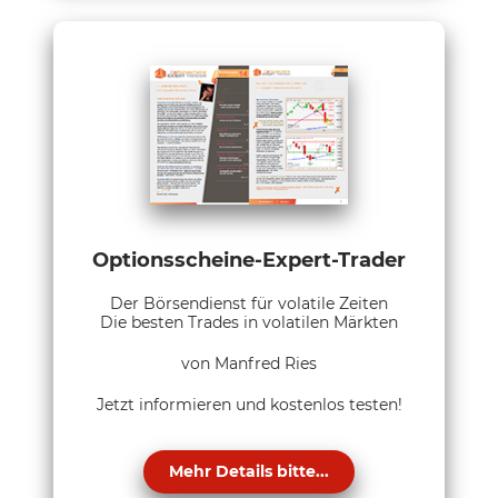
Optionsscheine-Expert-Trader
Der Börsendienst für volatile Zeiten
Die besten Trades in volatilen Märkten
von Manfred Ries
Jetzt informieren und kostenlos testen!
Mehr Details bitte...