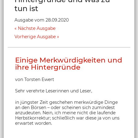
tun ist
Ausgabe vom 28.09.2020
Nächste Ausgabe
Vorherige Ausgabe
Einige Merkwürdigkeiten und
ihre Hintergründe
von Torsten Ewert
Sehr verehrte Leserinnen und Leser,
in jüngster Zeit geschehen merkwürdige Dinge
an den Börsen – oder scheinen sich zumindest
anzudeuten. Nein, ich meine nicht die laufende
Herbstkorrektur; schließlich war diese ja von uns
erwartet worden.