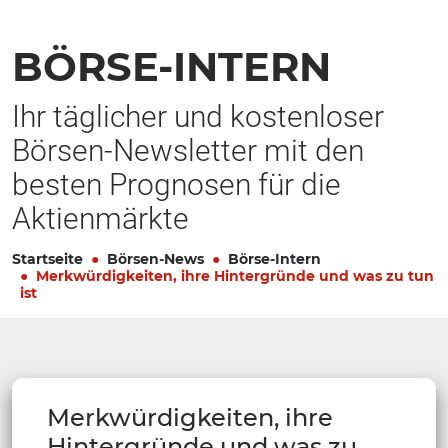
BÖRSE-INTERN
Ihr täglicher und kostenloser
Börsen-Newsletter mit den
besten Prognosen für die
Aktienmärkte
Startseite
Börsen-News
Börse-Intern
Merkwürdigkeiten, ihre Hintergründe und was zu tun
ist
Merkwürdigkeiten, ihre
Hintergründe und was zu