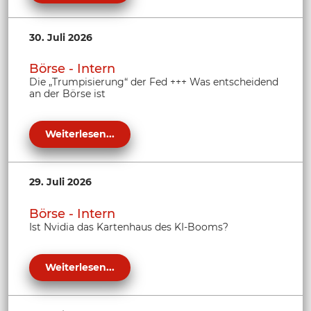
30. Juli 2026
Börse - Intern
Die „Trumpisierung“ der Fed +++ Was entscheidend
an der Börse ist
Weiterlesen...
29. Juli 2026
Börse - Intern
Ist Nvidia das Kartenhaus des KI-Booms?
Weiterlesen...