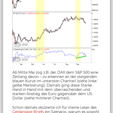
Ab Mitte Mai zog z.B. der DAX dem S&P 500 eine
Zeitlang davon – zu erkennen an der steigenden
blauen Kurve im untersten Chartteil (siehe linke
gelbe Markierung). Damals ging diese Stärke
Hand in Hand mit dem überraschenden und
starken Anstieg des Euro gegenüber dem US-
Dollar (siehe mittlerer Chartteil).
Schon damals skizzierte ich für meine Leser des
Geldanlage-Briefs
ein Szenario, warum es sowohl