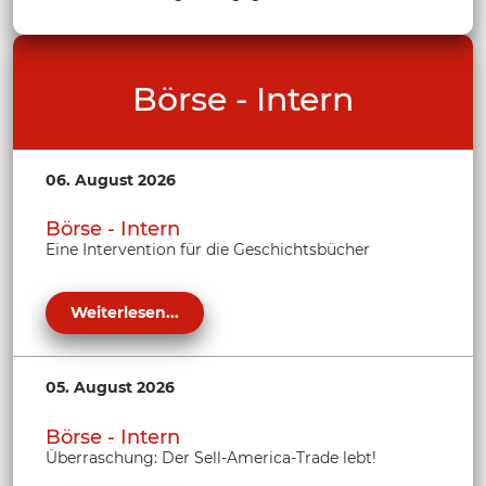
Börse - Intern
06. August 2026
Börse - Intern
Eine Intervention für die Geschichtsbücher
Weiterlesen...
05. August 2026
Börse - Intern
Überraschung: Der Sell-America-Trade lebt!