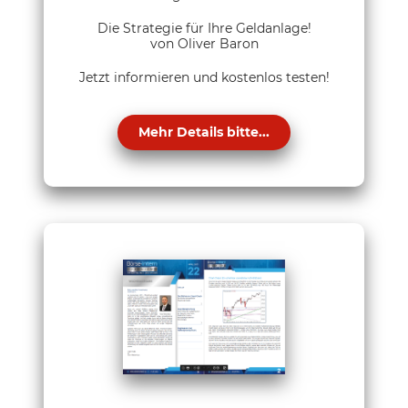
Die Strategie für Ihre Geldanlage!
von Oliver Baron
Jetzt informieren und kostenlos testen!
Mehr Details bitte...