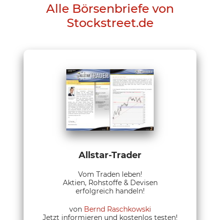
Alle Börsenbriefe von
Stockstreet.de
Allstar-Trader
Vom Traden leben!
Aktien, Rohstoffe & Devisen
erfolgreich handeln!
von
Bernd Raschkowski
Jetzt informieren und kostenlos testen!