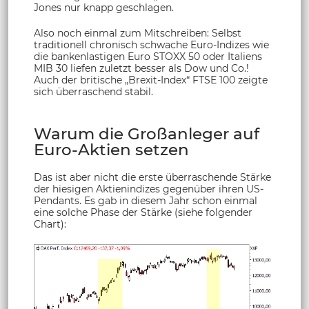
Jones nur knapp geschlagen.
Also noch einmal zum Mitschreiben: Selbst
traditionell chronisch schwache Euro-Indizes wie
die bankenlastigen Euro STOXX 50 oder Italiens
MIB 30 liefen zuletzt besser als Dow und Co.!
Auch der britische „Brexit-Index“ FTSE 100 zeigte
sich überraschend stabil.
Warum die Großanleger auf
Euro-Aktien setzen
Das ist aber nicht die erste überraschende Stärke
der hiesigen Aktienindizes gegenüber ihren US-
Pendants. Es gab in diesem Jahr schon einmal
eine solche Phase der Stärke (siehe folgender
Chart):