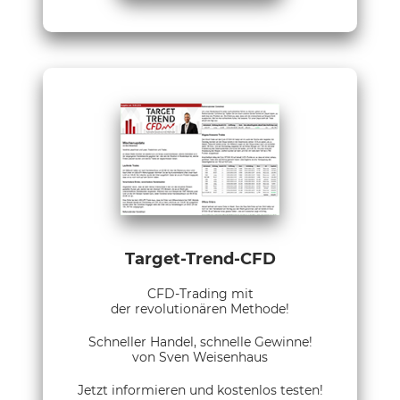
Target-Trend-CFD
CFD-Trading mit
der revolutionären Methode!
Schneller Handel, schnelle Gewinne!
von Sven Weisenhaus
Jetzt informieren und kostenlos testen!