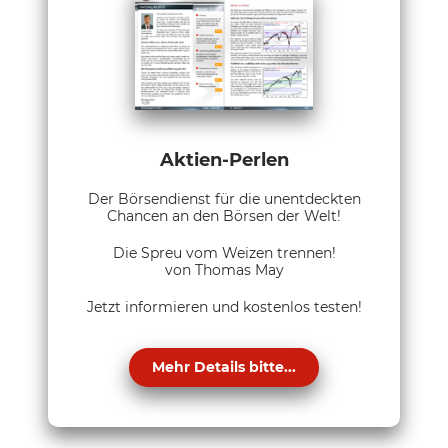
Aktien-Perlen
Der Börsendienst für die unentdeckten
Chancen an den Börsen der Welt!
Die Spreu vom Weizen trennen!
von Thomas May
Jetzt informieren und kostenlos testen!
Mehr Details bitte...