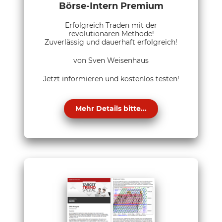
Börse-Intern Premium
Erfolgreich Traden mit der
revolutionären Methode!
Zuverlässig und dauerhaft erfolgreich!
von Sven Weisenhaus
Jetzt informieren und kostenlos testen!
Mehr Details bitte...