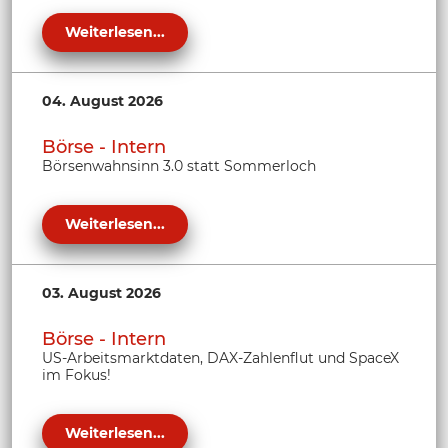
Weiterlesen...
04. August 2026
Börse - Intern
Börsenwahnsinn 3.0 statt Sommerloch
Weiterlesen...
03. August 2026
Börse - Intern
US-Arbeitsmarktdaten, DAX-Zahlenflut und SpaceX
im Fokus!
Weiterlesen...