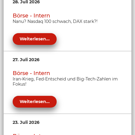
28. Juli 2026
Börse - Intern
Nanu? Nasdaq 100 schwach, DAX stark?!
Weiterlesen...
27. Juli 2026
Börse - Intern
Iran-Krieg, Fed-Entscheid und Big-Tech-Zahlen im
Fokus!
Weiterlesen...
23. Juli 2026