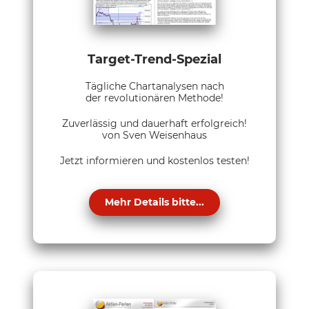
Target-Trend-Spezial
Tägliche Chartanalysen nach
der revolutionären Methode!
Zuverlässig und dauerhaft erfolgreich!
von Sven Weisenhaus
Jetzt informieren und kostenlos testen!
Mehr Details bitte...