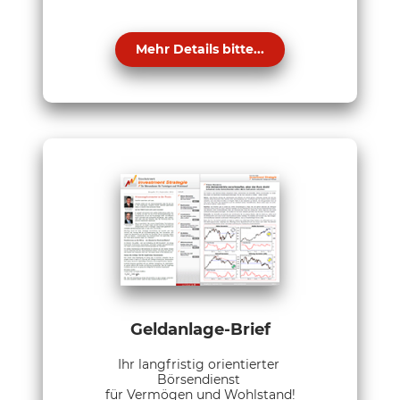
Mehr Details bitte...
Geldanlage-Brief
Ihr langfristig orientierter
Börsendienst
für Vermögen und Wohlstand!