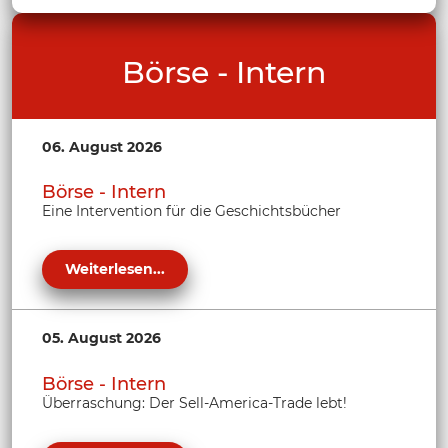
Börse - Intern
06. August 2026
Börse - Intern
Eine Intervention für die Geschichtsbücher
Weiterlesen...
05. August 2026
Börse - Intern
Überraschung: Der Sell-America-Trade lebt!