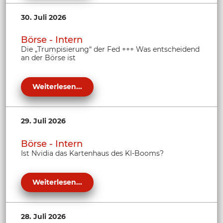
30. Juli 2026
Börse - Intern
Die „Trumpisierung“ der Fed +++ Was entscheidend
an der Börse ist
Weiterlesen...
29. Juli 2026
Börse - Intern
Ist Nvidia das Kartenhaus des KI-Booms?
Weiterlesen...
28. Juli 2026