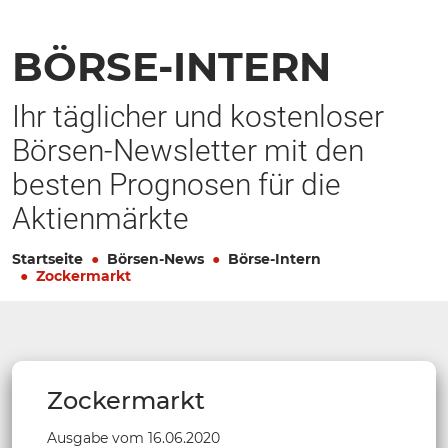
BÖRSE-INTERN
Ihr täglicher und kostenloser
Börsen-Newsletter mit den
besten Prognosen für die
Aktienmärkte
Startseite
Börsen-News
Börse-Intern
Zockermarkt
Zockermarkt
Ausgabe vom 16.06.2020