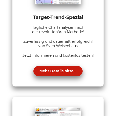
Target-Trend-Spezial
Tägliche Chartanalysen nach
der revolutionären Methode!
Zuverlässig und dauerhaft erfolgreich!
von Sven Weisenhaus
Jetzt informieren und kostenlos testen!
Mehr Details bitte...