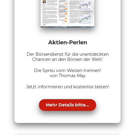
Aktien-Perlen
Der Börsendienst für die unentdeckten
Chancen an den Börsen der Welt!
Die Spreu vom Weizen trennen!
von Thomas May
Jetzt informieren und kostenlos testen!
Mehr Details bitte...