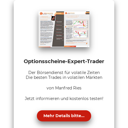
Optionsscheine-Expert-Trader
Der Börsendienst für volatile Zeiten
Die besten Trades in volatilen Märkten
von Manfred Ries
Jetzt informieren und kostenlos testen!
Mehr Details bitte...