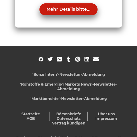
Mehr Details bitte...
'Börse Intern'-Newsletter-Abmeldung
'Rohstoffe & Emerging Markets News'-Newsletter-
Abmeldung
'Marktberichte'-Newsletter-Abmeldung
Startseite
Börsenbriefe
Über uns
AGB
Datenschutz
Impressum
Vertrag kündigen