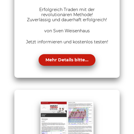
Erfolgreich Traden mit der
revolutionären Methode!
Zuverlässig und dauerhaft erfolgreich!
von Sven Weisenhaus
Jetzt informieren und kostenlos testen!
Mehr Details bitte...