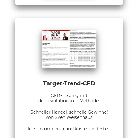
Target-Trend-CFD
CFD-Trading mit
der revolutionären Methode!
Schneller Handel, schnelle Gewinne!
von Sven Weisenhaus
Jetzt informieren und kostenlos testen!