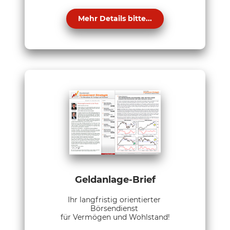
Mehr Details bitte...
Geldanlage-Brief
Ihr langfristig orientierter
Börsendienst
für Vermögen und Wohlstand!