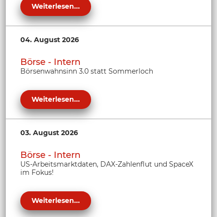
Weiterlesen...
04. August 2026
Börse - Intern
Börsenwahnsinn 3.0 statt Sommerloch
Weiterlesen...
03. August 2026
Börse - Intern
US-Arbeitsmarktdaten, DAX-Zahlenflut und SpaceX
im Fokus!
Weiterlesen...