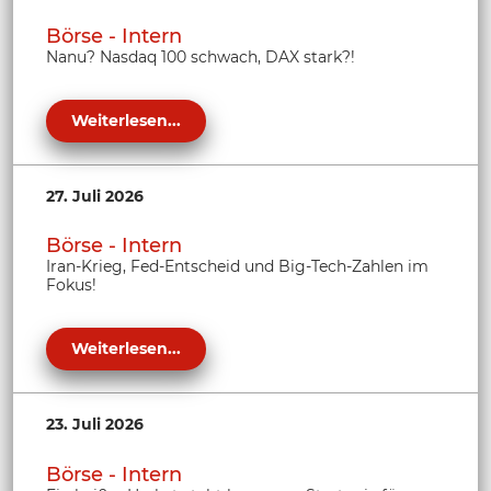
Börse - Intern
Nanu? Nasdaq 100 schwach, DAX stark?!
Weiterlesen...
27. Juli 2026
Börse - Intern
Iran-Krieg, Fed-Entscheid und Big-Tech-Zahlen im
Fokus!
Weiterlesen...
23. Juli 2026
Börse - Intern