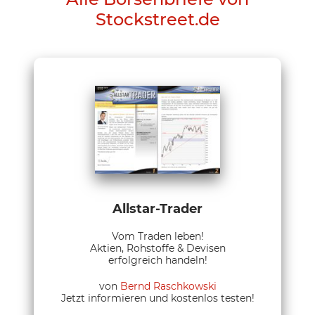
Stockstreet.de
Allstar-Trader
Vom Traden leben!
Aktien, Rohstoffe & Devisen
erfolgreich handeln!
von
Bernd Raschkowski
Jetzt informieren und kostenlos testen!