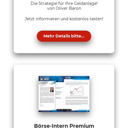
Die Strategie für Ihre Geldanlage!
von Oliver Baron
Jetzt informieren und kostenlos testen!
Mehr Details bitte...
Börse-Intern Premium