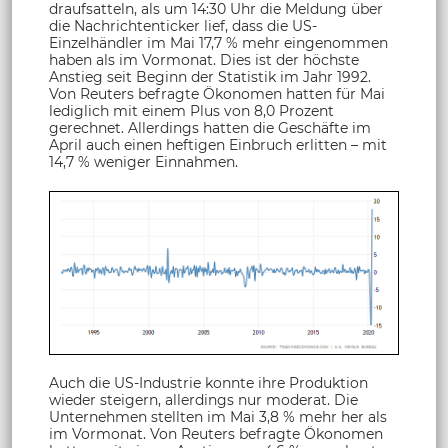
draufsatteln, als um 14:30 Uhr die Meldung über
die Nachrichtenticker lief, dass die US-
Einzelhändler im Mai 17,7 % mehr eingenommen
haben als im Vormonat. Dies ist der höchste
Anstieg seit Beginn der Statistik im Jahr 1992.
Von Reuters befragte Ökonomen hatten für Mai
lediglich mit einem Plus von 8,0 Prozent
gerechnet. Allerdings hatten die Geschäfte im
April auch einen heftigen Einbruch erlitten – mit
14,7 % weniger Einnahmen.
Auch die US-Industrie konnte ihre Produktion
wieder steigern, allerdings nur moderat. Die
Unternehmen stellten im Mai 3,8 % mehr her als
im Vormonat. Von Reuters befragte Ökonomen