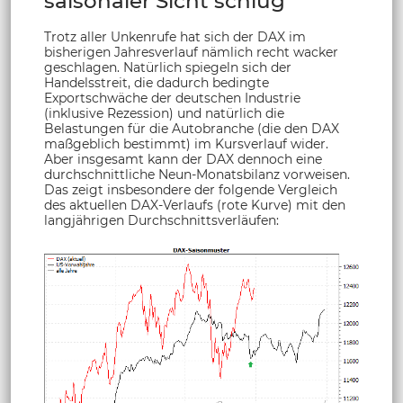
saisonaler Sicht schlug
Trotz aller Unkenrufe hat sich der DAX im
bisherigen Jahresverlauf nämlich recht wacker
geschlagen. Natürlich spiegeln sich der
Handelsstreit, die dadurch bedingte
Exportschwäche der deutschen Industrie
(inklusive Rezession) und natürlich die
Belastungen für die Autobranche (die den DAX
maßgeblich bestimmt) im Kursverlauf wider.
Aber insgesamt kann der DAX dennoch eine
durchschnittliche Neun-Monatsbilanz vorweisen.
Das zeigt insbesondere der folgende Vergleich
des aktuellen DAX-Verlaufs (rote Kurve) mit den
langjährigen Durchschnittsverläufen: