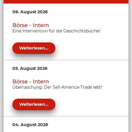
06. August 2026
Börse - Intern
Eine Intervention für die Geschichtsbücher
Weiterlesen...
05. August 2026
Börse - Intern
Überraschung: Der Sell-America-Trade lebt!
Weiterlesen...
04. August 2026