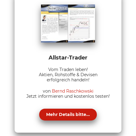
Allstar-Trader
Vom Traden leben!
Aktien, Rohstoffe & Devisen
erfolgreich handeln!
von
Bernd Raschkowski
Jetzt informieren und kostenlos testen!
Mehr Details bitte...