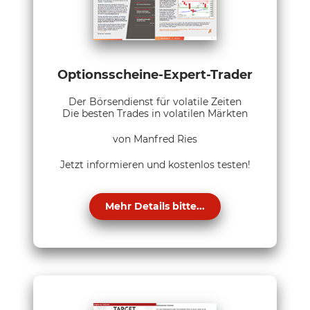
Optionsscheine-Expert-Trader
Der Börsendienst für volatile Zeiten
Die besten Trades in volatilen Märkten
von Manfred Ries
Jetzt informieren und kostenlos testen!
Mehr Details bitte...