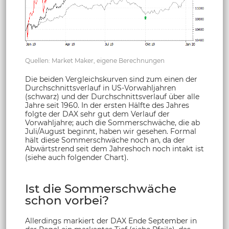
Quellen: Market Maker, eigene Berechnungen
Die beiden Vergleichskurven sind zum einen der
Durchschnittsverlauf in US-Vorwahljahren
(schwarz) und der Durchschnittsverlauf über alle
Jahre seit 1960. In der ersten Hälfte des Jahres
folgte der DAX sehr gut dem Verlauf der
Vorwahljahre; auch die Sommerschwäche, die ab
Juli/August beginnt, haben wir gesehen. Formal
hält diese Sommerschwäche noch an, da der
Abwärtstrend seit dem Jahreshoch noch intakt ist
(siehe auch folgender Chart).
Ist die Sommerschwäche
schon vorbei?
Allerdings markiert der DAX Ende September in