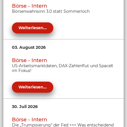
Börse - Intern
Börsenwahnsinn 3.0 statt Sommerloch
Weiterlesen...
03. August 2026
Börse - Intern
US-Arbeitsmarktdaten, DAX-Zahlenflut und SpaceX
im Fokus!
Weiterlesen...
30. Juli 2026
Börse - Intern
Die „Trumpisierung“ der Fed +++ Was entscheidend