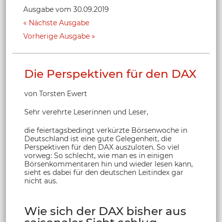
Ausgabe vom 30.09.2019
Nächste Ausgabe
Vorherige Ausgabe
Die Perspektiven für den DAX
von Torsten Ewert
Sehr verehrte Leserinnen und Leser,
die feiertagsbedingt verkürzte Börsenwoche in
Deutschland ist eine gute Gelegenheit, die
Perspektiven für den DAX auszuloten. So viel
vorweg: So schlecht, wie man es in einigen
Börsenkommentaren hin und wieder lesen kann,
sieht es dabei für den deutschen Leitindex gar
nicht aus.
Wie sich der DAX bisher aus