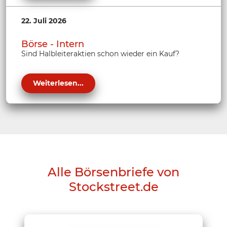
22. Juli 2026
Börse - Intern
Sind Halbleiteraktien schon wieder ein Kauf?
Weiterlesen...
Alle Börsenbriefe von
Stockstreet.de