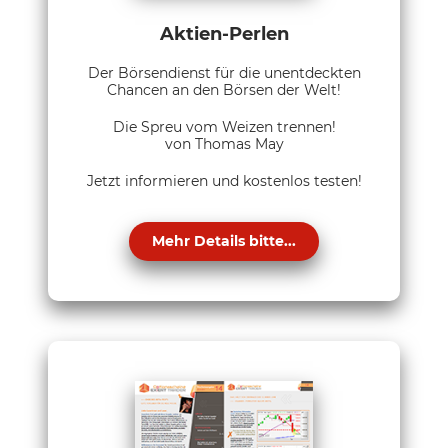
Aktien-Perlen
Der Börsendienst für die unentdeckten
Chancen an den Börsen der Welt!
Die Spreu vom Weizen trennen!
von Thomas May
Jetzt informieren und kostenlos testen!
Mehr Details bitte...