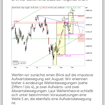
Werfen wir zunächst einen Blick auf die impulsive
Aufwärtsbewegung seit August: Wir erkennen
bisher 4 eindeutige Wellenbewegungen (siehe
Ziffern 1 bis 4), je zwei Aufwärts- und zwei
Abwärtsbewegungen. Laut Wellentheorie schließt
sich unter bestimmten Voraussetzungen eine
Welle 5 an, die ebenfalls eine Aufwärtsbewegung
ist.