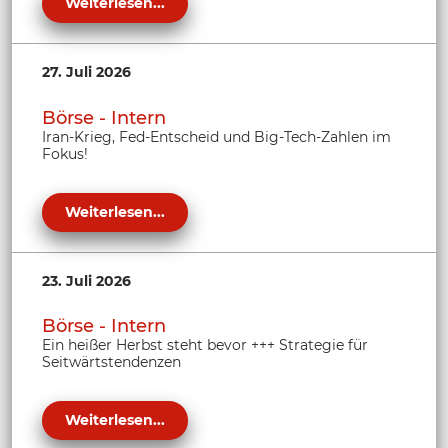
Weiterlesen...
27. Juli 2026
Börse - Intern
Iran-Krieg, Fed-Entscheid und Big-Tech-Zahlen im
Fokus!
Weiterlesen...
23. Juli 2026
Börse - Intern
Ein heißer Herbst steht bevor +++ Strategie für
Seitwärtstendenzen
Weiterlesen...