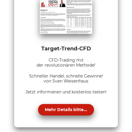
Target-Trend-CFD
CFD-Trading mit
der revolutionären Methode!
Schneller Handel, schnelle Gewinne!
von Sven Weisenhaus
Jetzt informieren und kostenlos testen!
Mehr Details bitte...