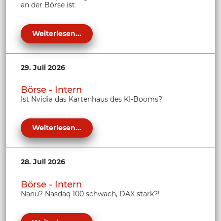
an der Börse ist
Weiterlesen...
29. Juli 2026
Börse - Intern
Ist Nvidia das Kartenhaus des KI-Booms?
Weiterlesen...
28. Juli 2026
Börse - Intern
Nanu? Nasdaq 100 schwach, DAX stark?!