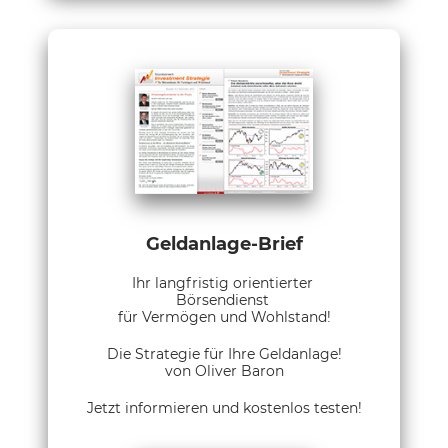
Geldanlage-Brief
Ihr langfristig orientierter
Börsendienst
für Vermögen und Wohlstand!
Die Strategie für Ihre Geldanlage!
von Oliver Baron
Jetzt informieren und kostenlos testen!