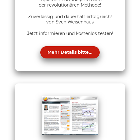
der revolutionären Methode!
Zuverlässig und dauerhaft erfolgreich!
von Sven Weisenhaus
Jetzt informieren und kostenlos testen!
Mehr Details bitte...