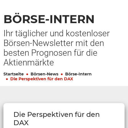
BÖRSE-INTERN
Ihr täglicher und kostenloser
Börsen-Newsletter mit den
besten Prognosen für die
Aktienmärkte
Startseite
Börsen-News
Börse-Intern
Die Perspektiven für den DAX
Die Perspektiven für den
DAX