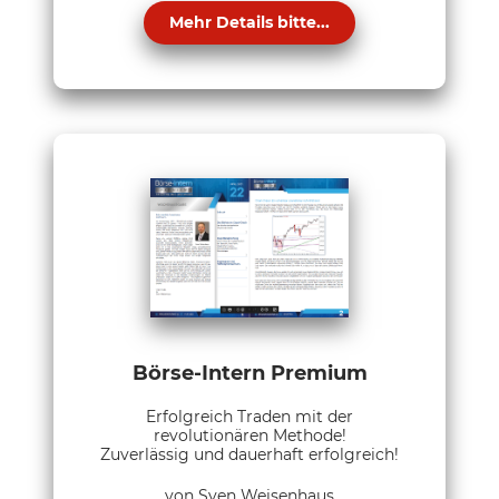
Mehr Details bitte...
Börse-Intern Premium
Erfolgreich Traden mit der
revolutionären Methode!
Zuverlässig und dauerhaft erfolgreich!
von Sven Weisenhaus