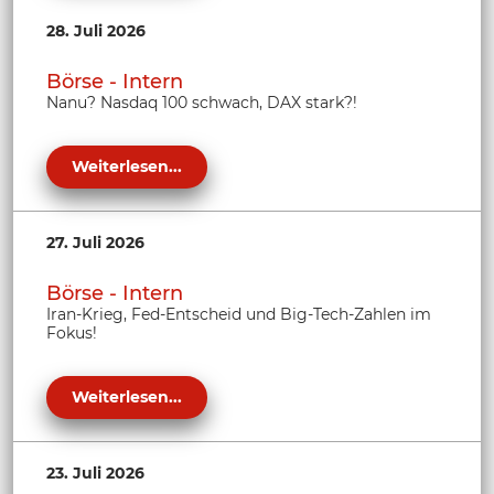
28. Juli 2026
Börse - Intern
Nanu? Nasdaq 100 schwach, DAX stark?!
Weiterlesen...
27. Juli 2026
Börse - Intern
Iran-Krieg, Fed-Entscheid und Big-Tech-Zahlen im
Fokus!
Weiterlesen...
23. Juli 2026