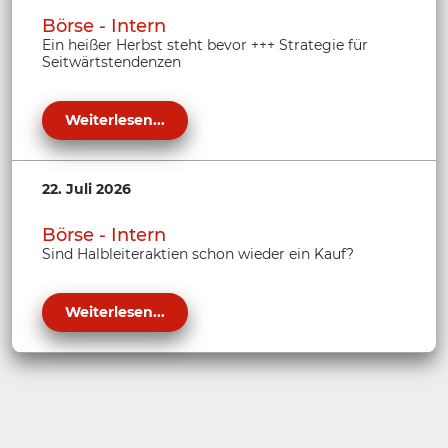
Börse - Intern
Ein heißer Herbst steht bevor +++ Strategie für
Seitwärtstendenzen
Weiterlesen...
22. Juli 2026
Börse - Intern
Sind Halbleiteraktien schon wieder ein Kauf?
Weiterlesen...