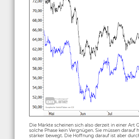
Die Märkte scheinen sich also derzeit in einer Art 
solche Phase kein Vergnügen. Sie müssen darauf h
stärker bewegt. Die Hoffnung darauf ist aber durc