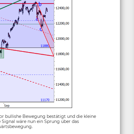
or bullishe Bewegung bestätigt und die kleine
e Signal wäre nun ein Sprung über das
wärtsbewegung.