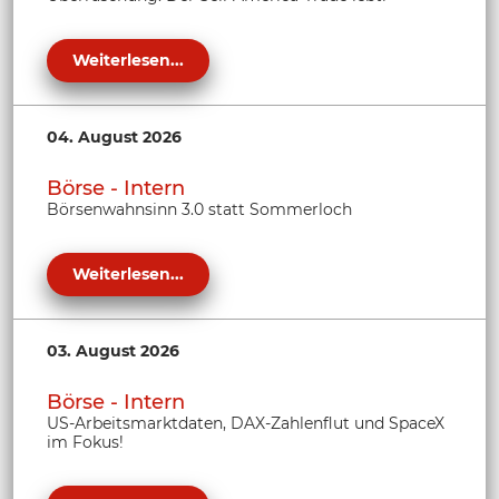
Weiterlesen...
04. August 2026
Börse - Intern
Börsenwahnsinn 3.0 statt Sommerloch
Weiterlesen...
03. August 2026
Börse - Intern
US-Arbeitsmarktdaten, DAX-Zahlenflut und SpaceX
im Fokus!