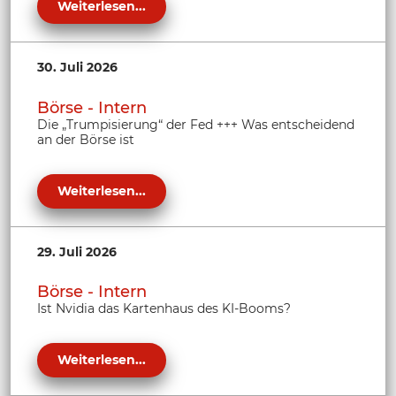
Weiterlesen...
30. Juli 2026
Börse - Intern
Die „Trumpisierung“ der Fed +++ Was entscheidend
an der Börse ist
Weiterlesen...
29. Juli 2026
Börse - Intern
Ist Nvidia das Kartenhaus des KI-Booms?
Weiterlesen...