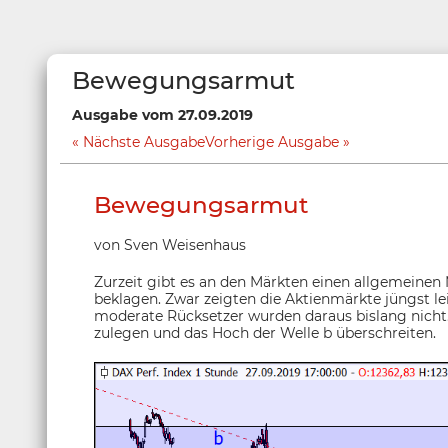
Bewegungsarmut
Ausgabe vom 27.09.2019
Nächste Ausgabe
Vorherige Ausgabe
Bewegungsarmut
von Sven Weisenhaus
Zurzeit gibt es an den Märkten einen allgemein
beklagen. Zwar zeigten die Aktienmärkte jüngst le
moderate Rücksetzer wurden daraus bislang nicht
zulegen und das Hoch der Welle b überschreiten.