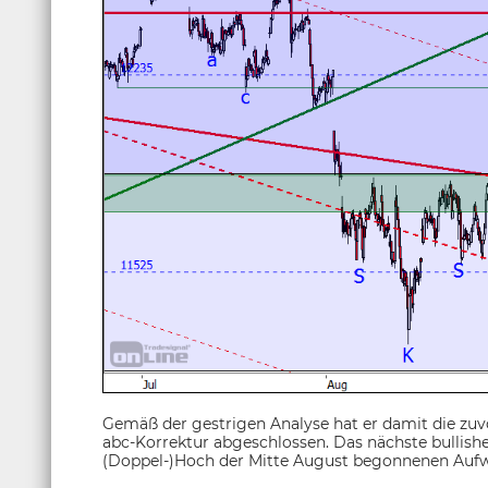
Gemäß der gestrigen Analyse hat er damit die zuv
abc-Korrektur abgeschlossen. Das nächste bullish
(Doppel-)Hoch der Mitte August begonnenen Auf