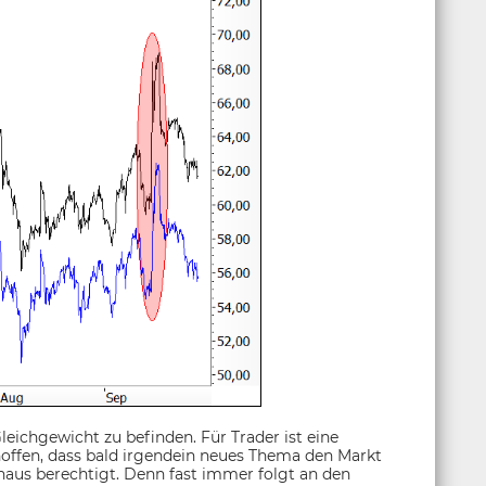
Gleichgewicht zu befinden. Für Trader ist eine
offen, dass bald irgendein neues Thema den Markt
haus berechtigt. Denn fast immer folgt an den