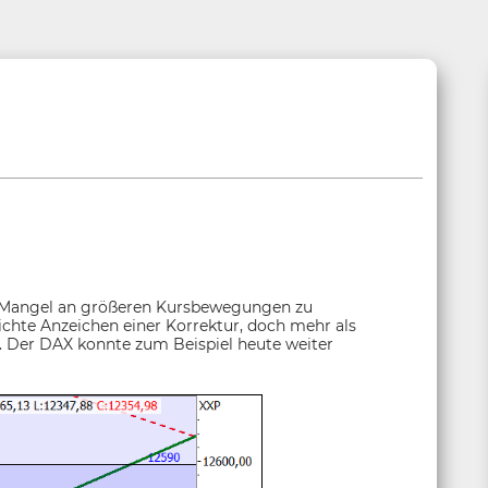
en Mangel an größeren Kursbewegungen zu
ichte Anzeichen einer Korrektur, doch mehr als
. Der DAX konnte zum Beispiel heute weiter