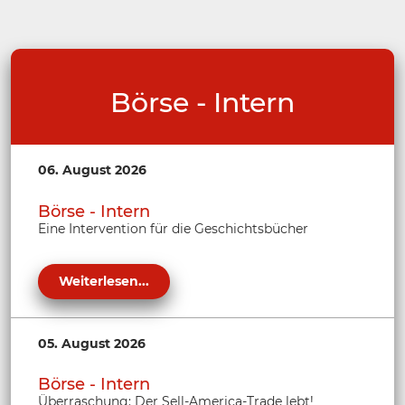
Börse - Intern
06. August 2026
Börse - Intern
Eine Intervention für die Geschichtsbücher
Weiterlesen...
05. August 2026
Börse - Intern
Überraschung: Der Sell-America-Trade lebt!