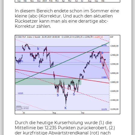
In diesem Bereich endete schon im Sommer eine
kleine (abc-)Korrektur. Und auch den aktuellen
Rücksetzer kann man als eine derartige abc-
Korrektur zählen.
Durch die heutige Kurserholung wurde (1.) die
Mittellinie bei 12.235 Punkten zurückerobert, (2.)
der kurzfristige Abwärtstrendkanal (rot) nach