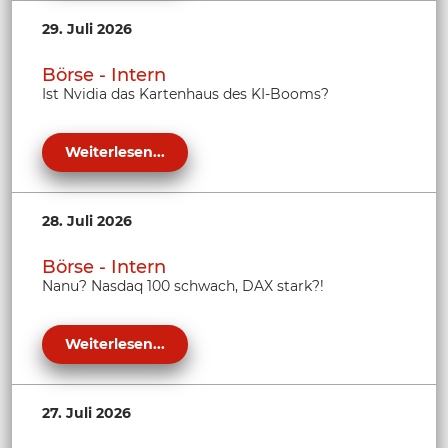
29. Juli 2026
Börse - Intern
Ist Nvidia das Kartenhaus des KI-Booms?
Weiterlesen...
28. Juli 2026
Börse - Intern
Nanu? Nasdaq 100 schwach, DAX stark?!
Weiterlesen...
27. Juli 2026