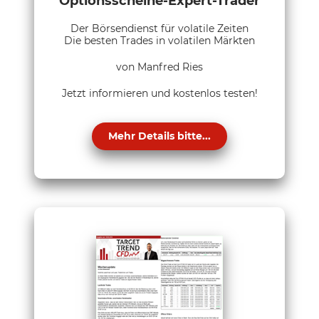
Optionsscheine-Expert-Trader
Der Börsendienst für volatile Zeiten
Die besten Trades in volatilen Märkten
von Manfred Ries
Jetzt informieren und kostenlos testen!
Mehr Details bitte...