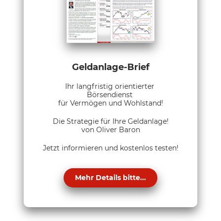
Geldanlage-Brief
Ihr langfristig orientierter
Börsendienst
für Vermögen und Wohlstand!
Die Strategie für Ihre Geldanlage!
von Oliver Baron
Jetzt informieren und kostenlos testen!
Mehr Details bitte...