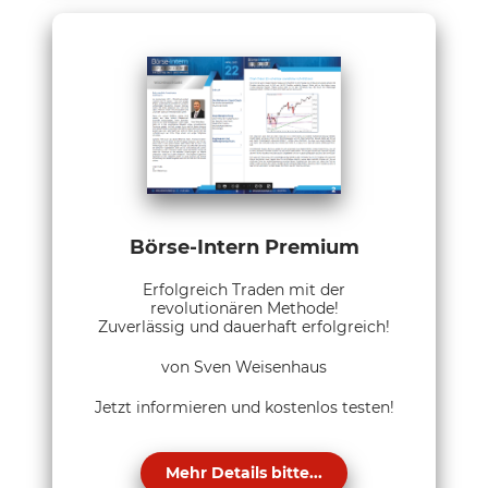
Börse-Intern Premium
Erfolgreich Traden mit der
revolutionären Methode!
Zuverlässig und dauerhaft erfolgreich!
von Sven Weisenhaus
Jetzt informieren und kostenlos testen!
Mehr Details bitte...