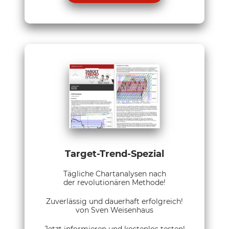
Target-Trend-Spezial
Tägliche Chartanalysen nach
der revolutionären Methode!
Zuverlässig und dauerhaft erfolgreich!
von Sven Weisenhaus
Jetzt informieren und kostenlos testen!