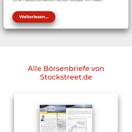
Weiterlesen...
Alle Börsenbriefe von
Stockstreet.de