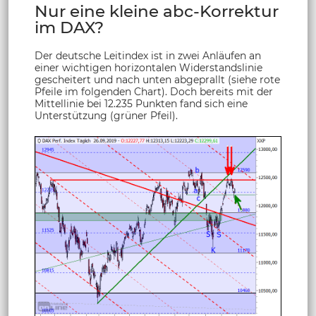
Nur eine kleine abc-Korrektur
im DAX?
Der deutsche Leitindex ist in zwei Anläufen an
einer wichtigen horizontalen Widerstandslinie
gescheitert und nach unten abgeprallt (siehe rote
Pfeile im folgenden Chart). Doch bereits mit der
Mittellinie bei 12.235 Punkten fand sich eine
Unterstützung (grüner Pfeil).