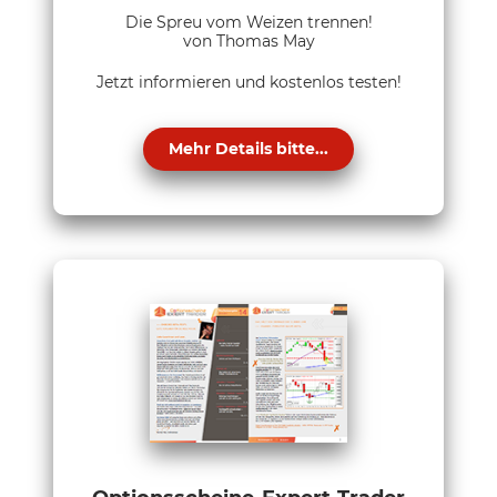
Die Spreu vom Weizen trennen!
von Thomas May
Jetzt informieren und kostenlos testen!
Mehr Details bitte...