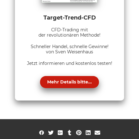
Target-Trend-CFD
CFD-Trading mit
der revolutionären Methode!
Schneller Handel, schnelle Gewinne!
von Sven Weisenhaus
Jetzt informieren und kostenlos testen!
Mehr Details bitte...