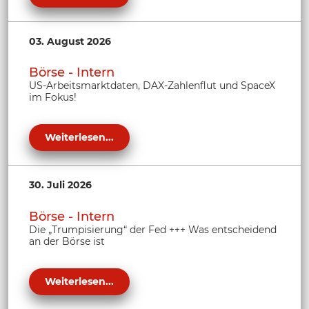
03. August 2026
Börse - Intern
US-Arbeitsmarktdaten, DAX-Zahlenflut und SpaceX
im Fokus!
Weiterlesen...
30. Juli 2026
Börse - Intern
Die „Trumpisierung“ der Fed +++ Was entscheidend
an der Börse ist
Weiterlesen...