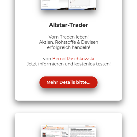
Allstar-Trader
Vom Traden leben!
Aktien, Rohstoffe & Devisen
erfolgreich handeln!
von
Bernd Raschkowski
Jetzt informieren und kostenlos testen!
Mehr Details bitte...