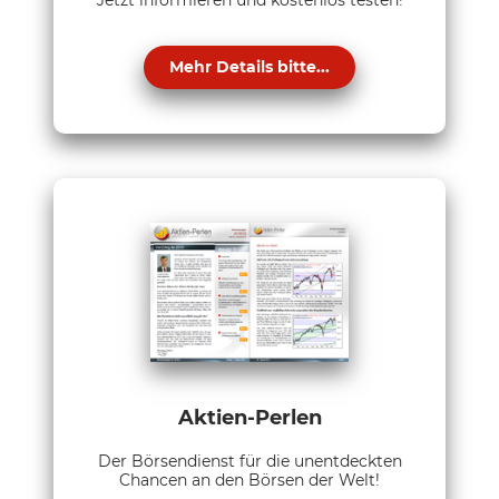
Mehr Details bitte...
Aktien-Perlen
Der Börsendienst für die unentdeckten
Chancen an den Börsen der Welt!