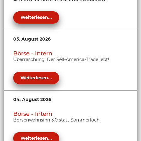
Weiterlesen...
05. August 2026
Börse - Intern
Überraschung: Der Sell-America-Trade lebt!
Weiterlesen...
04. August 2026
Börse - Intern
Börsenwahnsinn 3.0 statt Sommerloch
Weiterlesen...