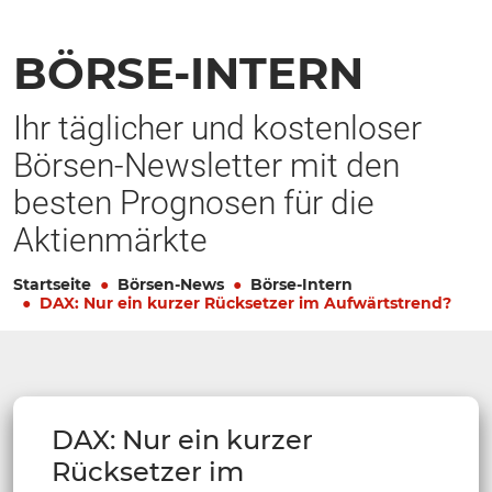
BÖRSE-INTERN
Ihr täglicher und kostenloser
Börsen-Newsletter mit den
besten Prognosen für die
Aktienmärkte
Startseite
Börsen-News
Börse-Intern
DAX: Nur ein kurzer Rücksetzer im Aufwärtstrend?
DAX: Nur ein kurzer
Rücksetzer im