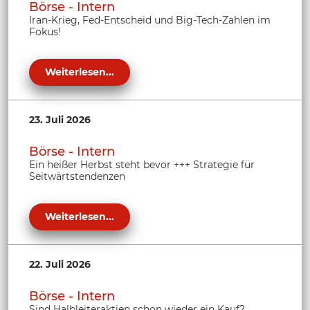
Börse - Intern
Iran-Krieg, Fed-Entscheid und Big-Tech-Zahlen im
Fokus!
Weiterlesen...
23. Juli 2026
Börse - Intern
Ein heißer Herbst steht bevor +++ Strategie für
Seitwärtstendenzen
Weiterlesen...
22. Juli 2026
Börse - Intern
Sind Halbleiteraktien schon wieder ein Kauf?