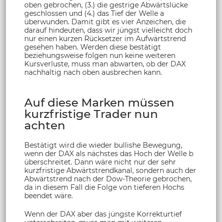
oben gebrochen, (3.) die gestrige Abwärtslücke
geschlossen und (4.) das Tief der Welle a
überwunden. Damit gibt es vier Anzeichen, die
darauf hindeuten, dass wir jüngst vielleicht doch
nur einen kurzen Rücksetzer im Aufwärtstrend
gesehen haben. Werden diese bestätigt
beziehungsweise folgen nun keine weiteren
Kursverluste, muss man abwarten, ob der DAX
nachhaltig nach oben ausbrechen kann.
Auf diese Marken müssen
kurzfristige Trader nun
achten
Bestätigt wird die wieder bullishe Bewegung,
wenn der DAX als nächstes das Hoch der Welle b
überschreitet. Dann wäre nicht nur der sehr
kurzfristige Abwärtstrendkanal, sondern auch der
Abwärtstrend nach der Dow-Theorie gebrochen,
da in diesem Fall die Folge von tieferen Hochs
beendet wäre.
Wenn der DAX aber das jüngste Korrekturtief