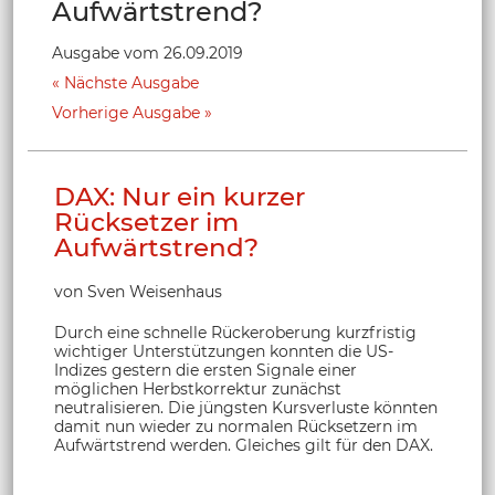
Aufwärtstrend?
Ausgabe vom 26.09.2019
Nächste Ausgabe
Vorherige Ausgabe
DAX: Nur ein kurzer
Rücksetzer im
Aufwärtstrend?
von Sven Weisenhaus
Durch eine schnelle Rückeroberung kurzfristig
wichtiger Unterstützungen konnten die US-
Indizes gestern die ersten Signale einer
möglichen Herbstkorrektur zunächst
neutralisieren. Die jüngsten Kursverluste könnten
damit nun wieder zu normalen Rücksetzern im
Aufwärtstrend werden. Gleiches gilt für den DAX.