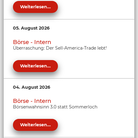
Weiterlesen...
05. August 2026
Börse - Intern
Überraschung: Der Sell-America-Trade lebt!
Weiterlesen...
04. August 2026
Börse - Intern
Börsenwahnsinn 3.0 statt Sommerloch
Weiterlesen...