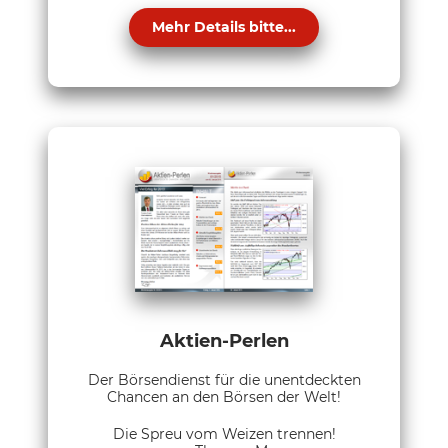
Mehr Details bitte...
Aktien-Perlen
Der Börsendienst für die unentdeckten
Chancen an den Börsen der Welt!
Die Spreu vom Weizen trennen!