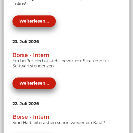
Fokus!
Weiterlesen...
23. Juli 2026
Börse - Intern
Ein heißer Herbst steht bevor +++ Strategie für
Seitwärtstendenzen
Weiterlesen...
22. Juli 2026
Börse - Intern
Sind Halbleiteraktien schon wieder ein Kauf?