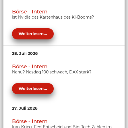
Börse - Intern
Ist Nvidia das Kartenhaus des KI-Booms?
Weiterlesen...
28. Juli 2026
Börse - Intern
Nanu? Nasdaq 100 schwach, DAX stark?!
Weiterlesen...
27. Juli 2026
Börse - Intern
Iran-Krieg, Fed-Entscheid und Big-Tech-Zahlen im