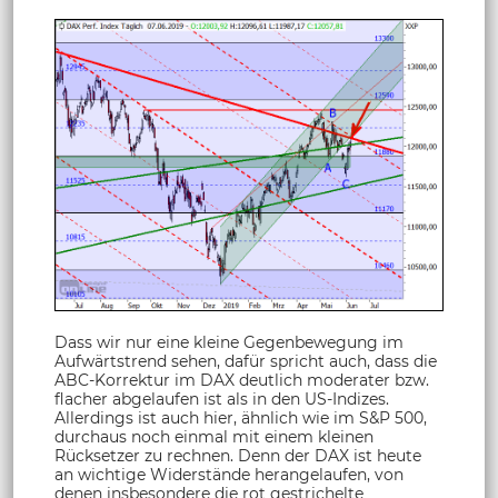
Dass wir nur eine kleine Gegenbewegung im
Aufwärtstrend sehen, dafür spricht auch, dass die
ABC-Korrektur im DAX deutlich moderater bzw.
flacher abgelaufen ist als in den US-Indizes.
Allerdings ist auch hier, ähnlich wie im S&P 500,
durchaus noch einmal mit einem kleinen
Rücksetzer zu rechnen. Denn der DAX ist heute
an wichtige Widerstände herangelaufen, von
denen insbesondere die rot gestrichelte