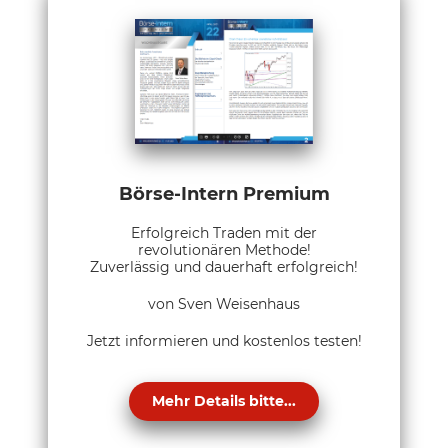
Börse-Intern Premium
Erfolgreich Traden mit der
revolutionären Methode!
Zuverlässig und dauerhaft erfolgreich!
von Sven Weisenhaus
Jetzt informieren und kostenlos testen!
Mehr Details bitte...