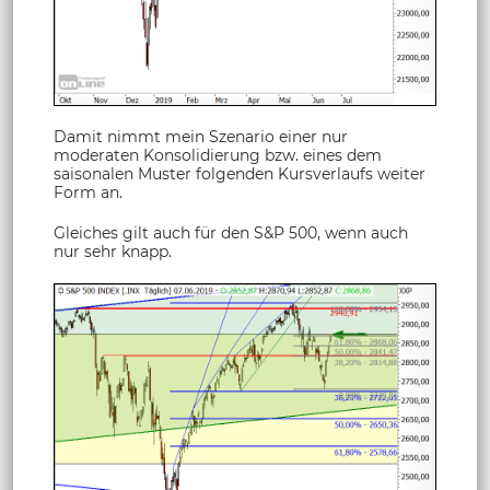
Damit nimmt mein Szenario einer nur
moderaten Konsolidierung bzw. eines dem
saisonalen Muster folgenden Kursverlaufs weiter
Form an.
Gleiches gilt auch für den S&P 500, wenn auch
nur sehr knapp.