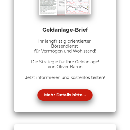
Geldanlage-Brief
Ihr langfristig orientierter
Börsendienst
für Vermögen und Wohlstand!
Die Strategie für Ihre Geldanlage!
von Oliver Baron
Jetzt informieren und kostenlos testen!
Mehr Details bitte...