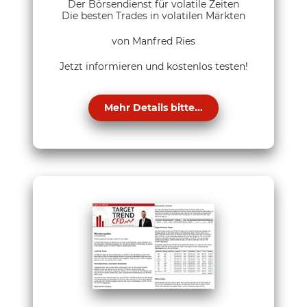
Der Börsendienst für volatile Zeiten
Die besten Trades in volatilen Märkten
von Manfred Ries
Jetzt informieren und kostenlos testen!
Mehr Details bitte...