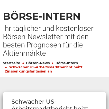
BÖRSE-INTERN
Ihr täglicher und kostenloser
Börsen-Newsletter mit den
besten Prognosen für die
Aktienmärkte
Startseite
Börsen-News
Börse-Intern
Schwacher US-Arbeitsmarktbericht heizt
Zinssenkungsfantasien an
Schwacher US-
Arbeitsmarktbericht heizt