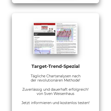
Target-Trend-Spezial
Tägliche Chartanalysen nach
der revolutionären Methode!
Zuverlässig und dauerhaft erfolgreich!
von Sven Weisenhaus
Jetzt informieren und kostenlos testen!