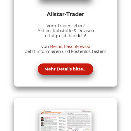
Allstar-Trader
Vom Traden leben!
Aktien, Rohstoffe & Devisen
erfolgreich handeln!
von
Bernd Raschkowski
Jetzt informieren und kostenlos testen!
Mehr Details bitte...