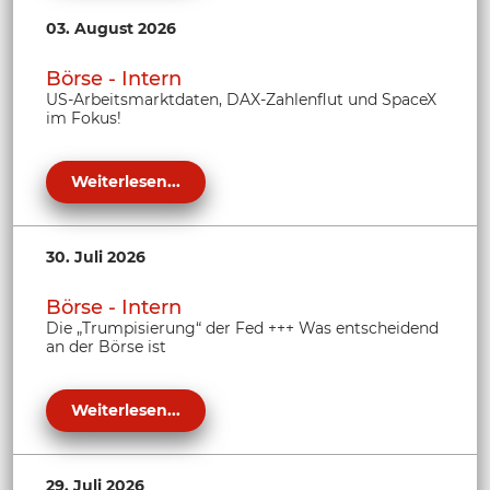
03. August 2026
Börse - Intern
US-Arbeitsmarktdaten, DAX-Zahlenflut und SpaceX
im Fokus!
Weiterlesen...
30. Juli 2026
Börse - Intern
Die „Trumpisierung“ der Fed +++ Was entscheidend
an der Börse ist
Weiterlesen...
29. Juli 2026