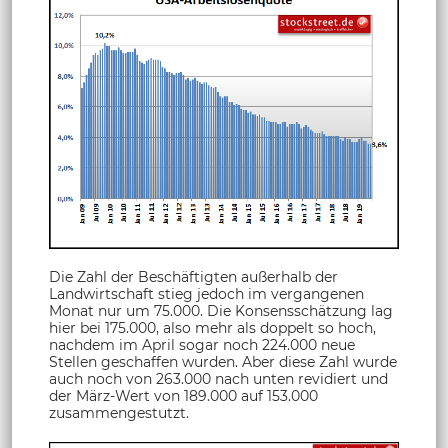
Die Zahl der Beschäftigten außerhalb der
Landwirtschaft stieg jedoch im vergangenen
Monat nur um 75.000. Die Konsensschätzung lag
hier bei 175.000, also mehr als doppelt so hoch,
nachdem im April sogar noch 224.000 neue
Stellen geschaffen wurden. Aber diese Zahl wurde
auch noch von 263.000 nach unten revidiert und
der März-Wert von 189.000 auf 153.000
zusammengestutzt.