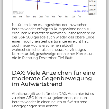
Natürlich kann es angesichts der inzwischen
bereits wieder erfolgten Kursgewinne noch zu
erneuten Rücksetzern kommen, insbesondere da
der S&P 500 gerade auch wieder das obere Ende
einer möglichen Seitwärtsrange erreicht hat,
doch neue Hochs erscheinen aktuell
wahrscheinlicher als ein neues kurzfristiges
Korrekturtief, geschweige denn einer Korrektur,
die in Richtung Dezember-Tief läuft.
DAX: Viele Anzeichen für eine
moderate Gegenbewegung
im Aufwärtstrend
Ähnliches gilt auch für den DAX. Auch hier ist es
zu einer ABC-Korrektur gekommen, die nun
bereits wieder in einen neuen Aufwärtstrend
übergegangen sein könnte.