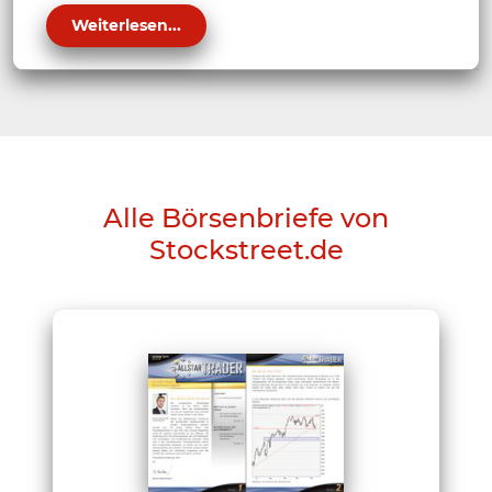
Weiterlesen...
Alle Börsenbriefe von
Stockstreet.de