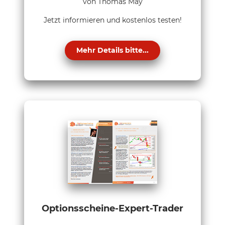
von Thomas May
Jetzt informieren und kostenlos testen!
Mehr Details bitte...
Optionsscheine-Expert-Trader