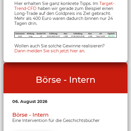
Hier erhalten Sie ganz konkrete Tipps. Im
Target-
Trend-CFD
haben wir gerade zum Beispiel einen
Long-Trade auf den Goldpreis ins Ziel gebracht.
Mehr als 400 Euro waren dadurch binnen nur 24
Tagen drin.
Wollen auch Sie solche Gewinne realisieren?
Dann melden Sie sich jetzt hier an
.
Börse - Intern
06. August 2026
Börse - Intern
Eine Intervention für die Geschichtsbücher