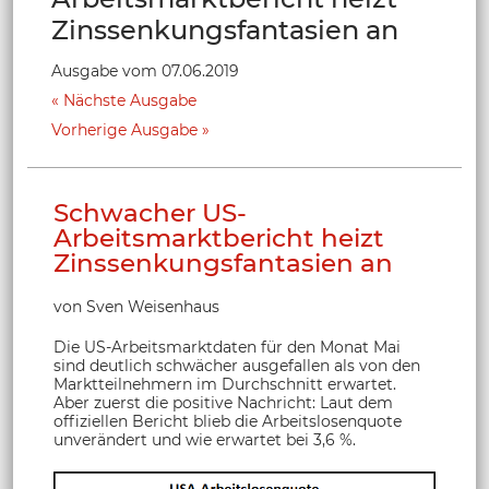
Zinssenkungsfantasien an
Ausgabe vom 07.06.2019
Nächste Ausgabe
Vorherige Ausgabe
Schwacher US-
Arbeitsmarktbericht heizt
Zinssenkungsfantasien an
von Sven Weisenhaus
Die US-Arbeitsmarktdaten für den Monat Mai
sind deutlich schwächer ausgefallen als von den
Marktteilnehmern im Durchschnitt erwartet.
Aber zuerst die positive Nachricht: Laut dem
offiziellen Bericht blieb die Arbeitslosenquote
unverändert und wie erwartet bei 3,6 %.