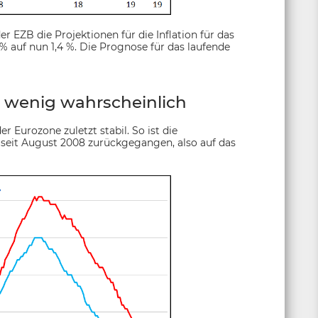
r EZB die Projektionen für die Inflation für das
 auf nun 1,4 %. Die Prognose für das laufende
r wenig wahrscheinlich
r Eurozone zuletzt stabil. So ist die
u seit August 2008 zurückgegangen, also auf das