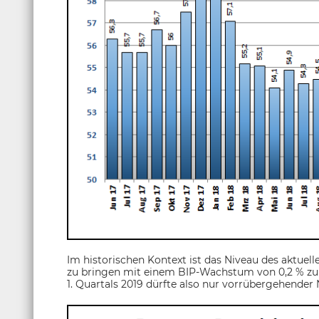
Im historischen Kontext ist das Niveau des aktuel
zu bringen mit einem BIP-Wachstum von 0,2 % z
1. Quartals 2019 dürfte also nur vorrübergehender