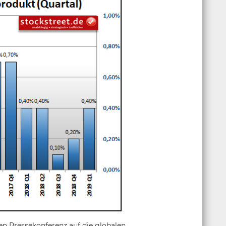
en Pressekonferenz auf die globalen