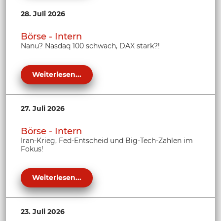
28. Juli 2026
Börse - Intern
Nanu? Nasdaq 100 schwach, DAX stark?!
Weiterlesen...
27. Juli 2026
Börse - Intern
Iran-Krieg, Fed-Entscheid und Big-Tech-Zahlen im
Fokus!
Weiterlesen...
23. Juli 2026