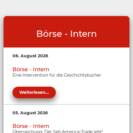
Börse - Intern
06. August 2026
Börse - Intern
Eine Intervention für die Geschichtsbücher
Weiterlesen...
05. August 2026
Börse - Intern
Überraschung: Der Sell-America-Trade lebt!