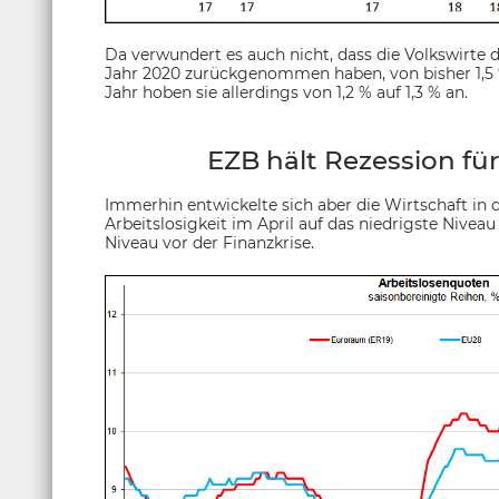
Da verwundert es auch nicht, dass die Volkswirte de
Jahr 2020 zurückgenommen haben, von bisher 1,5 %
Jahr hoben sie allerdings von 1,2 % auf 1,3 % an.
EZB hält Rezession fü
Immerhin entwickelte sich aber die Wirtschaft in de
Arbeitslosigkeit im April auf das niedrigste Nivea
Niveau vor der Finanzkrise.