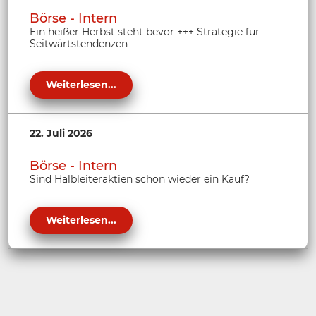
Börse - Intern
Ein heißer Herbst steht bevor +++ Strategie für
Seitwärtstendenzen
Weiterlesen...
22. Juli 2026
Börse - Intern
Sind Halbleiteraktien schon wieder ein Kauf?
Weiterlesen...