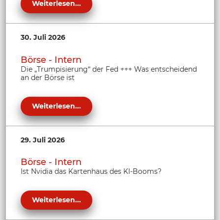
Weiterlesen...
30. Juli 2026
Börse - Intern
Die „Trumpisierung“ der Fed +++ Was entscheidend
an der Börse ist
Weiterlesen...
29. Juli 2026
Börse - Intern
Ist Nvidia das Kartenhaus des KI-Booms?
Weiterlesen...