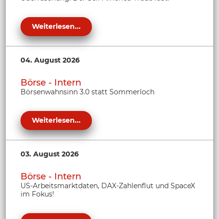
Weiterlesen...
04. August 2026
Börse - Intern
Börsenwahnsinn 3.0 statt Sommerloch
Weiterlesen...
03. August 2026
Börse - Intern
US-Arbeitsmarktdaten, DAX-Zahlenflut und SpaceX
im Fokus!