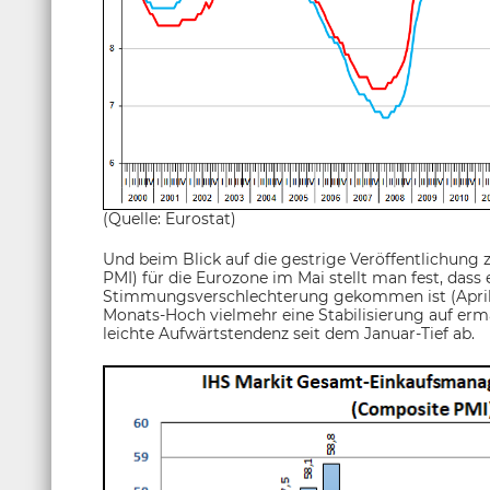
(Quelle: Eurostat)
Und beim Blick auf die gestrige Veröffentlichu
PMI) für die Eurozone im Mai stellt man fest, dass 
Stimmungsverschlechterung gekommen ist (April: 5
Monats-Hoch vielmehr eine Stabilisierung auf er
leichte Aufwärtstendenz seit dem Januar-Tief ab.