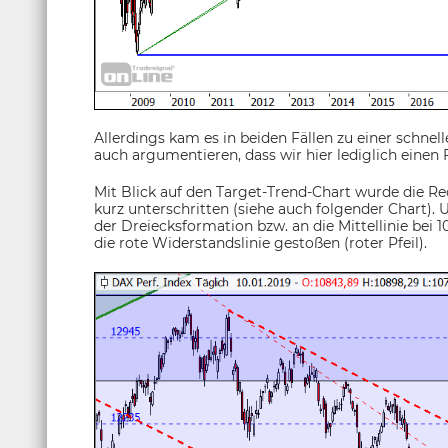
Allerdings kam es in beiden Fällen zu einer schn
auch argumentieren, dass wir hier lediglich einen
Mit Blick auf den Target-Trend-Chart wurde die Re
kurz unterschritten (siehe auch folgender Chart). 
der Dreiecksformation bzw. an die Mittellinie bei 1
die rote Widerstandslinie gestoßen (roter Pfeil).