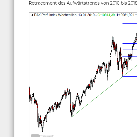
Retracement des Aufwärtstrends von 2016 bis 201