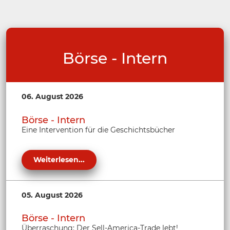
Börse - Intern
06. August 2026
Börse - Intern
Eine Intervention für die Geschichtsbücher
Weiterlesen...
05. August 2026
Börse - Intern
Überraschung: Der Sell-America-Trade lebt!