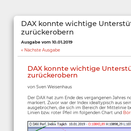
DAX konnte wichtige Unterstü
zurückerobern
Ausgabe vom 10.01.2019
Nächste Ausgabe
DAX konnte wichtige Unterst
zurückerobern
von Sven Weisenhaus
Der DAX hat zum Ende des vergangenen Jahres noch
markiert. Zuvor war der Index idealtypisch aus se
ausgebrochen, die sich im Bereich der Mittelinie b
Linien bzw. roter Pfeil im folgenden Chart und
Bör