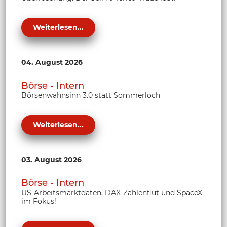
Weiterlesen...
04. August 2026
Börse - Intern
Börsenwahnsinn 3.0 statt Sommerloch
Weiterlesen...
03. August 2026
Börse - Intern
US-Arbeitsmarktdaten, DAX-Zahlenflut und SpaceX
im Fokus!