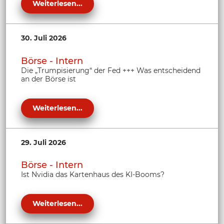
Weiterlesen...
30. Juli 2026
Börse - Intern
Die „Trumpisierung“ der Fed +++ Was entscheidend
an der Börse ist
Weiterlesen...
29. Juli 2026
Börse - Intern
Ist Nvidia das Kartenhaus des KI-Booms?
Weiterlesen...