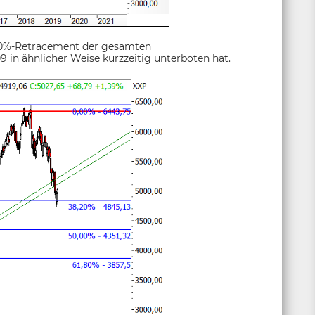
8,20%-Retracement der gesamten
 in ähnlicher Weise kurzzeitig unterboten hat.