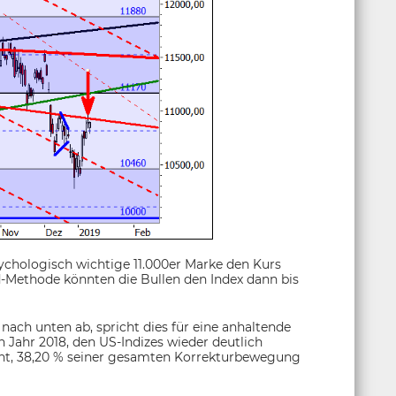
sychologisch wichtige 11.000er Marke den Kurs
-Methode könnten die Bullen den Index dann bis
 nach unten ab, spricht dies für eine anhaltende
Jahr 2018, den US-Indizes wieder deutlich
ernt, 38,20 % seiner gesamten Korrekturbewegung