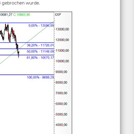
8 gebrochen wurde.