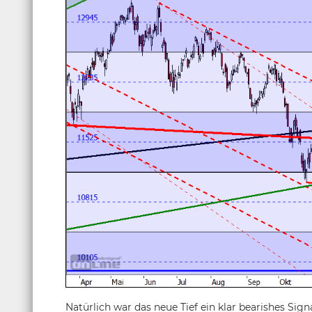
Natürlich war das neue Tief ein klar bearishes Sig