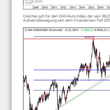
Gleiches gilt für den DAX-Kurs-Index, der sein 3
Aufwärtsbewegung seit dem Finanzkrisen-Tief 2009