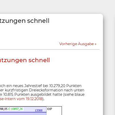
tzungen schnell
Vorherige Ausgabe
ützungen schnell
 ein neues Jahrestief bei 10.279,20 Punkten
iner kurzfristigen Dreiecksformation nach unten
ei 10.815 Punkten ausgebildet hatte (siehe blaue
se-Intern vom 19.12.2018
).