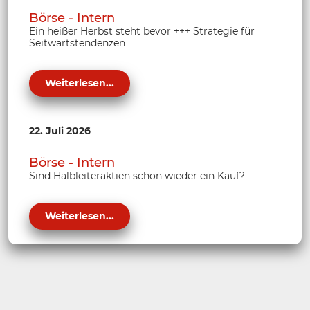
Börse - Intern
Ein heißer Herbst steht bevor +++ Strategie für
Seitwärtstendenzen
Weiterlesen...
22. Juli 2026
Börse - Intern
Sind Halbleiteraktien schon wieder ein Kauf?
Weiterlesen...