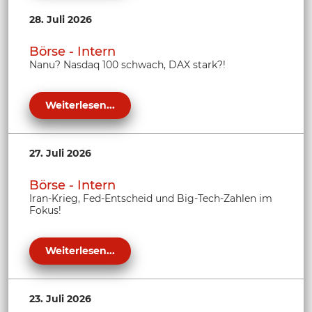
28. Juli 2026
Börse - Intern
Nanu? Nasdaq 100 schwach, DAX stark?!
Weiterlesen...
27. Juli 2026
Börse - Intern
Iran-Krieg, Fed-Entscheid und Big-Tech-Zahlen im
Fokus!
Weiterlesen...
23. Juli 2026