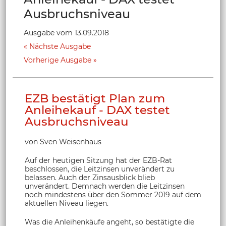
Ausbruchsniveau
Ausgabe vom 13.09.2018
Nächste Ausgabe
Vorherige Ausgabe
EZB bestätigt Plan zum
Anleihekauf - DAX testet
Ausbruchsniveau
von Sven Weisenhaus
Auf der heutigen Sitzung hat der EZB-Rat
beschlossen, die Leitzinsen unverändert zu
belassen. Auch der Zinsausblick blieb
unverändert. Demnach werden die Leitzinsen
noch mindestens über den Sommer 2019 auf dem
aktuellen Niveau liegen.
Was die Anleihenkäufe angeht, so bestätigte die