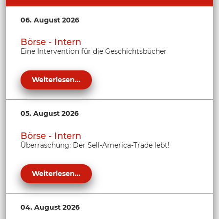
06. August 2026
Börse - Intern
Eine Intervention für die Geschichtsbücher
Weiterlesen...
05. August 2026
Börse - Intern
Überraschung: Der Sell-America-Trade lebt!
Weiterlesen...
04. August 2026