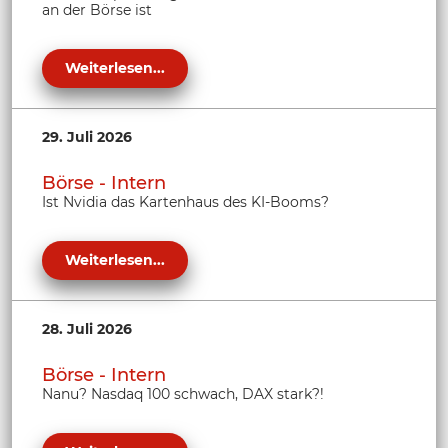
an der Börse ist
Weiterlesen...
29. Juli 2026
Börse - Intern
Ist Nvidia das Kartenhaus des KI-Booms?
Weiterlesen...
28. Juli 2026
Börse - Intern
Nanu? Nasdaq 100 schwach, DAX stark?!