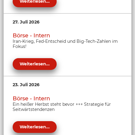
Weiterlesen...
27. Juli 2026
Börse - Intern
Iran-Krieg, Fed-Entscheid und Big-Tech-Zahlen im
Fokus!
Weiterlesen...
23. Juli 2026
Börse - Intern
Ein heißer Herbst steht bevor +++ Strategie für
Seitwärtstendenzen
Weiterlesen...