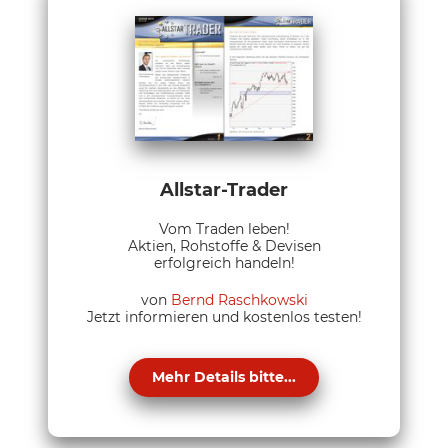
Allstar-Trader
Vom Traden leben!
Aktien, Rohstoffe & Devisen
erfolgreich handeln!
von
Bernd Raschkowski
Jetzt informieren und kostenlos testen!
Mehr Details bitte...