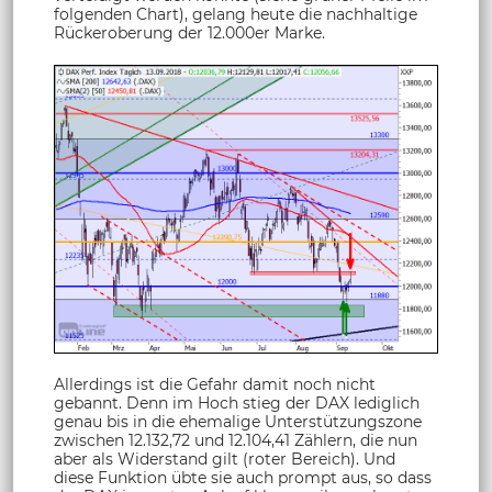
folgenden Chart), gelang heute die nachhaltige
Rückeroberung der 12.000er Marke.
Allerdings ist die Gefahr damit noch nicht
gebannt. Denn im Hoch stieg der DAX lediglich
genau bis in die ehemalige Unterstützungszone
zwischen 12.132,72 und 12.104,41 Zählern, die nun
aber als Widerstand gilt (roter Bereich). Und
diese Funktion übte sie auch prompt aus, so dass