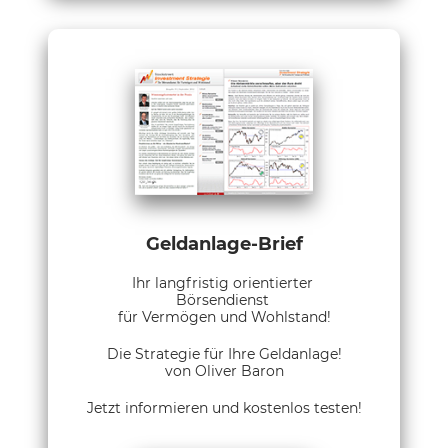
Geldanlage-Brief
Ihr langfristig orientierter
Börsendienst
für Vermögen und Wohlstand!
Die Strategie für Ihre Geldanlage!
von Oliver Baron
Jetzt informieren und kostenlos testen!