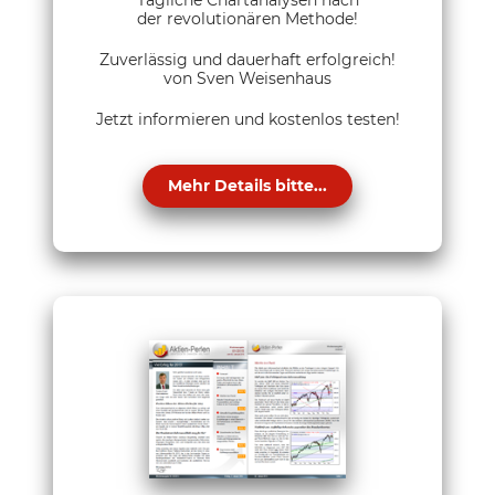
der revolutionären Methode!
Zuverlässig und dauerhaft erfolgreich!
von Sven Weisenhaus
Jetzt informieren und kostenlos testen!
Mehr Details bitte...