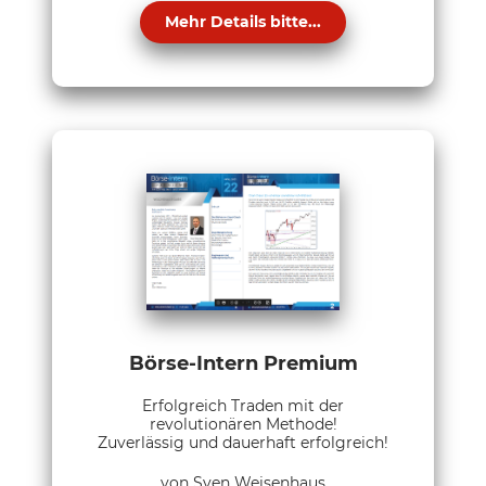
Mehr Details bitte...
Börse-Intern Premium
Erfolgreich Traden mit der
revolutionären Methode!
Zuverlässig und dauerhaft erfolgreich!
von Sven Weisenhaus