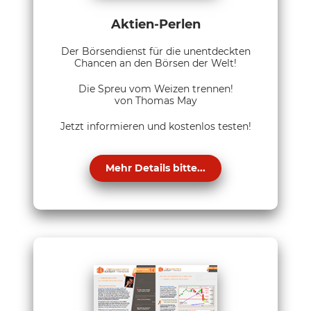
Aktien-Perlen
Der Börsendienst für die unentdeckten
Chancen an den Börsen der Welt!
Die Spreu vom Weizen trennen!
von Thomas May
Jetzt informieren und kostenlos testen!
Mehr Details bitte...