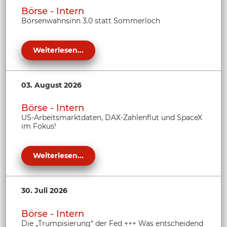
Börse - Intern
Börsenwahnsinn 3.0 statt Sommerloch
Weiterlesen...
03. August 2026
Börse - Intern
US-Arbeitsmarktdaten, DAX-Zahlenflut und SpaceX
im Fokus!
Weiterlesen...
30. Juli 2026
Börse - Intern
Die „Trumpisierung“ der Fed +++ Was entscheidend