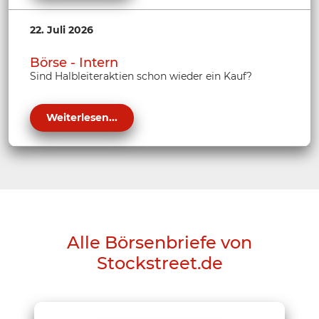
22. Juli 2026
Börse - Intern
Sind Halbleiteraktien schon wieder ein Kauf?
Weiterlesen...
Alle Börsenbriefe von
Stockstreet.de