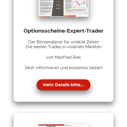
Optionsscheine-Expert-Trader
Der Börsendienst für volatile Zeiten
Die besten Trades in volatilen Märkten
von Manfred Ries
Jetzt informieren und kostenlos testen!
Mehr Details bitte...