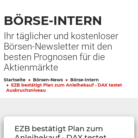
BÖRSE-INTERN
Ihr täglicher und kostenloser
Börsen-Newsletter mit den
besten Prognosen für die
Aktienmärkte
Startseite
Börsen-News
Börse-Intern
EZB bestätigt Plan zum Anleihekauf - DAX testet
Ausbruchsniveau
EZB bestätigt Plan zum
Anleihekauf - DAX testet