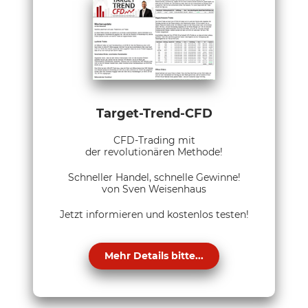
Target-Trend-CFD
CFD-Trading mit
der revolutionären Methode!
Schneller Handel, schnelle Gewinne!
von Sven Weisenhaus
Jetzt informieren und kostenlos testen!
Mehr Details bitte...