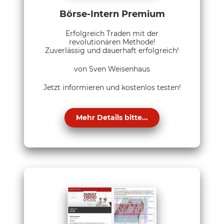
Börse-Intern Premium
Erfolgreich Traden mit der
revolutionären Methode!
Zuverlässig und dauerhaft erfolgreich!
von Sven Weisenhaus
Jetzt informieren und kostenlos testen!
Mehr Details bitte...