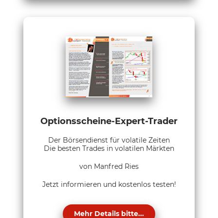
Optionsscheine-Expert-Trader
Der Börsendienst für volatile Zeiten
Die besten Trades in volatilen Märkten
von Manfred Ries
Jetzt informieren und kostenlos testen!
Mehr Details bitte...