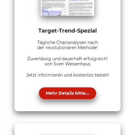
Target-Trend-Spezial
Tägliche Chartanalysen nach
der revolutionären Methode!
Zuverlässig und dauerhaft erfolgreich!
von Sven Weisenhaus
Jetzt informieren und kostenlos testen!
Mehr Details bitte...