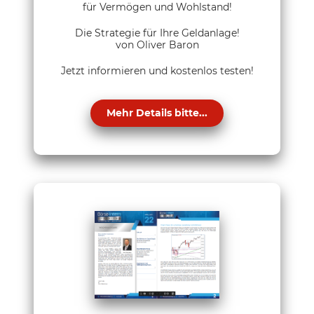
für Vermögen und Wohlstand!
Die Strategie für Ihre Geldanlage!
von Oliver Baron
Jetzt informieren und kostenlos testen!
Mehr Details bitte...