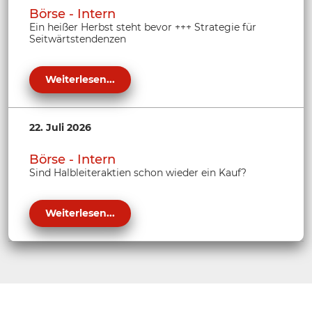
Börse - Intern
Ein heißer Herbst steht bevor +++ Strategie für
Seitwärtstendenzen
Weiterlesen...
22. Juli 2026
Börse - Intern
Sind Halbleiteraktien schon wieder ein Kauf?
Weiterlesen...