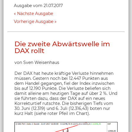
Ausgabe vom 21.07.2017
Nächste Ausgabe
Vorherige Ausgabe
Die zweite Abwärtswelle im
DAX rollt
von Sven Weisenhaus
Der DAX hat heute kräftige Verluste hinnehmen
müssen. Gestern noch bei 12.447 Punkten aus
dem Handel gegangen, fiel der Index inzwischen
bis auf 12.190 Punkte. Die Verluste beliefen sich
damit alleine am heutigen Tage auf über 2 %. Und
sie führten dazu, dass der DAX auf ein neues
Korrekturtief rutschte. Die bisherigen Tiefs vom
30. Juni (12.319) und 6. Juli (12.316,43) boten nur
kurz Halt (siehe roter Pfeil im Chart).