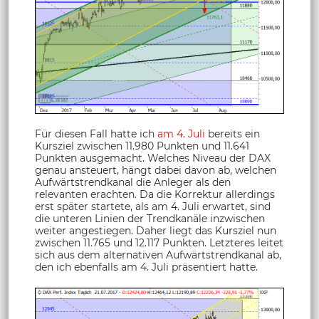
Für diesen Fall hatte ich
am 4. Juli
bereits ein
Kursziel zwischen 11.980 Punkten und 11.641
Punkten ausgemacht. Welches Niveau der DAX
genau ansteuert, hängt dabei davon ab, welchen
Aufwärtstrendkanal die Anleger als den
relevanten erachten. Da die Korrektur allerdings
erst später startete, als am 4. Juli erwartet, sind
die unteren Linien der Trendkanäle inzwischen
weiter angestiegen. Daher liegt das Kursziel nun
zwischen 11.765 und 12.117 Punkten. Letzteres leitet
sich aus dem alternativen Aufwärtstrendkanal ab,
den ich ebenfalls am 4. Juli präsentiert hatte.