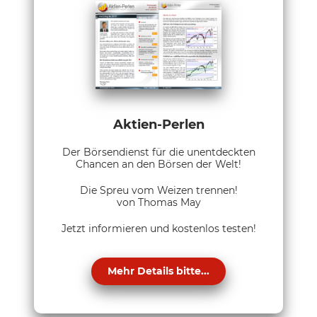
Aktien-Perlen
Der Börsendienst für die unentdeckten
Chancen an den Börsen der Welt!
Die Spreu vom Weizen trennen!
von Thomas May
Jetzt informieren und kostenlos testen!
Mehr Details bitte...