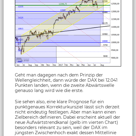
Geht man dagegen nach dem Prinzip der
Wellengleichheit, dann würde der DAX bei 12.041
Punkten landen, wenn die zweite Abwärtswelle
genauso lang wird wie die erste.
Sie sehen also, eine klare Prognose für ein
punktgenaues Korrekturkursziel lässt sich derzeit
nicht eindeutig festlegen. Aber man kann einen
Zielbereich definieren. Dabei erscheint aktuell der
neue Aufwärtstrendkanal (gelb im vierten Chart)
besonders relevant zu sein, weil der DAX im
jüngsten Zwischenhoch exakt dessen Mittellinie