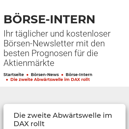
BÖRSE-INTERN
Ihr täglicher und kostenloser
Börsen-Newsletter mit den
besten Prognosen für die
Aktienmärkte
Startseite
Börsen-News
Börse-Intern
Die zweite Abwärtswelle im DAX rollt
Die zweite Abwärtswelle im
DAX rollt