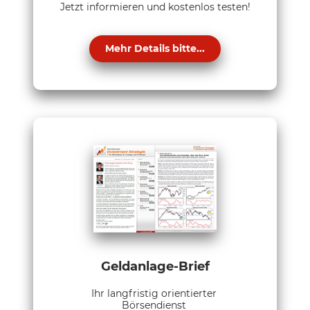
Jetzt informieren und kostenlos testen!
Mehr Details bitte...
Geldanlage-Brief
Ihr langfristig orientierter
Börsendienst