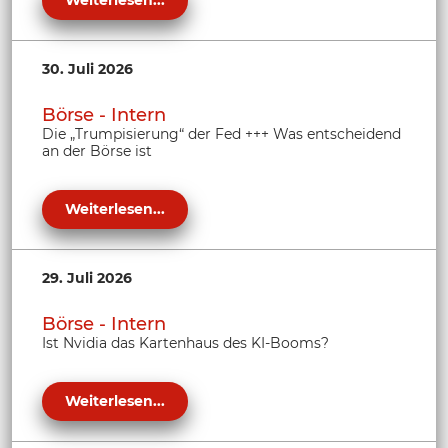
Weiterlesen...
30. Juli 2026
Börse - Intern
Die „Trumpisierung“ der Fed +++ Was entscheidend
an der Börse ist
Weiterlesen...
29. Juli 2026
Börse - Intern
Ist Nvidia das Kartenhaus des KI-Booms?
Weiterlesen...