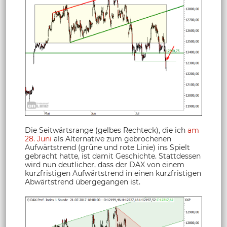
Die Seitwärtsrange (gelbes Rechteck), die ich
am
28. Juni
als Alternative zum gebrochenen
Aufwärtstrend (grüne und rote Linie) ins Spielt
gebracht hatte, ist damit Geschichte. Stattdessen
wird nun deutlicher, dass der DAX von einem
kurzfristigen Aufwärtstrend in einen kurzfristigen
Abwärtstrend übergegangen ist.