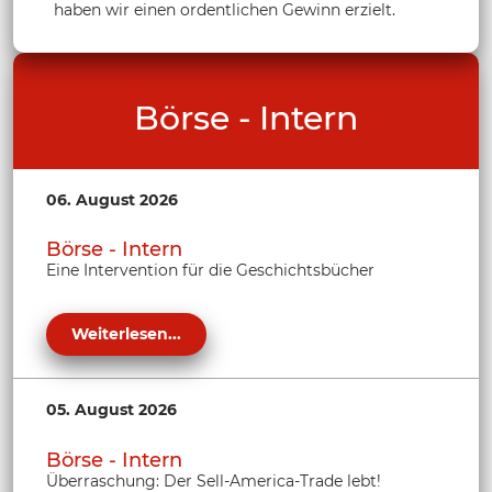
haben wir einen ordentlichen Gewinn erzielt.
Börse - Intern
06. August 2026
Börse - Intern
Eine Intervention für die Geschichtsbücher
Weiterlesen...
05. August 2026
Börse - Intern
Überraschung: Der Sell-America-Trade lebt!