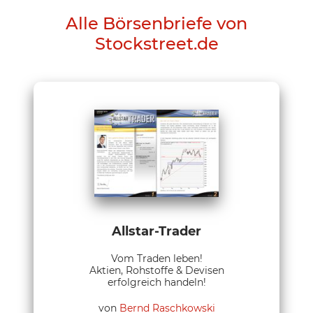
Alle Börsenbriefe von
Stockstreet.de
Allstar-Trader
Vom Traden leben!
Aktien, Rohstoffe & Devisen
erfolgreich handeln!
von
Bernd Raschkowski