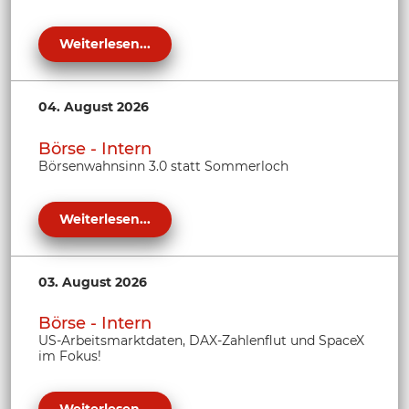
Weiterlesen...
04. August 2026
Börse - Intern
Börsenwahnsinn 3.0 statt Sommerloch
Weiterlesen...
03. August 2026
Börse - Intern
US-Arbeitsmarktdaten, DAX-Zahlenflut und SpaceX
im Fokus!