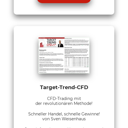
Target-Trend-CFD
CFD-Trading mit
der revolutionären Methode!
Schneller Handel, schnelle Gewinne!
von Sven Weisenhaus