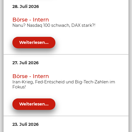
28. Juli 2026
Börse - Intern
Nanu? Nasdaq 100 schwach, DAX stark?!
Weiterlesen...
27. Juli 2026
Börse - Intern
Iran-Krieg, Fed-Entscheid und Big-Tech-Zahlen im
Fokus!
Weiterlesen...
23. Juli 2026