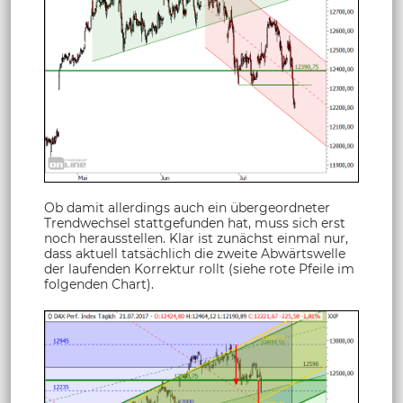
Ob damit allerdings auch ein übergeordneter
Trendwechsel stattgefunden hat, muss sich erst
noch herausstellen. Klar ist zunächst einmal nur,
dass aktuell tatsächlich die zweite Abwärtswelle
der laufenden Korrektur rollt (siehe rote Pfeile im
folgenden Chart).