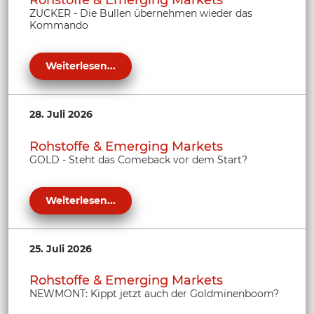
ZUCKER - Die Bullen übernehmen wieder das
Kommando
Weiterlesen...
28. Juli 2026
Rohstoffe & Emerging Markets
GOLD - Steht das Comeback vor dem Start?
Weiterlesen...
25. Juli 2026
Rohstoffe & Emerging Markets
NEWMONT: Kippt jetzt auch der Goldminenboom?