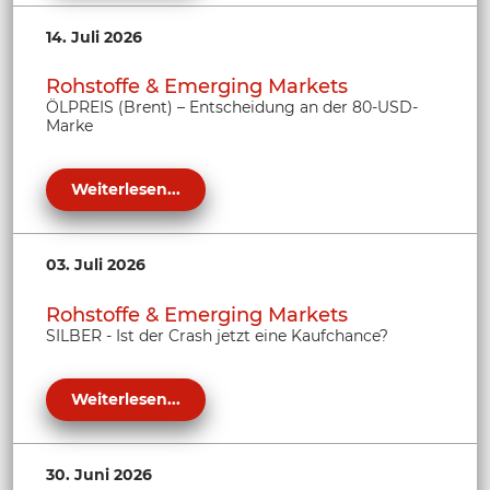
14. Juli 2026
Rohstoffe & Emerging Markets
ÖLPREIS (Brent) – Entscheidung an der 80-USD-
Marke
Weiterlesen...
03. Juli 2026
Rohstoffe & Emerging Markets
SILBER - Ist der Crash jetzt eine Kaufchance?
Weiterlesen...
30. Juni 2026