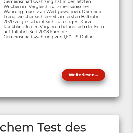
Gemeinschaftswährung hat in den letzten
Wochen im Vergleich zur amerikanischen
Währung massiv an Wert gewonnen. Der neue
Trend, welcher sich bereits im ersten Halbjahr
2020 zeigte, scheint sich zu festigen. Kurzer
Rückblick: In den Vorjahren befand sich der Euro
auf Talfahrt. Seit 2008 kam die
Gemeinschaftswährung von 1,60 US-Dollar...
Weiterlesen...
eichem Test des