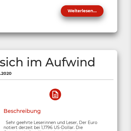
Weiterlesen...
 sich im Aufwind
.2020
Beschreibung
Sehr geehrte Leserinnen und Leser, Der Euro
notiert derzeit bei 1,1796 US-Dollar. Die