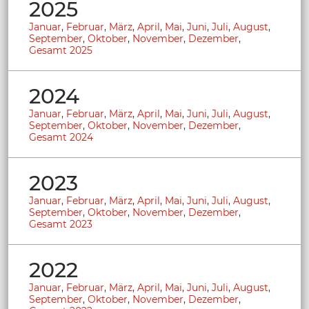
2025
Januar
,
Februar
,
März
,
April
,
Mai
,
Juni
,
Juli
,
August
,
September
,
Oktober
,
November
,
Dezember
,
Gesamt 2025
2024
Januar
,
Februar
,
März
,
April
,
Mai
,
Juni
,
Juli
,
August
,
September
,
Oktober
,
November
,
Dezember
,
Gesamt 2024
2023
Januar
,
Februar
,
März
,
April
,
Mai
,
Juni
,
Juli
,
August
,
September
,
Oktober
,
November
,
Dezember
,
Gesamt 2023
2022
Januar
,
Februar
,
März
,
April
,
Mai
,
Juni
,
Juli
,
August
,
September
,
Oktober
,
November
,
Dezember
,