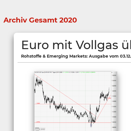
Archiv Gesamt 2020
Euro mit Vollgas üb
Rohstoffe & Emerging Markets: Ausgabe vom 03.12