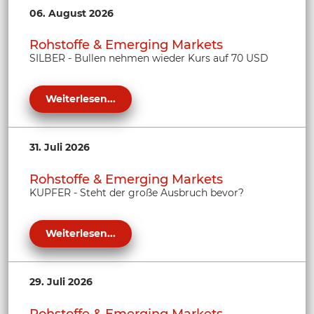
06. August 2026
Rohstoffe & Emerging Markets
SILBER - Bullen nehmen wieder Kurs auf 70 USD
Weiterlesen...
31. Juli 2026
Rohstoffe & Emerging Markets
KUPFER - Steht der große Ausbruch bevor?
Weiterlesen...
29. Juli 2026
Rohstoffe & Emerging Markets