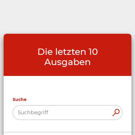
Die letzten 10
Ausgaben
Suche