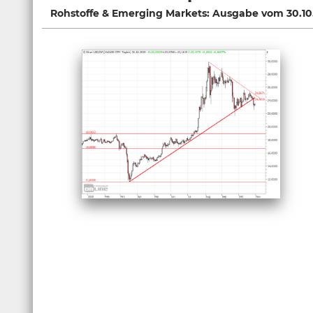
Rohstoffe & Emerging Markets: Ausgabe vom 30.10