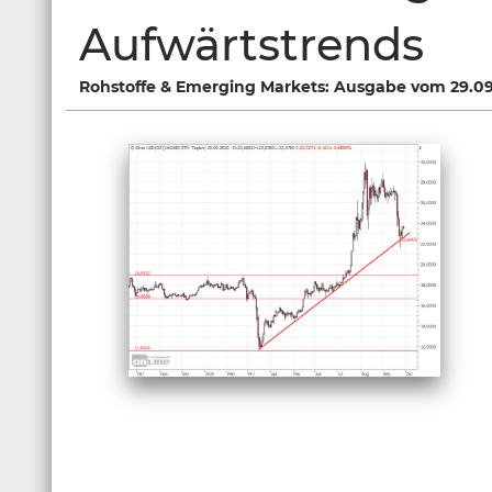
Aufwärtstrends
Rohstoffe & Emerging Markets: Ausgabe vom 29.0