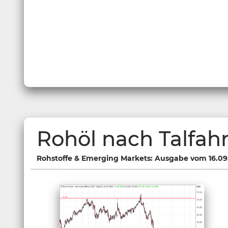
Rohöl nach Talfahrt
Rohstoffe & Emerging Markets: Ausgabe vom 16.09