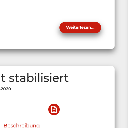
Weiterlesen...
 stabilisiert
.2020
Beschreibung