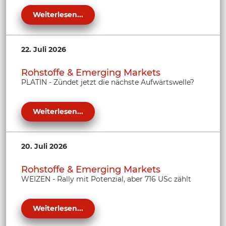
Weiterlesen...
22. Juli 2026
Rohstoffe & Emerging Markets
PLATIN - Zündet jetzt die nächste Aufwärtswelle?
Weiterlesen...
20. Juli 2026
Rohstoffe & Emerging Markets
WEIZEN - Rally mit Potenzial, aber 716 USc zählt
Weiterlesen...