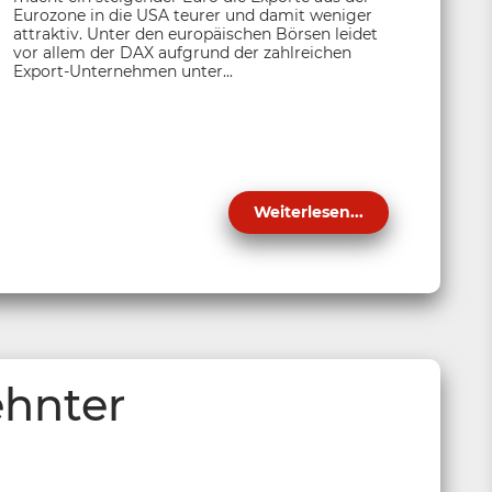
Eurozone in die USA teurer und damit weniger
attraktiv. Unter den europäischen Börsen leidet
vor allem der DAX aufgrund der zahlreichen
Export-Unternehmen unter...
Weiterlesen...
ehnter