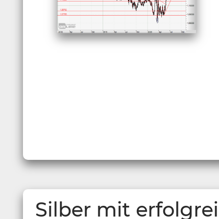
Silber mit erfolgr