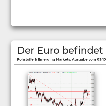
Der Euro befindet
Rohstoffe & Emerging Markets: Ausgabe vom 09.10