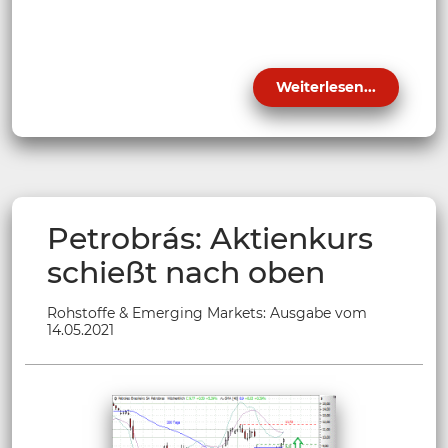
Weiterlesen...
Petrobrás: Aktienkurs
schießt nach oben
Rohstoffe & Emerging Markets: Ausgabe vom
14.05.2021