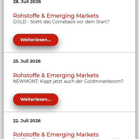
28. Juli 2026
Rohstoffe & Emerging Markets
GOLD - Steht das Comeback vor dem Start?
Weiterlesen...
25. Juli 2026
Rohstoffe & Emerging Markets
NEWMONT: Kippt jetzt auch der Goldminenboom?
Weiterlesen...
22. Juli 2026
Rohstoffe & Emerging Markets