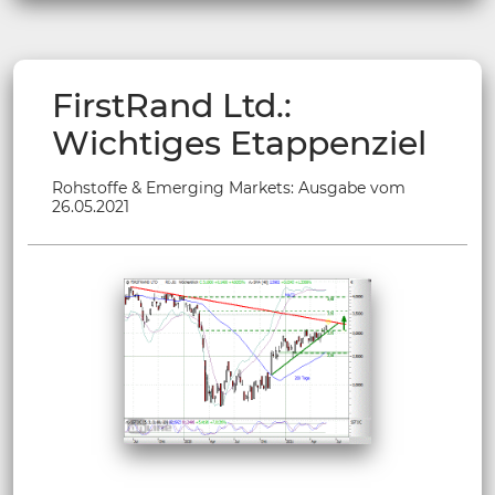
FirstRand Ltd.:
Wichtiges Etappenziel
Rohstoffe & Emerging Markets: Ausgabe vom
26.05.2021