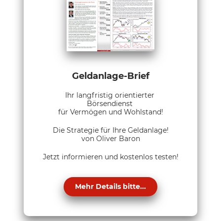
Geldanlage-Brief
Ihr langfristig orientierter
Börsendienst
für Vermögen und Wohlstand!
Die Strategie für Ihre Geldanlage!
von Oliver Baron
Jetzt informieren und kostenlos testen!
Mehr Details bitte...