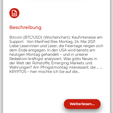
Beschreibung
Bitcoin (BTC/USD) (Wochenchart): Kaufinteresse am
Support Von Manfred Ries Montag, 24. Mai 2021
Liebe Leserinnen und Leser, die Feiertage neigen sich
dem Ende entgegen. In den USA wird bereits am
heutigen Montag gehandelt – und in unserer
Redaktion kräftigst analysiert. Was gibts Neues in
der Welt der Rohstoffe, Emerging Markets und
Währungen? Am Pfingstmontag interessant: die … …
KRYPTOS – hier möchte ich Sie auf die...
Weiterlesen...