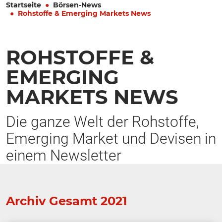
Startseite
Börsen-News
Rohstoffe & Emerging Markets News
ROHSTOFFE &
EMERGING
MARKETS NEWS
Die ganze Welt der Rohstoffe,
Emerging Market und Devisen in
einem Newsletter
Archiv Gesamt 2021