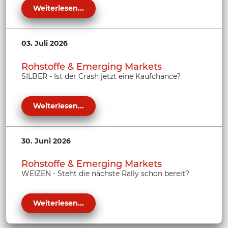
Weiterlesen...
03. Juli 2026
Rohstoffe & Emerging Markets
SILBER - Ist der Crash jetzt eine Kaufchance?
Weiterlesen...
30. Juni 2026
Rohstoffe & Emerging Markets
WEIZEN - Steht die nächste Rally schon bereit?
Weiterlesen...