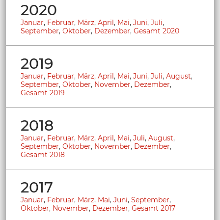
2020
Januar
,
Februar
,
März
,
April
,
Mai
,
Juni
,
Juli
,
September
,
Oktober
,
Dezember
,
Gesamt 2020
2019
Januar
,
Februar
,
März
,
April
,
Mai
,
Juni
,
Juli
,
August
,
September
,
Oktober
,
November
,
Dezember
,
Gesamt 2019
2018
Januar
,
Februar
,
März
,
April
,
Mai
,
Juli
,
August
,
September
,
Oktober
,
November
,
Dezember
,
Gesamt 2018
2017
Januar
,
Februar
,
März
,
Mai
,
Juni
,
September
,
Oktober
,
November
,
Dezember
,
Gesamt 2017