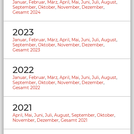
Januar
,
Februar
,
März
,
April
,
Mai
,
Juni
,
Juli
,
August
,
September
,
Oktober
,
November
,
Dezember
,
Gesamt 2024
2023
Januar
,
Februar
,
März
,
April
,
Mai
,
Juni
,
Juli
,
August
,
September
,
Oktober
,
November
,
Dezember
,
Gesamt 2023
2022
Januar
,
Februar
,
März
,
April
,
Mai
,
Juni
,
Juli
,
August
,
September
,
Oktober
,
November
,
Dezember
,
Gesamt 2022
2021
April
,
Mai
,
Juni
,
Juli
,
August
,
September
,
Oktober
,
November
,
Dezember
,
Gesamt 2021