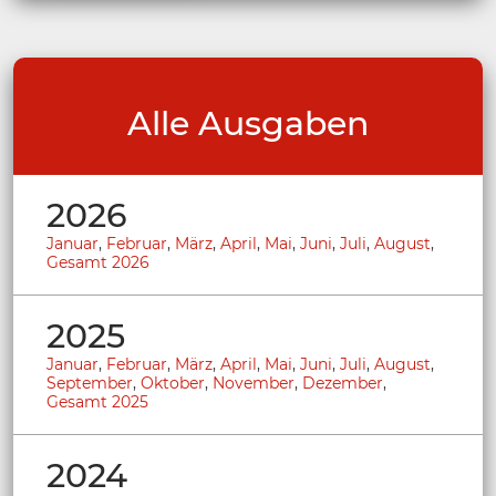
Alle Ausgaben
2026
Januar
,
Februar
,
März
,
April
,
Mai
,
Juni
,
Juli
,
August
,
Gesamt 2026
2025
Januar
,
Februar
,
März
,
April
,
Mai
,
Juni
,
Juli
,
August
,
September
,
Oktober
,
November
,
Dezember
,
Gesamt 2025
2024