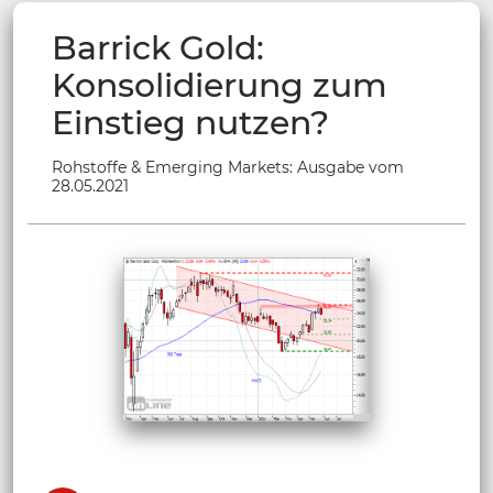
Barrick Gold:
Konsolidierung zum
Einstieg nutzen?
Rohstoffe & Emerging Markets: Ausgabe vom
28.05.2021