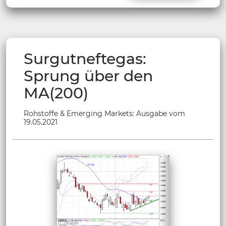
Surgutneftegas:
Sprung über den
MA(200)
Rohstoffe & Emerging Markets: Ausgabe vom
19.05.2021