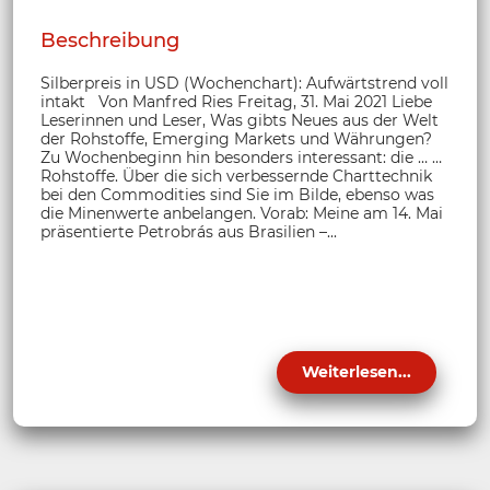
Beschreibung
Silberpreis in USD (Wochenchart): Aufwärtstrend voll
intakt Von Manfred Ries Freitag, 31. Mai 2021 Liebe
Leserinnen und Leser, Was gibts Neues aus der Welt
der Rohstoffe, Emerging Markets und Währungen?
Zu Wochenbeginn hin besonders interessant: die … …
Rohstoffe. Über die sich verbessernde Charttechnik
bei den Commodities sind Sie im Bilde, ebenso was
die Minenwerte anbelangen. Vorab: Meine am 14. Mai
präsentierte Petrobrás aus Brasilien –...
Weiterlesen...