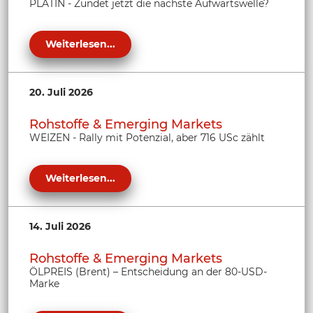
PLATIN - Zündet jetzt die nächste Aufwärtswelle?
Weiterlesen...
20. Juli 2026
Rohstoffe & Emerging Markets
WEIZEN - Rally mit Potenzial, aber 716 USc zählt
Weiterlesen...
14. Juli 2026
Rohstoffe & Emerging Markets
ÖLPREIS (Brent) – Entscheidung an der 80-USD-
Marke