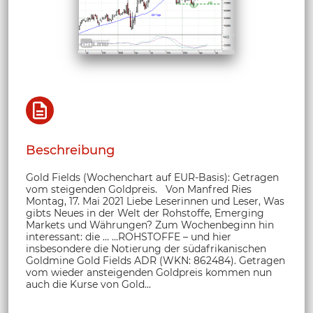
Beschreibung
Gold Fields (Wochenchart auf EUR-Basis): Getragen
vom steigenden Goldpreis. Von Manfred Ries
Montag, 17. Mai 2021 Liebe Leserinnen und Leser, Was
gibts Neues in der Welt der Rohstoffe, Emerging
Markets und Währungen? Zum Wochenbeginn hin
interessant: die … …ROHSTOFFE – und hier
insbesondere die Notierung der südafrikanischen
Goldmine Gold Fields ADR (WKN: 862484). Getragen
vom wieder ansteigenden Goldpreis kommen nun
auch die Kurse von Gold...