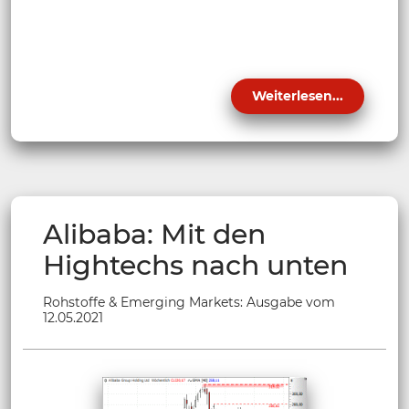
Weiterlesen...
Alibaba: Mit den
Hightechs nach unten
Rohstoffe & Emerging Markets: Ausgabe vom
12.05.2021