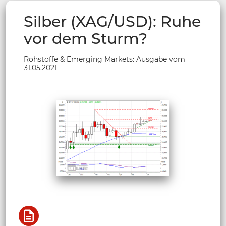
Silber (XAG/USD): Ruhe
vor dem Sturm?
Rohstoffe & Emerging Markets: Ausgabe vom
31.05.2021