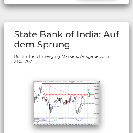
State Bank of India: Auf
dem Sprung
Rohstoffe & Emerging Markets: Ausgabe vom
21.05.2021