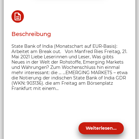
Beschreibung
State Bank of India (Monatschart auf EUR-Basis):
Arbeitet am Break out. Von Manfred Ries Freitag, 21.
Mai 2021 Liebe Leserinnen und Leser, Was gibts
Neues in der Welt der Rohstoffe, Emerging Markets
und Währungen? Zum Wochenschluss hin einmal
mehr interessant: die … …EMERGING MARKETS – etwa
die Notierung der indischen State Bank of India GDR
(WKN: 903136). die am Freitag am Börsenplatz
Frankfurt mit einem...
Weiterlesen...