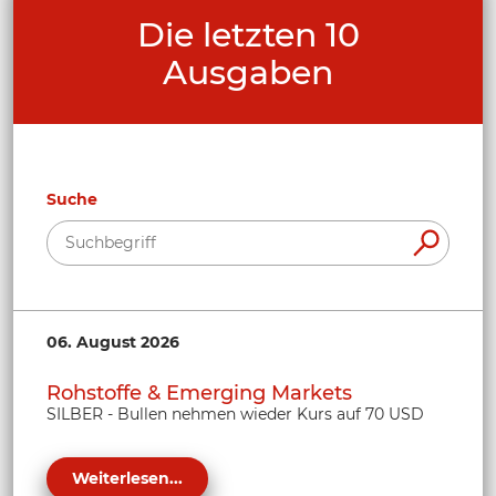
Die letzten 10
Ausgaben
Suche
06. August 2026
Rohstoffe & Emerging Markets
SILBER - Bullen nehmen wieder Kurs auf 70 USD
Weiterlesen...