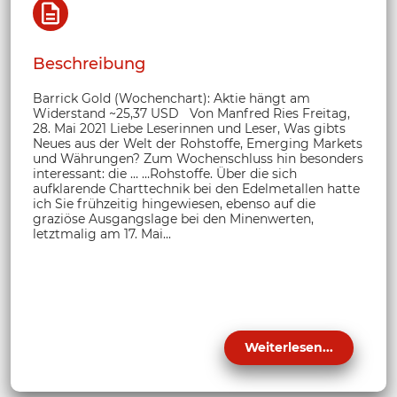
Beschreibung
Barrick Gold (Wochenchart): Aktie hängt am
Widerstand ~25,37 USD Von Manfred Ries Freitag,
28. Mai 2021 Liebe Leserinnen und Leser, Was gibts
Neues aus der Welt der Rohstoffe, Emerging Markets
und Währungen? Zum Wochenschluss hin besonders
interessant: die … …Rohstoffe. Über die sich
aufklarende Charttechnik bei den Edelmetallen hatte
ich Sie frühzeitig hingewiesen, ebenso auf die
graziöse Ausgangslage bei den Minenwerten,
letztmalig am 17. Mai...
Weiterlesen...