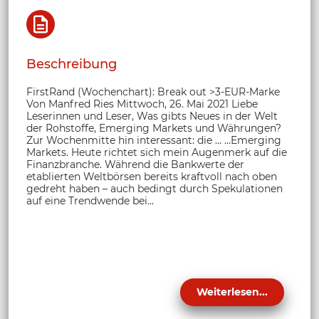
Beschreibung
FirstRand (Wochenchart): Break out >3-EUR-Marke
Von Manfred Ries Mittwoch, 26. Mai 2021 Liebe
Leserinnen und Leser, Was gibts Neues in der Welt
der Rohstoffe, Emerging Markets und Währungen?
Zur Wochenmitte hin interessant: die … …Emerging
Markets. Heute richtet sich mein Augenmerk auf die
Finanzbranche. Während die Bankwerte der
etablierten Weltbörsen bereits kraftvoll nach oben
gedreht haben – auch bedingt durch Spekulationen
auf eine Trendwende bei...
Weiterlesen...