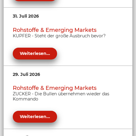
31. Juli 2026
Rohstoffe & Emerging Markets
KUPFER - Steht der große Ausbruch bevor?
Weiterlesen...
29. Juli 2026
Rohstoffe & Emerging Markets
ZUCKER - Die Bullen übernehmen wieder das
Kommando
Weiterlesen...