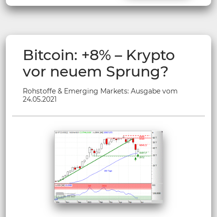
Bitcoin: +8% – Krypto
vor neuem Sprung?
Rohstoffe & Emerging Markets: Ausgabe vom
24.05.2021