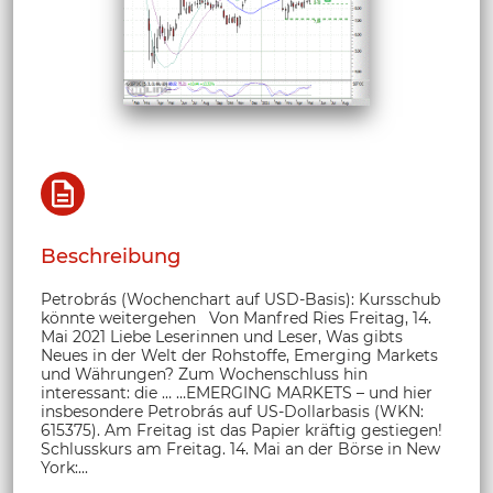
Beschreibung
Petrobrás (Wochenchart auf USD-Basis): Kursschub
könnte weitergehen Von Manfred Ries Freitag, 14.
Mai 2021 Liebe Leserinnen und Leser, Was gibts
Neues in der Welt der Rohstoffe, Emerging Markets
und Währungen? Zum Wochenschluss hin
interessant: die … …EMERGING MARKETS – und hier
insbesondere Petrobrás auf US-Dollarbasis (WKN:
615375). Am Freitag ist das Papier kräftig gestiegen!
Schlusskurs am Freitag. 14. Mai an der Börse in New
York:...