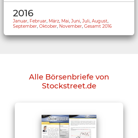
2016
Januar
,
Februar
,
März
,
Mai
,
Juni
,
Juli
,
August
,
September
,
Oktober
,
November
,
Gesamt 2016
Alle Börsenbriefe von
Stockstreet.de