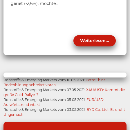
geriet (-2,6%), möchte...
Weiterlesen...
Rohstoffe & Emerging Markets vom 10.05.2021:
PetroChina:
Bodenbildung schreitet voran!
Rohstoffe & Emerging Markets vom 07.05.2021:
XAU/USD: Kommt die
große Gold-Rallye..?
Rohstoffe & Emerging Markets vom 05.05.2021:
EUR/USD:
Aufwärtstrend intakt
Rohstoffe & Emerging Markets vom 03.05.2021:
BYD Co. Ltd.: Es droht
Ungemach