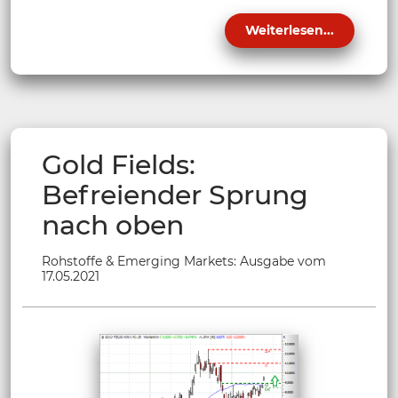
Weiterlesen...
Gold Fields:
Befreiender Sprung
nach oben
Rohstoffe & Emerging Markets: Ausgabe vom
17.05.2021