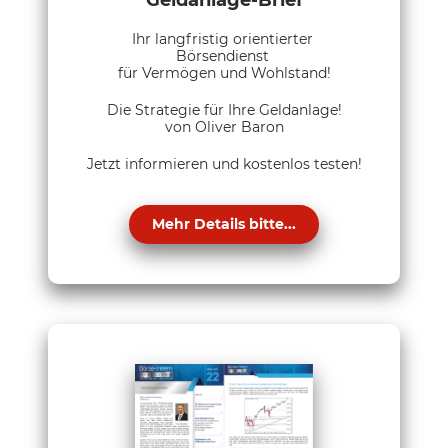
Geldanlage-Brief
Ihr langfristig orientierter
Börsendienst
für Vermögen und Wohlstand!
Die Strategie für Ihre Geldanlage!
von Oliver Baron
Jetzt informieren und kostenlos testen!
Mehr Details bitte...