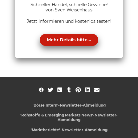
Schneller Handel, schnelle Gewinne!
von Sven Weisenhaus
Jetzt informieren und kostenlos testen!
Mehr Details bitte...
'Börse Intern'-Newsletter-Abmeldung
'Rohstoffe & Emerging Markets News'-Newsletter-
Abmeldung
'Marktberichte'-Newsletter-Abmeldung