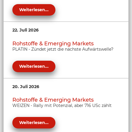
Weiterlesen...
22. Juli 2026
Rohstoffe & Emerging Markets
PLATIN - Zündet jetzt die nächste Aufwärtswelle?
Weiterlesen...
20. Juli 2026
Rohstoffe & Emerging Markets
WEIZEN - Rally mit Potenzial, aber 716 USc zählt
Weiterlesen...