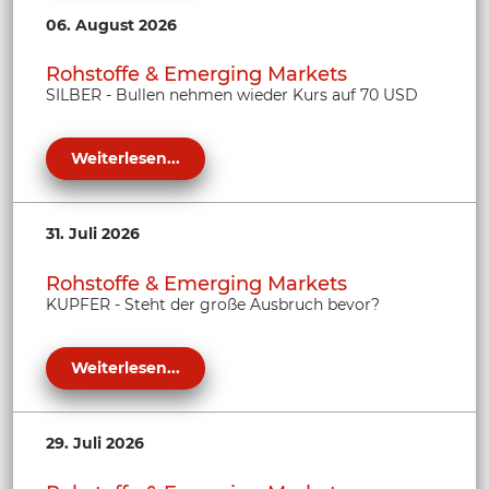
06. August 2026
Rohstoffe & Emerging Markets
SILBER - Bullen nehmen wieder Kurs auf 70 USD
Weiterlesen...
31. Juli 2026
Rohstoffe & Emerging Markets
KUPFER - Steht der große Ausbruch bevor?
Weiterlesen...
29. Juli 2026