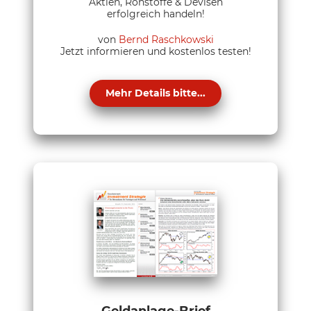
Aktien, Rohstoffe & Devisen
erfolgreich handeln!
von
Bernd Raschkowski
Jetzt informieren und kostenlos testen!
Mehr Details bitte...