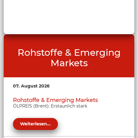
Rohstoffe & Emerging
Markets
07. August 2026
Rohstoffe & Emerging Markets
ÖLPREIS (Brent): Erstaunlich stark
Weiterlesen...