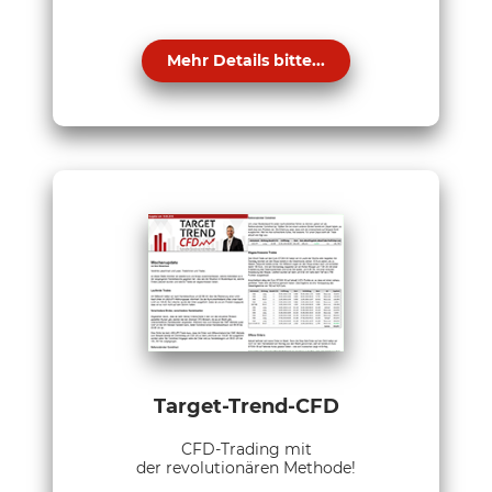
Mehr Details bitte...
Target-Trend-CFD
CFD-Trading mit
der revolutionären Methode!