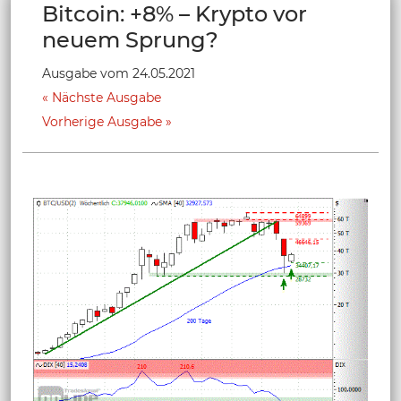
Bitcoin: +8% – Krypto vor
neuem Sprung?
Ausgabe vom 24.05.2021
Nächste Ausgabe
Vorherige Ausgabe