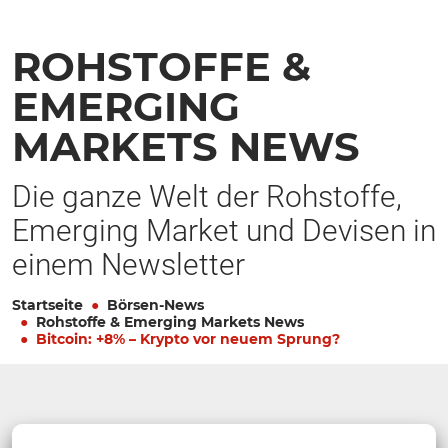
ROHSTOFFE &
EMERGING
MARKETS NEWS
Die ganze Welt der Rohstoffe,
Emerging Market und Devisen in
einem Newsletter
Startseite
Börsen-News
Rohstoffe & Emerging Markets News
Bitcoin: +8% – Krypto vor neuem Sprung?