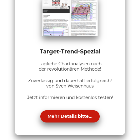
Target-Trend-Spezial
Tägliche Chartanalysen nach
der revolutionären Methode!
Zuverlässig und dauerhaft erfolgreich!
von Sven Weisenhaus
Jetzt informieren und kostenlos testen!
Mehr Details bitte...