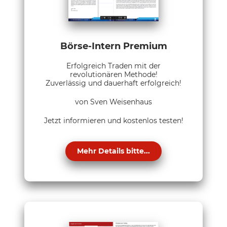
Börse-Intern Premium
Erfolgreich Traden mit der
revolutionären Methode!
Zuverlässig und dauerhaft erfolgreich!
von Sven Weisenhaus
Jetzt informieren und kostenlos testen!
Mehr Details bitte...