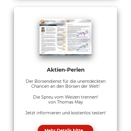
Aktien-Perlen
Der Börsendienst für die unentdeckten
Chancen an den Börsen der Welt!
Die Spreu vom Weizen trennen!
von Thomas May
Jetzt informieren und kostenlos testen!
Mehr Details bitte...