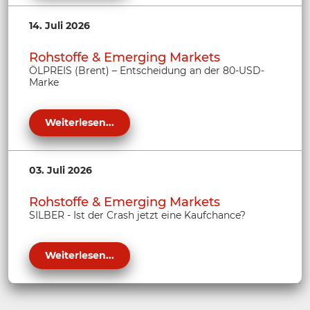
14. Juli 2026
Rohstoffe & Emerging Markets
ÖLPREIS (Brent) – Entscheidung an der 80-USD-
Marke
Weiterlesen...
03. Juli 2026
Rohstoffe & Emerging Markets
SILBER - Ist der Crash jetzt eine Kaufchance?
Weiterlesen...