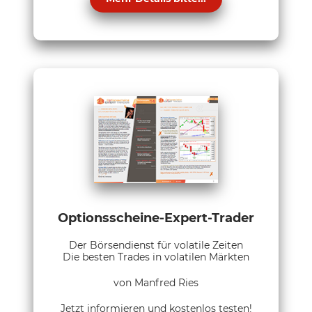
Optionsscheine-Expert-Trader
Der Börsendienst für volatile Zeiten
Die besten Trades in volatilen Märkten
von Manfred Ries
Jetzt informieren und kostenlos testen!