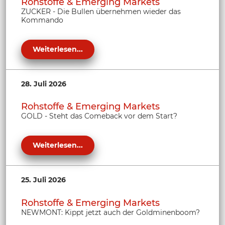
Rohstoffe & Emerging Markets
ZUCKER - Die Bullen übernehmen wieder das
Kommando
Weiterlesen...
28. Juli 2026
Rohstoffe & Emerging Markets
GOLD - Steht das Comeback vor dem Start?
Weiterlesen...
25. Juli 2026
Rohstoffe & Emerging Markets
NEWMONT: Kippt jetzt auch der Goldminenboom?