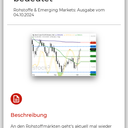
Rohstoffe & Emerging Markets: Ausgabe vom
04.10.2024
Beschreibung
An den Rohstoffmärkten geht‘s aktuell mal wieder