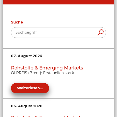
Suche
07. August 2026
Rohstoffe & Emerging Markets
ÖLPREIS (Brent): Erstaunlich stark
Weiterlesen...
06. August 2026