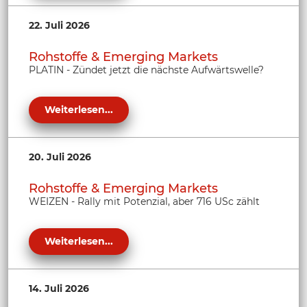
22. Juli 2026
Rohstoffe & Emerging Markets
PLATIN - Zündet jetzt die nächste Aufwärtswelle?
Weiterlesen...
20. Juli 2026
Rohstoffe & Emerging Markets
WEIZEN - Rally mit Potenzial, aber 716 USc zählt
Weiterlesen...
14. Juli 2026