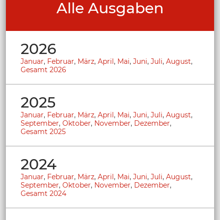
Alle Ausgaben
2026
Januar
,
Februar
,
März
,
April
,
Mai
,
Juni
,
Juli
,
August
,
Gesamt 2026
2025
Januar
,
Februar
,
März
,
April
,
Mai
,
Juni
,
Juli
,
August
,
September
,
Oktober
,
November
,
Dezember
,
Gesamt 2025
2024
Januar
,
Februar
,
März
,
April
,
Mai
,
Juni
,
Juli
,
August
,
September
,
Oktober
,
November
,
Dezember
,
Gesamt 2024