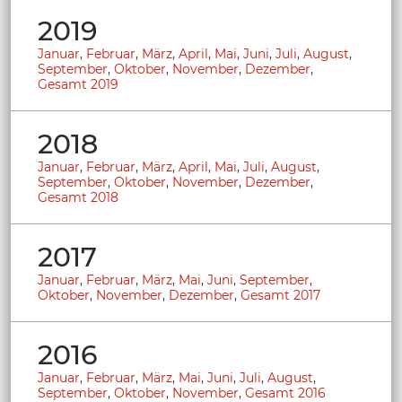
2019
Januar
,
Februar
,
März
,
April
,
Mai
,
Juni
,
Juli
,
August
,
September
,
Oktober
,
November
,
Dezember
,
Gesamt 2019
2018
Januar
,
Februar
,
März
,
April
,
Mai
,
Juli
,
August
,
September
,
Oktober
,
November
,
Dezember
,
Gesamt 2018
2017
Januar
,
Februar
,
März
,
Mai
,
Juni
,
September
,
Oktober
,
November
,
Dezember
,
Gesamt 2017
2016
Januar
,
Februar
,
März
,
Mai
,
Juni
,
Juli
,
August
,
September
,
Oktober
,
November
,
Gesamt 2016