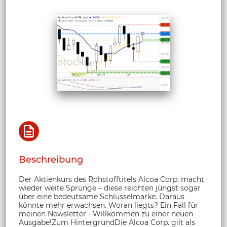
Beschreibung
Der Aktienkurs des Rohstofftitels Alcoa Corp. macht
wieder weite Sprünge – diese reichten jüngst sogar
über eine bedeutsame Schlüsselmarke. Daraus
könnte mehr erwachsen. Woran liegts? Ein Fall für
meinen Newsletter - Willkommen zu einer neuen
Ausgabe!Zum HintergrundDie Alcoa Corp. gilt als