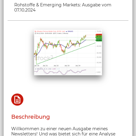
Rohstoffe & Emerging Markets: Ausgabe vom
07.10.2024
Beschreibung
Willkommen zu einer neuen Ausgabe meines
Newsletters! Und was bietet sich für eine Analyse