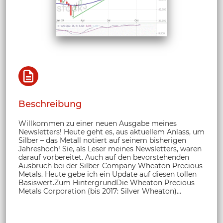
Beschreibung
Willkommen zu einer neuen Ausgabe meines
Newsletters! Heute geht es, aus aktuellem Anlass, um
Silber – das Metall notiert auf seinem bisherigen
Jahreshoch! Sie, als Leser meines Newsletters, waren
darauf vorbereitet. Auch auf den bevorstehenden
Ausbruch bei der Silber-Company Wheaton Precious
Metals. Heute gebe ich ein Update auf diesen tollen
Basiswert.Zum HintergrundDie Wheaton Precious
Metals Corporation (bis 2017: Silver Wheaton)...