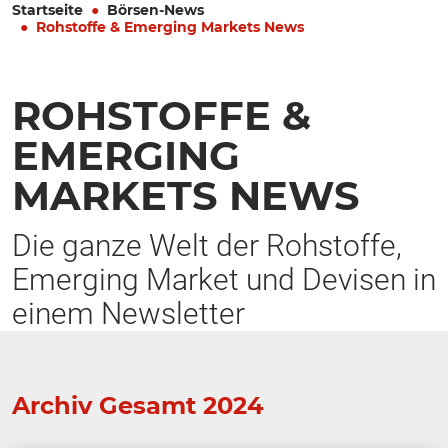
Startseite
Börsen-News
Rohstoffe & Emerging Markets News
ROHSTOFFE &
EMERGING
MARKETS NEWS
Die ganze Welt der Rohstoffe,
Emerging Market und Devisen in
einem Newsletter
Archiv Gesamt 2024