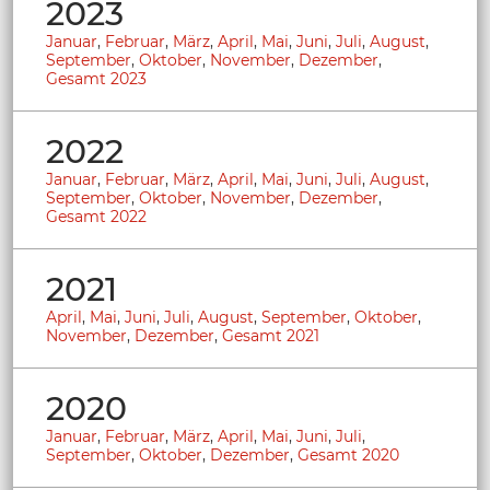
2023
Januar
,
Februar
,
März
,
April
,
Mai
,
Juni
,
Juli
,
August
,
September
,
Oktober
,
November
,
Dezember
,
Gesamt 2023
2022
Januar
,
Februar
,
März
,
April
,
Mai
,
Juni
,
Juli
,
August
,
September
,
Oktober
,
November
,
Dezember
,
Gesamt 2022
2021
April
,
Mai
,
Juni
,
Juli
,
August
,
September
,
Oktober
,
November
,
Dezember
,
Gesamt 2021
2020
Januar
,
Februar
,
März
,
April
,
Mai
,
Juni
,
Juli
,
September
,
Oktober
,
Dezember
,
Gesamt 2020