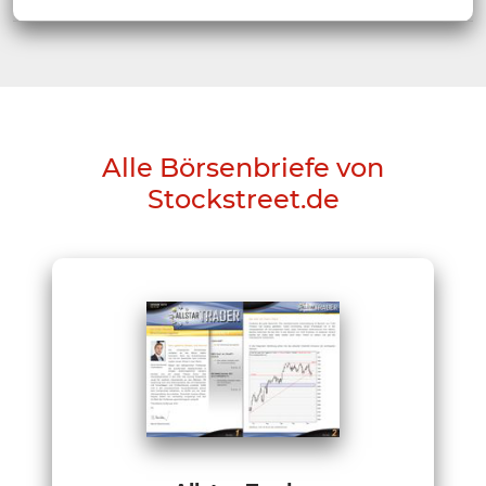
Alle Börsenbriefe von
Stockstreet.de