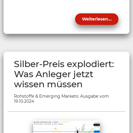
Weiterlesen...
Silber-Preis explodiert:
Was Anleger jetzt
wissen müssen
Rohstoffe & Emerging Markets: Ausgabe vom
19.10.2024