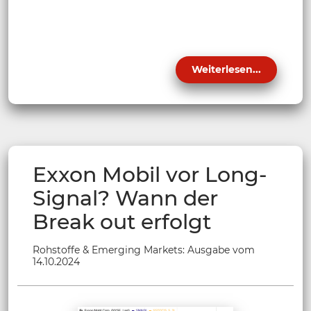
Weiterlesen...
Exxon Mobil vor Long-
Signal? Wann der
Break out erfolgt
Rohstoffe & Emerging Markets: Ausgabe vom
14.10.2024