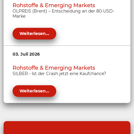
Rohstoffe & Emerging Markets
ÖLPREIS (Brent) – Entscheidung an der 80-USD-
Marke
Weiterlesen...
03. Juli 2026
Rohstoffe & Emerging Markets
SILBER - Ist der Crash jetzt eine Kaufchance?
Weiterlesen...