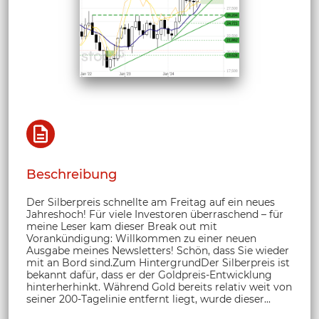
Beschreibung
Der Silberpreis schnellte am Freitag auf ein neues
Jahreshoch! Für viele Investoren überraschend – für
meine Leser kam dieser Break out mit
Vorankündigung: Willkommen zu einer neuen
Ausgabe meines Newsletters! Schön, dass Sie wieder
mit an Bord sind.Zum HintergrundDer Silberpreis ist
bekannt dafür, dass er der Goldpreis-Entwicklung
hinterherhinkt. Während Gold bereits relativ weit von
seiner 200-Tagelinie entfernt liegt, wurde dieser...