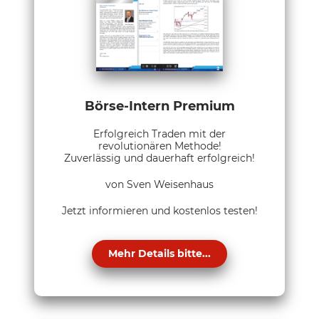
Börse-Intern Premium
Erfolgreich Traden mit der
revolutionären Methode!
Zuverlässig und dauerhaft erfolgreich!
von Sven Weisenhaus
Jetzt informieren und kostenlos testen!
Mehr Details bitte...