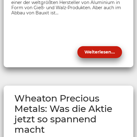
einer der weltgrößten Hersteller von Aluminium in
Form von Gieß- und Walz-Produkten. Aber auch im
Abbau von Bauxit ist...
Weiterlesen...
Wheaton Precious
Metals: Was die Aktie
jetzt so spannend
macht