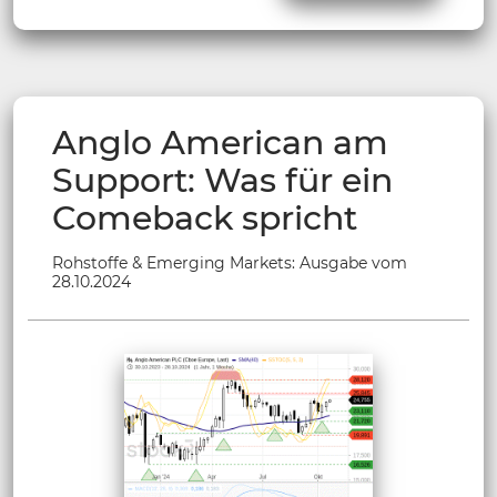
Anglo American am
Support: Was für ein
Comeback spricht
Rohstoffe & Emerging Markets: Ausgabe vom
28.10.2024