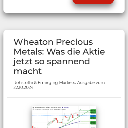
Wheaton Precious
Metals: Was die Aktie
jetzt so spannend
macht
Rohstoffe & Emerging Markets: Ausgabe vom
22.10.2024