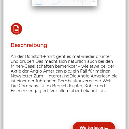
Beschreibung
An der Rohstoff-Front geht es mal wieder drunter
und drüber! Das macht sich natürlich auch bei den
Minen-Gesellschaften bemerkbar – wie etwa bei der
Aktie der Anglo American plc.: ein Fall für meinen
Newsletter!Zum HintergrundDie Anglo American plc.
ist einer der führenden Bergbaukonzerne der Welt.
Die Company ist im Bereich Kupfer, Kohle und
Eisenerz engagiert. Vor allem aber bekannt ist...
Weiterlesen...