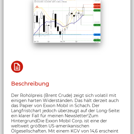
Beschreibung
Der Rohölpreis (Brent Crude) zeigt sich volatil mit
einigen harten Widerständen. Das hält derzeit auch
das Papier von Exxon Mobil in Schach. Der
Langfristchart jedoch überzeugt auf der Long-Seite:
ein klarer Fall für meinen Newsletter!Zum
HintergrundDie Exxon Mobil Corp. ist eine der
weltweit größten US-amerikanischen
Ölgesellschaften. Mit einem KGV von 14,6 erscheint