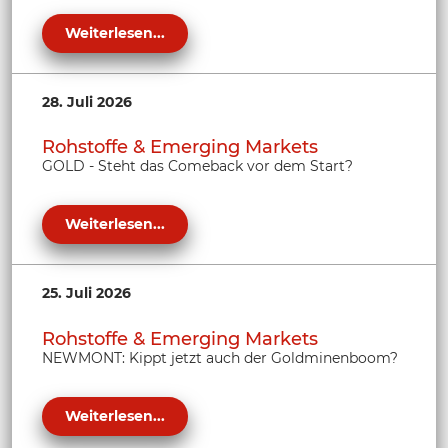
Weiterlesen...
28. Juli 2026
Rohstoffe & Emerging Markets
GOLD - Steht das Comeback vor dem Start?
Weiterlesen...
25. Juli 2026
Rohstoffe & Emerging Markets
NEWMONT: Kippt jetzt auch der Goldminenboom?
Weiterlesen...