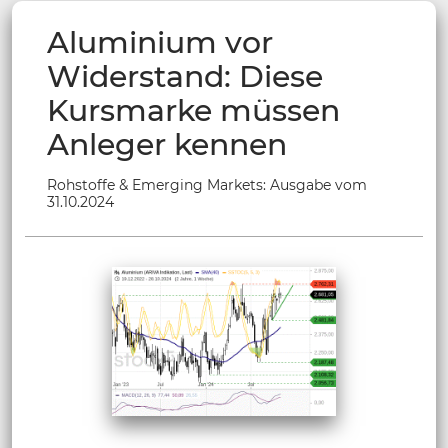
Aluminium vor
Widerstand: Diese
Kursmarke müssen
Anleger kennen
Rohstoffe & Emerging Markets: Ausgabe vom
31.10.2024