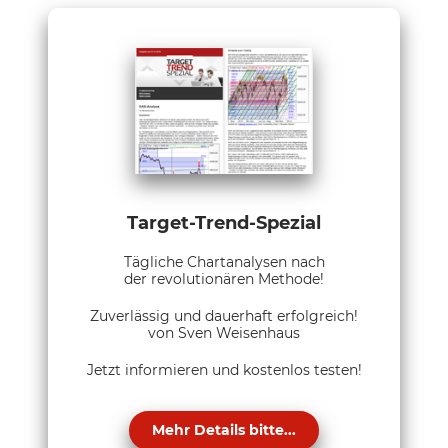
Target-Trend-Spezial
Tägliche Chartanalysen nach
der revolutionären Methode!
Zuverlässig und dauerhaft erfolgreich!
von Sven Weisenhaus
Jetzt informieren und kostenlos testen!
Mehr Details bitte...