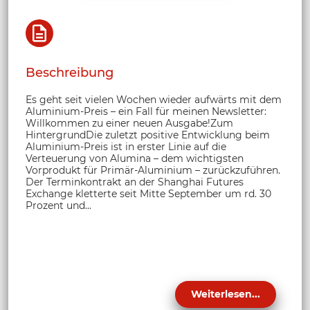
Beschreibung
Es geht seit vielen Wochen wieder aufwärts mit dem
Aluminium-Preis – ein Fall für meinen Newsletter:
Willkommen zu einer neuen Ausgabe!Zum
HintergrundDie zuletzt positive Entwicklung beim
Aluminium-Preis ist in erster Linie auf die
Verteuerung von Alumina – dem wichtigsten
Vorprodukt für Primär-Aluminium – zurückzuführen.
Der Terminkontrakt an der Shanghai Futures
Exchange kletterte seit Mitte September um rd. 30
Prozent und...
Weiterlesen...