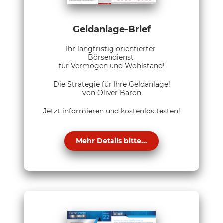
Geldanlage-Brief
Ihr langfristig orientierter
Börsendienst
für Vermögen und Wohlstand!
Die Strategie für Ihre Geldanlage!
von Oliver Baron
Jetzt informieren und kostenlos testen!
Mehr Details bitte...