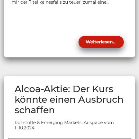
mir der Titel keinesfalls zu teuer, zumal eine...
Weiterlesen...
Alcoa-Aktie: Der Kurs
könnte einen Ausbruch
schaffen
Rohstoffe & Emerging Markets: Ausgabe vom
11.10.2024