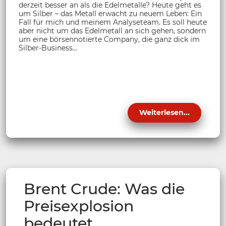
derzeit besser an als die Edelmetalle? Heute geht es
um Silber – das Metall erwacht zu neuem Leben: Ein
Fall für mich und meinem Analyseteam. Es soll heute
aber nicht um das Edelmetall an sich gehen, sondern
um eine börsennotierte Company, die ganz dick im
Silber-Business...
Weiterlesen...
Brent Crude: Was die
Preisexplosion
bedeutet